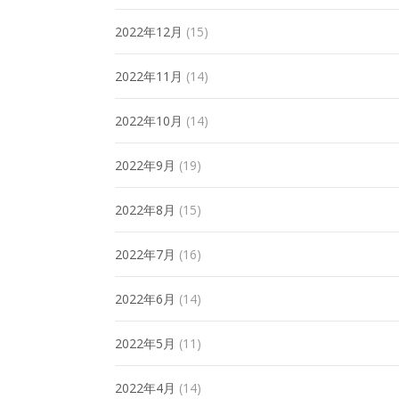
2022年12月
(15)
2022年11月
(14)
2022年10月
(14)
2022年9月
(19)
2022年8月
(15)
2022年7月
(16)
2022年6月
(14)
2022年5月
(11)
2022年4月
(14)