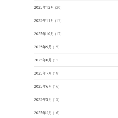
2025年12月
(20)
2025年11月
(17)
2025年10月
(17)
2025年9月
(15)
2025年8月
(11)
2025年7月
(18)
2025年6月
(16)
2025年5月
(15)
2025年4月
(16)