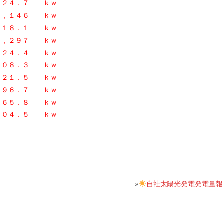
４．７ ｋｗ
１，１４６ ｋｗ
８．１ ｋｗ
１，２９７ ｋｗ
４．４ ｋｗ
８．３ ｋｗ
１．５ ｋｗ
６．７ ｋｗ
５．８ ｋｗ
４．５ ｋｗ
»
自社太陽光発電発電量