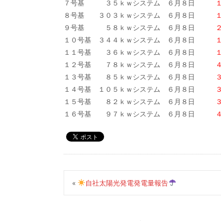
７号基 ３５ｋｗシステム ６月８日
１２
８号基 ３０３ｋｗシステム ６月８日
９号基 ５８ｋｗシステム ６月８日
２１
１０号基 ３４４ｋｗシステム ６月８日
１１号基 ３６ｋｗシステム ６月８日
１２
１２号基 ７８ｋｗシステム ６月８日
４０
１３号基 ８５ｋｗシステム ６月８日
３２
１４号基 １０５ｋｗシステム ６月８日
３９
１５号基 ８２ｋｗシステム ６月８日
３６
１６号基 ９７ｋｗシステム ６月８日
４０
«
自社太陽光発電発電量報告