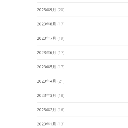
2023年9月
(20)
2023年8月
(17)
2023年7月
(19)
2023年6月
(17)
2023年5月
(17)
2023年4月
(21)
2023年3月
(18)
2023年2月
(16)
2023年1月
(13)