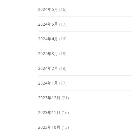
2024年6月
(16)
2024年5月
(17)
2024年4月
(16)
2024年3月
(18)
2024年2月
(18)
2024年1月
(17)
2023年12月
(21)
2023年11月
(16)
2023年10月
(13)