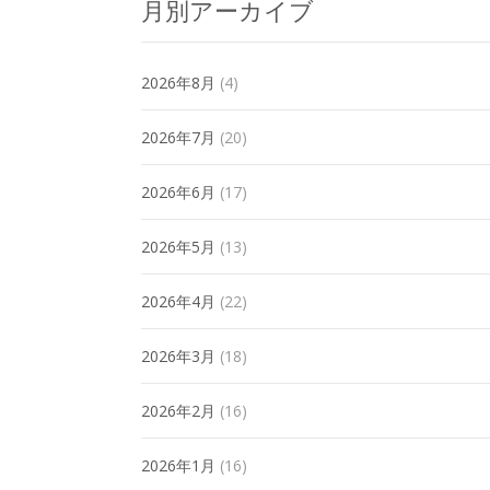
月別アーカイブ
2026年8月
(4)
2026年7月
(20)
2026年6月
(17)
2026年5月
(13)
2026年4月
(22)
2026年3月
(18)
2026年2月
(16)
2026年1月
(16)