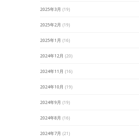
2025年3月
(19)
2025年2月
(19)
2025年1月
(16)
2024年12月
(20)
2024年11月
(16)
2024年10月
(19)
2024年9月
(19)
2024年8月
(16)
2024年7月
(21)