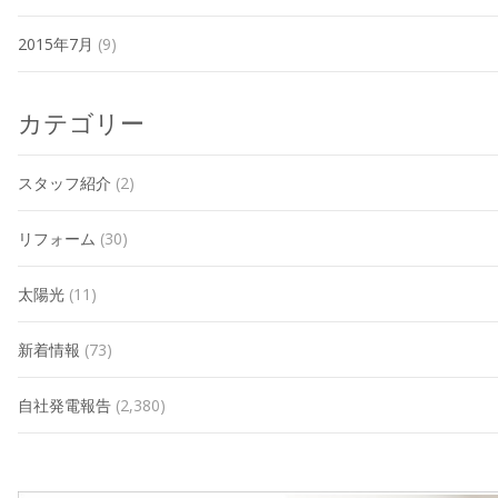
2015年7月
(9)
カテゴリー
スタッフ紹介
(2)
リフォーム
(30)
太陽光
(11)
新着情報
(73)
自社発電報告
(2,380)