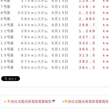
６号基 ３７ｋｗシステム ６月１５日
１２９．６ ｋｗ
７号基 ３５ｋｗシステム ６月１５日
１１８．４ ｋｗ
８号基 ３０３ｋｗシステム ６月１５日
１，２３３ ｋｗ
９号基 ５８ｋｗシステム ６月１５日
２，８８５ ｋｗ
１０号基 ３４４ｋｗシステム ６月１５日
２６８．７ ｋｗ
１１号基 ３６ｋｗシステム ６月１５日
１，２４８ ｋｗ
１２号基 ７８ｋｗシステム ６月１５日
４３７．２ ｋｗ
１３号基 ８５ｋｗシステム ６月１５日
３３５．９ ｋｗ
１４号基 １０５ｋｗシステム ６月１５日
３６５．２ ｋｗ
１５号基 ８２ｋｗシステム ６月１５日
３１３．５ ｋｗ
１６号基 ９７ｋｗシステム ６月１５日
３８２．３ ｋｗ
２０号基 ９６ｋｗシステム ６月１５日
３６１．２ ｋｗ
«
自社太陽光発電発電量報告
»
自社太陽光発電発電量報告