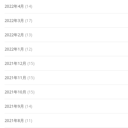
2022年4月
(14)
2022年3月
(17)
2022年2月
(13)
2022年1月
(12)
2021年12月
(15)
2021年11月
(15)
2021年10月
(15)
2021年9月
(14)
2021年8月
(11)