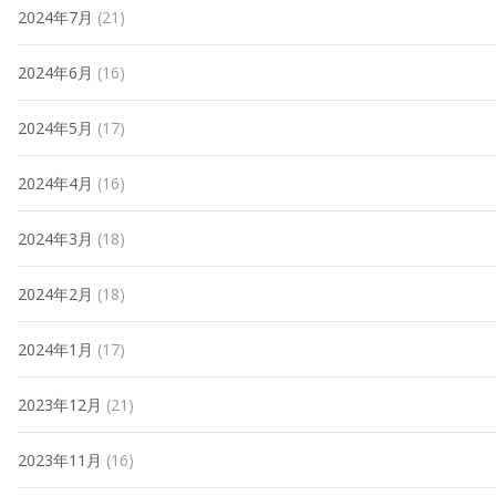
2024年7月
(21)
2024年6月
(16)
2024年5月
(17)
2024年4月
(16)
2024年3月
(18)
2024年2月
(18)
2024年1月
(17)
2023年12月
(21)
2023年11月
(16)