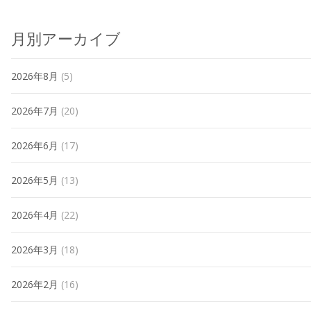
月別アーカイブ
2026年8月
(5)
2026年7月
(20)
2026年6月
(17)
2026年5月
(13)
2026年4月
(22)
2026年3月
(18)
2026年2月
(16)