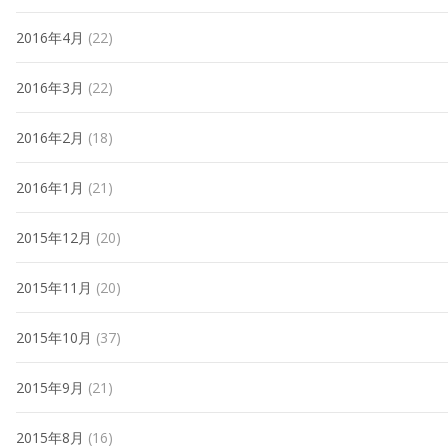
2016年4月
(22)
2016年3月
(22)
2016年2月
(18)
2016年1月
(21)
2015年12月
(20)
2015年11月
(20)
2015年10月
(37)
2015年9月
(21)
2015年8月
(16)