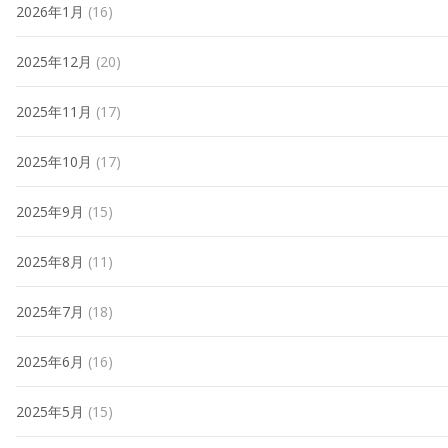
2026年1月
(16)
2025年12月
(20)
2025年11月
(17)
2025年10月
(17)
2025年9月
(15)
2025年8月
(11)
2025年7月
(18)
2025年6月
(16)
2025年5月
(15)