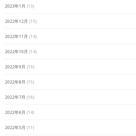
2023年1月
(13)
2022年12月
(15)
2022年11月
(14)
2022年10月
(14)
2022年9月
(19)
2022年8月
(15)
2022年7月
(16)
2022年6月
(14)
2022年5月
(11)