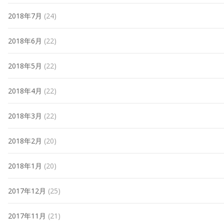
2018年7月
(24)
2018年6月
(22)
2018年5月
(22)
2018年4月
(22)
2018年3月
(22)
2018年2月
(20)
2018年1月
(20)
2017年12月
(25)
2017年11月
(21)