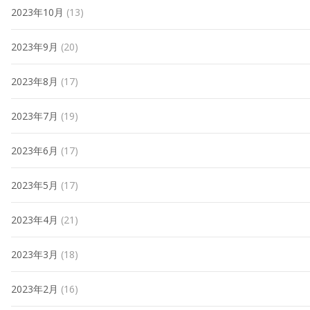
2023年10月
(13)
2023年9月
(20)
2023年8月
(17)
2023年7月
(19)
2023年6月
(17)
2023年5月
(17)
2023年4月
(21)
2023年3月
(18)
2023年2月
(16)