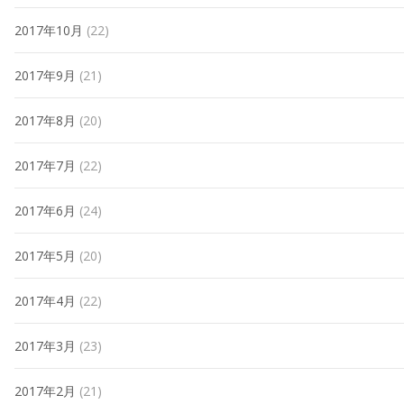
2017年10月
(22)
2017年9月
(21)
2017年8月
(20)
2017年7月
(22)
2017年6月
(24)
2017年5月
(20)
2017年4月
(22)
2017年3月
(23)
2017年2月
(21)