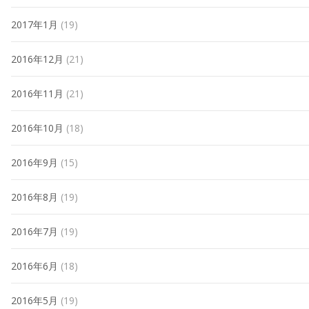
2017年1月
(19)
2016年12月
(21)
2016年11月
(21)
2016年10月
(18)
2016年9月
(15)
2016年8月
(19)
2016年7月
(19)
2016年6月
(18)
2016年5月
(19)