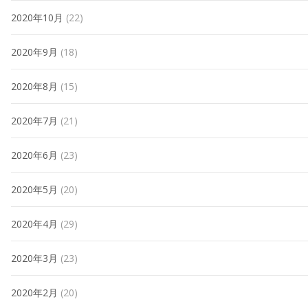
2020年10月
(22)
2020年9月
(18)
2020年8月
(15)
2020年7月
(21)
2020年6月
(23)
2020年5月
(20)
2020年4月
(29)
2020年3月
(23)
2020年2月
(20)