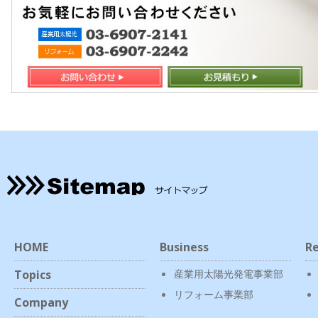
HOME
Business
Re
Topics
産業用太陽光発電事業部
リフォーム事業部
Company