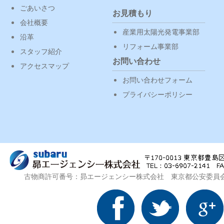
ごあいさつ
お見積もり
会社概要
産業用太陽光発電事業部
沿革
リフォーム事業部
スタッフ紹介
お問い合わせ
アクセスマップ
お問い合わせフォーム
プライバシーポリシー
古物商許可番号：昴エージェンシー株式会社 東京都公安委員会 第3