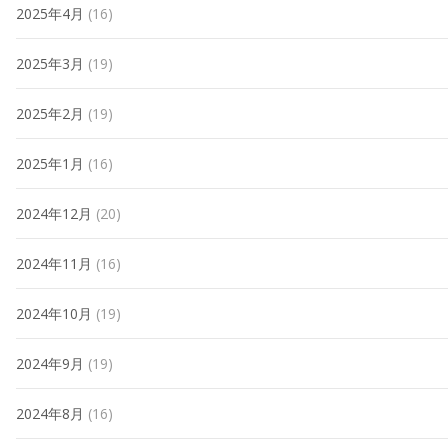
2025年4月
(16)
2025年3月
(19)
2025年2月
(19)
2025年1月
(16)
2024年12月
(20)
2024年11月
(16)
2024年10月
(19)
2024年9月
(19)
2024年8月
(16)