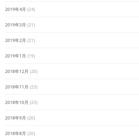
2019年4月
(24)
2019年3月
(21)
2019年2月
(21)
2019年1月
(19)
2018年12月
(20)
2018年11月
(23)
2018年10月
(23)
2018年9月
(20)
2018年8月
(20)