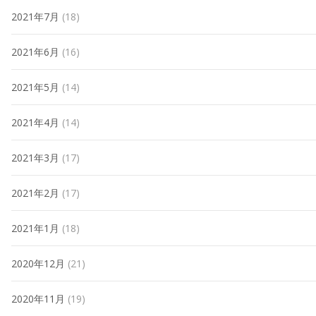
2021年7月
(18)
2021年6月
(16)
2021年5月
(14)
2021年4月
(14)
2021年3月
(17)
2021年2月
(17)
2021年1月
(18)
2020年12月
(21)
2020年11月
(19)