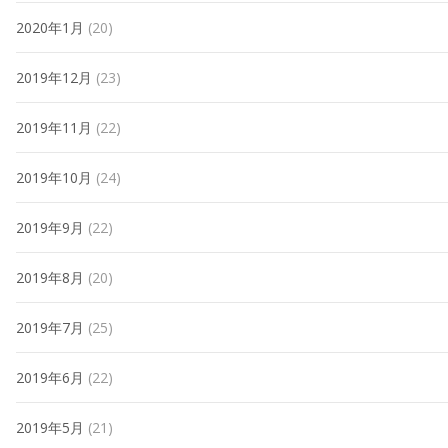
2020年1月
(20)
2019年12月
(23)
2019年11月
(22)
2019年10月
(24)
2019年9月
(22)
2019年8月
(20)
2019年7月
(25)
2019年6月
(22)
2019年5月
(21)