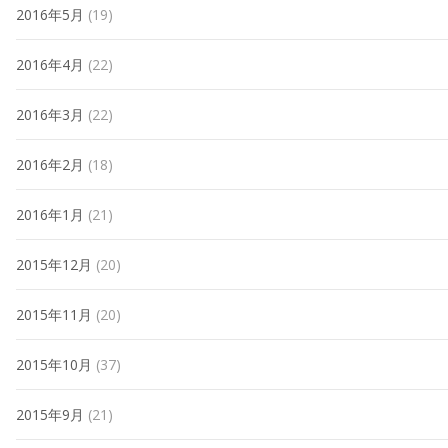
2016年5月
(19)
2016年4月
(22)
2016年3月
(22)
2016年2月
(18)
2016年1月
(21)
2015年12月
(20)
2015年11月
(20)
2015年10月
(37)
2015年9月
(21)