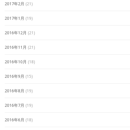
2017年2月
(21)
2017年1月
(19)
2016年12月
(21)
2016年11月
(21)
2016年10月
(18)
2016年9月
(15)
2016年8月
(19)
2016年7月
(19)
2016年6月
(18)