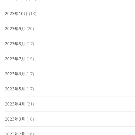
2023年10月
(13)
2023年9月
(20)
2023年8月
(17)
2023年7月
(19)
2023年6月
(17)
2023年5月
(17)
2023年4月
(21)
2023年3月
(18)
2023年2月
(16)