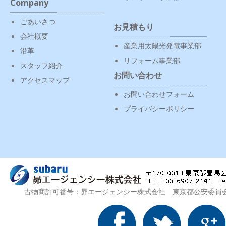
Company
ごあいさつ
お見積もり
会社概要
産業用太陽光発電事業部
沿革
リフォーム事業部
スタッフ紹介
お問い合わせ
アクセスマップ
お問い合わせフォーム
プライバシーポリシー
古物商許可番号：昴エージェンシー株式会社 東京都公安委員会 第3