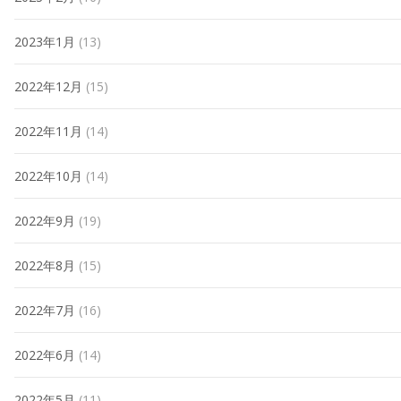
2023年1月
(13)
2022年12月
(15)
2022年11月
(14)
2022年10月
(14)
2022年9月
(19)
2022年8月
(15)
2022年7月
(16)
2022年6月
(14)
2022年5月
(11)