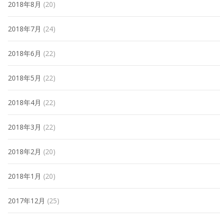
2018年8月
(20)
2018年7月
(24)
2018年6月
(22)
2018年5月
(22)
2018年4月
(22)
2018年3月
(22)
2018年2月
(20)
2018年1月
(20)
2017年12月
(25)