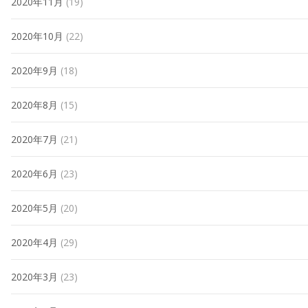
2020年11月
(19)
2020年10月
(22)
2020年9月
(18)
2020年8月
(15)
2020年7月
(21)
2020年6月
(23)
2020年5月
(20)
2020年4月
(29)
2020年3月
(23)