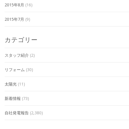
2015年8月
(16)
2015年7月
(9)
カテゴリー
スタッフ紹介
(2)
リフォーム
(30)
太陽光
(11)
新着情報
(73)
自社発電報告
(2,380)