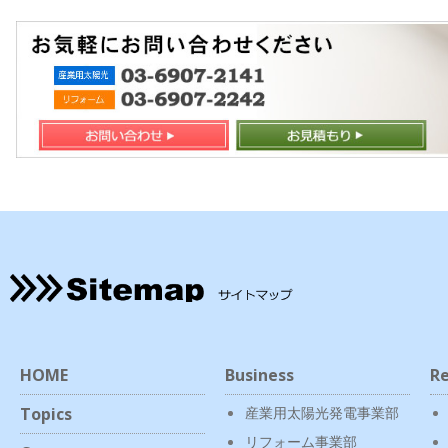
HOME
Business
Re
Topics
産業用太陽光発電事業部
リフォーム事業部