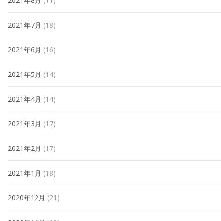
2021年8月
(11)
2021年7月
(18)
2021年6月
(16)
2021年5月
(14)
2021年4月
(14)
2021年3月
(17)
2021年2月
(17)
2021年1月
(18)
2020年12月
(21)