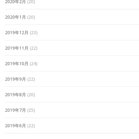
2020年2月
(20)
2020年1月
(20)
2019年12月
(23)
2019年11月
(22)
2019年10月
(24)
2019年9月
(22)
2019年8月
(20)
2019年7月
(25)
2019年6月
(22)