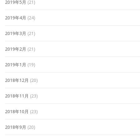
2019年5月
(21)
2019年4月
(24)
2019年3月
(21)
2019年2月
(21)
2019年1月
(19)
2018年12月
(20)
2018年11月
(23)
2018年10月
(23)
2018年9月
(20)