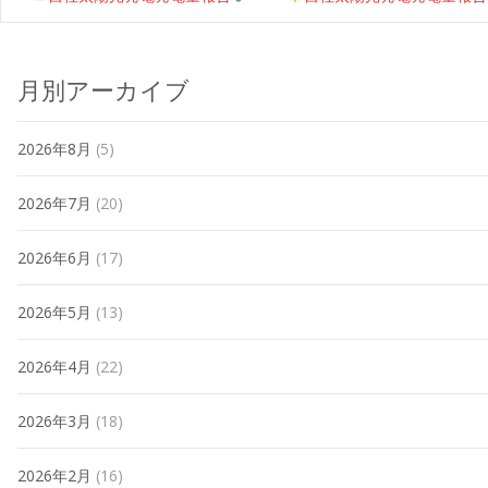
月別アーカイブ
2026年8月
(5)
2026年7月
(20)
2026年6月
(17)
2026年5月
(13)
2026年4月
(22)
2026年3月
(18)
2026年2月
(16)