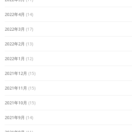
2022年4月
(14)
2022年3月
(17)
2022年2月
(13)
2022年1月
(12)
2021年12月
(15)
2021年11月
(15)
2021年10月
(15)
2021年9月
(14)