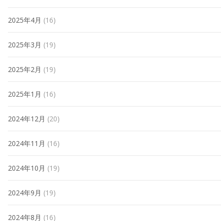
2025年4月
(16)
2025年3月
(19)
2025年2月
(19)
2025年1月
(16)
2024年12月
(20)
2024年11月
(16)
2024年10月
(19)
2024年9月
(19)
2024年8月
(16)