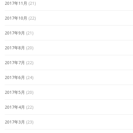
2017年11月
(21)
2017年10月
(22)
2017年9月
(21)
2017年8月
(20)
2017年7月
(22)
2017年6月
(24)
2017年5月
(20)
2017年4月
(22)
2017年3月
(23)