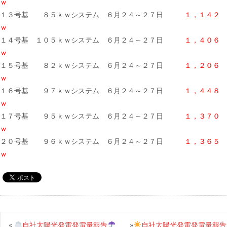
ｗ
１３号基 ８５ｋｗシステム ６月２４～２７日
１，１４２
ｗ
１４号基 １０５ｋｗシステム ６月２４～２７日
１，４０６
ｗ
１５号基 ８２ｋｗシステム ６月２４～２７日
１，２０６
ｗ
１６号基 ９７ｋｗシステム ６月２４～２７日
１，４４８
ｗ
１７号基 ９５ｋｗシステム ６月２４～２７日
１，３７０
ｗ
２０号基 ９６ｋｗシステム ６月２４～２７日
１，３６５
ｗ
«
自社太陽光発電発電量報告
»
自社太陽光発電発電量報告