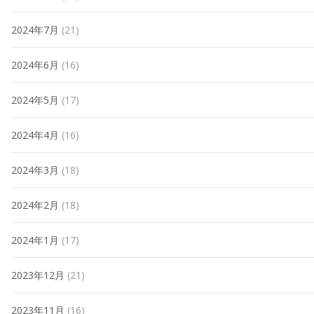
2024年7月
(21)
2024年6月
(16)
2024年5月
(17)
2024年4月
(16)
2024年3月
(18)
2024年2月
(18)
2024年1月
(17)
2023年12月
(21)
2023年11月
(16)