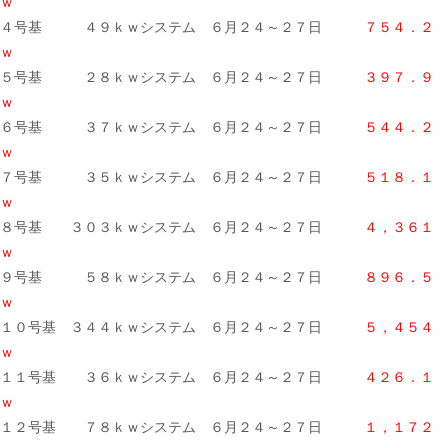
ｗ
４号基 ４９ｋｗシステム ６月２４～２７日
７５４．２
ｗ
５号基 ２８ｋｗシステム ６月２４～２７日
３９７．９
ｗ
６号基 ３７ｋｗシステム ６月２４～２７日
５４４．２
ｗ
７号基 ３５ｋｗシステム ６月２４～２７日
５１８．１
ｗ
８号基 ３０３ｋｗシステム ６月２４～２７日
４，３６１
ｗ
９号基 ５８ｋｗシステム ６月２４～２７日
８９６．５
ｗ
１０号基 ３４４ｋｗシステム ６月２４～２７日
５，４５４
ｗ
１１号基 ３６ｋｗシステム ６月２４～２７日
４２６．１
ｗ
１２号基 ７８ｋｗシステム ６月２４～２７日
１，１７２