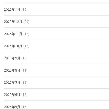
2026年1月
(16)
2025年12月
(20)
2025年11月
(17)
2025年10月
(17)
2025年9月
(15)
2025年8月
(11)
2025年7月
(18)
2025年6月
(16)
2025年5月
(15)