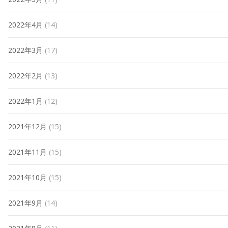
2022年4月
(14)
2022年3月
(17)
2022年2月
(13)
2022年1月
(12)
2021年12月
(15)
2021年11月
(15)
2021年10月
(15)
2021年9月
(14)