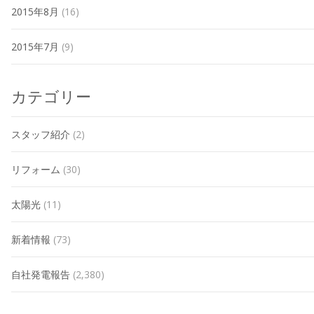
2015年8月
(16)
2015年7月
(9)
カテゴリー
スタッフ紹介
(2)
リフォーム
(30)
太陽光
(11)
新着情報
(73)
自社発電報告
(2,380)