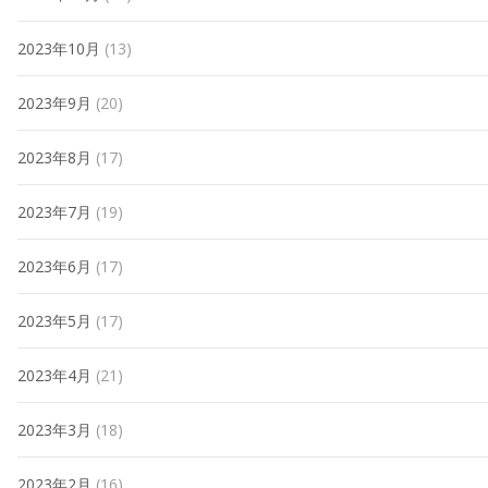
2023年10月
(13)
2023年9月
(20)
2023年8月
(17)
2023年7月
(19)
2023年6月
(17)
2023年5月
(17)
2023年4月
(21)
2023年3月
(18)
2023年2月
(16)