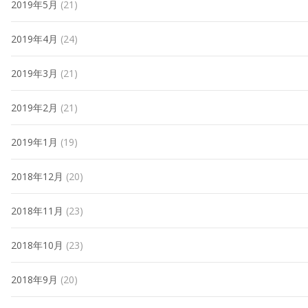
2019年5月
(21)
2019年4月
(24)
2019年3月
(21)
2019年2月
(21)
2019年1月
(19)
2018年12月
(20)
2018年11月
(23)
2018年10月
(23)
2018年9月
(20)