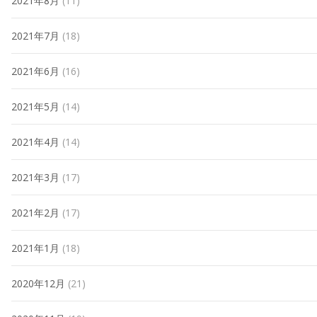
2021年8月
(11)
2021年7月
(18)
2021年6月
(16)
2021年5月
(14)
2021年4月
(14)
2021年3月
(17)
2021年2月
(17)
2021年1月
(18)
2020年12月
(21)