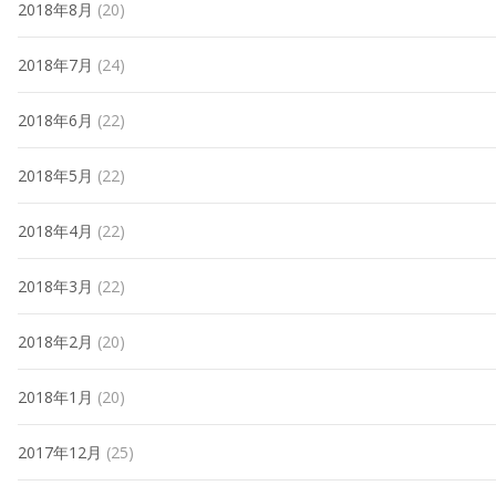
2018年8月
(20)
2018年7月
(24)
2018年6月
(22)
2018年5月
(22)
2018年4月
(22)
2018年3月
(22)
2018年2月
(20)
2018年1月
(20)
2017年12月
(25)