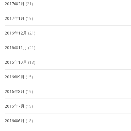
2017年2月
(21)
2017年1月
(19)
2016年12月
(21)
2016年11月
(21)
2016年10月
(18)
2016年9月
(15)
2016年8月
(19)
2016年7月
(19)
2016年6月
(18)