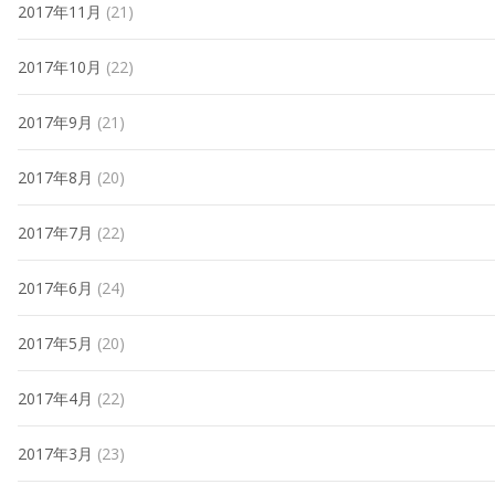
2017年11月
(21)
2017年10月
(22)
2017年9月
(21)
2017年8月
(20)
2017年7月
(22)
2017年6月
(24)
2017年5月
(20)
2017年4月
(22)
2017年3月
(23)