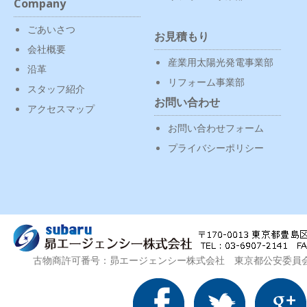
Company
ごあいさつ
お見積もり
会社概要
産業用太陽光発電事業部
沿革
リフォーム事業部
スタッフ紹介
お問い合わせ
アクセスマップ
お問い合わせフォーム
プライバシーポリシー
古物商許可番号：昴エージェンシー株式会社 東京都公安委員会 第3