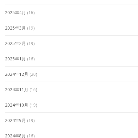
2025年4月
(16)
2025年3月
(19)
2025年2月
(19)
2025年1月
(16)
2024年12月
(20)
2024年11月
(16)
2024年10月
(19)
2024年9月
(19)
2024年8月
(16)