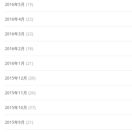
2016年5月
(19)
2016年4月
(22)
2016年3月
(22)
2016年2月
(18)
2016年1月
(21)
2015年12月
(20)
2015年11月
(20)
2015年10月
(37)
2015年9月
(21)