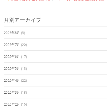
月別アーカイブ
2026年8月
(5)
2026年7月
(20)
2026年6月
(17)
2026年5月
(13)
2026年4月
(22)
2026年3月
(18)
2026年2月
(16)