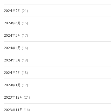
2024年7月
(21)
2024年6月
(16)
2024年5月
(17)
2024年4月
(16)
2024年3月
(18)
2024年2月
(18)
2024年1月
(17)
2023年12月
(21)
2023年11月
(16)