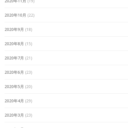
2020年11月
(19)
2020年10月
(22)
2020年9月
(18)
2020年8月
(15)
2020年7月
(21)
2020年6月
(23)
2020年5月
(20)
2020年4月
(29)
2020年3月
(23)