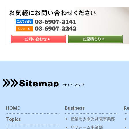
HOME
Business
Re
Topics
産業用太陽光発電事業部
リフォーム事業部