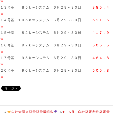
ｗ
１３号基 ８５ｋｗシステム ６月２９～３０日
３８５．４
ｗ
１４号基 １０５ｋｗシステム ６月２９～３０日
５２１．５
ｗ
１５号基 ８２ｋｗシステム ６月２９～３０日
４１７．９
ｗ
１６号基 ９７ｋｗシステム ６月２９～３０日
５０５．５
ｗ
１７号基 ９５ｋｗシステム ６月２９～３０日
４８４．８
ｗ
２０号基 ９６ｋｗシステム ６月２９～３０日
５０５．８
ｗ
«
自社太陽光発電発電量報告
»
★ 6月 自社発電所総発電量