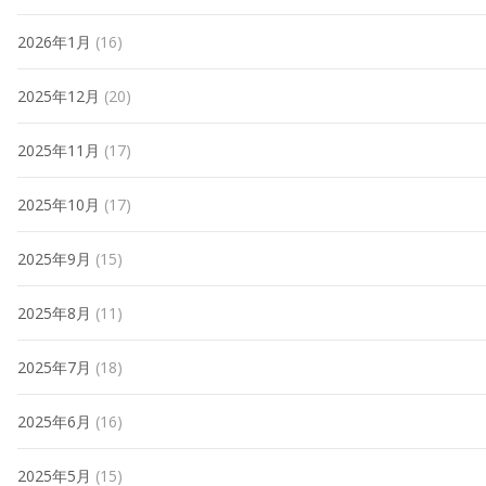
2026年1月
(16)
2025年12月
(20)
2025年11月
(17)
2025年10月
(17)
2025年9月
(15)
2025年8月
(11)
2025年7月
(18)
2025年6月
(16)
2025年5月
(15)