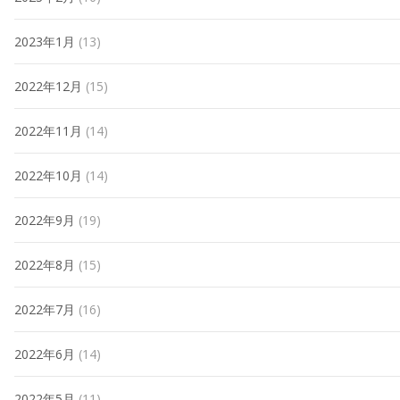
2023年1月
(13)
2022年12月
(15)
2022年11月
(14)
2022年10月
(14)
2022年9月
(19)
2022年8月
(15)
2022年7月
(16)
2022年6月
(14)
2022年5月
(11)