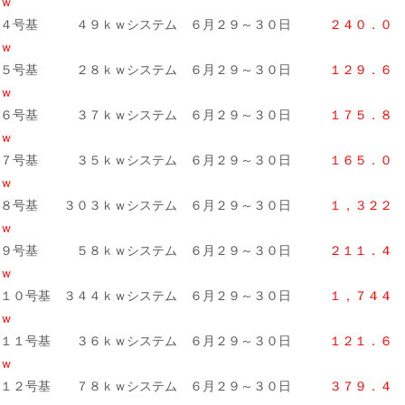
ｗ
４号基 ４９ｋｗシステム ６月２９～３０日
２４０．０
ｗ
５号基 ２８ｋｗシステム ６月２９～３０日
１２９．６
ｗ
６号基 ３７ｋｗシステム ６月２９～３０日
１７５．８
ｗ
７号基 ３５ｋｗシステム ６月２９～３０日
１６５．０
ｗ
８号基 ３０３ｋｗシステム ６月２９～３０日
１，３２２
ｗ
９号基 ５８ｋｗシステム ６月２９～３０日
２１１．４
ｗ
１０号基 ３４４ｋｗシステム ６月２９～３０日
１，７４４
ｗ
１１号基 ３６ｋｗシステム ６月２９～３０日
１２１．６
ｗ
１２号基 ７８ｋｗシステム ６月２９～３０日
３７９．４