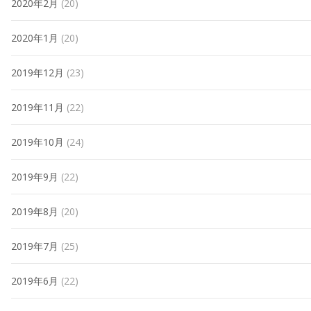
2020年2月
(20)
2020年1月
(20)
2019年12月
(23)
2019年11月
(22)
2019年10月
(24)
2019年9月
(22)
2019年8月
(20)
2019年7月
(25)
2019年6月
(22)