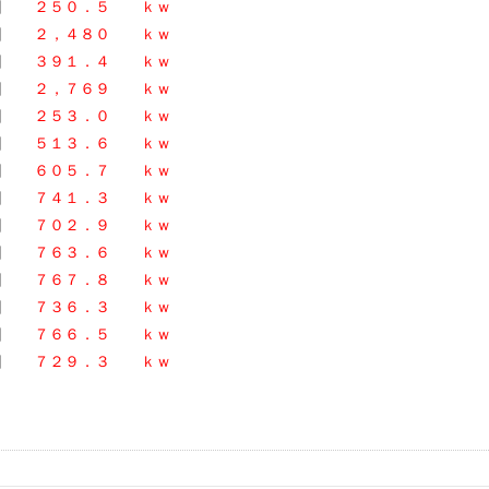
６日
２５０．５ ｋｗ
６日
２，４８０ ｋｗ
６日
３９１．４ ｋｗ
１６日
２，７６９ ｋｗ
６日
２５３．０ ｋｗ
６日
５１３．６ ｋｗ
６日
６０５．７ ｋｗ
６日
７４１．３ ｋｗ
６日
７０２．９ ｋｗ
６日
７６３．６ ｋｗ
６日
７６７．８ ｋｗ
６日
７３６．３ ｋｗ
６日
７６６．５ ｋｗ
６日
７２９．３ ｋｗ