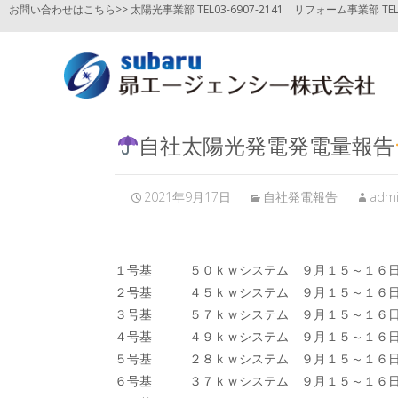
お問い合わせはこちら>> 太陽光事業部 TEL03-6907-2141
リフォーム事業部 TEL03
自社太陽光発電発電量報告
2021年9月17日
自社発電報告
adm
１号基 ５０ｋｗシステム ９月１５～１
２号基 ４５ｋｗシステム ９月１５～１
３号基 ５７ｋｗシステム ９月１５～１
４号基 ４９ｋｗシステム ９月１５～１
５号基 ２８ｋｗシステム ９月１５～１
６号基 ３７ｋｗシステム ９月１５～１