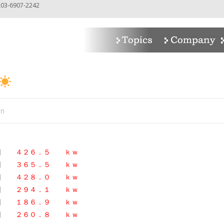
-6907-2242
in
６日
４２６．５ ｋｗ
６日
３６５．５ ｋｗ
６日
４２８．０
ｋｗ
６日
２９４．１ ｋｗ
６日
１８６．９ ｋｗ
６日
２６０．８ ｋｗ