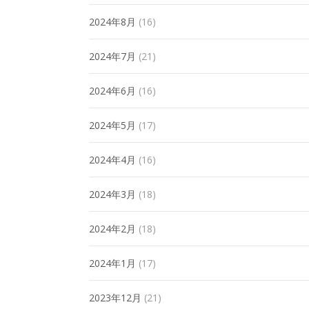
2024年8月
(16)
2024年7月
(21)
2024年6月
(16)
2024年5月
(17)
2024年4月
(16)
2024年3月
(18)
2024年2月
(18)
2024年1月
(17)
2023年12月
(21)