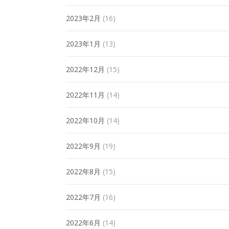
2023年2月
(16)
2023年1月
(13)
2022年12月
(15)
2022年11月
(14)
2022年10月
(14)
2022年9月
(19)
2022年8月
(15)
2022年7月
(16)
2022年6月
(14)