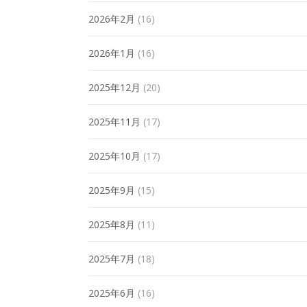
2026年2月
(16)
2026年1月
(16)
2025年12月
(20)
2025年11月
(17)
2025年10月
(17)
2025年9月
(15)
2025年8月
(11)
2025年7月
(18)
2025年6月
(16)