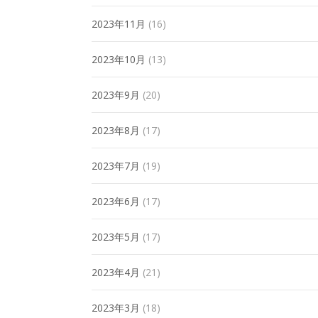
2023年11月
(16)
2023年10月
(13)
2023年9月
(20)
2023年8月
(17)
2023年7月
(19)
2023年6月
(17)
2023年5月
(17)
2023年4月
(21)
2023年3月
(18)