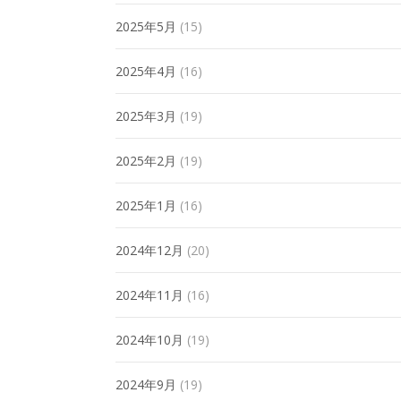
2025年5月
(15)
2025年4月
(16)
2025年3月
(19)
2025年2月
(19)
2025年1月
(16)
2024年12月
(20)
2024年11月
(16)
2024年10月
(19)
2024年9月
(19)