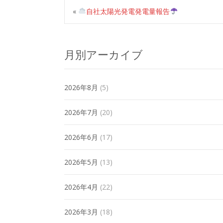
«
自社太陽光発電発電量報告
月別アーカイブ
2026年8月
(5)
2026年7月
(20)
2026年6月
(17)
2026年5月
(13)
2026年4月
(22)
2026年3月
(18)