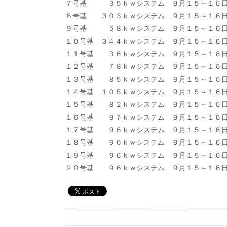
７号基 ３５ｋｗシステム ９月１５～１
８号基 ３０３ｋｗシステム ９月１５～１
９号基 ５８ｋｗシステム ９月１５～１
１０号基 ３４４ｋｗシステム ９月１５～
１１号基 ３６ｋｗシステム ９月１５～１
１２号基 ７８ｋｗシステム ９月１５～１
１３号基 ８５ｋｗシステム ９月１５～１
１４号基 １０５ｋｗシステム ９月１５～１
１５号基 ８２ｋｗシステム ９月１５～１
１６号基 ９７ｋｗシステム ９月１５～１
１７号基 ９６ｋｗシステム ９月１５～１
１８号基 ９６ｋｗシステム ９月１５～１
１９号基 ９６ｋｗシステム ９月１５～１
２０号基 ９６ｋｗシステム ９月１５～１