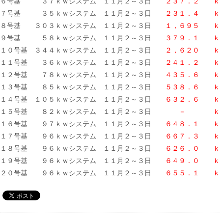
６号基 ３７ｋｗシステム １１月２～３日
２３７．２ ｋ
７号基 ３５ｋｗシステム １１月２～３日
２３１．４ ｋ
８号基 ３０３ｋｗシステム １１月２～３日
１，６９５ ｋ
９号基 ５８ｋｗシステム １１月２～３日
３７９．１ ｋ
１０号基 ３４４ｋｗシステム １１月２～３日
２，６２０ ｋ
１１号基 ３６ｋｗシステム １１月２～３日
２４１．２ ｋ
１２号基 ７８ｋｗシステム １１月２～３日
４３５．６ ｋ
１３号基 ８５ｋｗシステム １１月２～３日
５３８．６ ｋ
１４号基 １０５ｋｗシステム １１月２～３日
６３２．６ ｋ
１５号基 ８２ｋｗシステム １１月２～３日
－ ｋ
１６号基 ９７ｋｗシステム １１月２～３日
６４８．１ ｋ
１７号基 ９６ｋｗシステム １１月２～３日
６６７．３ ｋ
１８号基 ９６ｋｗシステム １１月２～３日
６２６．０ ｋ
１９号基 ９６ｋｗシステム １１月２～３日
６４９．０ ｋ
２０号基 ９６ｋｗシステム １１月２～３日
６５５．１ ｋ