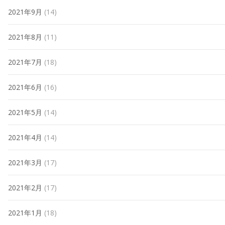
2021年9月
(14)
2021年8月
(11)
2021年7月
(18)
2021年6月
(16)
2021年5月
(14)
2021年4月
(14)
2021年3月
(17)
2021年2月
(17)
2021年1月
(18)