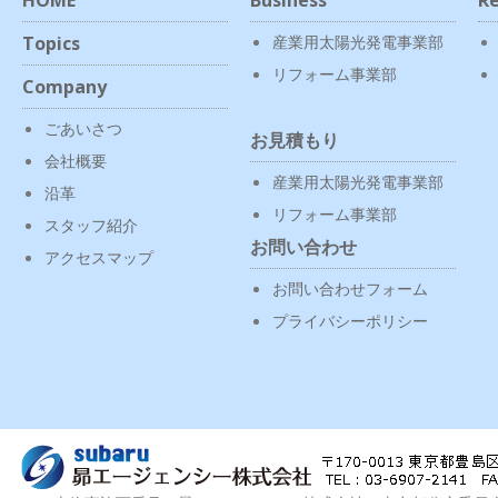
Topics
産業用太陽光発電事業部
リフォーム事業部
Company
ごあいさつ
お見積もり
会社概要
産業用太陽光発電事業部
沿革
リフォーム事業部
スタッフ紹介
お問い合わせ
アクセスマップ
お問い合わせフォーム
プライバシーポリシー