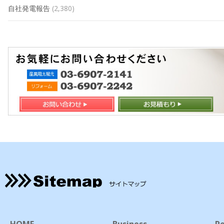
自社発電報告
(2,380)
HOME
Business
Re