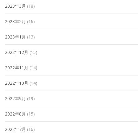
2023年3月
(18)
2023年2月
(16)
2023年1月
(13)
2022年12月
(15)
2022年11月
(14)
2022年10月
(14)
2022年9月
(19)
2022年8月
(15)
2022年7月
(16)