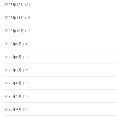
2023年12月
(21)
2023年11月
(16)
2023年10月
(13)
2023年9月
(20)
2023年8月
(17)
2023年7月
(19)
2023年6月
(17)
2023年5月
(17)
2023年4月
(21)