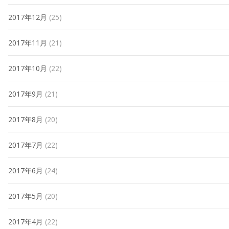
2017年12月
(25)
2017年11月
(21)
2017年10月
(22)
2017年9月
(21)
2017年8月
(20)
2017年7月
(22)
2017年6月
(24)
2017年5月
(20)
2017年4月
(22)