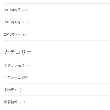
2015年9月
(21)
2015年8月
(16)
2015年7月
(9)
カテゴリー
スタッフ紹介
(2)
リフォーム
(30)
太陽光
(11)
新着情報
(73)