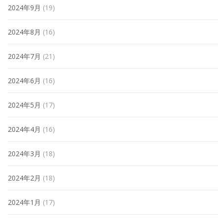
2024年9月
(19)
2024年8月
(16)
2024年7月
(21)
2024年6月
(16)
2024年5月
(17)
2024年4月
(16)
2024年3月
(18)
2024年2月
(18)
2024年1月
(17)