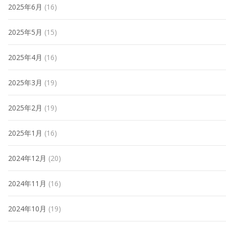
2025年6月
(16)
2025年5月
(15)
2025年4月
(16)
2025年3月
(19)
2025年2月
(19)
2025年1月
(16)
2024年12月
(20)
2024年11月
(16)
2024年10月
(19)