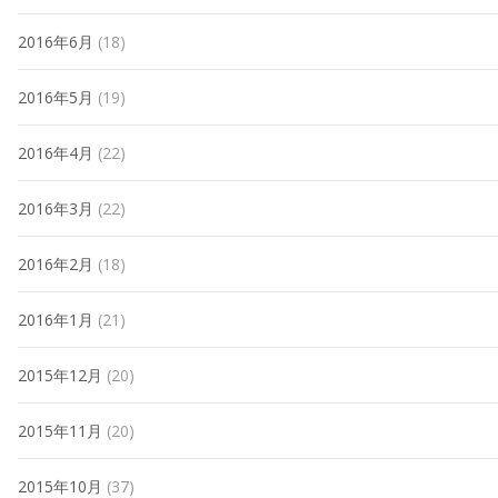
2016年6月
(18)
2016年5月
(19)
2016年4月
(22)
2016年3月
(22)
2016年2月
(18)
2016年1月
(21)
2015年12月
(20)
2015年11月
(20)
2015年10月
(37)