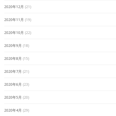
2020年12月
(21)
2020年11月
(19)
2020年10月
(22)
2020年9月
(18)
2020年8月
(15)
2020年7月
(21)
2020年6月
(23)
2020年5月
(20)
2020年4月
(29)