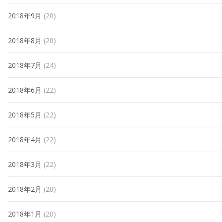
2018年9月
(20)
2018年8月
(20)
2018年7月
(24)
2018年6月
(22)
2018年5月
(22)
2018年4月
(22)
2018年3月
(22)
2018年2月
(20)
2018年1月
(20)