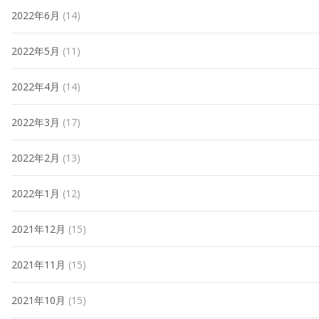
2022年6月
(14)
2022年5月
(11)
2022年4月
(14)
2022年3月
(17)
2022年2月
(13)
2022年1月
(12)
2021年12月
(15)
2021年11月
(15)
2021年10月
(15)