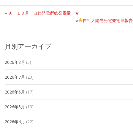
«
★ １０月 自社発電所総発電量 ★
»
自社太陽光発電発電量報告
月別アーカイブ
2026年8月
(5)
2026年7月
(20)
2026年6月
(17)
2026年5月
(13)
2026年4月
(22)