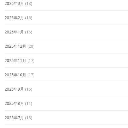
2026年3月
(18)
2026年2月
(16)
2026年1月
(16)
2025年12月
(20)
2025年11月
(17)
2025年10月
(17)
2025年9月
(15)
2025年8月
(11)
2025年7月
(18)