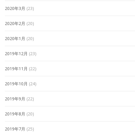
2020年3月
(23)
2020年2月
(20)
2020年1月
(20)
2019年12月
(23)
2019年11月
(22)
2019年10月
(24)
2019年9月
(22)
2019年8月
(20)
2019年7月
(25)