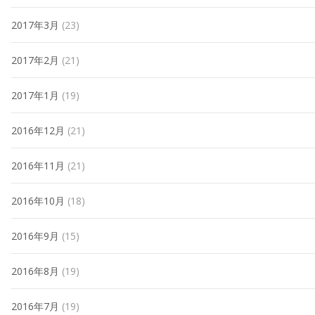
2017年3月
(23)
2017年2月
(21)
2017年1月
(19)
2016年12月
(21)
2016年11月
(21)
2016年10月
(18)
2016年9月
(15)
2016年8月
(19)
2016年7月
(19)