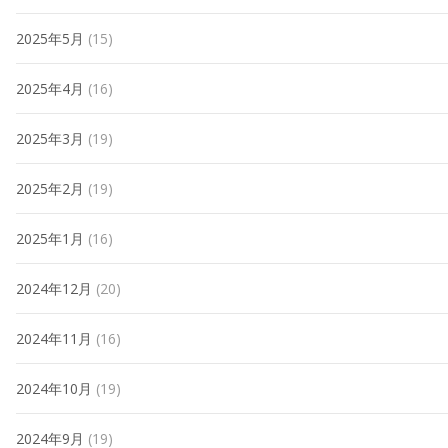
2025年5月
(15)
2025年4月
(16)
2025年3月
(19)
2025年2月
(19)
2025年1月
(16)
2024年12月
(20)
2024年11月
(16)
2024年10月
(19)
2024年9月
(19)