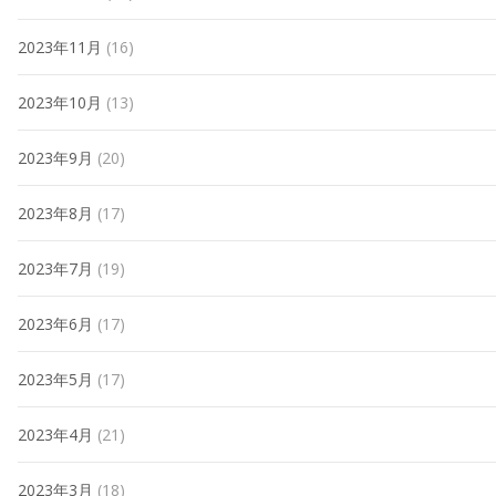
2023年11月
(16)
2023年10月
(13)
2023年9月
(20)
2023年8月
(17)
2023年7月
(19)
2023年6月
(17)
2023年5月
(17)
2023年4月
(21)
2023年3月
(18)