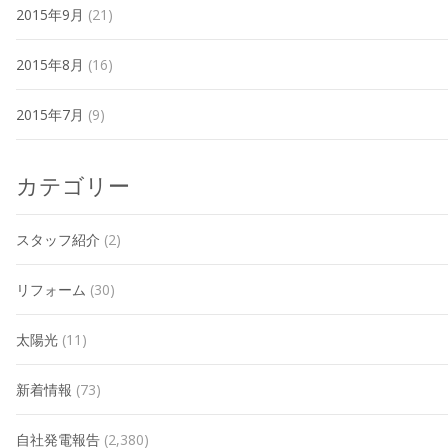
2015年9月
(21)
2015年8月
(16)
2015年7月
(9)
カテゴリー
スタッフ紹介
(2)
リフォーム
(30)
太陽光
(11)
新着情報
(73)
自社発電報告
(2,380)