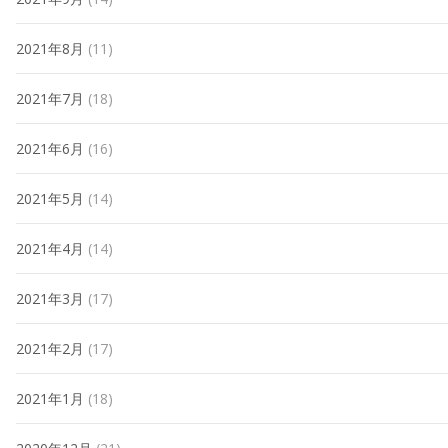
2021年8月
(11)
2021年7月
(18)
2021年6月
(16)
2021年5月
(14)
2021年4月
(14)
2021年3月
(17)
2021年2月
(17)
2021年1月
(18)