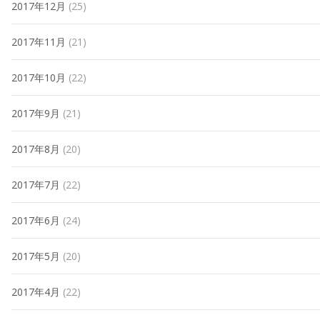
2017年12月
(25)
2017年11月
(21)
2017年10月
(22)
2017年9月
(21)
2017年8月
(20)
2017年7月
(22)
2017年6月
(24)
2017年5月
(20)
2017年4月
(22)