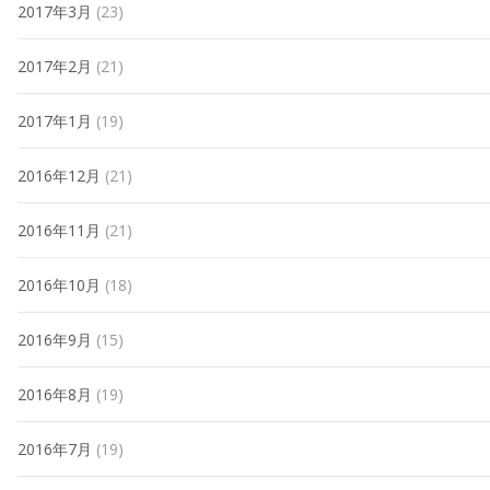
2017年3月
(23)
2017年2月
(21)
2017年1月
(19)
2016年12月
(21)
2016年11月
(21)
2016年10月
(18)
2016年9月
(15)
2016年8月
(19)
2016年7月
(19)