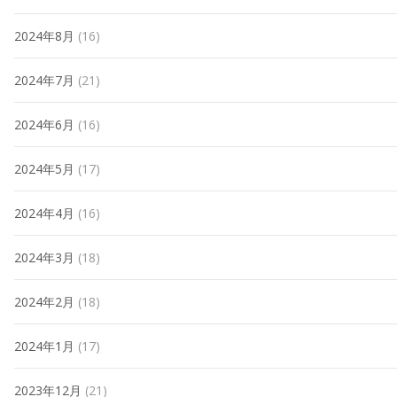
2024年8月
(16)
2024年7月
(21)
2024年6月
(16)
2024年5月
(17)
2024年4月
(16)
2024年3月
(18)
2024年2月
(18)
2024年1月
(17)
2023年12月
(21)