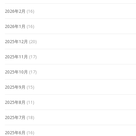
2026年2月
(16)
2026年1月
(16)
2025年12月
(20)
2025年11月
(17)
2025年10月
(17)
2025年9月
(15)
2025年8月
(11)
2025年7月
(18)
2025年6月
(16)