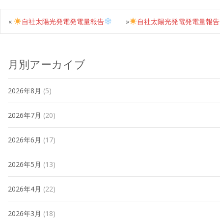
«
自社太陽光発電発電量報告
»
自社太陽光発電発電量報告
月別アーカイブ
2026年8月
(5)
2026年7月
(20)
2026年6月
(17)
2026年5月
(13)
2026年4月
(22)
2026年3月
(18)