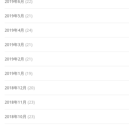
2019年6月
(22)
2019年5月
(21)
2019年4月
(24)
2019年3月
(21)
2019年2月
(21)
2019年1月
(19)
2018年12月
(20)
2018年11月
(23)
2018年10月
(23)