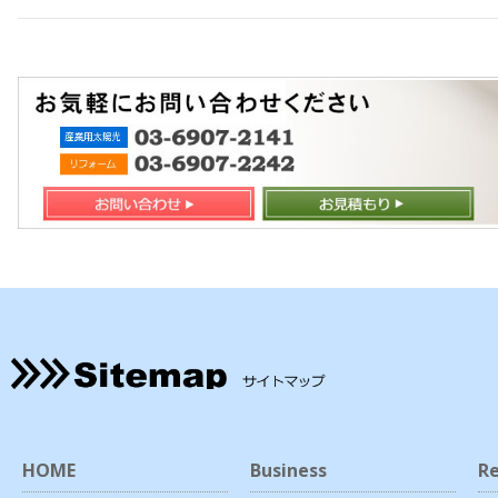
HOME
Business
Re