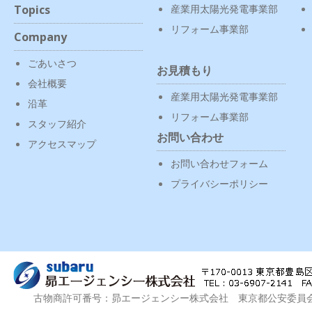
Topics
産業用太陽光発電事業部
リフォーム事業部
Company
ごあいさつ
お見積もり
会社概要
産業用太陽光発電事業部
沿革
リフォーム事業部
スタッフ紹介
お問い合わせ
アクセスマップ
お問い合わせフォーム
プライバシーポリシー
古物商許可番号：昴エージェンシー株式会社 東京都公安委員会 第3