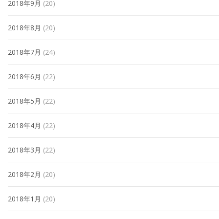
2018年9月
(20)
2018年8月
(20)
2018年7月
(24)
2018年6月
(22)
2018年5月
(22)
2018年4月
(22)
2018年3月
(22)
2018年2月
(20)
2018年1月
(20)