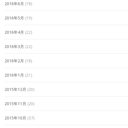
2016年6月
(18)
2016年5月
(19)
2016年4月
(22)
2016年3月
(22)
2016年2月
(18)
2016年1月
(21)
2015年12月
(20)
2015年11月
(20)
2015年10月
(37)