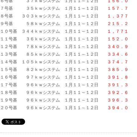
６号基 ３７ｋｗシステム １月１１～１２日
１５６．０ 
７号基 ３５ｋｗシステム １月１１～１２日
１５７．７ 
８号基 ３０３ｋｗシステム １月１１～１２日
１，３７７ 
９号基 ５８ｋｗシステム １月１１～１２日
２１５．２ 
１０号基 ３４４ｋｗシステム １月１１～１２日
１，７７１ 
１１号基 ３６ｋｗシステム １月１１～１２日
１５２．０ 
１２号基 ７８ｋｗシステム １月１１～１２日
３４０．９ 
１３号基 ８５ｋｗシステム １月１１～１２日
３３４．６ 
１４号基 １０５ｋｗシステム １月１１～１２日
３７４．７ 
１５号基 ８２ｋｗシステム １月１１～１２日
３８５．９ 
１６号基 ９７ｋｗシステム １月１１～１２日
３９１．８ 
１７号基 ９６ｋｗシステム １月１１～１２日
３９１．３ 
１８号基 ９６ｋｗシステム １月１１～１２日
３９２．６ 
１９号基 ９６ｋｗシステム １月１１～１２日
３９６．３ 
２０号基 ９６ｋｗシステム １月１１～１２日
３９４．０ 