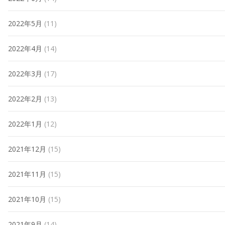
2022年5月
(11)
2022年4月
(14)
2022年3月
(17)
2022年2月
(13)
2022年1月
(12)
2021年12月
(15)
2021年11月
(15)
2021年10月
(15)
2021年9月
(14)