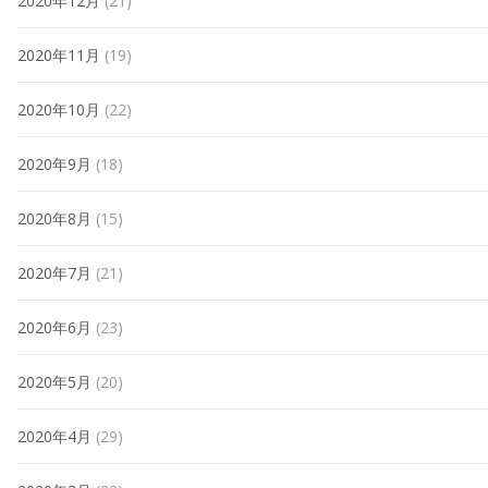
2020年12月
(21)
2020年11月
(19)
2020年10月
(22)
2020年9月
(18)
2020年8月
(15)
2020年7月
(21)
2020年6月
(23)
2020年5月
(20)
2020年4月
(29)