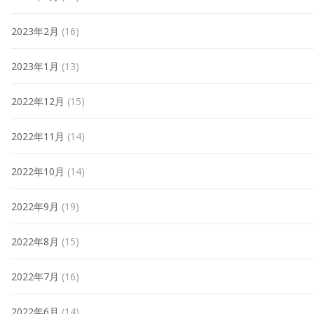
2023年2月
(16)
2023年1月
(13)
2022年12月
(15)
2022年11月
(14)
2022年10月
(14)
2022年9月
(19)
2022年8月
(15)
2022年7月
(16)
2022年6月
(14)