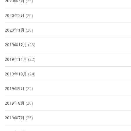
2020年3月
(23)
2020年2月
(20)
2020年1月
(20)
2019年12月
(23)
2019年11月
(22)
2019年10月
(24)
2019年9月
(22)
2019年8月
(20)
2019年7月
(25)