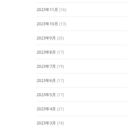
2023年11月
(16)
2023年10月
(13)
2023年9月
(20)
2023年8月
(17)
2023年7月
(19)
2023年6月
(17)
2023年5月
(17)
2023年4月
(21)
2023年3月
(18)