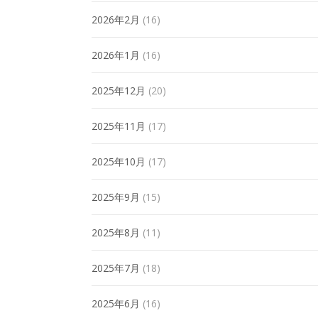
2026年2月
(16)
2026年1月
(16)
2025年12月
(20)
2025年11月
(17)
2025年10月
(17)
2025年9月
(15)
2025年8月
(11)
2025年7月
(18)
2025年6月
(16)