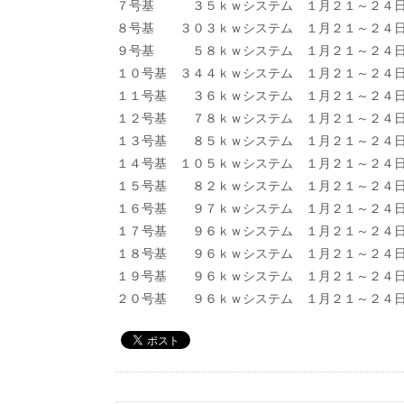
７号基 ３５ｋｗシステム １月２１～２
８号基 ３０３ｋｗシステム １月２１～２
９号基 ５８ｋｗシステム １月２１～２
１０号基 ３４４ｋｗシステム １月２１～
１１号基 ３６ｋｗシステム １月２１～２
１２号基 ７８ｋｗシステム １月２１～２
１３号基 ８５ｋｗシステム １月２１～２
１４号基 １０５ｋｗシステム １月２１～２
１５号基 ８２ｋｗシステム １月２１～２
１６号基 ９７ｋｗシステム １月２１～２
１７号基 ９６ｋｗシステム １月２１～２
１８号基 ９６ｋｗシステム １月２１～２
１９号基 ９６ｋｗシステム １月２１～２
２０号基 ９６ｋｗシステム １月２１～２