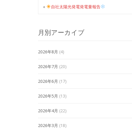
«
自社太陽光発電発電量報告
月別アーカイブ
2026年8月
(4)
2026年7月
(20)
2026年6月
(17)
2026年5月
(13)
2026年4月
(22)
2026年3月
(18)