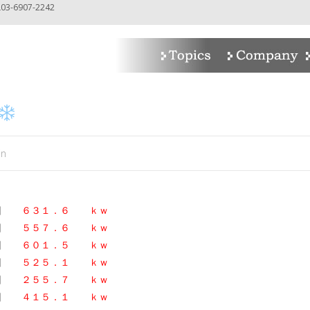
-6907-2242
in
４日
６３１．６ ｋｗ
４日
５５７．６ ｋｗ
４日
６０１．５
ｋｗ
４日
５２５．１ ｋｗ
４日
２５５．７ ｋｗ
４日
４１５．１ ｋｗ