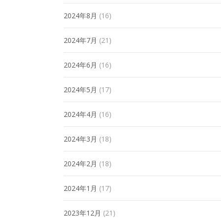
2024年8月
(16)
2024年7月
(21)
2024年6月
(16)
2024年5月
(17)
2024年4月
(16)
2024年3月
(18)
2024年2月
(18)
2024年1月
(17)
2023年12月
(21)