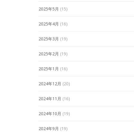
2025年5月
(15)
2025年4月
(16)
2025年3月
(19)
2025年2月
(19)
2025年1月
(16)
2024年12月
(20)
2024年11月
(16)
2024年10月
(19)
2024年9月
(19)