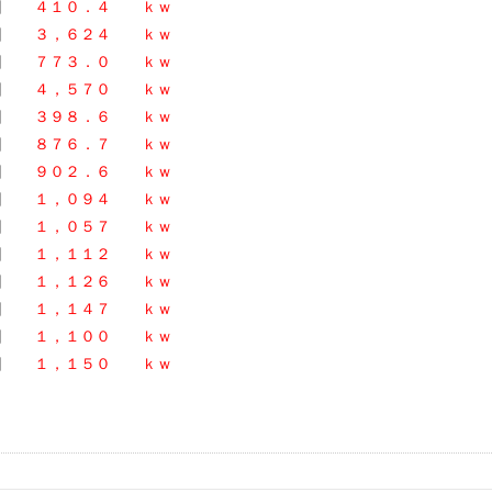
４日
４１０．４ ｋｗ
４日
３，６２４ ｋｗ
４日
７７３．０ ｋｗ
２４日
４，５７０ ｋｗ
４日
３９８．６ ｋｗ
４日
８７６．７ ｋｗ
４日
９０２．６ ｋｗ
４日
１，０９４ ｋｗ
４日
１，０５７ ｋｗ
４日
１，１１２ ｋｗ
４日
１，１２６ ｋｗ
４日
１，１４７ ｋｗ
４日
１，１００ ｋｗ
４日
１，１５０ ｋｗ