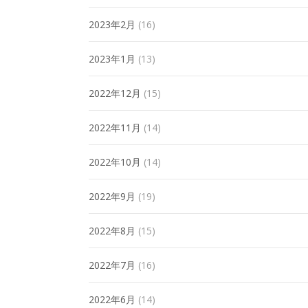
2023年2月
(16)
2023年1月
(13)
2022年12月
(15)
2022年11月
(14)
2022年10月
(14)
2022年9月
(19)
2022年8月
(15)
2022年7月
(16)
2022年6月
(14)