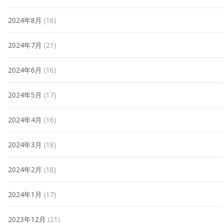
2024年8月
(16)
2024年7月
(21)
2024年6月
(16)
2024年5月
(17)
2024年4月
(16)
2024年3月
(18)
2024年2月
(18)
2024年1月
(17)
2023年12月
(21)