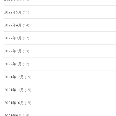
2022年5月
(11)
2022年4月
(14)
2022年3月
(17)
2022年2月
(13)
2022年1月
(12)
2021年12月
(15)
2021年11月
(15)
2021年10月
(15)
2021年9月
(14)