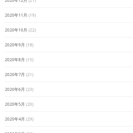
2020年12月
(21)
2020年11月
(19)
2020年10月
(22)
2020年9月
(18)
2020年8月
(15)
2020年7月
(21)
2020年6月
(23)
2020年5月
(20)
2020年4月
(29)