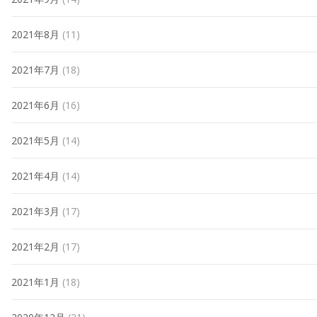
2021年8月
(11)
2021年7月
(18)
2021年6月
(16)
2021年5月
(14)
2021年4月
(14)
2021年3月
(17)
2021年2月
(17)
2021年1月
(18)