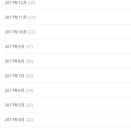
2017年12月
(25)
2017年11月
(21)
2017年10月
(22)
2017年9月
(21)
2017年8月
(20)
2017年7月
(22)
2017年6月
(24)
2017年5月
(20)
2017年4月
(22)