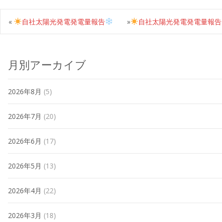
«
自社太陽光発電発電量報告
»
自社太陽光発電発電量報告
月別アーカイブ
2026年8月
(5)
2026年7月
(20)
2026年6月
(17)
2026年5月
(13)
2026年4月
(22)
2026年3月
(18)