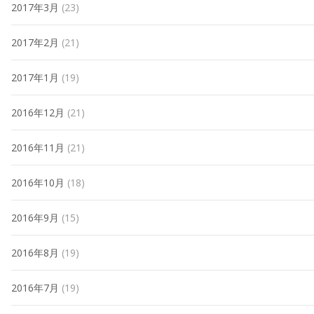
2017年3月
(23)
2017年2月
(21)
2017年1月
(19)
2016年12月
(21)
2016年11月
(21)
2016年10月
(18)
2016年9月
(15)
2016年8月
(19)
2016年7月
(19)