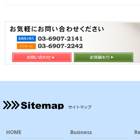
HOME
Business
Re