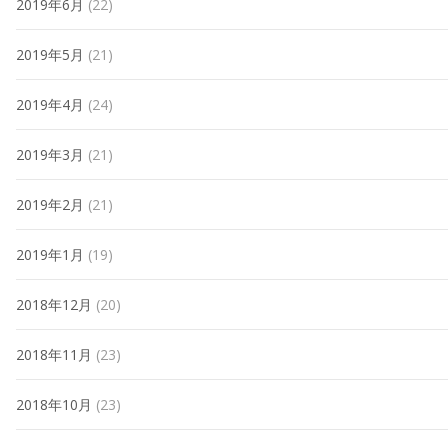
2019年6月
(22)
2019年5月
(21)
2019年4月
(24)
2019年3月
(21)
2019年2月
(21)
2019年1月
(19)
2018年12月
(20)
2018年11月
(23)
2018年10月
(23)