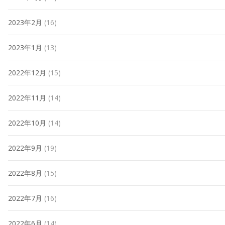
2023年2月
(16)
2023年1月
(13)
2022年12月
(15)
2022年11月
(14)
2022年10月
(14)
2022年9月
(19)
2022年8月
(15)
2022年7月
(16)
2022年6月
(14)