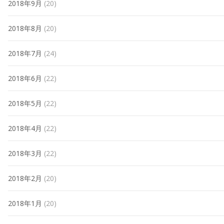
2018年9月
(20)
2018年8月
(20)
2018年7月
(24)
2018年6月
(22)
2018年5月
(22)
2018年4月
(22)
2018年3月
(22)
2018年2月
(20)
2018年1月
(20)