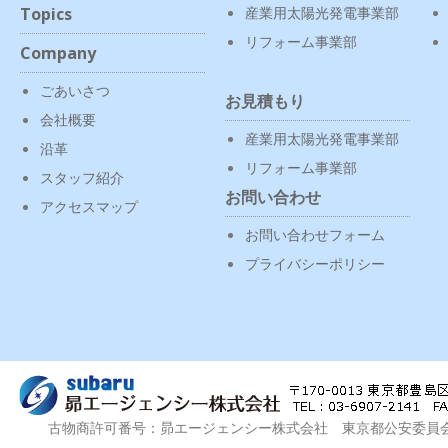
Topics
産業用太陽光発電事業部
リフォーム事業部
Company
ごあいさつ
お見積もり
会社概要
産業用太陽光発電事業部
沿革
リフォーム事業部
スタッフ紹介
お問い合わせ
アクセスマップ
お問い合わせフォーム
プライバシーポリシー
古物商許可番号：昴エージェンシー株式会社 東京都公安委員会 第3