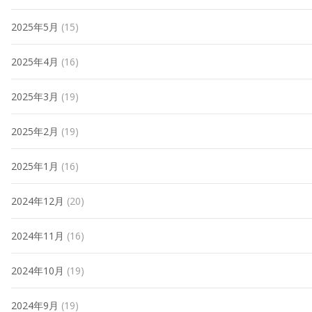
2025年5月
(15)
2025年4月
(16)
2025年3月
(19)
2025年2月
(19)
2025年1月
(16)
2024年12月
(20)
2024年11月
(16)
2024年10月
(19)
2024年9月
(19)