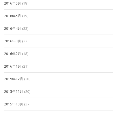
2016年6月
(18)
2016年5月
(19)
2016年4月
(22)
2016年3月
(22)
2016年2月
(18)
2016年1月
(21)
2015年12月
(20)
2015年11月
(20)
2015年10月
(37)