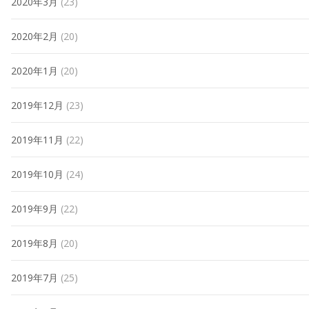
2020年3月
(23)
2020年2月
(20)
2020年1月
(20)
2019年12月
(23)
2019年11月
(22)
2019年10月
(24)
2019年9月
(22)
2019年8月
(20)
2019年7月
(25)