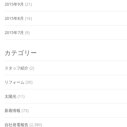
2015年9月
(21)
2015年8月
(16)
2015年7月
(9)
カテゴリー
スタッフ紹介
(2)
リフォーム
(30)
太陽光
(11)
新着情報
(73)
自社発電報告
(2,380)