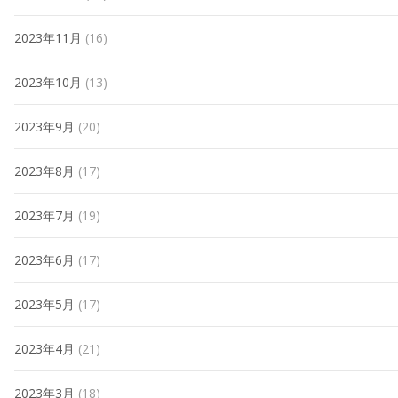
2023年11月
(16)
2023年10月
(13)
2023年9月
(20)
2023年8月
(17)
2023年7月
(19)
2023年6月
(17)
2023年5月
(17)
2023年4月
(21)
2023年3月
(18)