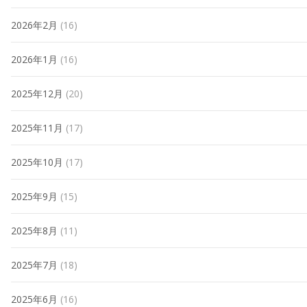
2026年2月
(16)
2026年1月
(16)
2025年12月
(20)
2025年11月
(17)
2025年10月
(17)
2025年9月
(15)
2025年8月
(11)
2025年7月
(18)
2025年6月
(16)