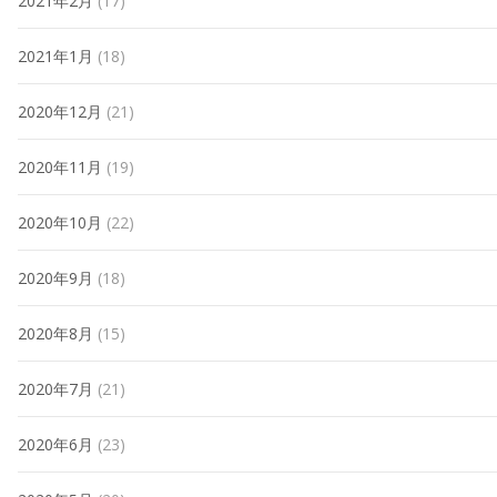
2021年2月
(17)
2021年1月
(18)
2020年12月
(21)
2020年11月
(19)
2020年10月
(22)
2020年9月
(18)
2020年8月
(15)
2020年7月
(21)
2020年6月
(23)