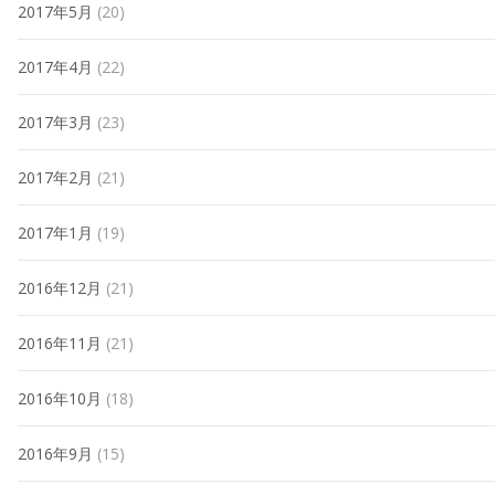
2017年5月
(20)
2017年4月
(22)
2017年3月
(23)
2017年2月
(21)
2017年1月
(19)
2016年12月
(21)
2016年11月
(21)
2016年10月
(18)
2016年9月
(15)