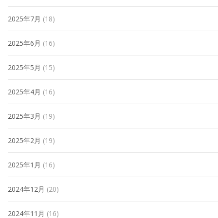
2025年7月
(18)
2025年6月
(16)
2025年5月
(15)
2025年4月
(16)
2025年3月
(19)
2025年2月
(19)
2025年1月
(16)
2024年12月
(20)
2024年11月
(16)