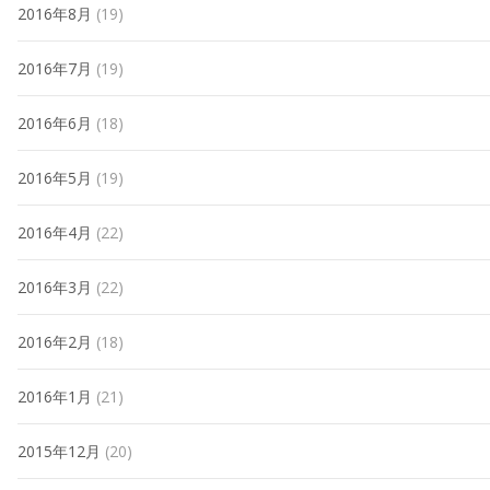
2016年8月
(19)
2016年7月
(19)
2016年6月
(18)
2016年5月
(19)
2016年4月
(22)
2016年3月
(22)
2016年2月
(18)
2016年1月
(21)
2015年12月
(20)