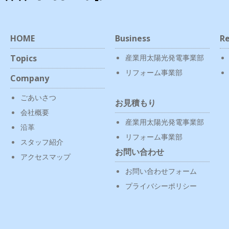
HOME
Business
Re
Topics
産業用太陽光発電事業部
リフォーム事業部
Company
ごあいさつ
お見積もり
会社概要
産業用太陽光発電事業部
沿革
リフォーム事業部
スタッフ紹介
お問い合わせ
アクセスマップ
お問い合わせフォーム
プライバシーポリシー