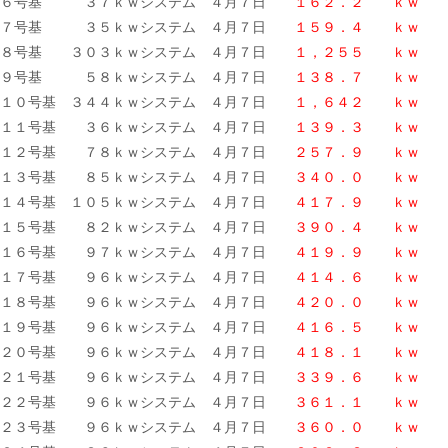
６号基 ３７ｋｗシステム ４月７日
１６２．２ ｋｗ
７号基 ３５ｋｗシステム ４月７日
１５９．４ ｋｗ
８号基 ３０３ｋｗシステム ４月７日
１，２５５
ｋｗ
９号基 ５８ｋｗシステム ４月７日
１３８．７ ｋｗ
１０号基 ３４４ｋｗシステム ４月７日
１，６４２ ｋｗ
１１号基 ３６ｋｗシステム ４月７日
１３９．３ ｋｗ
１２号基 ７８ｋｗシステム ４月７日
２５７．９ ｋｗ
１３号基 ８５ｋｗシステム ４月７日
３４０．０ ｋｗ
１４号基 １０５ｋｗシステム ４月７日
４１７．９ ｋｗ
１５号基 ８２ｋｗシステム ４月７日
３９０．４ ｋｗ
１６号基 ９７ｋｗシステム ４月７日
４１９．９ ｋｗ
１７号基 ９６ｋｗシステム ４月７日
４１４．６ ｋｗ
１８号基 ９６ｋｗシステム ４月７日
４２０．０ ｋｗ
１９号基 ９６ｋｗシステム ４月７日
４１６．５ ｋｗ
２０号基 ９６ｋｗシステム ４月７日
４１８．１ ｋｗ
２１号基 ９６ｋｗシステム ４月７日
３３９．６ ｋｗ
２２号基 ９６ｋｗシステム ４月７日
３６１．１ ｋｗ
２３号基 ９６ｋｗシステム ４月７日
３６０．０ ｋｗ