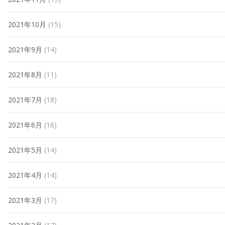
2021年10月
(15)
2021年9月
(14)
2021年8月
(11)
2021年7月
(18)
2021年6月
(16)
2021年5月
(14)
2021年4月
(14)
2021年3月
(17)