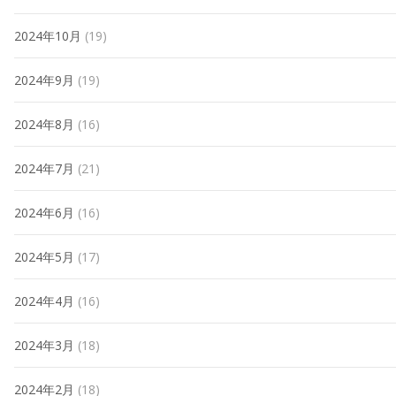
2024年10月
(19)
2024年9月
(19)
2024年8月
(16)
2024年7月
(21)
2024年6月
(16)
2024年5月
(17)
2024年4月
(16)
2024年3月
(18)
2024年2月
(18)