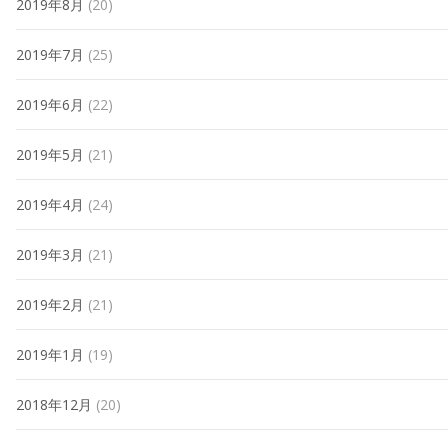
2019年8月
(20)
2019年7月
(25)
2019年6月
(22)
2019年5月
(21)
2019年4月
(24)
2019年3月
(21)
2019年2月
(21)
2019年1月
(19)
2018年12月
(20)