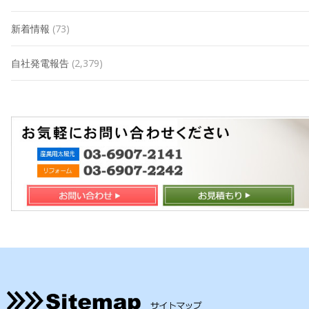
新着情報
(73)
自社発電報告
(2,379)