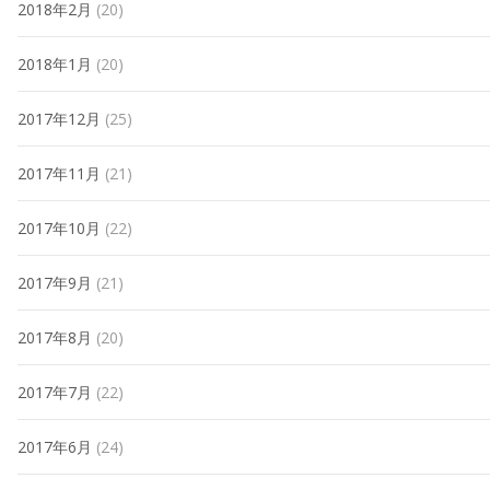
2018年2月
(20)
2018年1月
(20)
2017年12月
(25)
2017年11月
(21)
2017年10月
(22)
2017年9月
(21)
2017年8月
(20)
2017年7月
(22)
2017年6月
(24)