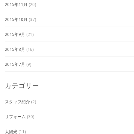
2015年11月
(20)
2015年10月
(37)
2015年9月
(21)
2015年8月
(16)
2015年7月
(9)
カテゴリー
スタッフ紹介
(2)
リフォーム
(30)
太陽光
(11)