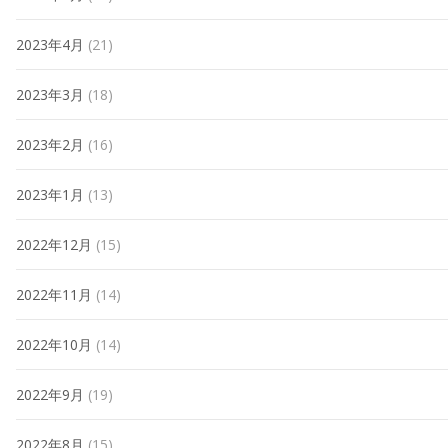
2023年4月
(21)
2023年3月
(18)
2023年2月
(16)
2023年1月
(13)
2022年12月
(15)
2022年11月
(14)
2022年10月
(14)
2022年9月
(19)
2022年8月
(15)