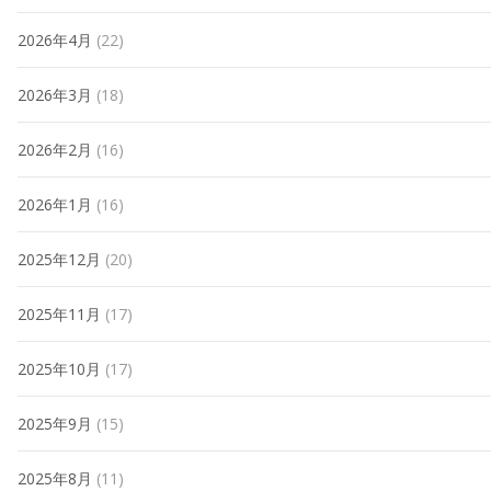
2026年4月
(22)
2026年3月
(18)
2026年2月
(16)
2026年1月
(16)
2025年12月
(20)
2025年11月
(17)
2025年10月
(17)
2025年9月
(15)
2025年8月
(11)