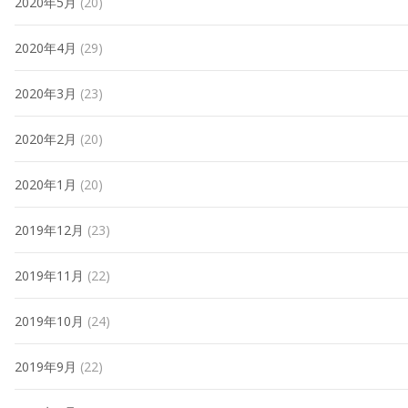
2020年5月
(20)
2020年4月
(29)
2020年3月
(23)
2020年2月
(20)
2020年1月
(20)
2019年12月
(23)
2019年11月
(22)
2019年10月
(24)
2019年9月
(22)