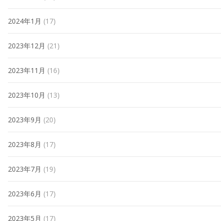
2024年1月
(17)
2023年12月
(21)
2023年11月
(16)
2023年10月
(13)
2023年9月
(20)
2023年8月
(17)
2023年7月
(19)
2023年6月
(17)
2023年5月
(17)