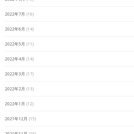
2022年7月
(16)
2022年6月
(14)
2022年5月
(11)
2022年4月
(14)
2022年3月
(17)
2022年2月
(13)
2022年1月
(12)
2021年12月
(15)
2021年11月
(15)