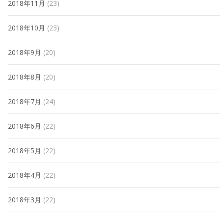
2018年11月
(23)
2018年10月
(23)
2018年9月
(20)
2018年8月
(20)
2018年7月
(24)
2018年6月
(22)
2018年5月
(22)
2018年4月
(22)
2018年3月
(22)