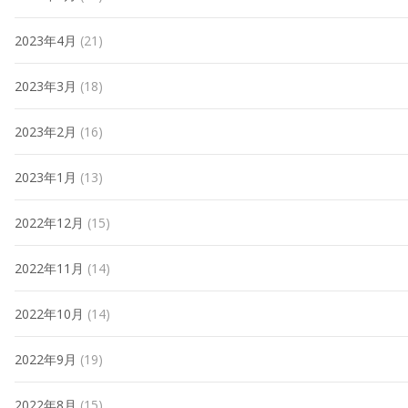
2023年4月
(21)
2023年3月
(18)
2023年2月
(16)
2023年1月
(13)
2022年12月
(15)
2022年11月
(14)
2022年10月
(14)
2022年9月
(19)
2022年8月
(15)