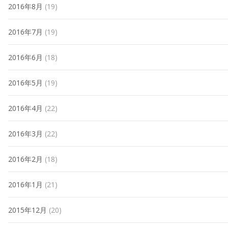
2016年8月
(19)
2016年7月
(19)
2016年6月
(18)
2016年5月
(19)
2016年4月
(22)
2016年3月
(22)
2016年2月
(18)
2016年1月
(21)
2015年12月
(20)