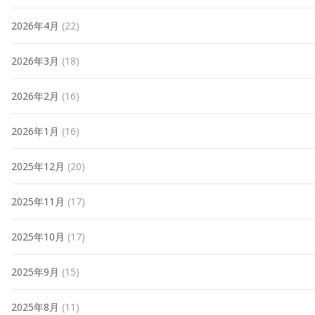
2026年4月
(22)
2026年3月
(18)
2026年2月
(16)
2026年1月
(16)
2025年12月
(20)
2025年11月
(17)
2025年10月
(17)
2025年9月
(15)
2025年8月
(11)