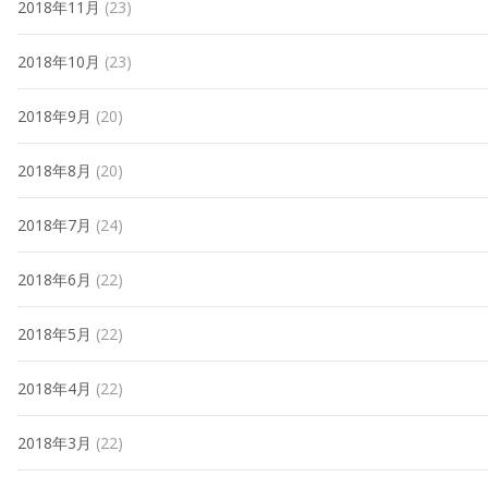
2018年11月
(23)
2018年10月
(23)
2018年9月
(20)
2018年8月
(20)
2018年7月
(24)
2018年6月
(22)
2018年5月
(22)
2018年4月
(22)
2018年3月
(22)