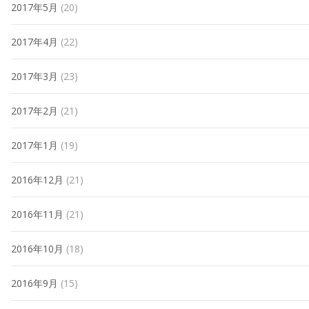
2017年5月
(20)
2017年4月
(22)
2017年3月
(23)
2017年2月
(21)
2017年1月
(19)
2016年12月
(21)
2016年11月
(21)
2016年10月
(18)
2016年9月
(15)