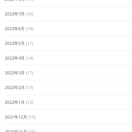
2022年7月
(16)
2022年6月
(14)
2022年5月
(11)
2022年4月
(14)
2022年3月
(17)
2022年2月
(13)
2022年1月
(12)
2021年12月
(15)
2021年11月
(15)