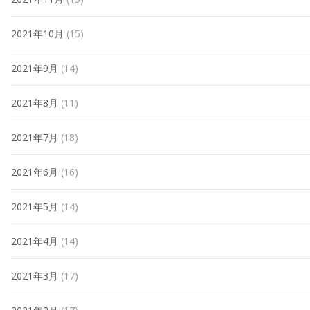
2021年10月
(15)
2021年9月
(14)
2021年8月
(11)
2021年7月
(18)
2021年6月
(16)
2021年5月
(14)
2021年4月
(14)
2021年3月
(17)