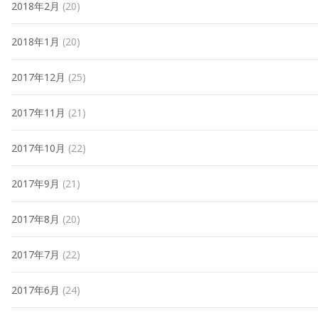
2018年2月
(20)
2018年1月
(20)
2017年12月
(25)
2017年11月
(21)
2017年10月
(22)
2017年9月
(21)
2017年8月
(20)
2017年7月
(22)
2017年6月
(24)