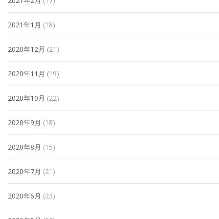
2021年2月
(17)
2021年1月
(18)
2020年12月
(21)
2020年11月
(19)
2020年10月
(22)
2020年9月
(18)
2020年8月
(15)
2020年7月
(21)
2020年6月
(23)