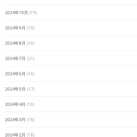
2024年10月
(19)
2024年9月
(19)
2024年8月
(16)
2024年7月
(21)
2024年6月
(16)
2024年5月
(17)
2024年4月
(16)
2024年3月
(18)
2024年2月
(18)