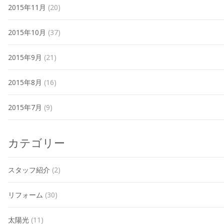
2015年11月
(20)
2015年10月
(37)
2015年9月
(21)
2015年8月
(16)
2015年7月
(9)
カテゴリー
スタッフ紹介
(2)
リフォーム
(30)
太陽光
(11)