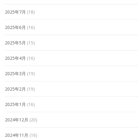
2025年7月
(18)
2025年6月
(16)
2025年5月
(15)
2025年4月
(16)
2025年3月
(19)
2025年2月
(19)
2025年1月
(16)
2024年12月
(20)
2024年11月
(16)