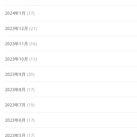
2024年1月
(17)
2023年12月
(21)
2023年11月
(16)
2023年10月
(13)
2023年9月
(20)
2023年8月
(17)
2023年7月
(19)
2023年6月
(17)
2023年5月
(17)