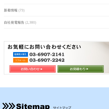
新着情報
(73)
自社発電報告
(2,380)