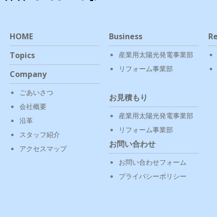
HOME
Business
Re
Topics
産業用太陽光発電事業部
リフォーム事業部
Company
ごあいさつ
お見積もり
会社概要
産業用太陽光発電事業部
沿革
リフォーム事業部
スタッフ紹介
お問い合わせ
アクセスマップ
お問い合わせフォーム
プライバシーポリシー