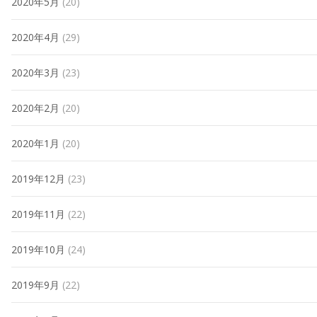
2020年5月
(20)
2020年4月
(29)
2020年3月
(23)
2020年2月
(20)
2020年1月
(20)
2019年12月
(23)
2019年11月
(22)
2019年10月
(24)
2019年9月
(22)