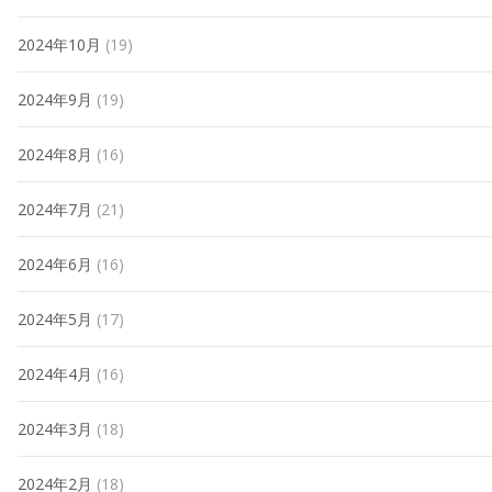
2024年10月
(19)
2024年9月
(19)
2024年8月
(16)
2024年7月
(21)
2024年6月
(16)
2024年5月
(17)
2024年4月
(16)
2024年3月
(18)
2024年2月
(18)