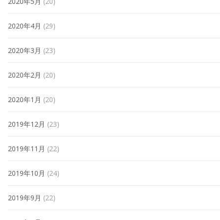
2020年5月
(20)
2020年4月
(29)
2020年3月
(23)
2020年2月
(20)
2020年1月
(20)
2019年12月
(23)
2019年11月
(22)
2019年10月
(24)
2019年9月
(22)