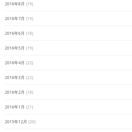
2016年8月
(19)
2016年7月
(19)
2016年6月
(18)
2016年5月
(19)
2016年4月
(22)
2016年3月
(22)
2016年2月
(18)
2016年1月
(21)
2015年12月
(20)