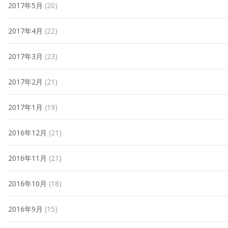
2017年5月
(20)
2017年4月
(22)
2017年3月
(23)
2017年2月
(21)
2017年1月
(19)
2016年12月
(21)
2016年11月
(21)
2016年10月
(18)
2016年9月
(15)