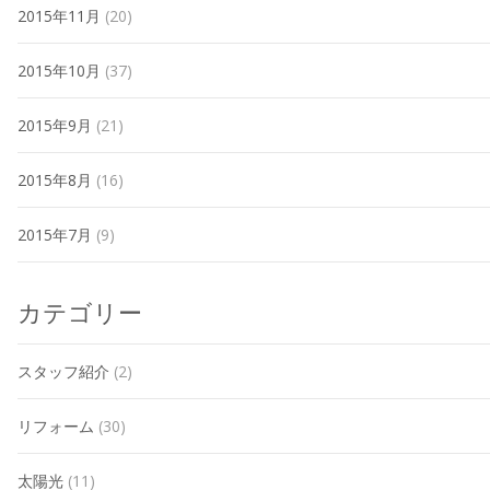
2015年11月
(20)
2015年10月
(37)
2015年9月
(21)
2015年8月
(16)
2015年7月
(9)
カテゴリー
スタッフ紹介
(2)
リフォーム
(30)
太陽光
(11)