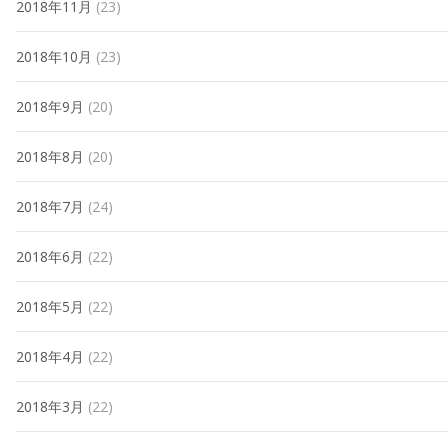
2018年11月
(23)
2018年10月
(23)
2018年9月
(20)
2018年8月
(20)
2018年7月
(24)
2018年6月
(22)
2018年5月
(22)
2018年4月
(22)
2018年3月
(22)