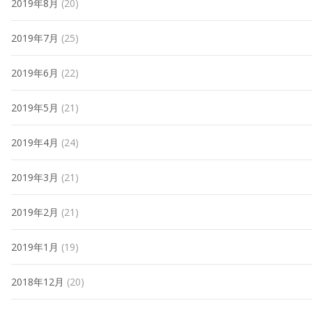
2019年8月
(20)
2019年7月
(25)
2019年6月
(22)
2019年5月
(21)
2019年4月
(24)
2019年3月
(21)
2019年2月
(21)
2019年1月
(19)
2018年12月
(20)