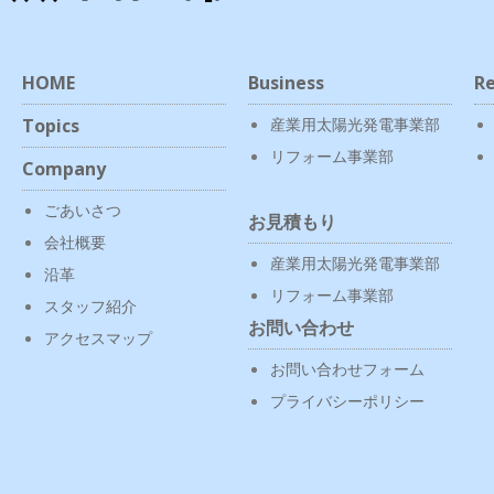
HOME
Business
Re
Topics
産業用太陽光発電事業部
リフォーム事業部
Company
ごあいさつ
お見積もり
会社概要
産業用太陽光発電事業部
沿革
リフォーム事業部
スタッフ紹介
お問い合わせ
アクセスマップ
お問い合わせフォーム
プライバシーポリシー