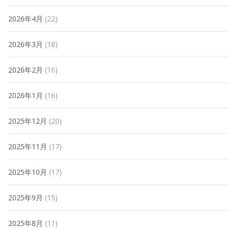
2026年4月
(22)
2026年3月
(18)
2026年2月
(16)
2026年1月
(16)
2025年12月
(20)
2025年11月
(17)
2025年10月
(17)
2025年9月
(15)
2025年8月
(11)