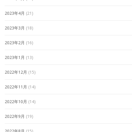
2023年4月
(21)
2023年3月
(18)
2023年2月
(16)
2023年1月
(13)
2022年12月
(15)
2022年11月
(14)
2022年10月
(14)
2022年9月
(19)
2022年8月
(15)