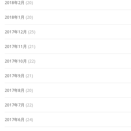
2018年2月
(20)
2018年1月
(20)
2017年12月
(25)
2017年11月
(21)
2017年10月
(22)
2017年9月
(21)
2017年8月
(20)
2017年7月
(22)
2017年6月
(24)