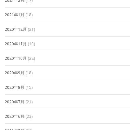
2021年2月
(17)
2021年1月
(18)
2020年12月
(21)
2020年11月
(19)
2020年10月
(22)
2020年9月
(18)
2020年8月
(15)
2020年7月
(21)
2020年6月
(23)