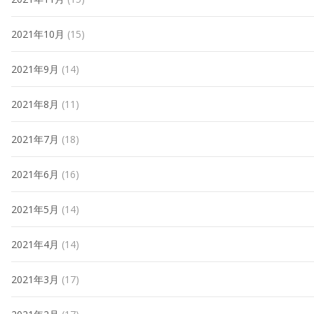
2021年10月
(15)
2021年9月
(14)
2021年8月
(11)
2021年7月
(18)
2021年6月
(16)
2021年5月
(14)
2021年4月
(14)
2021年3月
(17)