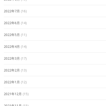
2022年7月
(16)
2022年6月
(14)
2022年5月
(11)
2022年4月
(14)
2022年3月
(17)
2022年2月
(13)
2022年1月
(12)
2021年12月
(15)
2021年11月
(15)