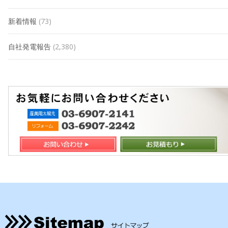
新着情報
(73)
自社発電報告
(2,380)