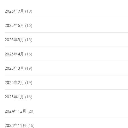
2025年7月
(18)
2025年6月
(16)
2025年5月
(15)
2025年4月
(16)
2025年3月
(19)
2025年2月
(19)
2025年1月
(16)
2024年12月
(20)
2024年11月
(16)