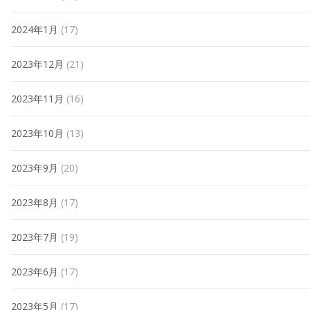
2024年1月
(17)
2023年12月
(21)
2023年11月
(16)
2023年10月
(13)
2023年9月
(20)
2023年8月
(17)
2023年7月
(19)
2023年6月
(17)
2023年5月
(17)