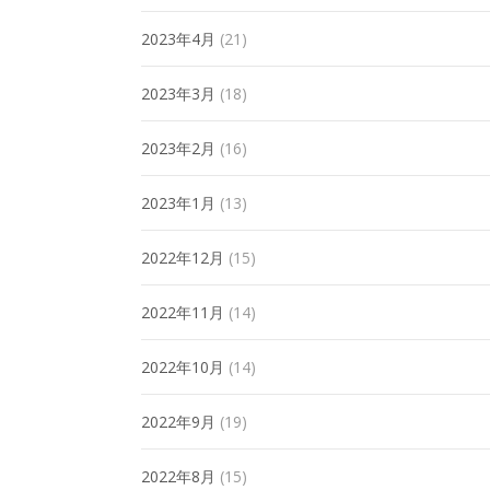
2023年4月
(21)
2023年3月
(18)
2023年2月
(16)
2023年1月
(13)
2022年12月
(15)
2022年11月
(14)
2022年10月
(14)
2022年9月
(19)
2022年8月
(15)