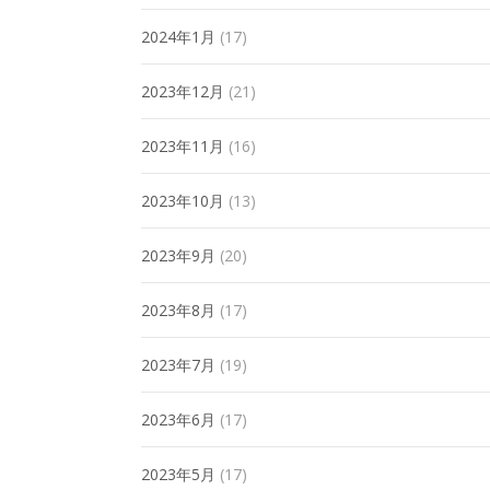
2024年1月
(17)
2023年12月
(21)
2023年11月
(16)
2023年10月
(13)
2023年9月
(20)
2023年8月
(17)
2023年7月
(19)
2023年6月
(17)
2023年5月
(17)