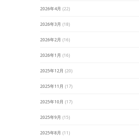
2026年4月
(22)
2026年3月
(18)
2026年2月
(16)
2026年1月
(16)
2025年12月
(20)
2025年11月
(17)
2025年10月
(17)
2025年9月
(15)
2025年8月
(11)