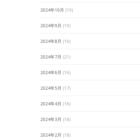
2024年10月
(19)
2024年9月
(19)
2024年8月
(16)
2024年7月
(21)
2024年6月
(16)
2024年5月
(17)
2024年4月
(16)
2024年3月
(18)
2024年2月
(18)