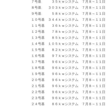
７号基 ３５ｋｗシステム ７月８～１１
８号基 ３０３ｋｗシステム ７月８～１
９号基 ５８ｋｗシステム ７月８～１１
１０号基 ３４４ｋｗシステム ７月８～１
１１号基 ３６ｋｗシステム ７月８～１１
１２号基 ７８ｋｗシステム ７月８～１１
１３号基 ８５ｋｗシステム ７月８～１１
１４号基 １０５ｋｗシステム ７月８～１１
１５号基 ８２ｋｗシステム ７月８～１１
１６号基 ９７ｋｗシステム ７月８～１１
１７号基 ９６ｋｗシステム ７月８～１１
１８号基 ９６ｋｗシステム ７月８～１
１９号基 ９６ｋｗシステム ７月８～１１
２０号基 ９６ｋｗシステム ７月８～１
２１号基 ９６ｋｗシステム ７月８～１１
２２号基 ９６ｋｗシステム ７月８～１１
２３号基 ９６ｋｗシステム ７月８～１１
２４号基 ８６ｋｗシステム ７月８～１１日