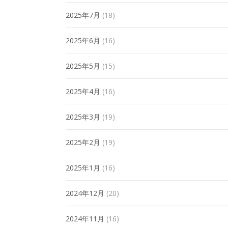
2025年7月
(18)
2025年6月
(16)
2025年5月
(15)
2025年4月
(16)
2025年3月
(19)
2025年2月
(19)
2025年1月
(16)
2024年12月
(20)
2024年11月
(16)