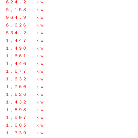
日
６２４．２ ｋｗ
１日
５，１５８ ｋｗ
日
９６４．９ ｋｗ
１日
６，６２６ ｋｗ
日
５３４．２ ｋｗ
日
１，４４７ ｋｗ
日
１，４９０ ｋｗ
日
１，６６１ ｋｗ
日
１，４４６ ｋｗ
日
１，６７７ ｋｗ
日
１，６３２ ｋｗ
１日
１，７６６ ｋｗ
日
１，６２６
ｋｗ
１日
１，４３２ ｋｗ
日
１，５９８ ｋｗ
日
１，５９７ ｋｗ
日
１，６０５ ｋｗ
１，３３９ ｋｗ