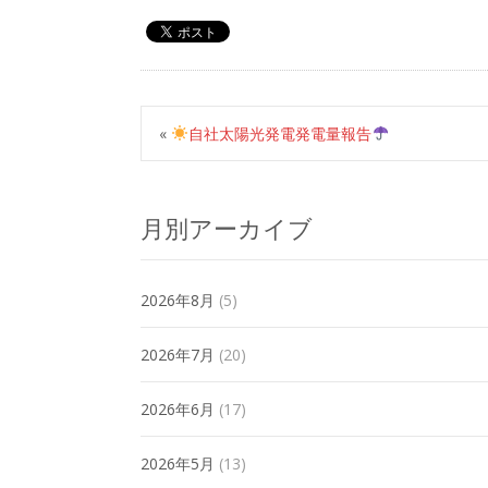
«
自社太陽光発電発電量報告
月別アーカイブ
2026年8月
(5)
2026年7月
(20)
2026年6月
(17)
2026年5月
(13)