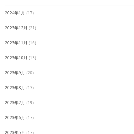
2024年1月
(17)
2023年12月
(21)
2023年11月
(16)
2023年10月
(13)
2023年9月
(20)
2023年8月
(17)
2023年7月
(19)
2023年6月
(17)
2023年5月
(17)