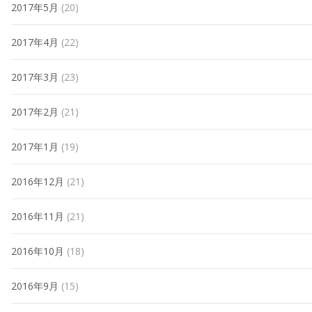
2017年5月
(20)
2017年4月
(22)
2017年3月
(23)
2017年2月
(21)
2017年1月
(19)
2016年12月
(21)
2016年11月
(21)
2016年10月
(18)
2016年9月
(15)