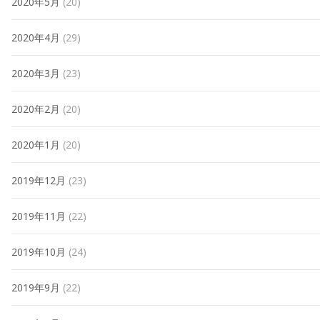
2020年5月
(20)
2020年4月
(29)
2020年3月
(23)
2020年2月
(20)
2020年1月
(20)
2019年12月
(23)
2019年11月
(22)
2019年10月
(24)
2019年9月
(22)