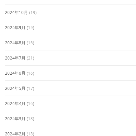
2024年10月
(19)
2024年9月
(19)
2024年8月
(16)
2024年7月
(21)
2024年6月
(16)
2024年5月
(17)
2024年4月
(16)
2024年3月
(18)
2024年2月
(18)