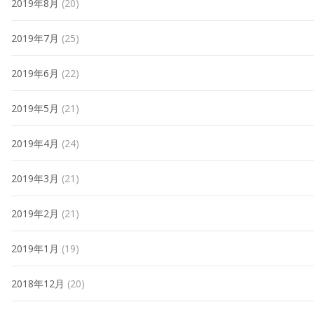
2019年8月
(20)
2019年7月
(25)
2019年6月
(22)
2019年5月
(21)
2019年4月
(24)
2019年3月
(21)
2019年2月
(21)
2019年1月
(19)
2018年12月
(20)