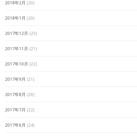
2018年2月
(20)
2018年1月
(20)
2017年12月
(25)
2017年11月
(21)
2017年10月
(22)
2017年9月
(21)
2017年8月
(20)
2017年7月
(22)
2017年6月
(24)