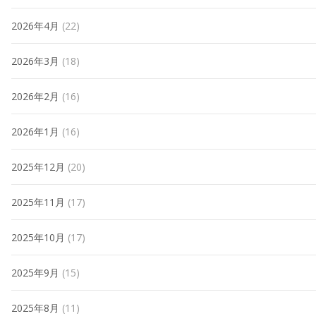
2026年4月
(22)
2026年3月
(18)
2026年2月
(16)
2026年1月
(16)
2025年12月
(20)
2025年11月
(17)
2025年10月
(17)
2025年9月
(15)
2025年8月
(11)