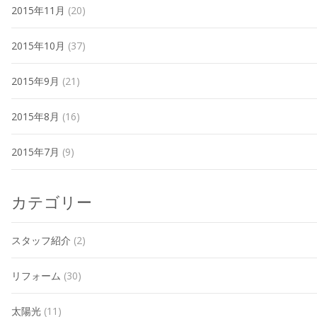
2015年11月
(20)
2015年10月
(37)
2015年9月
(21)
2015年8月
(16)
2015年7月
(9)
カテゴリー
スタッフ紹介
(2)
リフォーム
(30)
太陽光
(11)