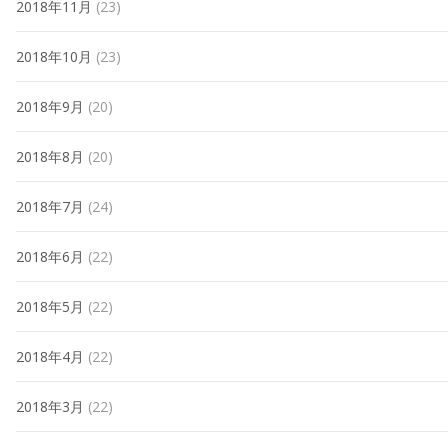
2018年11月
(23)
2018年10月
(23)
2018年9月
(20)
2018年8月
(20)
2018年7月
(24)
2018年6月
(22)
2018年5月
(22)
2018年4月
(22)
2018年3月
(22)