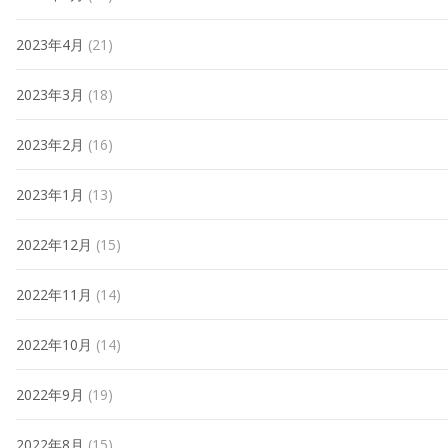
2023年4月
(21)
2023年3月
(18)
2023年2月
(16)
2023年1月
(13)
2022年12月
(15)
2022年11月
(14)
2022年10月
(14)
2022年9月
(19)
2022年8月
(15)