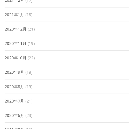
2021年2月
(17)
2021年1月
(18)
2020年12月
(21)
2020年11月
(19)
2020年10月
(22)
2020年9月
(18)
2020年8月
(15)
2020年7月
(21)
2020年6月
(23)