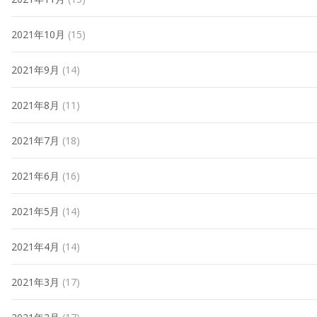
2021年10月
(15)
2021年9月
(14)
2021年8月
(11)
2021年7月
(18)
2021年6月
(16)
2021年5月
(14)
2021年4月
(14)
2021年3月
(17)