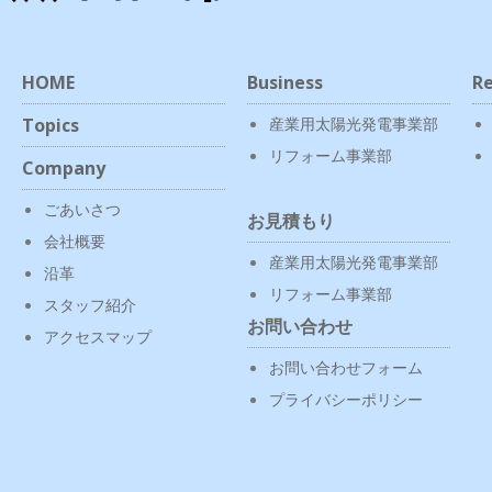
HOME
Business
Re
Topics
産業用太陽光発電事業部
リフォーム事業部
Company
ごあいさつ
お見積もり
会社概要
産業用太陽光発電事業部
沿革
リフォーム事業部
スタッフ紹介
お問い合わせ
アクセスマップ
お問い合わせフォーム
プライバシーポリシー