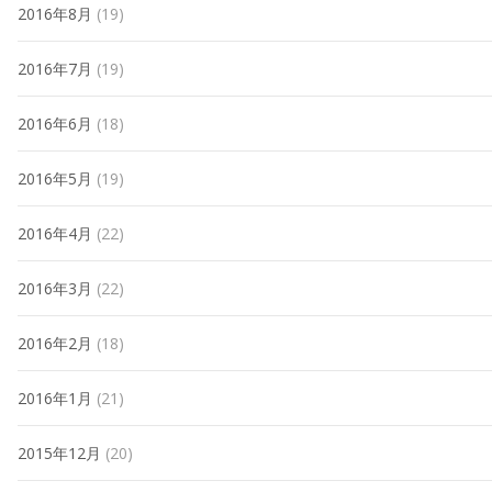
2016年8月
(19)
2016年7月
(19)
2016年6月
(18)
2016年5月
(19)
2016年4月
(22)
2016年3月
(22)
2016年2月
(18)
2016年1月
(21)
2015年12月
(20)