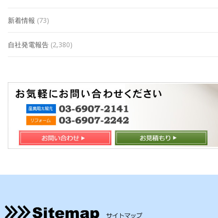
新着情報
(73)
自社発電報告
(2,380)