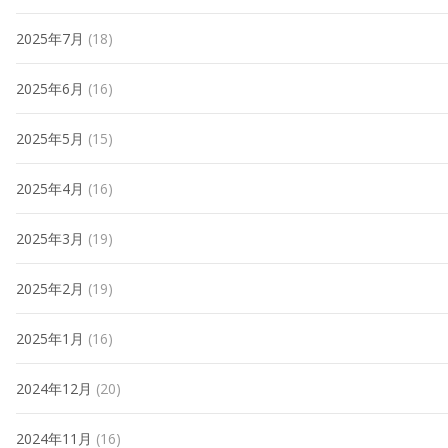
2025年7月
(18)
2025年6月
(16)
2025年5月
(15)
2025年4月
(16)
2025年3月
(19)
2025年2月
(19)
2025年1月
(16)
2024年12月
(20)
2024年11月
(16)