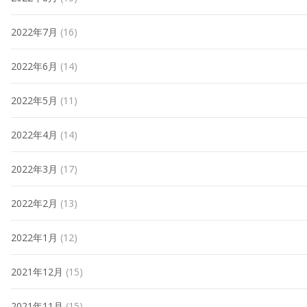
2022年7月
(16)
2022年6月
(14)
2022年5月
(11)
2022年4月
(14)
2022年3月
(17)
2022年2月
(13)
2022年1月
(12)
2021年12月
(15)
2021年11月
(15)