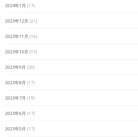
2024年1月
(17)
2023年12月
(21)
2023年11月
(16)
2023年10月
(13)
2023年9月
(20)
2023年8月
(17)
2023年7月
(19)
2023年6月
(17)
2023年5月
(17)