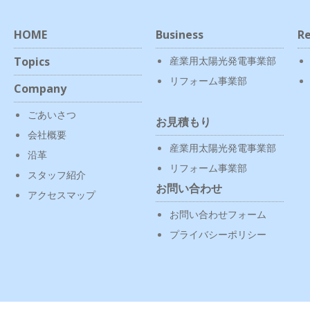
HOME
Business
Re
Topics
産業用太陽光発電事業部
リフォーム事業部
Company
ごあいさつ
お見積もり
会社概要
産業用太陽光発電事業部
沿革
リフォーム事業部
スタッフ紹介
お問い合わせ
アクセスマップ
お問い合わせフォーム
プライバシーポリシー