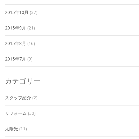
2015年10月
(37)
2015年9月
(21)
2015年8月
(16)
2015年7月
(9)
カテゴリー
スタッフ紹介
(2)
リフォーム
(30)
太陽光
(11)