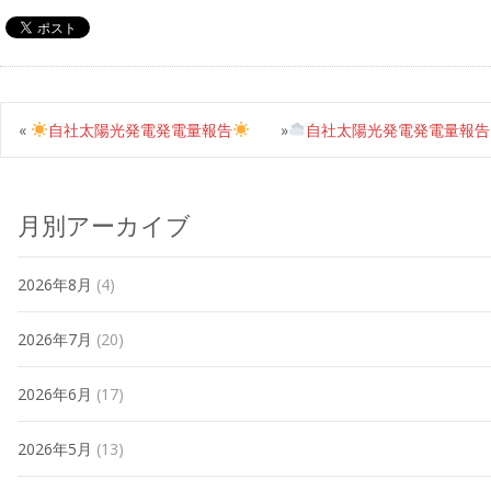
«
自社太陽光発電発電量報告
»
自社太陽光発電発電量報告
月別アーカイブ
2026年8月
(4)
2026年7月
(20)
2026年6月
(17)
2026年5月
(13)