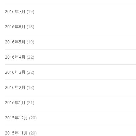
2016年7月
(19)
2016年6月
(18)
2016年5月
(19)
2016年4月
(22)
2016年3月
(22)
2016年2月
(18)
2016年1月
(21)
2015年12月
(20)
2015年11月
(20)