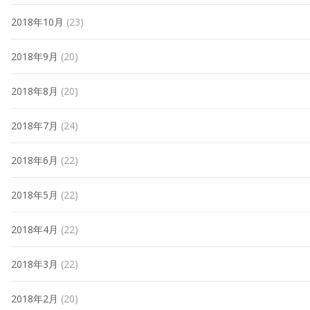
2018年10月
(23)
2018年9月
(20)
2018年8月
(20)
2018年7月
(24)
2018年6月
(22)
2018年5月
(22)
2018年4月
(22)
2018年3月
(22)
2018年2月
(20)