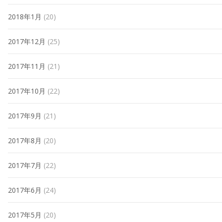
2018年1月
(20)
2017年12月
(25)
2017年11月
(21)
2017年10月
(22)
2017年9月
(21)
2017年8月
(20)
2017年7月
(22)
2017年6月
(24)
2017年5月
(20)