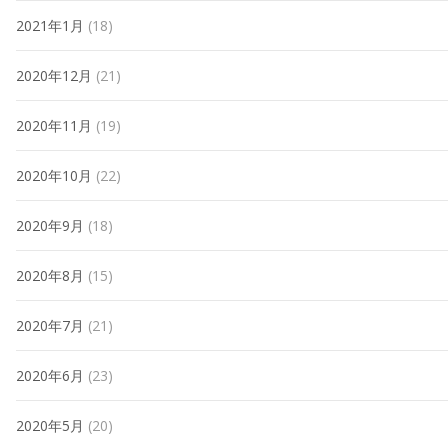
2021年1月
(18)
2020年12月
(21)
2020年11月
(19)
2020年10月
(22)
2020年9月
(18)
2020年8月
(15)
2020年7月
(21)
2020年6月
(23)
2020年5月
(20)