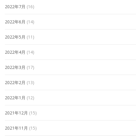
2022年7月
(16)
2022年6月
(14)
2022年5月
(11)
2022年4月
(14)
2022年3月
(17)
2022年2月
(13)
2022年1月
(12)
2021年12月
(15)
2021年11月
(15)