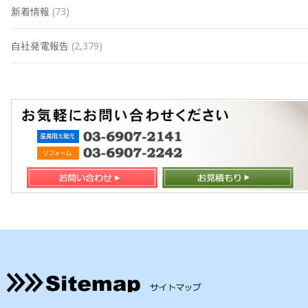
新着情報
(73)
自社発電報告
(2,379)