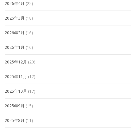
2026年4月
(22)
2026年3月
(18)
2026年2月
(16)
2026年1月
(16)
2025年12月
(20)
2025年11月
(17)
2025年10月
(17)
2025年9月
(15)
2025年8月
(11)