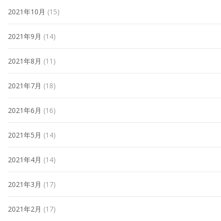
2021年10月
(15)
2021年9月
(14)
2021年8月
(11)
2021年7月
(18)
2021年6月
(16)
2021年5月
(14)
2021年4月
(14)
2021年3月
(17)
2021年2月
(17)