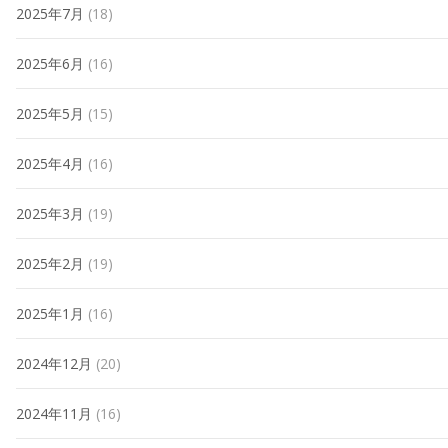
2025年7月
(18)
2025年6月
(16)
2025年5月
(15)
2025年4月
(16)
2025年3月
(19)
2025年2月
(19)
2025年1月
(16)
2024年12月
(20)
2024年11月
(16)