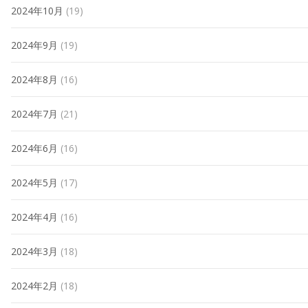
2024年10月
(19)
2024年9月
(19)
2024年8月
(16)
2024年7月
(21)
2024年6月
(16)
2024年5月
(17)
2024年4月
(16)
2024年3月
(18)
2024年2月
(18)