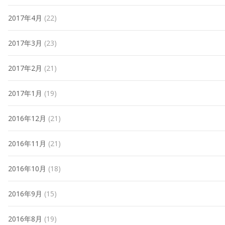
2017年4月
(22)
2017年3月
(23)
2017年2月
(21)
2017年1月
(19)
2016年12月
(21)
2016年11月
(21)
2016年10月
(18)
2016年9月
(15)
2016年8月
(19)