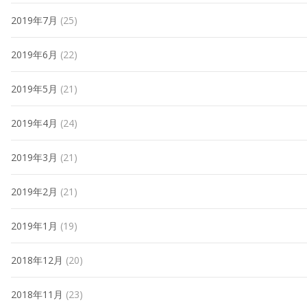
2019年7月
(25)
2019年6月
(22)
2019年5月
(21)
2019年4月
(24)
2019年3月
(21)
2019年2月
(21)
2019年1月
(19)
2018年12月
(20)
2018年11月
(23)