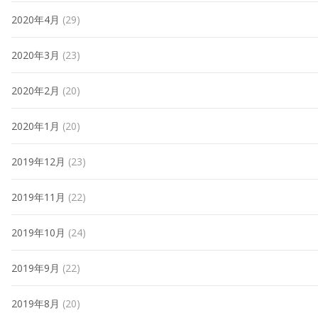
2020年4月
(29)
2020年3月
(23)
2020年2月
(20)
2020年1月
(20)
2019年12月
(23)
2019年11月
(22)
2019年10月
(24)
2019年9月
(22)
2019年8月
(20)