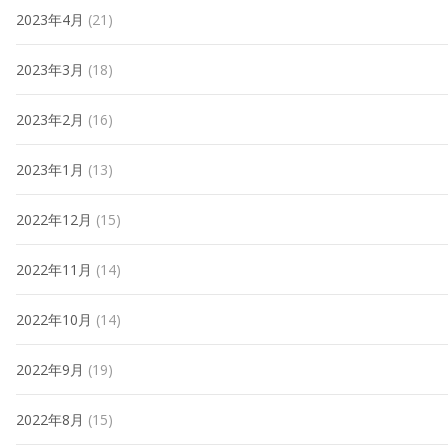
2023年4月
(21)
2023年3月
(18)
2023年2月
(16)
2023年1月
(13)
2022年12月
(15)
2022年11月
(14)
2022年10月
(14)
2022年9月
(19)
2022年8月
(15)