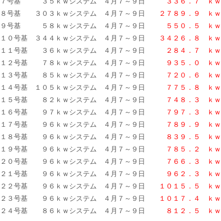
７号基 ３５ｋｗシステム ４月７～９日
３３６．７ ｋｗ
８号基 ３０３ｋｗシステム ４月７～９日
２７８９．９ ｋｗ
９号基 ５８ｋｗシステム ４月７～９日
５５０．５ ｋｗ
１０号基 ３４４ｋｗシステム ４月７～９日
３４２６．８ ｋｗ
１１号基 ３６ｋｗシステム ４月７～９日
２８４．７ ｋｗ
１２号基 ７８ｋｗシステム ４月７～９日
９３５．０ ｋｗ
１３号基 ８５ｋｗシステム ４月７～９日
７２０．６ ｋｗ
１４号基 １０５ｋｗシステム ４月７～９日
７７５．８ ｋｗ
１５号基 ８２ｋｗシステム ４月７～９日
７４８．３
ｋｗ
１６号基 ９７ｋｗシステム ４月７～９日
７９７．３ ｋｗ
１７号基 ９６ｋｗシステム ４月７～９日
７８９．９ ｋｗ
１８号基 ９６ｋｗシステム ４月７～９日
８３９．５ ｋｗ
１９号基 ９６ｋｗシステム ４月７～９日
７８５．２
ｋｗ
２０号基 ９６ｋｗシステム ４月７～９日
７６６．３ ｋｗ
２１号基 ９６ｋｗシステム ４月７～９日
９６２．３ ｋｗ
２２号基 ９６ｋｗシステム ４月７～９日
１０１５．５ ｋｗ
２３号基 ９６ｋｗシステム ４月７～９日
１０１７．４ ｋｗ
２４号基 ８６ｋｗシステム ４月７～９日
８１２．５
ｋｗ