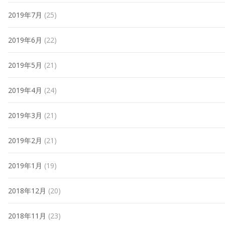
2019年7月
(25)
2019年6月
(22)
2019年5月
(21)
2019年4月
(24)
2019年3月
(21)
2019年2月
(21)
2019年1月
(19)
2018年12月
(20)
2018年11月
(23)