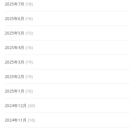
2025年7月
(18)
2025年6月
(16)
2025年5月
(15)
2025年4月
(16)
2025年3月
(19)
2025年2月
(19)
2025年1月
(16)
2024年12月
(20)
2024年11月
(16)