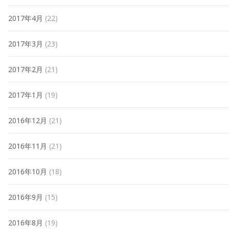
2017年4月
(22)
2017年3月
(23)
2017年2月
(21)
2017年1月
(19)
2016年12月
(21)
2016年11月
(21)
2016年10月
(18)
2016年9月
(15)
2016年8月
(19)