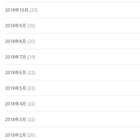
2018年10月
(23)
2018年9月
(20)
2018年8月
(20)
2018年7月
(24)
2018年6月
(22)
2018年5月
(22)
2018年4月
(22)
2018年3月
(22)
2018年2月
(20)