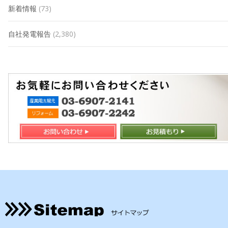
新着情報
(73)
自社発電報告
(2,380)