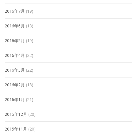
2016年7月
(19)
2016年6月
(18)
2016年5月
(19)
2016年4月
(22)
2016年3月
(22)
2016年2月
(18)
2016年1月
(21)
2015年12月
(20)
2015年11月
(20)