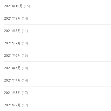
2021年10月
(15)
2021年9月
(14)
2021年8月
(11)
2021年7月
(18)
2021年6月
(16)
2021年5月
(14)
2021年4月
(14)
2021年3月
(17)
2021年2月
(17)