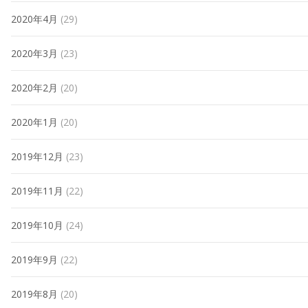
2020年4月
(29)
2020年3月
(23)
2020年2月
(20)
2020年1月
(20)
2019年12月
(23)
2019年11月
(22)
2019年10月
(24)
2019年9月
(22)
2019年8月
(20)