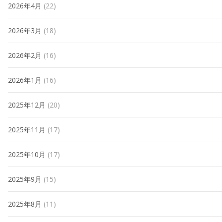
2026年4月
(22)
2026年3月
(18)
2026年2月
(16)
2026年1月
(16)
2025年12月
(20)
2025年11月
(17)
2025年10月
(17)
2025年9月
(15)
2025年8月
(11)