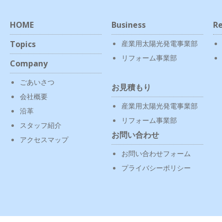
HOME
Business
Re
Topics
産業用太陽光発電事業部
リフォーム事業部
Company
ごあいさつ
お見積もり
会社概要
産業用太陽光発電事業部
沿革
リフォーム事業部
スタッフ紹介
お問い合わせ
アクセスマップ
お問い合わせフォーム
プライバシーポリシー