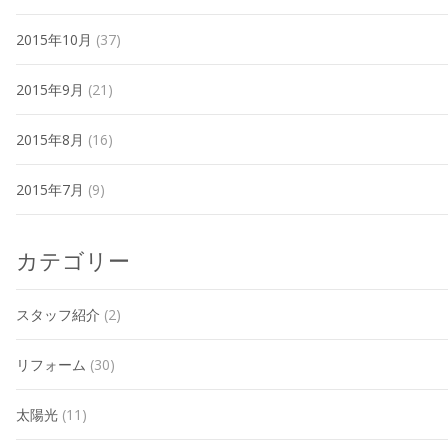
2015年10月
(37)
2015年9月
(21)
2015年8月
(16)
2015年7月
(9)
カテゴリー
スタッフ紹介
(2)
リフォーム
(30)
太陽光
(11)