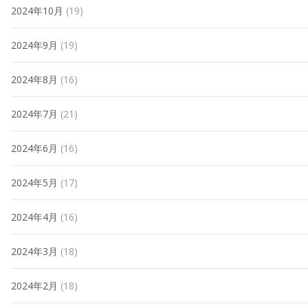
2024年10月
(19)
2024年9月
(19)
2024年8月
(16)
2024年7月
(21)
2024年6月
(16)
2024年5月
(17)
2024年4月
(16)
2024年3月
(18)
2024年2月
(18)