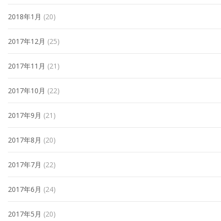
2018年1月
(20)
2017年12月
(25)
2017年11月
(21)
2017年10月
(22)
2017年9月
(21)
2017年8月
(20)
2017年7月
(22)
2017年6月
(24)
2017年5月
(20)