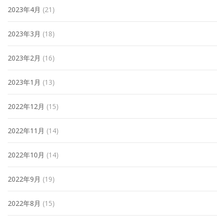
2023年4月
(21)
2023年3月
(18)
2023年2月
(16)
2023年1月
(13)
2022年12月
(15)
2022年11月
(14)
2022年10月
(14)
2022年9月
(19)
2022年8月
(15)