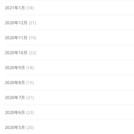
2021年1月
(18)
2020年12月
(21)
2020年11月
(19)
2020年10月
(22)
2020年9月
(18)
2020年8月
(15)
2020年7月
(21)
2020年6月
(23)
2020年5月
(20)