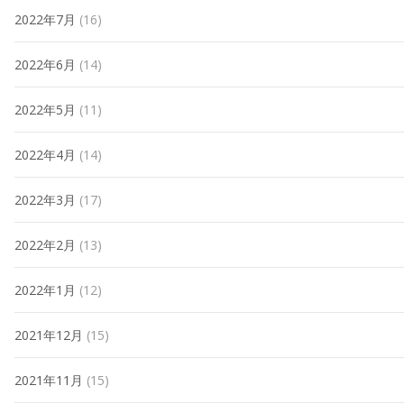
2022年7月
(16)
2022年6月
(14)
2022年5月
(11)
2022年4月
(14)
2022年3月
(17)
2022年2月
(13)
2022年1月
(12)
2021年12月
(15)
2021年11月
(15)