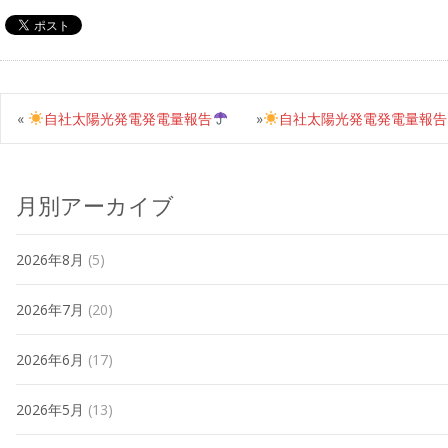
«
自社太陽光発電発電量報告
»
自社太陽光発電発電量報告
月別アーカイブ
2026年8月
(5)
2026年7月
(20)
2026年6月
(17)
2026年5月
(13)