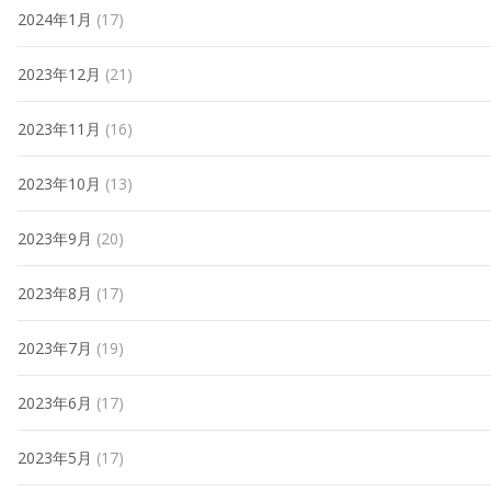
2024年1月
(17)
2023年12月
(21)
2023年11月
(16)
2023年10月
(13)
2023年9月
(20)
2023年8月
(17)
2023年7月
(19)
2023年6月
(17)
2023年5月
(17)