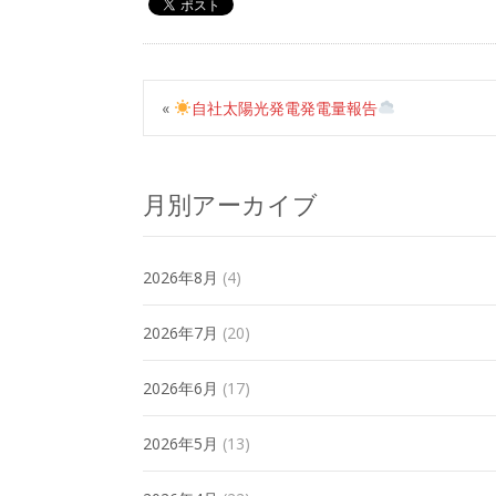
«
自社太陽光発電発電量報告
月別アーカイブ
2026年8月
(4)
2026年7月
(20)
2026年6月
(17)
2026年5月
(13)