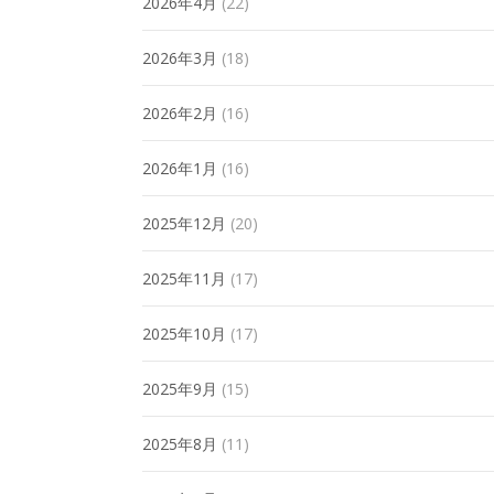
2026年4月
(22)
2026年3月
(18)
2026年2月
(16)
2026年1月
(16)
2025年12月
(20)
2025年11月
(17)
2025年10月
(17)
2025年9月
(15)
2025年8月
(11)