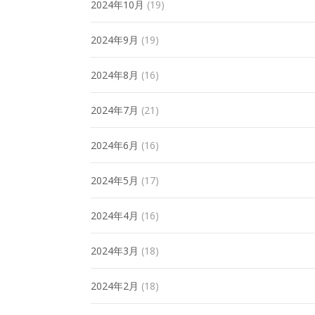
2024年10月
(19)
2024年9月
(19)
2024年8月
(16)
2024年7月
(21)
2024年6月
(16)
2024年5月
(17)
2024年4月
(16)
2024年3月
(18)
2024年2月
(18)