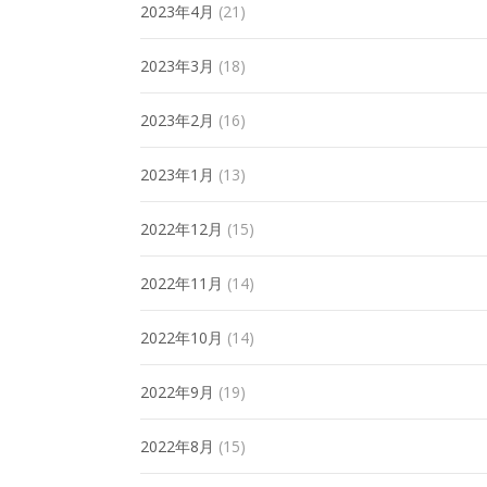
2023年4月
(21)
2023年3月
(18)
2023年2月
(16)
2023年1月
(13)
2022年12月
(15)
2022年11月
(14)
2022年10月
(14)
2022年9月
(19)
2022年8月
(15)