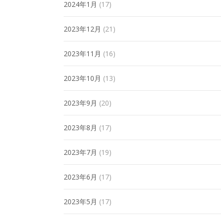
2024年1月
(17)
2023年12月
(21)
2023年11月
(16)
2023年10月
(13)
2023年9月
(20)
2023年8月
(17)
2023年7月
(19)
2023年6月
(17)
2023年5月
(17)