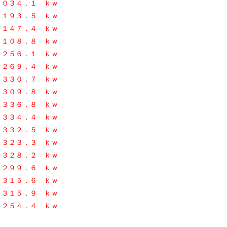
１０３４．１ ｋｗ
９３．５ ｋｗ
１１４７．４ ｋｗ
０８．８ ｋｗ
５６．１ ｋｗ
９．４ ｋｗ
０．７ ｋｗ
０９．８
ｋｗ
６．８ ｋｗ
３４．４ ｋｗ
日
３３２．５ ｋｗ
２３．３
ｋｗ
日
３２８．２ ｋｗ
９．６ ｋｗ
１５．６ ｋｗ
５．９ ｋｗ
５４．４
ｋｗ