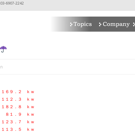
-6907-2242
in
６９．２ ｋｗ
日
１１２．３ ｋｗ
日
１８２．８
ｋｗ
１．９ ｋｗ
２３．７
ｋｗ
１３．５ ｋｗ