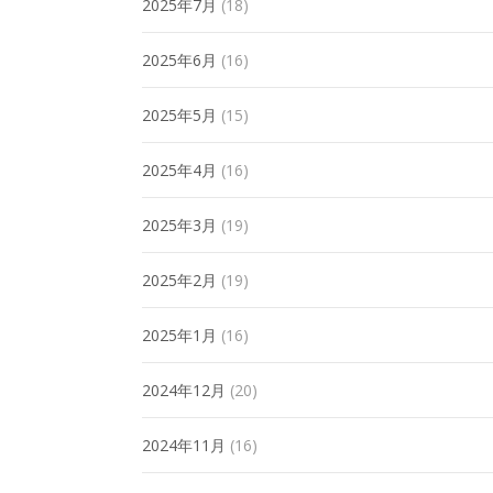
2025年7月
(18)
2025年6月
(16)
2025年5月
(15)
2025年4月
(16)
2025年3月
(19)
2025年2月
(19)
2025年1月
(16)
2024年12月
(20)
2024年11月
(16)