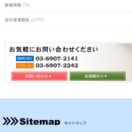
新着情報
(73)
自社発電報告
(2,379)