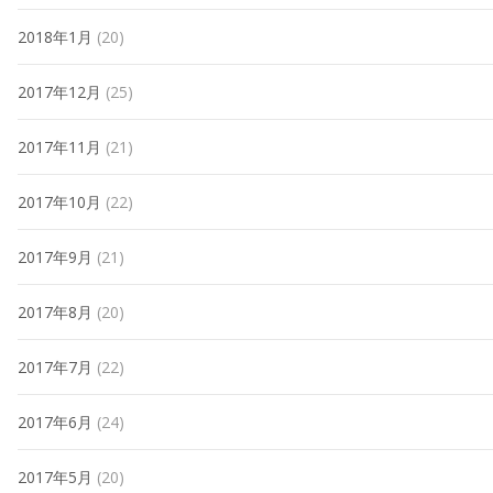
2018年1月
(20)
2017年12月
(25)
2017年11月
(21)
2017年10月
(22)
2017年9月
(21)
2017年8月
(20)
2017年7月
(22)
2017年6月
(24)
2017年5月
(20)