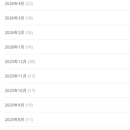
2026年4月
(22)
2026年3月
(18)
2026年2月
(16)
2026年1月
(16)
2025年12月
(20)
2025年11月
(17)
2025年10月
(17)
2025年9月
(15)
2025年8月
(11)