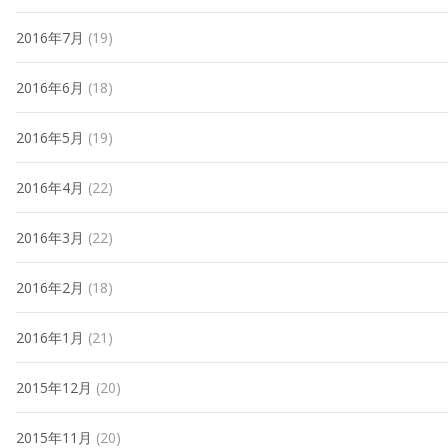
2016年7月
(19)
2016年6月
(18)
2016年5月
(19)
2016年4月
(22)
2016年3月
(22)
2016年2月
(18)
2016年1月
(21)
2015年12月
(20)
2015年11月
(20)