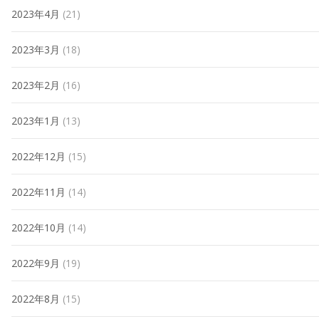
2023年4月
(21)
2023年3月
(18)
2023年2月
(16)
2023年1月
(13)
2022年12月
(15)
2022年11月
(14)
2022年10月
(14)
2022年9月
(19)
2022年8月
(15)