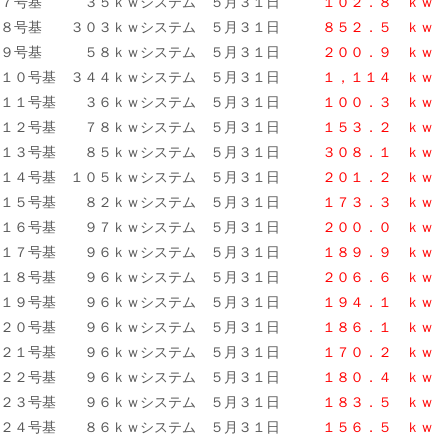
７号基 ３５ｋｗシステム ５月３１日
１０２．８ ｋｗ
８号基 ３０３ｋｗシステム ５月３１日
８５２．５ ｋｗ
９号基 ５８ｋｗシステム ５月３１日
２００．９ ｋｗ
１０号基 ３４４ｋｗシステム ５月３１日
１，１１４ ｋｗ
１１号基 ３６ｋｗシステム ５月３１日
１００．３ ｋｗ
１２号基 ７８ｋｗシステム ５月３１日
１５３．２ ｋｗ
１３号基 ８５ｋｗシステム ５月３１日
３０８．１ ｋｗ
１４号基 １０５ｋｗシステム ５月３１日
２０１．２ ｋｗ
１５号基 ８２ｋｗシステム ５月３１日
１７３．３
ｋｗ
１６号基 ９７ｋｗシステム ５月３１日
２００．０ ｋｗ
１７号基 ９６ｋｗシステム ５月３１日
１８９．９ ｋｗ
１８号基 ９６ｋｗシステム ５月３１日
２０６．６ ｋｗ
１９号基 ９６ｋｗシステム ５月３１日
１９４．１
ｋｗ
２０号基 ９６ｋｗシステム ５月３１日
１８６．１ ｋｗ
２１号基 ９６ｋｗシステム ５月３１日
１７０．２ ｋｗ
２２号基 ９６ｋｗシステム ５月３１日
１８０．４ ｋｗ
２３号基 ９６ｋｗシステム ５月３１日
１８３．５ ｋｗ
２４号基 ８６ｋｗシステム ５月３１日
１５６．５
ｋｗ