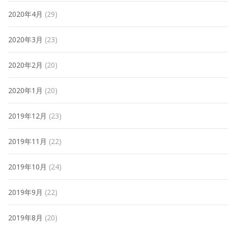
2020年4月
(29)
2020年3月
(23)
2020年2月
(20)
2020年1月
(20)
2019年12月
(23)
2019年11月
(22)
2019年10月
(24)
2019年9月
(22)
2019年8月
(20)