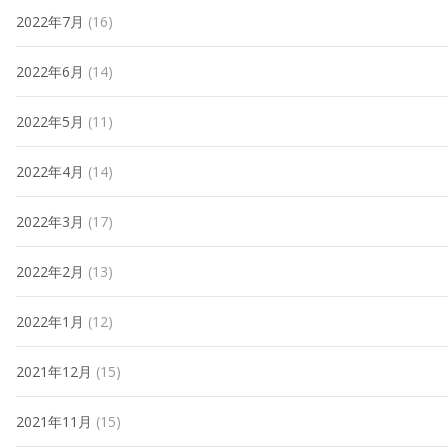
2022年7月
(16)
2022年6月
(14)
2022年5月
(11)
2022年4月
(14)
2022年3月
(17)
2022年2月
(13)
2022年1月
(12)
2021年12月
(15)
2021年11月
(15)