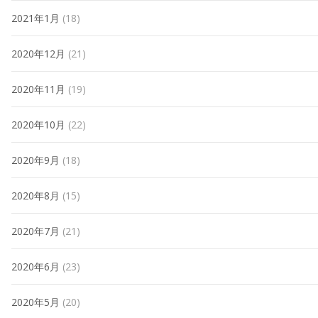
2021年1月
(18)
2020年12月
(21)
2020年11月
(19)
2020年10月
(22)
2020年9月
(18)
2020年8月
(15)
2020年7月
(21)
2020年6月
(23)
2020年5月
(20)