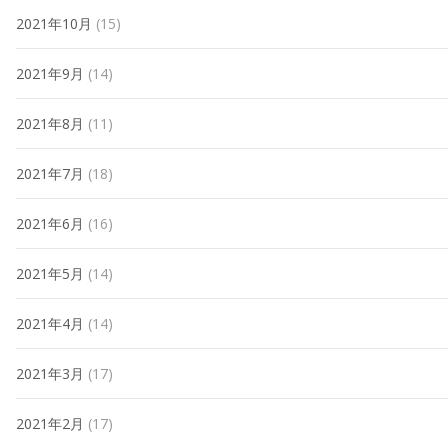
2021年10月
(15)
2021年9月
(14)
2021年8月
(11)
2021年7月
(18)
2021年6月
(16)
2021年5月
(14)
2021年4月
(14)
2021年3月
(17)
2021年2月
(17)