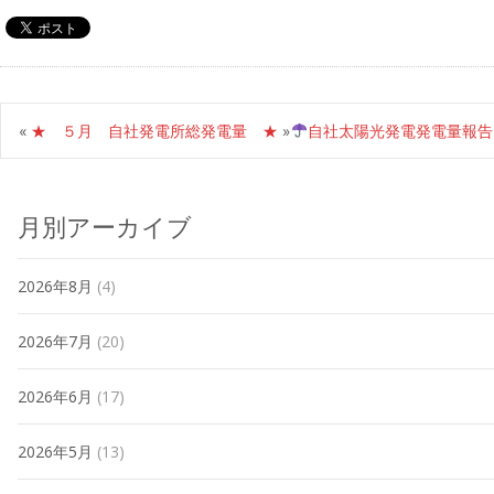
«
★ ５月 自社発電所総発電量 ★
»
自社太陽光発電発電量報告
月別アーカイブ
2026年8月
(4)
2026年7月
(20)
2026年6月
(17)
2026年5月
(13)