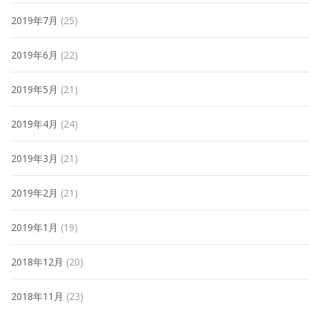
2019年7月
(25)
2019年6月
(22)
2019年5月
(21)
2019年4月
(24)
2019年3月
(21)
2019年2月
(21)
2019年1月
(19)
2018年12月
(20)
2018年11月
(23)