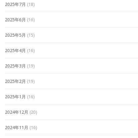
2025年7月
(18)
2025年6月
(16)
2025年5月
(15)
2025年4月
(16)
2025年3月
(19)
2025年2月
(19)
2025年1月
(16)
2024年12月
(20)
2024年11月
(16)