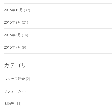
2015年10月
(37)
2015年9月
(21)
2015年8月
(16)
2015年7月
(9)
カテゴリー
スタッフ紹介
(2)
リフォーム
(30)
太陽光
(11)