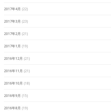
2017年4月
(22)
2017年3月
(23)
2017年2月
(21)
2017年1月
(19)
2016年12月
(21)
2016年11月
(21)
2016年10月
(18)
2016年9月
(15)
2016年8月
(19)