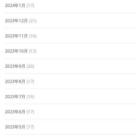
2024年1月
(17)
2023年12月
(21)
2023年11月
(16)
2023年10月
(13)
2023年9月
(20)
2023年8月
(17)
2023年7月
(19)
2023年6月
(17)
2023年5月
(17)