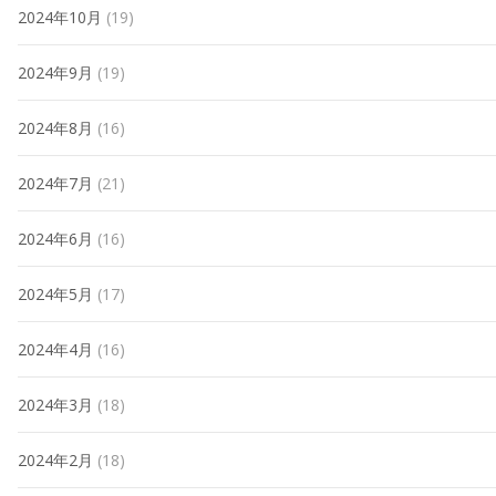
2024年10月
(19)
2024年9月
(19)
2024年8月
(16)
2024年7月
(21)
2024年6月
(16)
2024年5月
(17)
2024年4月
(16)
2024年3月
(18)
2024年2月
(18)