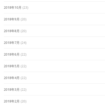
2018年10月
(23)
2018年9月
(20)
2018年8月
(20)
2018年7月
(24)
2018年6月
(22)
2018年5月
(22)
2018年4月
(22)
2018年3月
(22)
2018年2月
(20)