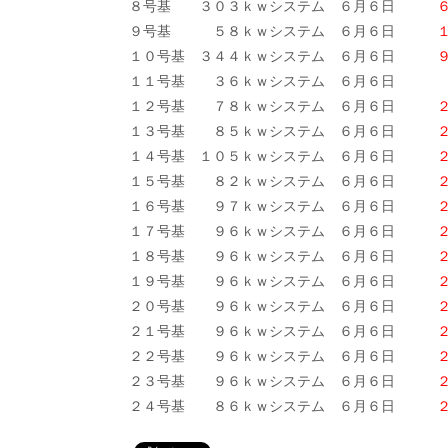
８号基 ３０３ｋｗシステム ６月６日
９号基 ５８ｋｗシステム ６月６日
１８
１０号基 ３４４ｋｗシステム ６月６日
１１号基 ３６ｋｗシステム ６月６日
９
１２号基 ７８ｋｗシステム ６月６日
２０
１３号基 ８５ｋｗシステム ６月６日
２５
１４号基 １０５ｋｗシステム ６月６日
２９
１５号基 ８２ｋｗシステム ６月６日
２５
１６号基 ９７ｋｗシステム ６月６日
２９
１７号基 ９６ｋｗシステム ６月６日
１８号基 ９６ｋｗシステム ６月６日
１９号基 ９６ｋｗシステム ６月６日
２０号基 ９６ｋｗシステム ６月６日
２１号基 ９６ｋｗシステム ６月６日
２５
２２号基 ９６ｋｗシステム ６月６日
２６
２３号基 ９６ｋｗシステム ６月６日
２７
２４号基 ８６ｋｗシステム ６月６日
２３