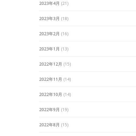
2023年4月
(21)
2023年3月
(18)
2023年2月
(16)
2023年1月
(13)
2022年12月
(15)
2022年11月
(14)
2022年10月
(14)
2022年9月
(19)
2022年8月
(15)