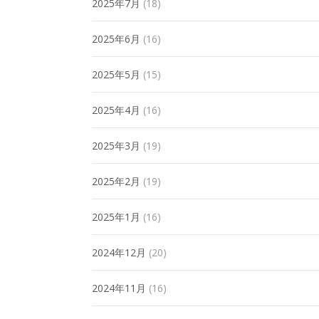
2025年7月
(18)
2025年6月
(16)
2025年5月
(15)
2025年4月
(16)
2025年3月
(19)
2025年2月
(19)
2025年1月
(16)
2024年12月
(20)
2024年11月
(16)