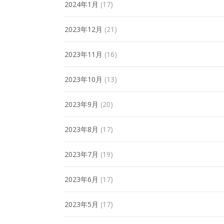
2024年1月
(17)
2023年12月
(21)
2023年11月
(16)
2023年10月
(13)
2023年9月
(20)
2023年8月
(17)
2023年7月
(19)
2023年6月
(17)
2023年5月
(17)