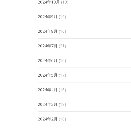
2024年10月
(19)
2024年9月
(19)
2024年8月
(16)
2024年7月
(21)
2024年6月
(16)
2024年5月
(17)
2024年4月
(16)
2024年3月
(18)
2024年2月
(18)