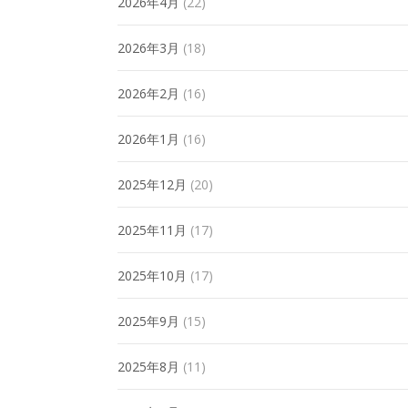
2026年4月
(22)
2026年3月
(18)
2026年2月
(16)
2026年1月
(16)
2025年12月
(20)
2025年11月
(17)
2025年10月
(17)
2025年9月
(15)
2025年8月
(11)