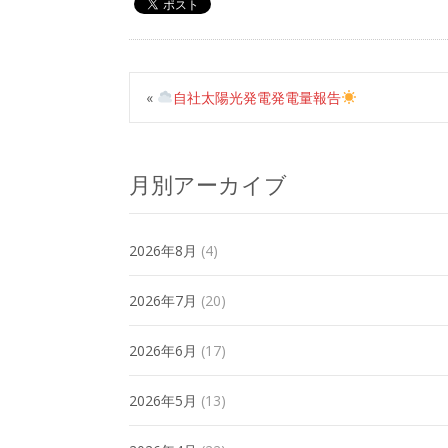
«
自社太陽光発電発電量報告
月別アーカイブ
2026年8月
(4)
2026年7月
(20)
2026年6月
(17)
2026年5月
(13)