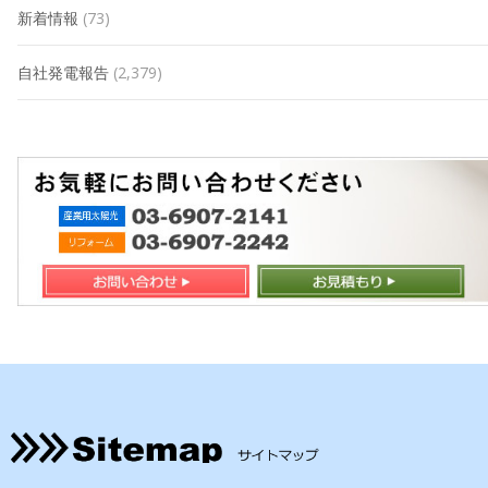
新着情報
(73)
自社発電報告
(2,379)