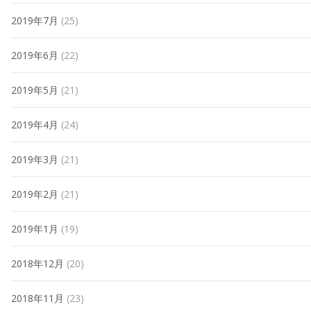
2019年7月
(25)
2019年6月
(22)
2019年5月
(21)
2019年4月
(24)
2019年3月
(21)
2019年2月
(21)
2019年1月
(19)
2018年12月
(20)
2018年11月
(23)