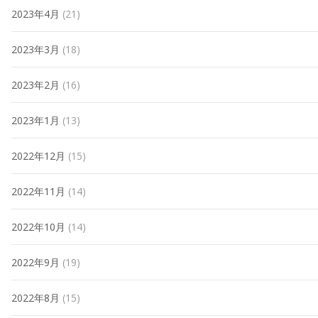
2023年4月
(21)
2023年3月
(18)
2023年2月
(16)
2023年1月
(13)
2022年12月
(15)
2022年11月
(14)
2022年10月
(14)
2022年9月
(19)
2022年8月
(15)