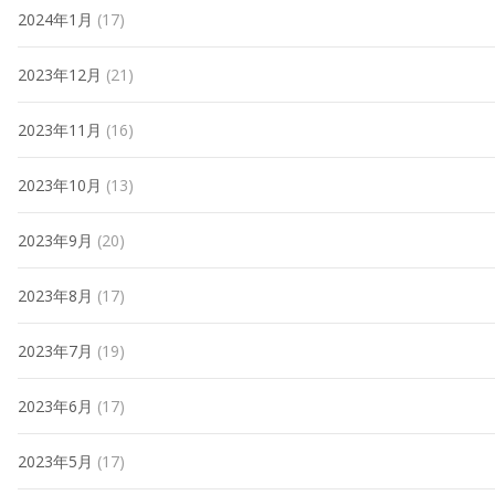
2024年1月
(17)
2023年12月
(21)
2023年11月
(16)
2023年10月
(13)
2023年9月
(20)
2023年8月
(17)
2023年7月
(19)
2023年6月
(17)
2023年5月
(17)