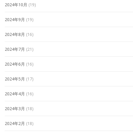
2024年10月
(19)
2024年9月
(19)
2024年8月
(16)
2024年7月
(21)
2024年6月
(16)
2024年5月
(17)
2024年4月
(16)
2024年3月
(18)
2024年2月
(18)