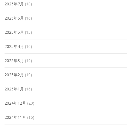
2025年7月
(18)
2025年6月
(16)
2025年5月
(15)
2025年4月
(16)
2025年3月
(19)
2025年2月
(19)
2025年1月
(16)
2024年12月
(20)
2024年11月
(16)