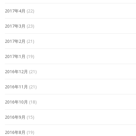
2017年4月
(22)
2017年3月
(23)
2017年2月
(21)
2017年1月
(19)
2016年12月
(21)
2016年11月
(21)
2016年10月
(18)
2016年9月
(15)
2016年8月
(19)