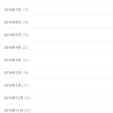
2016年7月
(19)
2016年6月
(18)
2016年5月
(19)
2016年4月
(22)
2016年3月
(22)
2016年2月
(18)
2016年1月
(21)
2015年12月
(20)
2015年11月
(20)