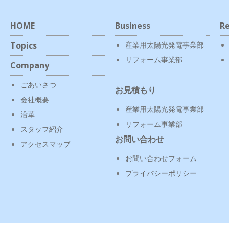
HOME
Business
Re
Topics
産業用太陽光発電事業部
リフォーム事業部
Company
ごあいさつ
お見積もり
会社概要
産業用太陽光発電事業部
沿革
リフォーム事業部
スタッフ紹介
お問い合わせ
アクセスマップ
お問い合わせフォーム
プライバシーポリシー