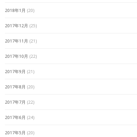
2018年1月
(20)
2017年12月
(25)
2017年11月
(21)
2017年10月
(22)
2017年9月
(21)
2017年8月
(20)
2017年7月
(22)
2017年6月
(24)
2017年5月
(20)