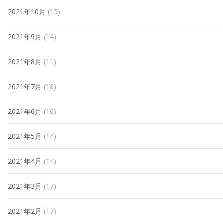
2021年10月
(15)
2021年9月
(14)
2021年8月
(11)
2021年7月
(18)
2021年6月
(16)
2021年5月
(14)
2021年4月
(14)
2021年3月
(17)
2021年2月
(17)