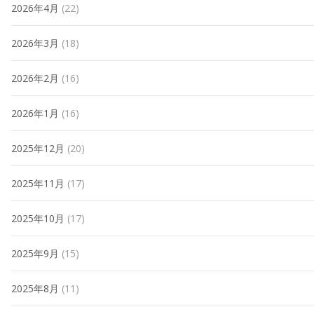
2026年4月
(22)
2026年3月
(18)
2026年2月
(16)
2026年1月
(16)
2025年12月
(20)
2025年11月
(17)
2025年10月
(17)
2025年9月
(15)
2025年8月
(11)