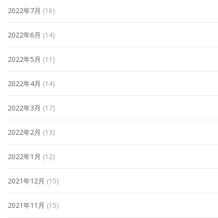
2022年7月
(16)
2022年6月
(14)
2022年5月
(11)
2022年4月
(14)
2022年3月
(17)
2022年2月
(13)
2022年1月
(12)
2021年12月
(15)
2021年11月
(15)