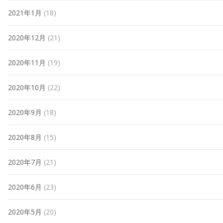
2021年1月
(18)
2020年12月
(21)
2020年11月
(19)
2020年10月
(22)
2020年9月
(18)
2020年8月
(15)
2020年7月
(21)
2020年6月
(23)
2020年5月
(20)