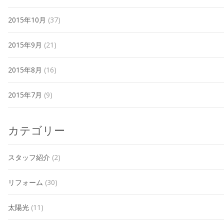
2015年10月
(37)
2015年9月
(21)
2015年8月
(16)
2015年7月
(9)
カテゴリー
スタッフ紹介
(2)
リフォーム
(30)
太陽光
(11)