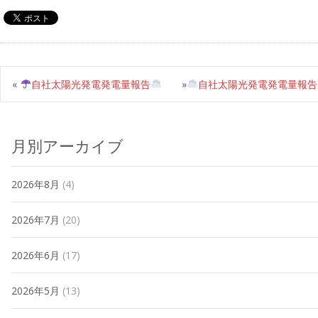
«
自社太陽光発電発電量報告
»
自社太陽光発電発電量報告
月別アーカイブ
2026年8月
(4)
2026年7月
(20)
2026年6月
(17)
2026年5月
(13)