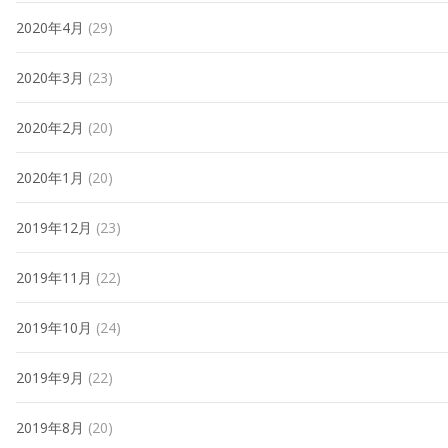
2020年4月
(29)
2020年3月
(23)
2020年2月
(20)
2020年1月
(20)
2019年12月
(23)
2019年11月
(22)
2019年10月
(24)
2019年9月
(22)
2019年8月
(20)