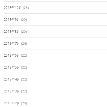
2018年10月
(23)
2018年9月
(20)
2018年8月
(20)
2018年7月
(24)
2018年6月
(22)
2018年5月
(22)
2018年4月
(22)
2018年3月
(22)
2018年2月
(20)