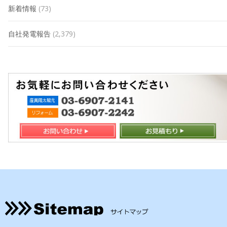
新着情報
(73)
自社発電報告
(2,379)