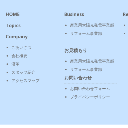
HOME
Business
Re
Topics
産業用太陽光発電事業部
リフォーム事業部
Company
ごあいさつ
お見積もり
会社概要
産業用太陽光発電事業部
沿革
リフォーム事業部
スタッフ紹介
お問い合わせ
アクセスマップ
お問い合わせフォーム
プライバシーポリシー