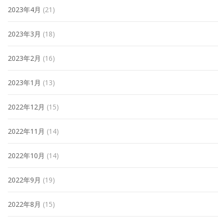
2023年4月
(21)
2023年3月
(18)
2023年2月
(16)
2023年1月
(13)
2022年12月
(15)
2022年11月
(14)
2022年10月
(14)
2022年9月
(19)
2022年8月
(15)