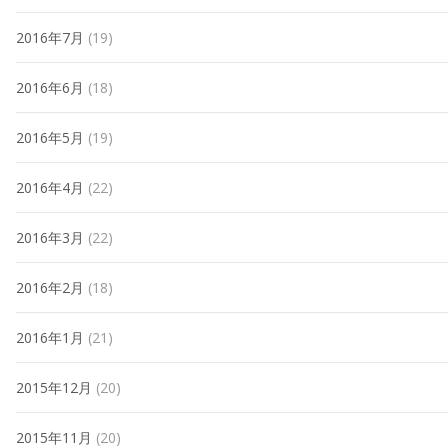
2016年7月
(19)
2016年6月
(18)
2016年5月
(19)
2016年4月
(22)
2016年3月
(22)
2016年2月
(18)
2016年1月
(21)
2015年12月
(20)
2015年11月
(20)