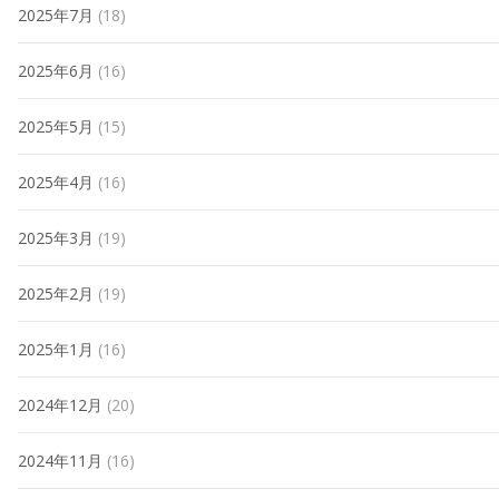
2025年7月
(18)
2025年6月
(16)
2025年5月
(15)
2025年4月
(16)
2025年3月
(19)
2025年2月
(19)
2025年1月
(16)
2024年12月
(20)
2024年11月
(16)