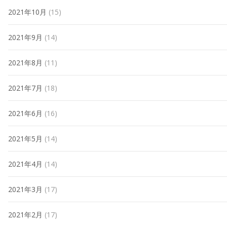
2021年10月
(15)
2021年9月
(14)
2021年8月
(11)
2021年7月
(18)
2021年6月
(16)
2021年5月
(14)
2021年4月
(14)
2021年3月
(17)
2021年2月
(17)