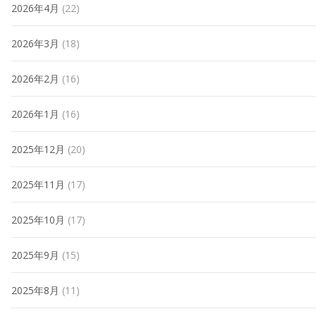
2026年4月
(22)
2026年3月
(18)
2026年2月
(16)
2026年1月
(16)
2025年12月
(20)
2025年11月
(17)
2025年10月
(17)
2025年9月
(15)
2025年8月
(11)