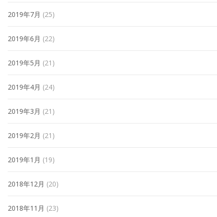
2019年7月
(25)
2019年6月
(22)
2019年5月
(21)
2019年4月
(24)
2019年3月
(21)
2019年2月
(21)
2019年1月
(19)
2018年12月
(20)
2018年11月
(23)