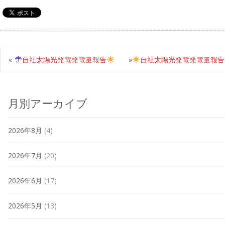
«
自社太陽光発電発電量報告
»
自社太陽光発電発電量報告
月別アーカイブ
2026年8月
(4)
2026年7月
(20)
2026年6月
(17)
2026年5月
(13)