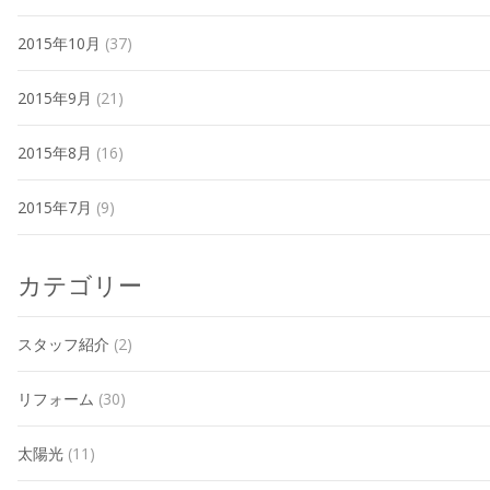
2015年10月
(37)
2015年9月
(21)
2015年8月
(16)
2015年7月
(9)
カテゴリー
スタッフ紹介
(2)
リフォーム
(30)
太陽光
(11)