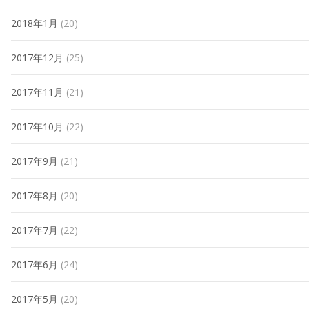
2018年1月
(20)
2017年12月
(25)
2017年11月
(21)
2017年10月
(22)
2017年9月
(21)
2017年8月
(20)
2017年7月
(22)
2017年6月
(24)
2017年5月
(20)