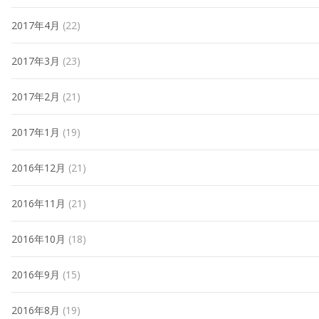
2017年4月
(22)
2017年3月
(23)
2017年2月
(21)
2017年1月
(19)
2016年12月
(21)
2016年11月
(21)
2016年10月
(18)
2016年9月
(15)
2016年8月
(19)