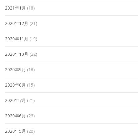
2021年1月
(18)
2020年12月
(21)
2020年11月
(19)
2020年10月
(22)
2020年9月
(18)
2020年8月
(15)
2020年7月
(21)
2020年6月
(23)
2020年5月
(20)