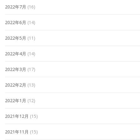
2022年7月
(16)
2022年6月
(14)
2022年5月
(11)
2022年4月
(14)
2022年3月
(17)
2022年2月
(13)
2022年1月
(12)
2021年12月
(15)
2021年11月
(15)