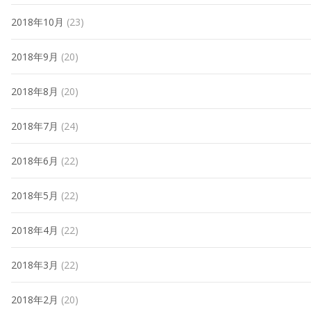
2018年10月
(23)
2018年9月
(20)
2018年8月
(20)
2018年7月
(24)
2018年6月
(22)
2018年5月
(22)
2018年4月
(22)
2018年3月
(22)
2018年2月
(20)