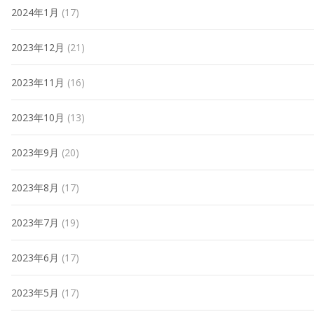
2024年1月
(17)
2023年12月
(21)
2023年11月
(16)
2023年10月
(13)
2023年9月
(20)
2023年8月
(17)
2023年7月
(19)
2023年6月
(17)
2023年5月
(17)