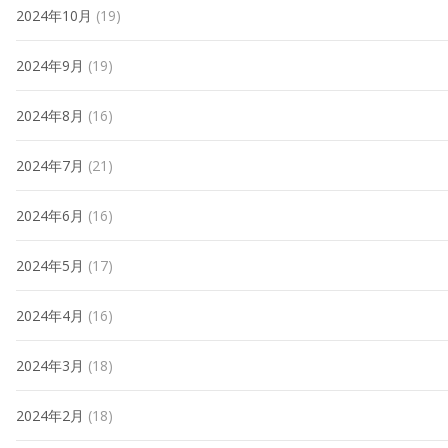
2024年10月
(19)
2024年9月
(19)
2024年8月
(16)
2024年7月
(21)
2024年6月
(16)
2024年5月
(17)
2024年4月
(16)
2024年3月
(18)
2024年2月
(18)