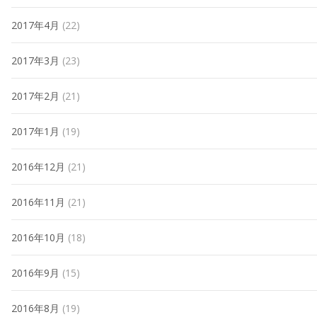
2017年4月
(22)
2017年3月
(23)
2017年2月
(21)
2017年1月
(19)
2016年12月
(21)
2016年11月
(21)
2016年10月
(18)
2016年9月
(15)
2016年8月
(19)