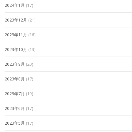
2024年1月
(17)
2023年12月
(21)
2023年11月
(16)
2023年10月
(13)
2023年9月
(20)
2023年8月
(17)
2023年7月
(19)
2023年6月
(17)
2023年5月
(17)