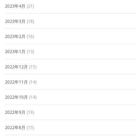
2023年4月
(21)
2023年3月
(18)
2023年2月
(16)
2023年1月
(13)
2022年12月
(15)
2022年11月
(14)
2022年10月
(14)
2022年9月
(19)
2022年8月
(15)