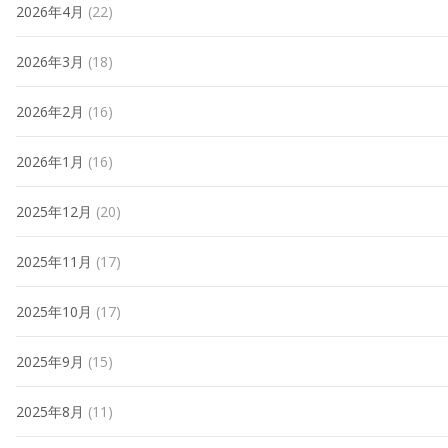
2026年4月
(22)
2026年3月
(18)
2026年2月
(16)
2026年1月
(16)
2025年12月
(20)
2025年11月
(17)
2025年10月
(17)
2025年9月
(15)
2025年8月
(11)