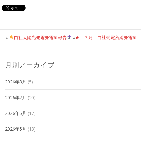
«
自社太陽光発電発電量報告
»
★ ７月 自社発電所総発電量
月別アーカイブ
2026年8月
(5)
2026年7月
(20)
2026年6月
(17)
2026年5月
(13)