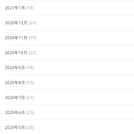
2021年1月
(18)
2020年12月
(21)
2020年11月
(19)
2020年10月
(22)
2020年9月
(18)
2020年8月
(15)
2020年7月
(21)
2020年6月
(23)
2020年5月
(20)