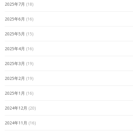
2025年7月
(18)
2025年6月
(16)
2025年5月
(15)
2025年4月
(16)
2025年3月
(19)
2025年2月
(19)
2025年1月
(16)
2024年12月
(20)
2024年11月
(16)