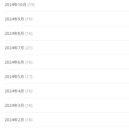
2024年10月
(19)
2024年9月
(19)
2024年8月
(16)
2024年7月
(21)
2024年6月
(16)
2024年5月
(17)
2024年4月
(16)
2024年3月
(18)
2024年2月
(18)