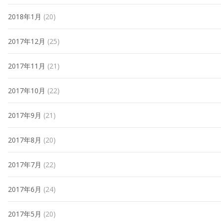
2018年1月
(20)
2017年12月
(25)
2017年11月
(21)
2017年10月
(22)
2017年9月
(21)
2017年8月
(20)
2017年7月
(22)
2017年6月
(24)
2017年5月
(20)