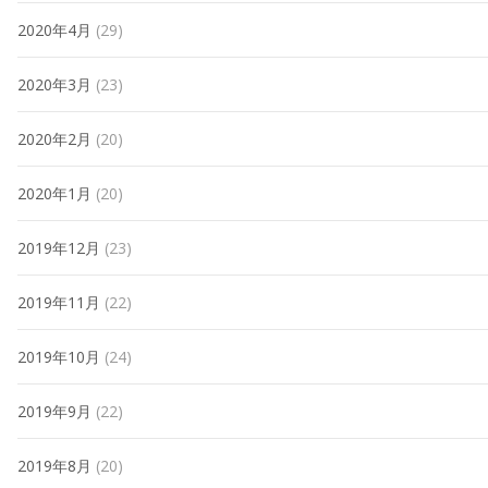
2020年4月
(29)
2020年3月
(23)
2020年2月
(20)
2020年1月
(20)
2019年12月
(23)
2019年11月
(22)
2019年10月
(24)
2019年9月
(22)
2019年8月
(20)