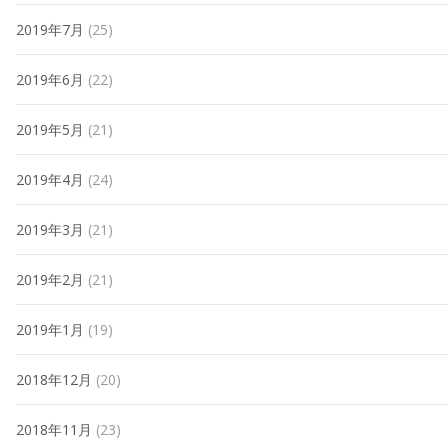
2019年7月
(25)
2019年6月
(22)
2019年5月
(21)
2019年4月
(24)
2019年3月
(21)
2019年2月
(21)
2019年1月
(19)
2018年12月
(20)
2018年11月
(23)