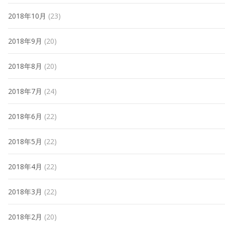
2018年10月
(23)
2018年9月
(20)
2018年8月
(20)
2018年7月
(24)
2018年6月
(22)
2018年5月
(22)
2018年4月
(22)
2018年3月
(22)
2018年2月
(20)