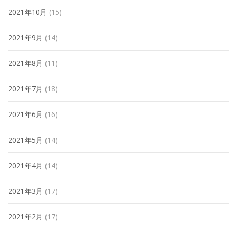
2021年10月
(15)
2021年9月
(14)
2021年8月
(11)
2021年7月
(18)
2021年6月
(16)
2021年5月
(14)
2021年4月
(14)
2021年3月
(17)
2021年2月
(17)