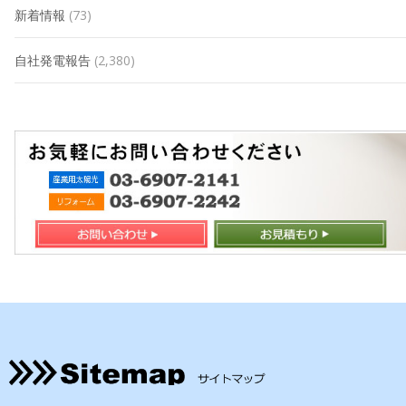
新着情報
(73)
自社発電報告
(2,380)