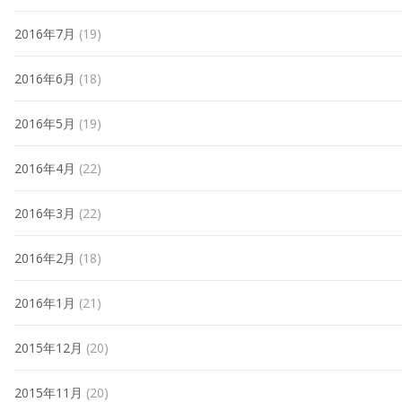
2016年7月
(19)
2016年6月
(18)
2016年5月
(19)
2016年4月
(22)
2016年3月
(22)
2016年2月
(18)
2016年1月
(21)
2015年12月
(20)
2015年11月
(20)