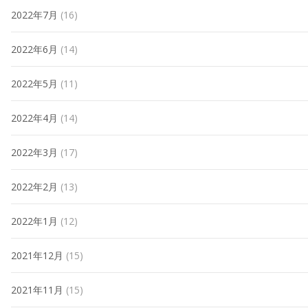
2022年7月
(16)
2022年6月
(14)
2022年5月
(11)
2022年4月
(14)
2022年3月
(17)
2022年2月
(13)
2022年1月
(12)
2021年12月
(15)
2021年11月
(15)