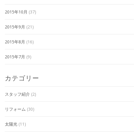
2015年10月
(37)
2015年9月
(21)
2015年8月
(16)
2015年7月
(9)
カテゴリー
スタッフ紹介
(2)
リフォーム
(30)
太陽光
(11)