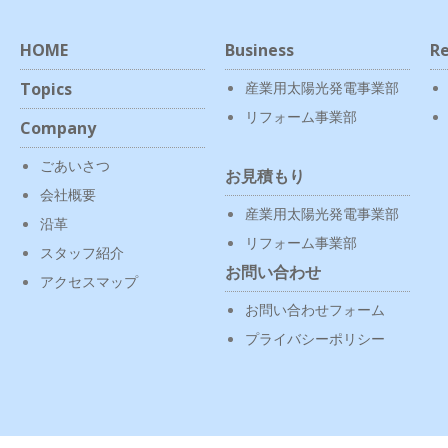
HOME
Business
Re
Topics
産業用太陽光発電事業部
リフォーム事業部
Company
ごあいさつ
お見積もり
会社概要
産業用太陽光発電事業部
沿革
リフォーム事業部
スタッフ紹介
お問い合わせ
アクセスマップ
お問い合わせフォーム
プライバシーポリシー