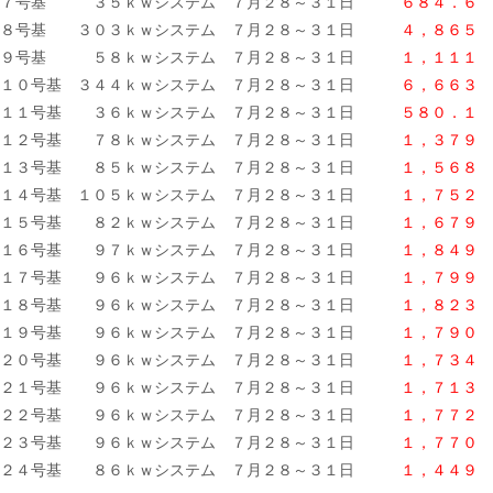
７号基 ３５ｋｗシステム ７月２８～３１日
６８４．６ 
８号基 ３０３ｋｗシステム ７月２８～３１日
４，８６５ 
９号基 ５８ｋｗシステム ７月２８～３１日
１，１１１ 
１０号基 ３４４ｋｗシステム ７月２８～３１日
６，６６３ 
１１号基 ３６ｋｗシステム ７月２８～３１日
５８０．１ 
１２号基 ７８ｋｗシステム ７月２８～３１日
１，３７９ 
１３号基 ８５ｋｗシステム ７月２８～３１日
１，５６８ 
１４号基 １０５ｋｗシステム ７月２８～３１日
１，７５２ 
１５号基 ８２ｋｗシステム ７月２８～３１日
１，６７９
１６号基 ９７ｋｗシステム ７月２８～３１日
１，８４９ 
１７号基 ９６ｋｗシステム ７月２８～３１日
１，７９９ 
１８号基 ９６ｋｗシステム ７月２８～３１日
１，８２３ 
１９号基 ９６ｋｗシステム ７月２８～３１日
１，７９０
２０号基 ９６ｋｗシステム ７月２８～３１日
１，７３４ 
２１号基 ９６ｋｗシステム ７月２８～３１日
１，７１３ 
２２号基 ９６ｋｗシステム ７月２８～３１日
１，７７２ 
２３号基 ９６ｋｗシステム ７月２８～３１日
１，７７０ 
２４号基 ８６ｋｗシステム ７月２８～３１日
１，４４９