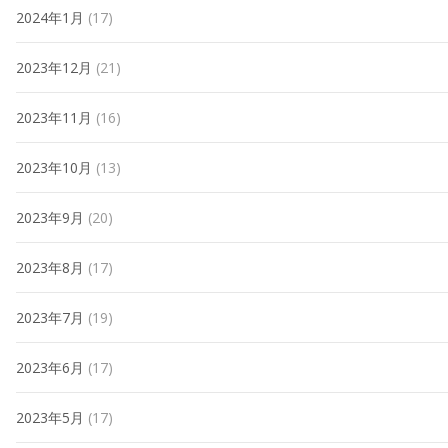
2024年1月
(17)
2023年12月
(21)
2023年11月
(16)
2023年10月
(13)
2023年9月
(20)
2023年8月
(17)
2023年7月
(19)
2023年6月
(17)
2023年5月
(17)