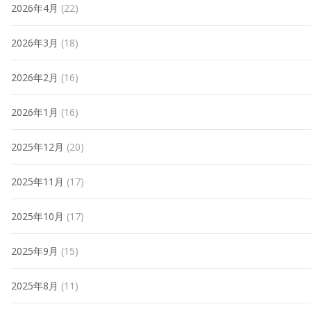
2026年4月
(22)
2026年3月
(18)
2026年2月
(16)
2026年1月
(16)
2025年12月
(20)
2025年11月
(17)
2025年10月
(17)
2025年9月
(15)
2025年8月
(11)