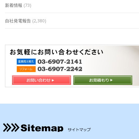
新着情報
(73)
自社発電報告
(2,380)