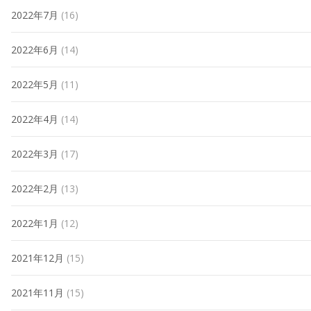
2022年7月
(16)
2022年6月
(14)
2022年5月
(11)
2022年4月
(14)
2022年3月
(17)
2022年2月
(13)
2022年1月
(12)
2021年12月
(15)
2021年11月
(15)