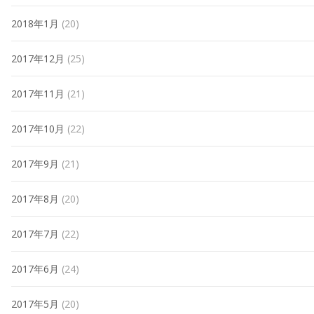
2018年1月
(20)
2017年12月
(25)
2017年11月
(21)
2017年10月
(22)
2017年9月
(21)
2017年8月
(20)
2017年7月
(22)
2017年6月
(24)
2017年5月
(20)