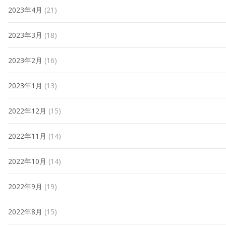
2023年4月
(21)
2023年3月
(18)
2023年2月
(16)
2023年1月
(13)
2022年12月
(15)
2022年11月
(14)
2022年10月
(14)
2022年9月
(19)
2022年8月
(15)