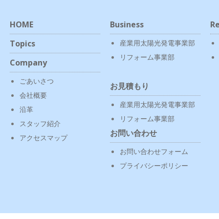
HOME
Business
Re
Topics
産業用太陽光発電事業部
リフォーム事業部
Company
ごあいさつ
お見積もり
会社概要
産業用太陽光発電事業部
沿革
リフォーム事業部
スタッフ紹介
お問い合わせ
アクセスマップ
お問い合わせフォーム
プライバシーポリシー