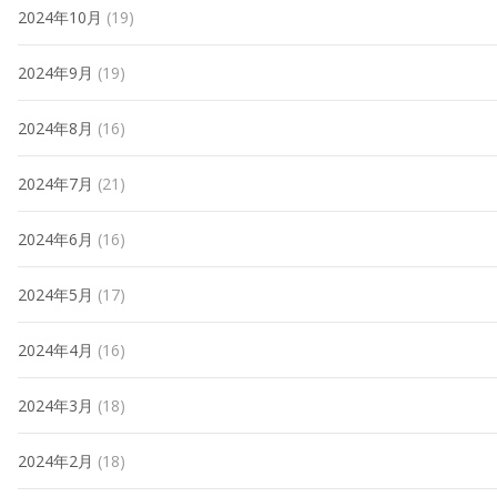
2024年10月
(19)
2024年9月
(19)
2024年8月
(16)
2024年7月
(21)
2024年6月
(16)
2024年5月
(17)
2024年4月
(16)
2024年3月
(18)
2024年2月
(18)