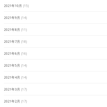
2021年10月
(15)
2021年9月
(14)
2021年8月
(11)
2021年7月
(18)
2021年6月
(16)
2021年5月
(14)
2021年4月
(14)
2021年3月
(17)
2021年2月
(17)