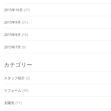
2015年10月
(37)
2015年9月
(21)
2015年8月
(16)
2015年7月
(9)
カテゴリー
スタッフ紹介
(2)
リフォーム
(30)
太陽光
(11)