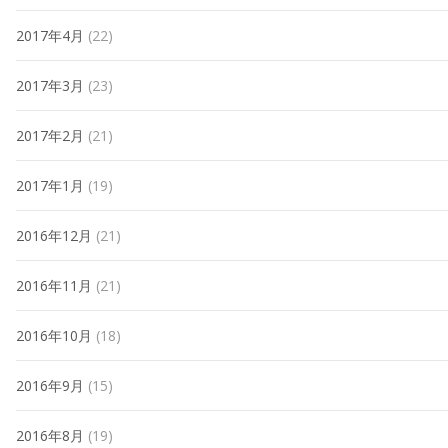
2017年4月
(22)
2017年3月
(23)
2017年2月
(21)
2017年1月
(19)
2016年12月
(21)
2016年11月
(21)
2016年10月
(18)
2016年9月
(15)
2016年8月
(19)