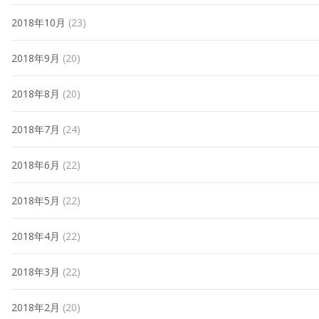
2018年10月
(23)
2018年9月
(20)
2018年8月
(20)
2018年7月
(24)
2018年6月
(22)
2018年5月
(22)
2018年4月
(22)
2018年3月
(22)
2018年2月
(20)