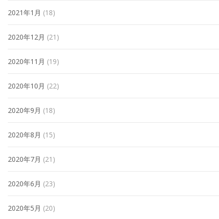
2021年1月
(18)
2020年12月
(21)
2020年11月
(19)
2020年10月
(22)
2020年9月
(18)
2020年8月
(15)
2020年7月
(21)
2020年6月
(23)
2020年5月
(20)