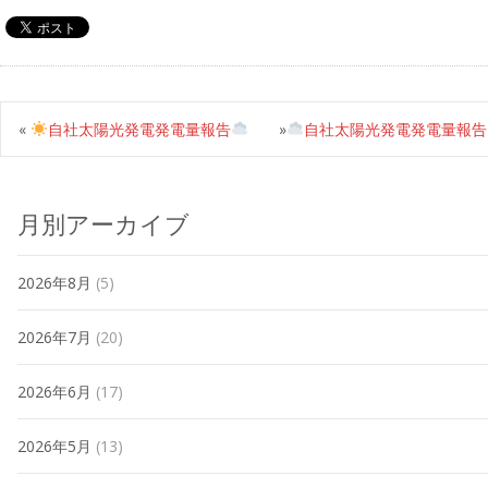
«
自社太陽光発電発電量報告
»
自社太陽光発電発電量報告
月別アーカイブ
2026年8月
(5)
2026年7月
(20)
2026年6月
(17)
2026年5月
(13)