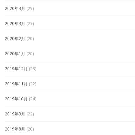
2020年4月
(29)
2020年3月
(23)
2020年2月
(20)
2020年1月
(20)
2019年12月
(23)
2019年11月
(22)
2019年10月
(24)
2019年9月
(22)
2019年8月
(20)