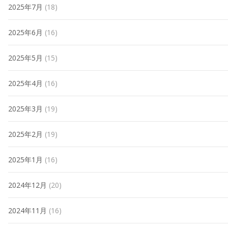
2025年7月
(18)
2025年6月
(16)
2025年5月
(15)
2025年4月
(16)
2025年3月
(19)
2025年2月
(19)
2025年1月
(16)
2024年12月
(20)
2024年11月
(16)