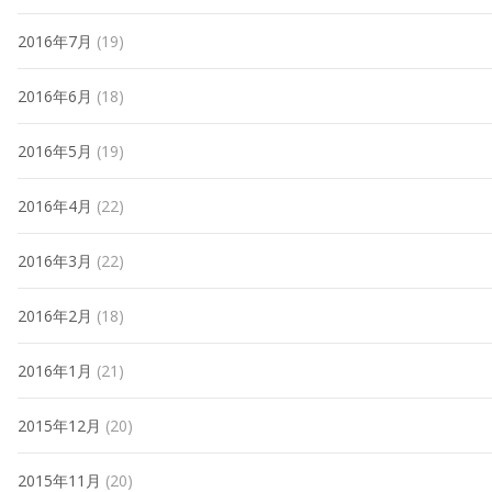
2016年7月
(19)
2016年6月
(18)
2016年5月
(19)
2016年4月
(22)
2016年3月
(22)
2016年2月
(18)
2016年1月
(21)
2015年12月
(20)
2015年11月
(20)