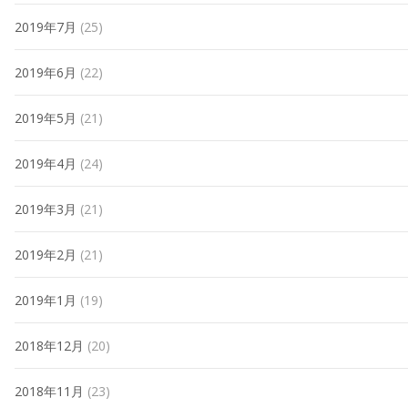
2019年7月
(25)
2019年6月
(22)
2019年5月
(21)
2019年4月
(24)
2019年3月
(21)
2019年2月
(21)
2019年1月
(19)
2018年12月
(20)
2018年11月
(23)