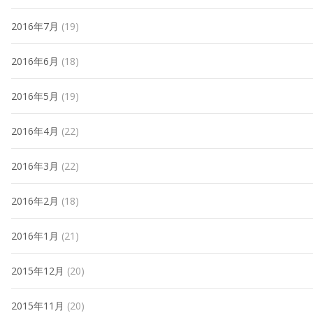
2016年7月
(19)
2016年6月
(18)
2016年5月
(19)
2016年4月
(22)
2016年3月
(22)
2016年2月
(18)
2016年1月
(21)
2015年12月
(20)
2015年11月
(20)