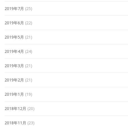
2019年7月
(25)
2019年6月
(22)
2019年5月
(21)
2019年4月
(24)
2019年3月
(21)
2019年2月
(21)
2019年1月
(19)
2018年12月
(20)
2018年11月
(23)