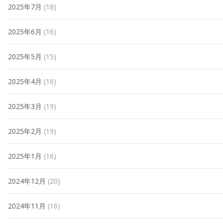
2025年7月
(18)
2025年6月
(16)
2025年5月
(15)
2025年4月
(16)
2025年3月
(19)
2025年2月
(19)
2025年1月
(16)
2024年12月
(20)
2024年11月
(16)