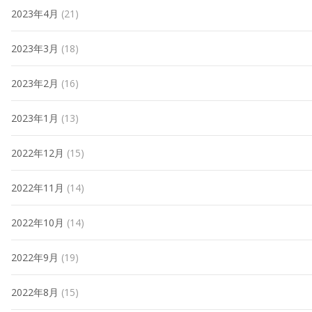
2023年4月
(21)
2023年3月
(18)
2023年2月
(16)
2023年1月
(13)
2022年12月
(15)
2022年11月
(14)
2022年10月
(14)
2022年9月
(19)
2022年8月
(15)