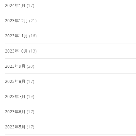
2024年1月
(17)
2023年12月
(21)
2023年11月
(16)
2023年10月
(13)
2023年9月
(20)
2023年8月
(17)
2023年7月
(19)
2023年6月
(17)
2023年5月
(17)