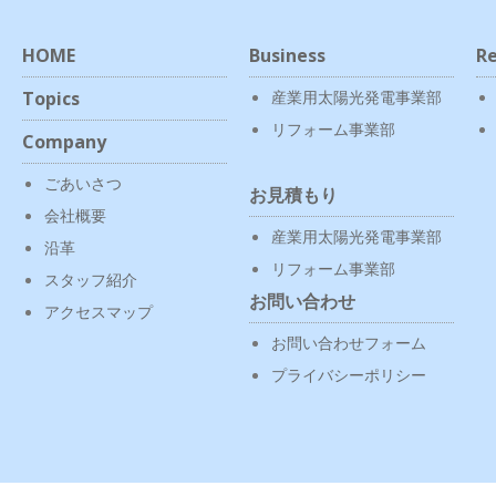
HOME
Business
Re
Topics
産業用太陽光発電事業部
リフォーム事業部
Company
ごあいさつ
お見積もり
会社概要
産業用太陽光発電事業部
沿革
リフォーム事業部
スタッフ紹介
お問い合わせ
アクセスマップ
お問い合わせフォーム
プライバシーポリシー