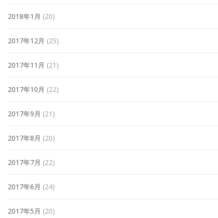
2018年1月
(20)
2017年12月
(25)
2017年11月
(21)
2017年10月
(22)
2017年9月
(21)
2017年8月
(20)
2017年7月
(22)
2017年6月
(24)
2017年5月
(20)