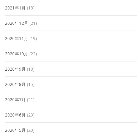
2021年1月
(18)
2020年12月
(21)
2020年11月
(19)
2020年10月
(22)
2020年9月
(18)
2020年8月
(15)
2020年7月
(21)
2020年6月
(23)
2020年5月
(20)