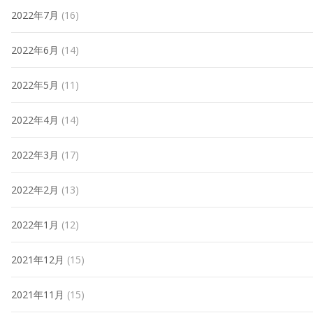
2022年7月
(16)
2022年6月
(14)
2022年5月
(11)
2022年4月
(14)
2022年3月
(17)
2022年2月
(13)
2022年1月
(12)
2021年12月
(15)
2021年11月
(15)