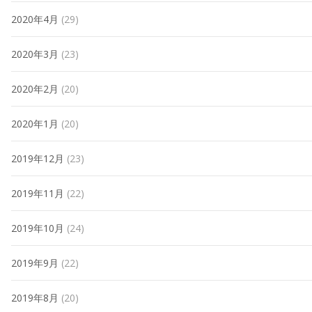
2020年4月
(29)
2020年3月
(23)
2020年2月
(20)
2020年1月
(20)
2019年12月
(23)
2019年11月
(22)
2019年10月
(24)
2019年9月
(22)
2019年8月
(20)