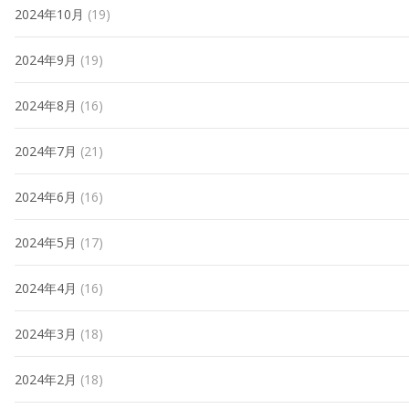
2024年10月
(19)
2024年9月
(19)
2024年8月
(16)
2024年7月
(21)
2024年6月
(16)
2024年5月
(17)
2024年4月
(16)
2024年3月
(18)
2024年2月
(18)