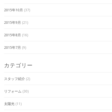
2015年10月
(37)
2015年9月
(21)
2015年8月
(16)
2015年7月
(9)
カテゴリー
スタッフ紹介
(2)
リフォーム
(30)
太陽光
(11)