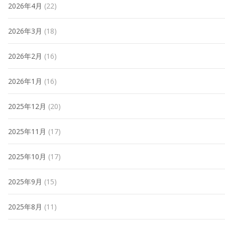
2026年4月
(22)
2026年3月
(18)
2026年2月
(16)
2026年1月
(16)
2025年12月
(20)
2025年11月
(17)
2025年10月
(17)
2025年9月
(15)
2025年8月
(11)