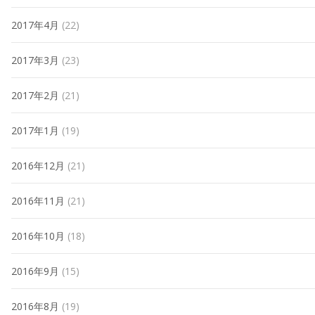
2017年4月
(22)
2017年3月
(23)
2017年2月
(21)
2017年1月
(19)
2016年12月
(21)
2016年11月
(21)
2016年10月
(18)
2016年9月
(15)
2016年8月
(19)