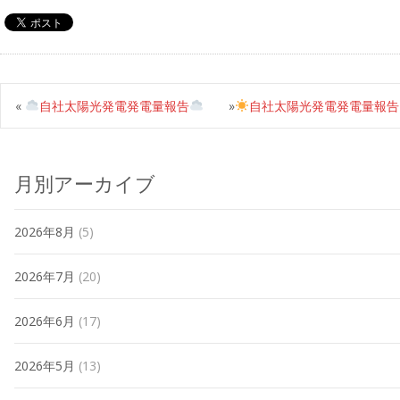
«
自社太陽光発電発電量報告
»
自社太陽光発電発電量報告
月別アーカイブ
2026年8月
(5)
2026年7月
(20)
2026年6月
(17)
2026年5月
(13)