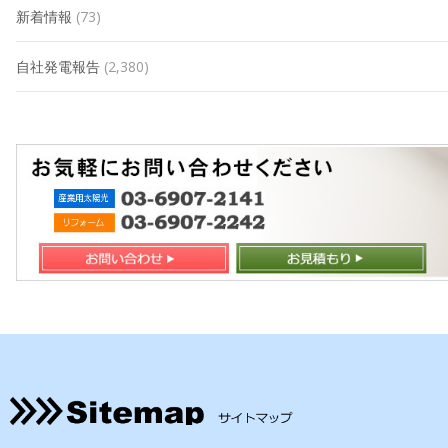
新着情報
(73)
自社発電報告
(2,380)