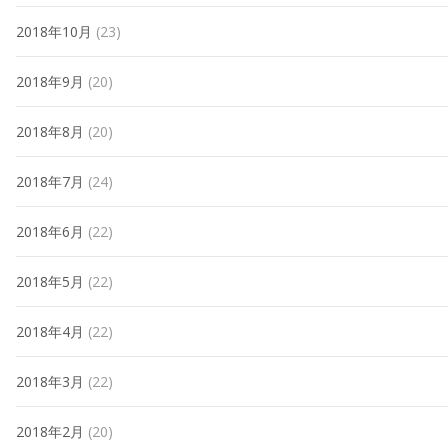
2018年10月
(23)
2018年9月
(20)
2018年8月
(20)
2018年7月
(24)
2018年6月
(22)
2018年5月
(22)
2018年4月
(22)
2018年3月
(22)
2018年2月
(20)