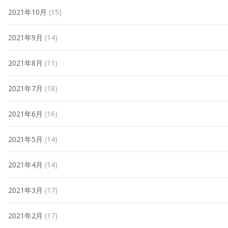
2021年10月
(15)
2021年9月
(14)
2021年8月
(11)
2021年7月
(18)
2021年6月
(16)
2021年5月
(14)
2021年4月
(14)
2021年3月
(17)
2021年2月
(17)