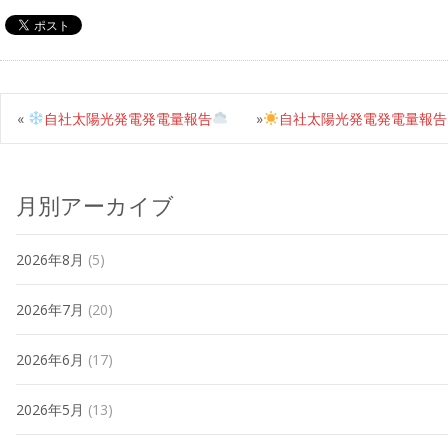
«
自社太陽光発電発電量報告
»
自社太陽光発電発電量報告
月別アーカイブ
2026年8月
(5)
2026年7月
(20)
2026年6月
(17)
2026年5月
(13)