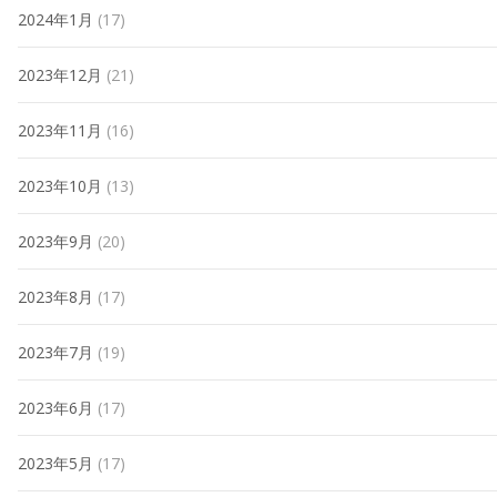
2024年1月
(17)
2023年12月
(21)
2023年11月
(16)
2023年10月
(13)
2023年9月
(20)
2023年8月
(17)
2023年7月
(19)
2023年6月
(17)
2023年5月
(17)