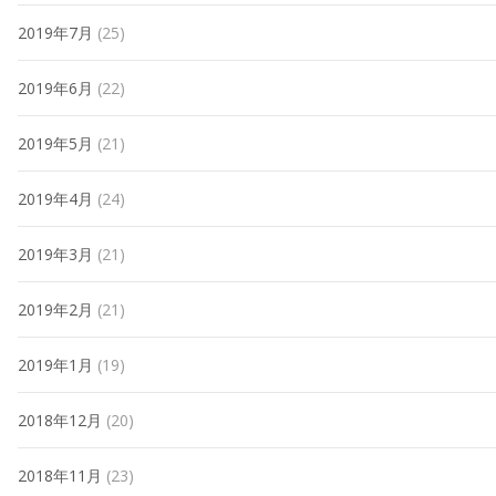
2019年7月
(25)
2019年6月
(22)
2019年5月
(21)
2019年4月
(24)
2019年3月
(21)
2019年2月
(21)
2019年1月
(19)
2018年12月
(20)
2018年11月
(23)