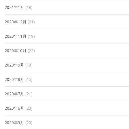
2021年1月
(18)
2020年12月
(21)
2020年11月
(19)
2020年10月
(22)
2020年9月
(18)
2020年8月
(15)
2020年7月
(21)
2020年6月
(23)
2020年5月
(20)