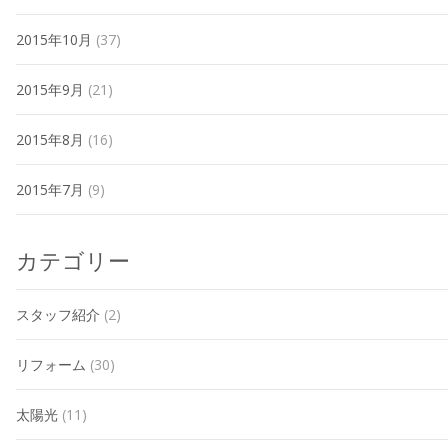
2015年10月
(37)
2015年9月
(21)
2015年8月
(16)
2015年7月
(9)
カテゴリー
スタッフ紹介
(2)
リフォーム
(30)
太陽光
(11)