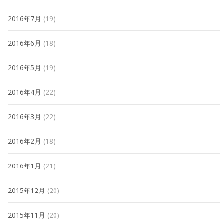
2016年7月
(19)
2016年6月
(18)
2016年5月
(19)
2016年4月
(22)
2016年3月
(22)
2016年2月
(18)
2016年1月
(21)
2015年12月
(20)
2015年11月
(20)