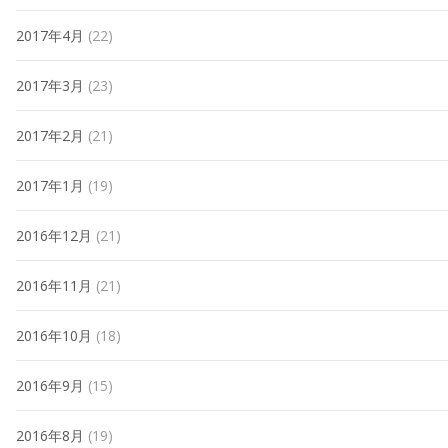
2017年4月
(22)
2017年3月
(23)
2017年2月
(21)
2017年1月
(19)
2016年12月
(21)
2016年11月
(21)
2016年10月
(18)
2016年9月
(15)
2016年8月
(19)