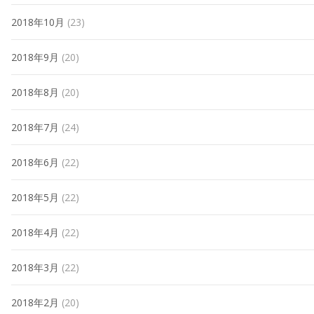
2018年10月
(23)
2018年9月
(20)
2018年8月
(20)
2018年7月
(24)
2018年6月
(22)
2018年5月
(22)
2018年4月
(22)
2018年3月
(22)
2018年2月
(20)