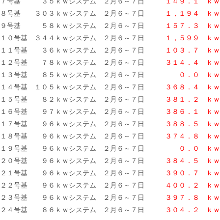
７号基 ３５ｋｗシステム ２月６～７日
１４９．１ ｋｗ
８号基 ３０３ｋｗシステム ２月６～７日
１，１９４ ｋｗ
９号基 ５８ｋｗシステム ２月６～７日
１５７．３ ｋｗ
１０号基 ３４４ｋｗシステム ２月６～７日
１，５９９ ｋｗ
１１号基 ３６ｋｗシステム ２月６～７日
１０３．７ ｋｗ
１２号基 ７８ｋｗシステム ２月６～７日
３１４．４ ｋｗ
１３号基 ８５ｋｗシステム ２月６～７日
０．０ ｋｗ
１４号基 １０５ｋｗシステム ２月６～７日
３６８．４ ｋｗ
１５号基 ８２ｋｗシステム ２月６～７日
３８１．２ ｋ
ｗ
１６号基 ９７ｋｗシステム ２月６～７日
３８６．１ ｋｗ
１７号基 ９６ｋｗシステム ２月６～７日
３８８．５ ｋｗ
１８号基 ９６ｋｗシステム ２月６～７日
３７４．８ ｋｗ
１９号基 ９６ｋｗシステム ２月６～７日
０．０
ｋｗ
２０号基 ９６ｋｗシステム ２月６～７日
３８４．５ ｋｗ
２１号基 ９６ｋｗシステム ２月６～７日
３９０．７ ｋｗ
２２号基 ９６ｋｗシステム ２月６～７日
４００．２ ｋｗ
２３号基 ９６ｋｗシステム ２月６～７日
３９７．８ ｋｗ
２４号基 ８６ｋｗシステム ２月６～７日
３０４．２
ｋｗ