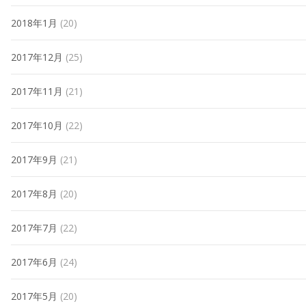
2018年1月
(20)
2017年12月
(25)
2017年11月
(21)
2017年10月
(22)
2017年9月
(21)
2017年8月
(20)
2017年7月
(22)
2017年6月
(24)
2017年5月
(20)