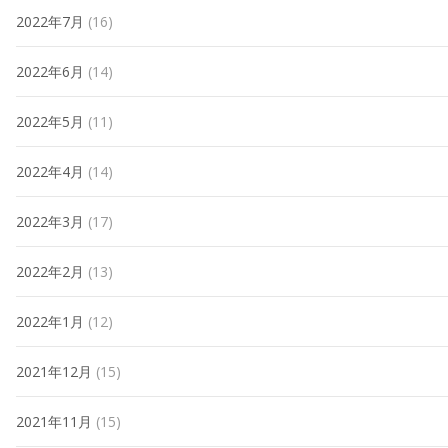
2022年7月
(16)
2022年6月
(14)
2022年5月
(11)
2022年4月
(14)
2022年3月
(17)
2022年2月
(13)
2022年1月
(12)
2021年12月
(15)
2021年11月
(15)