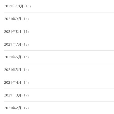
2021年10月
(15)
2021年9月
(14)
2021年8月
(11)
2021年7月
(18)
2021年6月
(16)
2021年5月
(14)
2021年4月
(14)
2021年3月
(17)
2021年2月
(17)