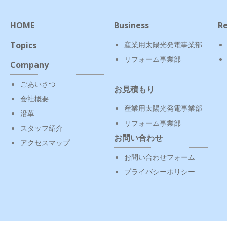
HOME
Business
Re
Topics
産業用太陽光発電事業部
リフォーム事業部
Company
ごあいさつ
お見積もり
会社概要
産業用太陽光発電事業部
沿革
リフォーム事業部
スタッフ紹介
お問い合わせ
アクセスマップ
お問い合わせフォーム
プライバシーポリシー