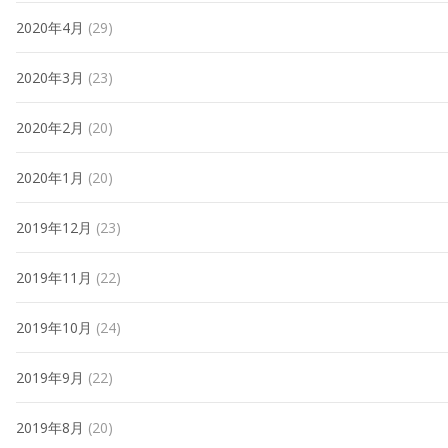
2020年4月
(29)
2020年3月
(23)
2020年2月
(20)
2020年1月
(20)
2019年12月
(23)
2019年11月
(22)
2019年10月
(24)
2019年9月
(22)
2019年8月
(20)