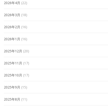
2026年4月
(22)
2026年3月
(18)
2026年2月
(16)
2026年1月
(16)
2025年12月
(20)
2025年11月
(17)
2025年10月
(17)
2025年9月
(15)
2025年8月
(11)