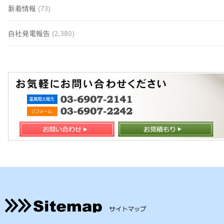
新着情報
(73)
自社発電報告
(2,380)