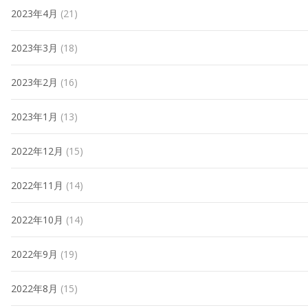
2023年4月
(21)
2023年3月
(18)
2023年2月
(16)
2023年1月
(13)
2022年12月
(15)
2022年11月
(14)
2022年10月
(14)
2022年9月
(19)
2022年8月
(15)