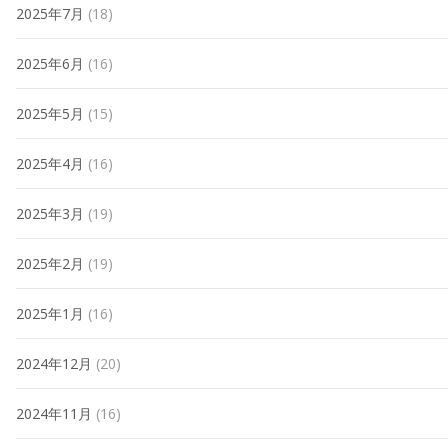
2025年7月
(18)
2025年6月
(16)
2025年5月
(15)
2025年4月
(16)
2025年3月
(19)
2025年2月
(19)
2025年1月
(16)
2024年12月
(20)
2024年11月
(16)