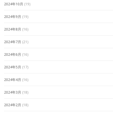
2024年10月
(19)
2024年9月
(19)
2024年8月
(16)
2024年7月
(21)
2024年6月
(16)
2024年5月
(17)
2024年4月
(16)
2024年3月
(18)
2024年2月
(18)