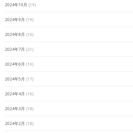
2024年10月
(19)
2024年9月
(19)
2024年8月
(16)
2024年7月
(21)
2024年6月
(16)
2024年5月
(17)
2024年4月
(16)
2024年3月
(18)
2024年2月
(18)