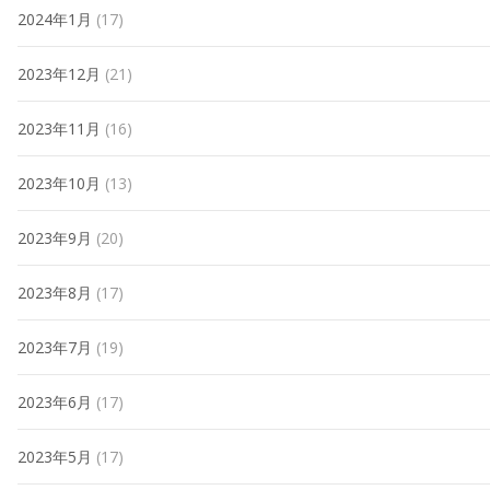
2024年1月
(17)
2023年12月
(21)
2023年11月
(16)
2023年10月
(13)
2023年9月
(20)
2023年8月
(17)
2023年7月
(19)
2023年6月
(17)
2023年5月
(17)