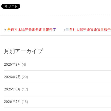
«
自社太陽光発電発電量報告
»
自社太陽光発電発電量報告
月別アーカイブ
2026年8月
(4)
2026年7月
(20)
2026年6月
(17)
2026年5月
(13)