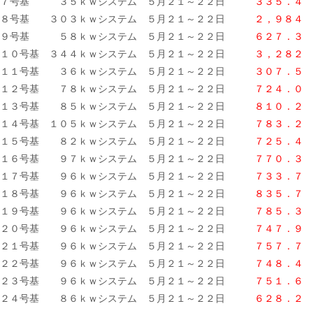
７号基 ３５ｋｗシステム ５月２１～２２日
３３５．４ 
８号基 ３０３ｋｗシステム ５月２１～２２日
２，９８４ 
９号基 ５８ｋｗシステム ５月２１～２２日
６２７．３ 
１０号基 ３４４ｋｗシステム ５月２１～２２日
３，２８２ 
１１号基 ３６ｋｗシステム ５月２１～２２日
３０７．５ 
１２号基 ７８ｋｗシステム ５月２１～２２日
７２４．０ 
１３号基 ８５ｋｗシステム ５月２１～２２日
８１０．２ 
１４号基 １０５ｋｗシステム ５月２１～２２日
７８３．２ 
１５号基 ８２ｋｗシステム ５月２１～２２日
７２５．４ 
１６号基 ９７ｋｗシステム ５月２１～２２日
７７０．３ 
１７号基 ９６ｋｗシステム ５月２１～２２日
７３３．７ 
１８号基 ９６ｋｗシステム ５月２１～２２日
８３５．７ 
１９号基 ９６ｋｗシステム ５月２１～２２日
７８５．３
２０号基 ９６ｋｗシステム ５月２１～２２日
７４７．９ 
２１号基 ９６ｋｗシステム ５月２１～２２日
７５７．７ 
２２号基 ９６ｋｗシステム ５月２１～２２日
７４８．４ 
２３号基 ９６ｋｗシステム ５月２１～２２日
７５１．６ 
２４号基 ８６ｋｗシステム ５月２１～２２日
６２８．２