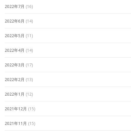
2022年7月
(16)
2022年6月
(14)
2022年5月
(11)
2022年4月
(14)
2022年3月
(17)
2022年2月
(13)
2022年1月
(12)
2021年12月
(15)
2021年11月
(15)