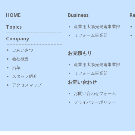
HOME
Business
Re
Topics
産業用太陽光発電事業部
リフォーム事業部
Company
ごあいさつ
お見積もり
会社概要
産業用太陽光発電事業部
沿革
リフォーム事業部
スタッフ紹介
お問い合わせ
アクセスマップ
お問い合わせフォーム
プライバシーポリシー