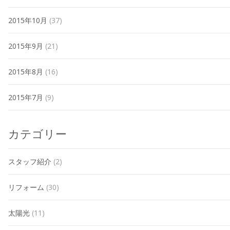
2015年10月
(37)
2015年9月
(21)
2015年8月
(16)
2015年7月
(9)
カテゴリー
スタッフ紹介
(2)
リフォーム
(30)
太陽光
(11)