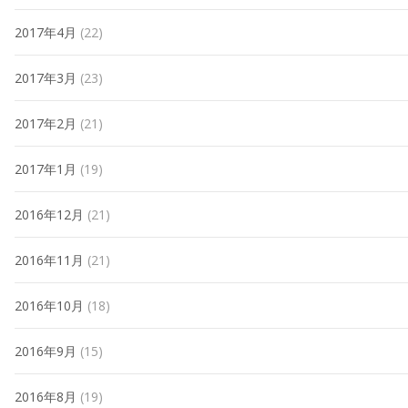
2017年4月
(22)
2017年3月
(23)
2017年2月
(21)
2017年1月
(19)
2016年12月
(21)
2016年11月
(21)
2016年10月
(18)
2016年9月
(15)
2016年8月
(19)