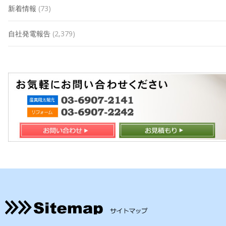
新着情報
(73)
自社発電報告
(2,379)