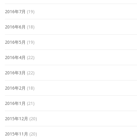
2016年7月
(19)
2016年6月
(18)
2016年5月
(19)
2016年4月
(22)
2016年3月
(22)
2016年2月
(18)
2016年1月
(21)
2015年12月
(20)
2015年11月
(20)