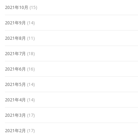
2021年10月
(15)
2021年9月
(14)
2021年8月
(11)
2021年7月
(18)
2021年6月
(16)
2021年5月
(14)
2021年4月
(14)
2021年3月
(17)
2021年2月
(17)