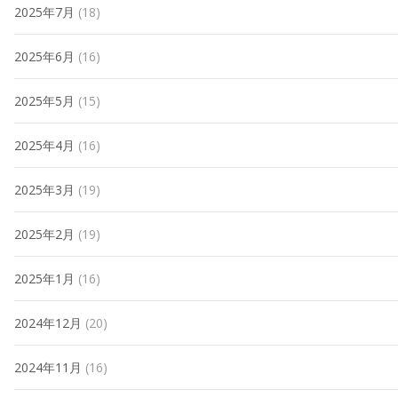
2025年7月
(18)
2025年6月
(16)
2025年5月
(15)
2025年4月
(16)
2025年3月
(19)
2025年2月
(19)
2025年1月
(16)
2024年12月
(20)
2024年11月
(16)