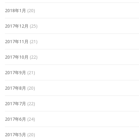
2018年1月
(20)
2017年12月
(25)
2017年11月
(21)
2017年10月
(22)
2017年9月
(21)
2017年8月
(20)
2017年7月
(22)
2017年6月
(24)
2017年5月
(20)