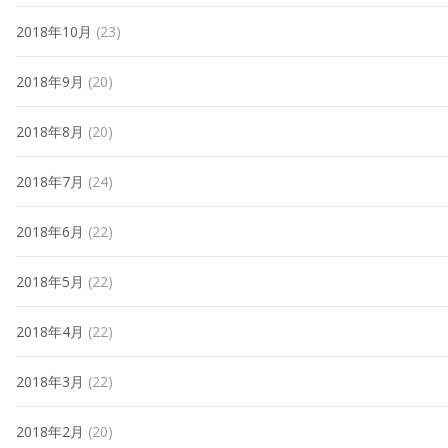
2018年10月
(23)
2018年9月
(20)
2018年8月
(20)
2018年7月
(24)
2018年6月
(22)
2018年5月
(22)
2018年4月
(22)
2018年3月
(22)
2018年2月
(20)