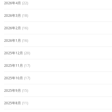
2026年4月
(22)
2026年3月
(18)
2026年2月
(16)
2026年1月
(16)
2025年12月
(20)
2025年11月
(17)
2025年10月
(17)
2025年9月
(15)
2025年8月
(11)