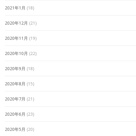
2021年1月
(18)
2020年12月
(21)
2020年11月
(19)
2020年10月
(22)
2020年9月
(18)
2020年8月
(15)
2020年7月
(21)
2020年6月
(23)
2020年5月
(20)