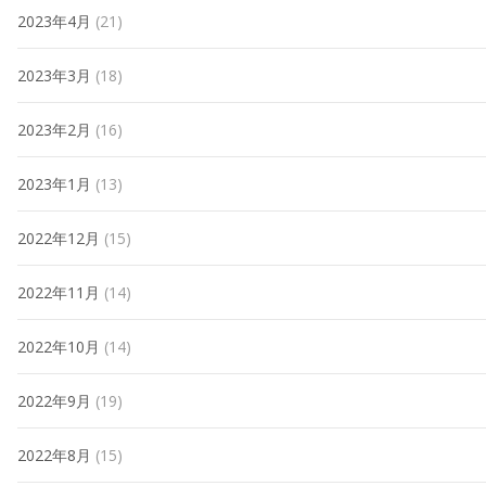
2023年4月
(21)
2023年3月
(18)
2023年2月
(16)
2023年1月
(13)
2022年12月
(15)
2022年11月
(14)
2022年10月
(14)
2022年9月
(19)
2022年8月
(15)