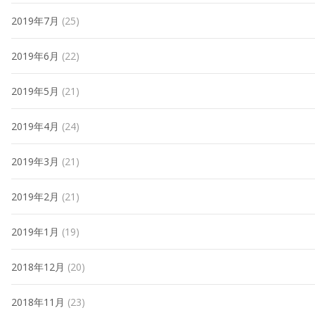
2019年7月
(25)
2019年6月
(22)
2019年5月
(21)
2019年4月
(24)
2019年3月
(21)
2019年2月
(21)
2019年1月
(19)
2018年12月
(20)
2018年11月
(23)