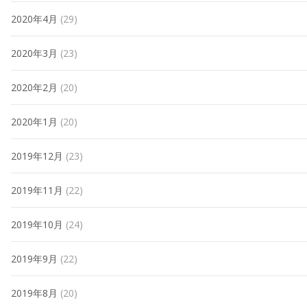
2020年4月
(29)
2020年3月
(23)
2020年2月
(20)
2020年1月
(20)
2019年12月
(23)
2019年11月
(22)
2019年10月
(24)
2019年9月
(22)
2019年8月
(20)