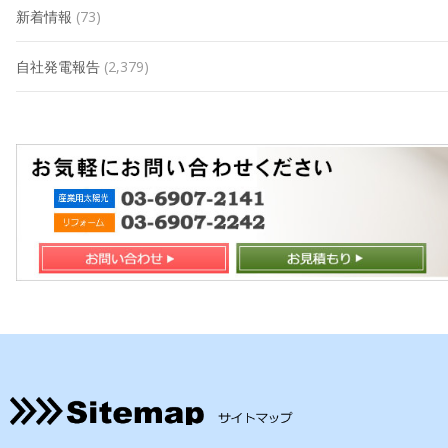
新着情報
(73)
自社発電報告
(2,379)