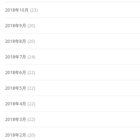
2018年10月
(23)
2018年9月
(20)
2018年8月
(20)
2018年7月
(24)
2018年6月
(22)
2018年5月
(22)
2018年4月
(22)
2018年3月
(22)
2018年2月
(20)