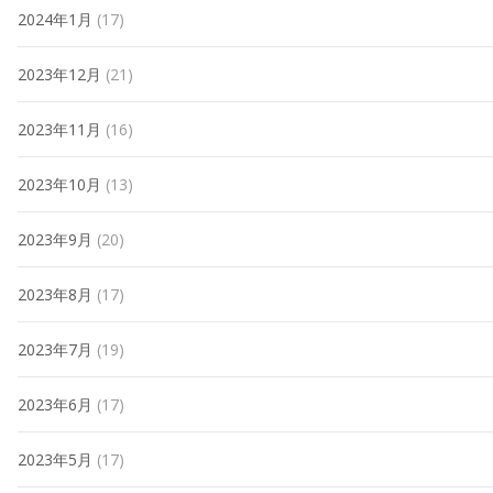
2024年1月
(17)
2023年12月
(21)
2023年11月
(16)
2023年10月
(13)
2023年9月
(20)
2023年8月
(17)
2023年7月
(19)
2023年6月
(17)
2023年5月
(17)