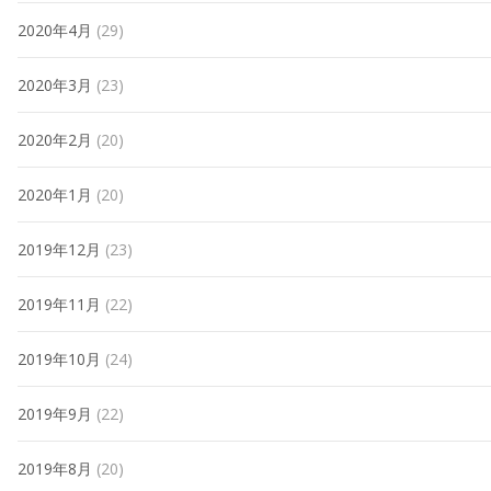
2020年4月
(29)
2020年3月
(23)
2020年2月
(20)
2020年1月
(20)
2019年12月
(23)
2019年11月
(22)
2019年10月
(24)
2019年9月
(22)
2019年8月
(20)