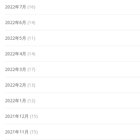
2022年7月
(16)
2022年6月
(14)
2022年5月
(11)
2022年4月
(14)
2022年3月
(17)
2022年2月
(13)
2022年1月
(12)
2021年12月
(15)
2021年11月
(15)