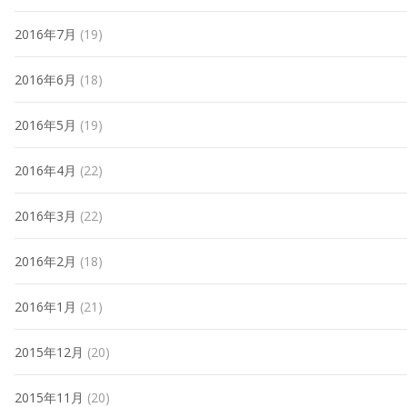
2016年7月
(19)
2016年6月
(18)
2016年5月
(19)
2016年4月
(22)
2016年3月
(22)
2016年2月
(18)
2016年1月
(21)
2015年12月
(20)
2015年11月
(20)