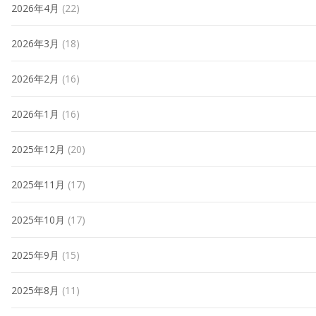
2026年4月
(22)
2026年3月
(18)
2026年2月
(16)
2026年1月
(16)
2025年12月
(20)
2025年11月
(17)
2025年10月
(17)
2025年9月
(15)
2025年8月
(11)