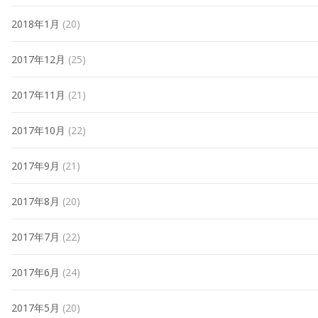
2018年1月
(20)
2017年12月
(25)
2017年11月
(21)
2017年10月
(22)
2017年9月
(21)
2017年8月
(20)
2017年7月
(22)
2017年6月
(24)
2017年5月
(20)