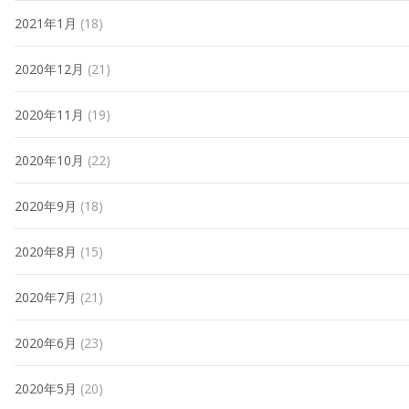
2021年1月
(18)
2020年12月
(21)
2020年11月
(19)
2020年10月
(22)
2020年9月
(18)
2020年8月
(15)
2020年7月
(21)
2020年6月
(23)
2020年5月
(20)