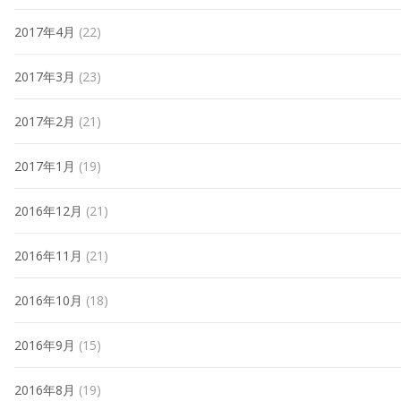
2017年4月
(22)
2017年3月
(23)
2017年2月
(21)
2017年1月
(19)
2016年12月
(21)
2016年11月
(21)
2016年10月
(18)
2016年9月
(15)
2016年8月
(19)