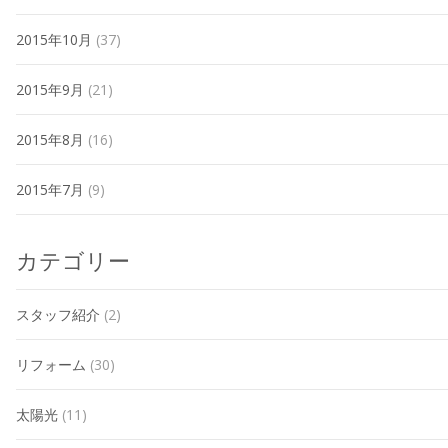
2015年10月
(37)
2015年9月
(21)
2015年8月
(16)
2015年7月
(9)
カテゴリー
スタッフ紹介
(2)
リフォーム
(30)
太陽光
(11)