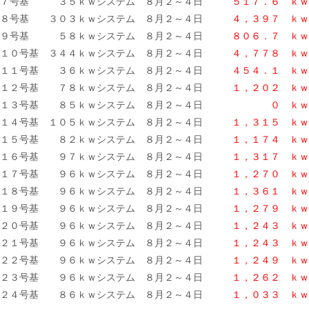
７号基 ３５ｋｗシステム ８月２～４日
５１７．６ ｋｗ
８号基 ３０３ｋｗシステム ８月２～４日
４，３９７ ｋｗ
９号基 ５８ｋｗシステム ８月２～４日
８０６．７ ｋｗ
１０号基 ３４４ｋｗシステム ８月２～４日
４，７７８ ｋｗ
１１号基 ３６ｋｗシステム ８月２～４日
４５４．１ ｋｗ
１２号基 ７８ｋｗシステム ８月２～４日
１，２０２ ｋｗ
１３号基 ８５ｋｗシステム ８月２～４日
０ ｋｗ
１４号基 １０５ｋｗシステム ８月２～４日
１，３１５ ｋｗ
１５号基 ８２ｋｗシステム ８月２～４日
１，１７４ ｋ
ｗ
１６号基 ９７ｋｗシステム ８月２～４日
１，３１７ ｋｗ
１７号基 ９６ｋｗシステム ８月２～４日
１，２７０ ｋｗ
１８号基 ９６ｋｗシステム ８月２～４日
１，３６１ ｋｗ
１９号基 ９６ｋｗシステム ８月２～４日
１，２７９
ｋｗ
２０号基 ９６ｋｗシステム ８月２～４日
１，２４３ ｋｗ
２１号基 ９６ｋｗシステム ８月２～４日
１，２４３ ｋｗ
２２号基 ９６ｋｗシステム ８月２～４日
１，２４９ ｋｗ
２３号基 ９６ｋｗシステム ８月２～４日
１，２６２ ｋｗ
２４号基 ８６ｋｗシステム ８月２～４日
１，０３３
ｋｗ