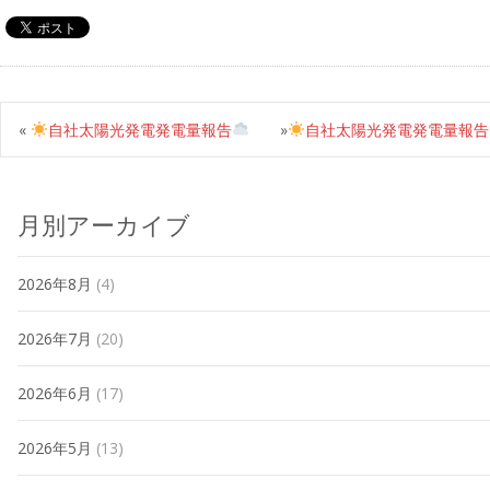
«
自社太陽光発電発電量報告
»
自社太陽光発電発電量報告
月別アーカイブ
2026年8月
(4)
2026年7月
(20)
2026年6月
(17)
2026年5月
(13)