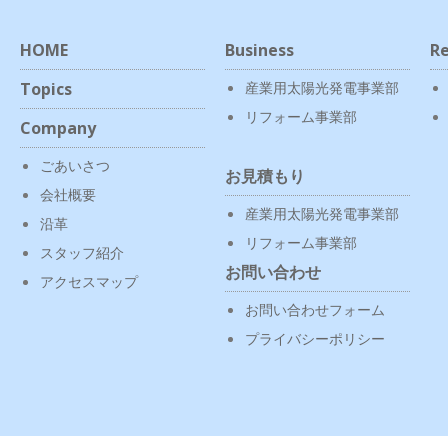
HOME
Business
Re
Topics
産業用太陽光発電事業部
リフォーム事業部
Company
ごあいさつ
お見積もり
会社概要
産業用太陽光発電事業部
沿革
リフォーム事業部
スタッフ紹介
お問い合わせ
アクセスマップ
お問い合わせフォーム
プライバシーポリシー