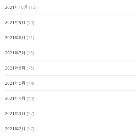
2021年10月
(15)
2021年9月
(14)
2021年8月
(11)
2021年7月
(18)
2021年6月
(16)
2021年5月
(14)
2021年4月
(14)
2021年3月
(17)
2021年2月
(17)