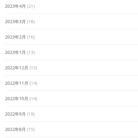
2023年4月
(21)
2023年3月
(18)
2023年2月
(16)
2023年1月
(13)
2022年12月
(15)
2022年11月
(14)
2022年10月
(14)
2022年9月
(19)
2022年8月
(15)