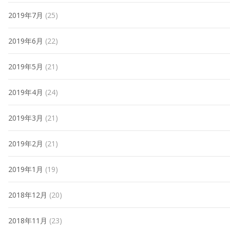
2019年7月
(25)
2019年6月
(22)
2019年5月
(21)
2019年4月
(24)
2019年3月
(21)
2019年2月
(21)
2019年1月
(19)
2018年12月
(20)
2018年11月
(23)