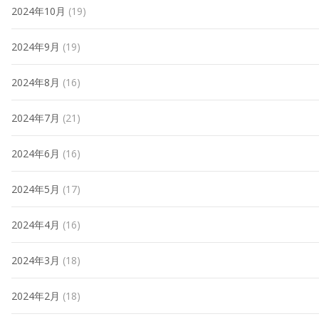
2024年10月
(19)
2024年9月
(19)
2024年8月
(16)
2024年7月
(21)
2024年6月
(16)
2024年5月
(17)
2024年4月
(16)
2024年3月
(18)
2024年2月
(18)