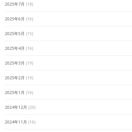
2025年7月
(18)
2025年6月
(16)
2025年5月
(15)
2025年4月
(16)
2025年3月
(19)
2025年2月
(19)
2025年1月
(16)
2024年12月
(20)
2024年11月
(16)