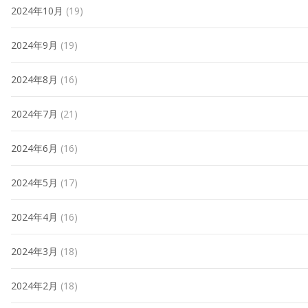
2024年10月
(19)
2024年9月
(19)
2024年8月
(16)
2024年7月
(21)
2024年6月
(16)
2024年5月
(17)
2024年4月
(16)
2024年3月
(18)
2024年2月
(18)