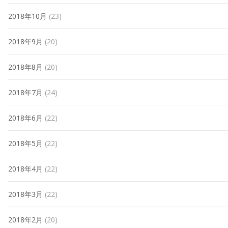
2018年10月
(23)
2018年9月
(20)
2018年8月
(20)
2018年7月
(24)
2018年6月
(22)
2018年5月
(22)
2018年4月
(22)
2018年3月
(22)
2018年2月
(20)