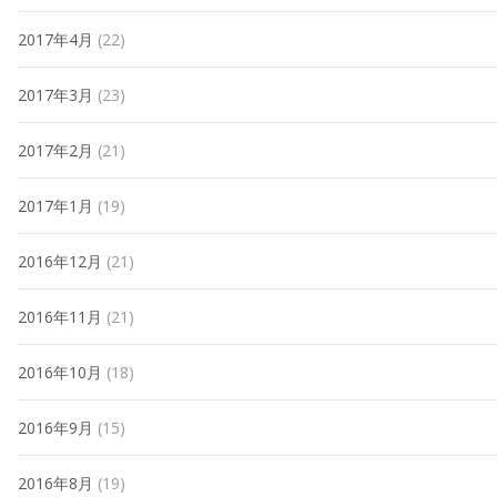
2017年4月
(22)
2017年3月
(23)
2017年2月
(21)
2017年1月
(19)
2016年12月
(21)
2016年11月
(21)
2016年10月
(18)
2016年9月
(15)
2016年8月
(19)