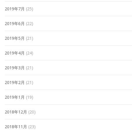
2019年7月
(25)
2019年6月
(22)
2019年5月
(21)
2019年4月
(24)
2019年3月
(21)
2019年2月
(21)
2019年1月
(19)
2018年12月
(20)
2018年11月
(23)