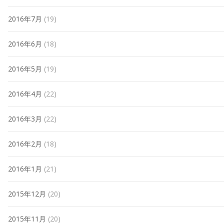
2016年7月
(19)
2016年6月
(18)
2016年5月
(19)
2016年4月
(22)
2016年3月
(22)
2016年2月
(18)
2016年1月
(21)
2015年12月
(20)
2015年11月
(20)