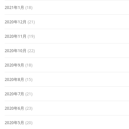
2021年1月
(18)
2020年12月
(21)
2020年11月
(19)
2020年10月
(22)
2020年9月
(18)
2020年8月
(15)
2020年7月
(21)
2020年6月
(23)
2020年5月
(20)