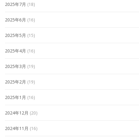
2025年7月
(18)
2025年6月
(16)
2025年5月
(15)
2025年4月
(16)
2025年3月
(19)
2025年2月
(19)
2025年1月
(16)
2024年12月
(20)
2024年11月
(16)