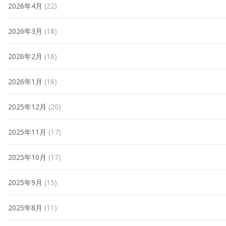
2026年4月
(22)
2026年3月
(18)
2026年2月
(16)
2026年1月
(16)
2025年12月
(20)
2025年11月
(17)
2025年10月
(17)
2025年9月
(15)
2025年8月
(11)