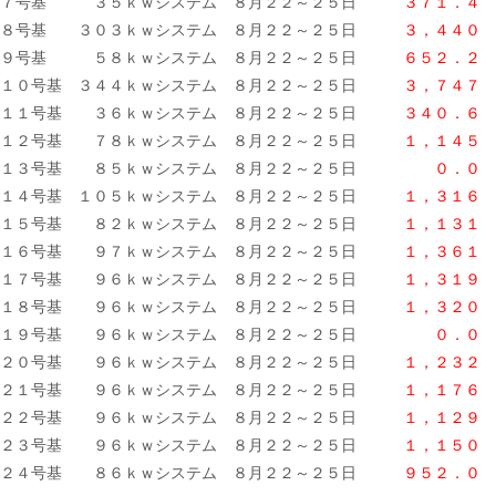
７号基 ３５ｋｗシステム ８月２２～２５日
３７１．４ 
８号基 ３０３ｋｗシステム ８月２２～２５日
３，４４０ 
９号基 ５８ｋｗシステム ８月２２～２５日
６５２．２ 
１０号基 ３４４ｋｗシステム ８月２２～２５日
３，７４７ 
１１号基 ３６ｋｗシステム ８月２２～２５日
３４０．６ 
１２号基 ７８ｋｗシステム ８月２２～２５日
１，１４５ 
１３号基 ８５ｋｗシステム ８月２２～２５日
０．０ 
１４号基 １０５ｋｗシステム ８月２２～２５日
１，３１６ 
１５号基 ８２ｋｗシステム ８月２２～２５日
１，１３１ 
１６号基 ９７ｋｗシステム ８月２２～２５日
１，３６１ 
１７号基 ９６ｋｗシステム ８月２２～２５日
１，３１９ 
１８号基 ９６ｋｗシステム ８月２２～２５日
１，３２０ 
１９号基 ９６ｋｗシステム ８月２２～２５日
０．０
２０号基 ９６ｋｗシステム ８月２２～２５日
１，２３２ 
２１号基 ９６ｋｗシステム ８月２２～２５日
１，１７６ 
２２号基 ９６ｋｗシステム ８月２２～２５日
１，１２９ 
２３号基 ９６ｋｗシステム ８月２２～２５日
１，１５０ 
２４号基 ８６ｋｗシステム ８月２２～２５日
９５２．０