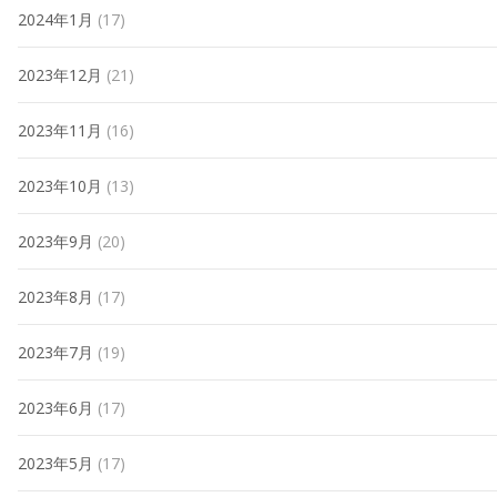
2024年1月
(17)
2023年12月
(21)
2023年11月
(16)
2023年10月
(13)
2023年9月
(20)
2023年8月
(17)
2023年7月
(19)
2023年6月
(17)
2023年5月
(17)