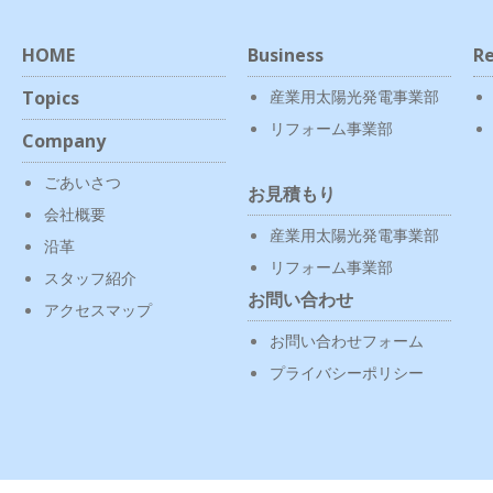
HOME
Business
Re
Topics
産業用太陽光発電事業部
リフォーム事業部
Company
ごあいさつ
お見積もり
会社概要
産業用太陽光発電事業部
沿革
リフォーム事業部
スタッフ紹介
お問い合わせ
アクセスマップ
お問い合わせフォーム
プライバシーポリシー