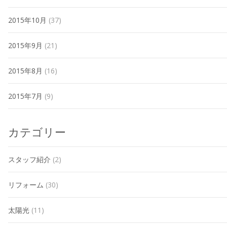
2015年10月
(37)
2015年9月
(21)
2015年8月
(16)
2015年7月
(9)
カテゴリー
スタッフ紹介
(2)
リフォーム
(30)
太陽光
(11)