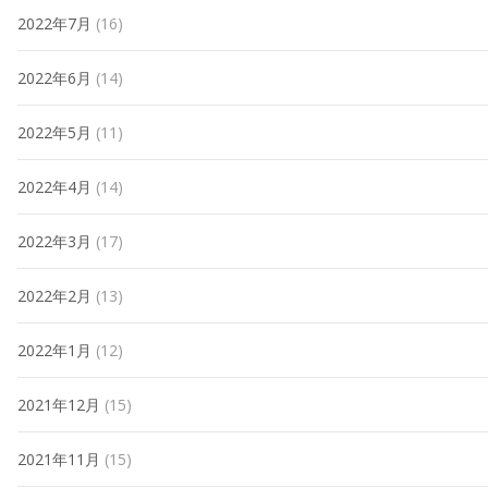
2022年7月
(16)
2022年6月
(14)
2022年5月
(11)
2022年4月
(14)
2022年3月
(17)
2022年2月
(13)
2022年1月
(12)
2021年12月
(15)
2021年11月
(15)