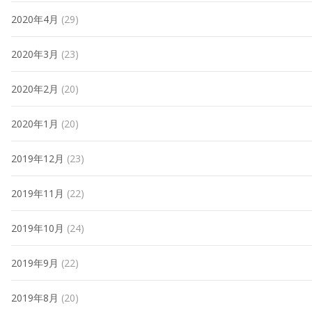
2020年4月
(29)
2020年3月
(23)
2020年2月
(20)
2020年1月
(20)
2019年12月
(23)
2019年11月
(22)
2019年10月
(24)
2019年9月
(22)
2019年8月
(20)