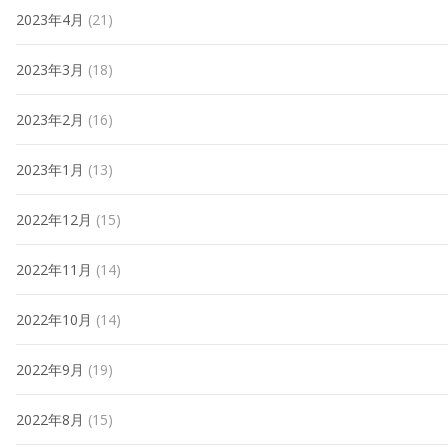
2023年4月
(21)
2023年3月
(18)
2023年2月
(16)
2023年1月
(13)
2022年12月
(15)
2022年11月
(14)
2022年10月
(14)
2022年9月
(19)
2022年8月
(15)