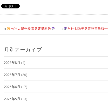
«
自社太陽光発電発電量報告
»
自社太陽光発電発電量報告
月別アーカイブ
2026年8月
(4)
2026年7月
(20)
2026年6月
(17)
2026年5月
(13)