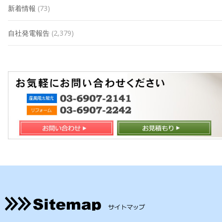
新着情報
(73)
自社発電報告
(2,379)