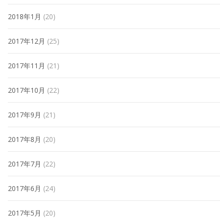
2018年1月
(20)
2017年12月
(25)
2017年11月
(21)
2017年10月
(22)
2017年9月
(21)
2017年8月
(20)
2017年7月
(22)
2017年6月
(24)
2017年5月
(20)