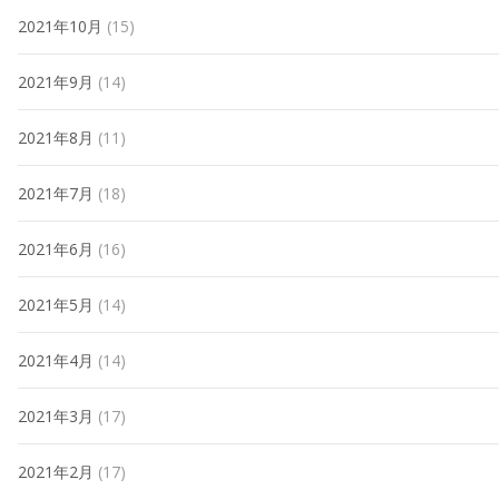
2021年10月
(15)
2021年9月
(14)
2021年8月
(11)
2021年7月
(18)
2021年6月
(16)
2021年5月
(14)
2021年4月
(14)
2021年3月
(17)
2021年2月
(17)