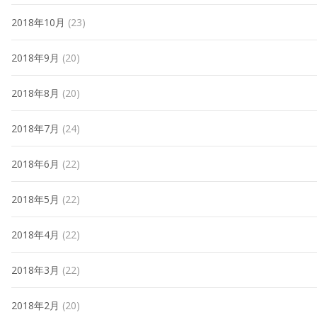
2018年10月
(23)
2018年9月
(20)
2018年8月
(20)
2018年7月
(24)
2018年6月
(22)
2018年5月
(22)
2018年4月
(22)
2018年3月
(22)
2018年2月
(20)