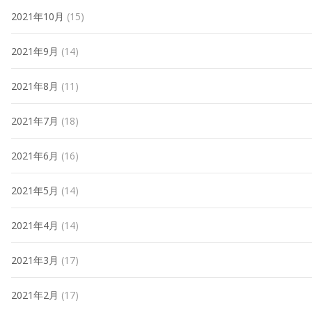
2021年10月
(15)
2021年9月
(14)
2021年8月
(11)
2021年7月
(18)
2021年6月
(16)
2021年5月
(14)
2021年4月
(14)
2021年3月
(17)
2021年2月
(17)