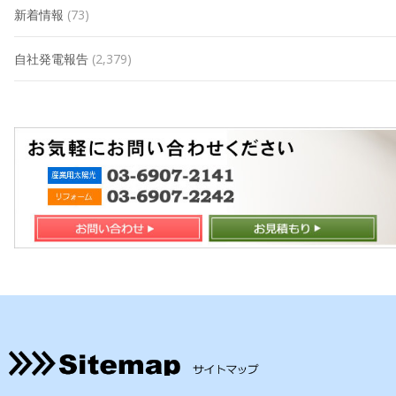
新着情報
(73)
自社発電報告
(2,379)