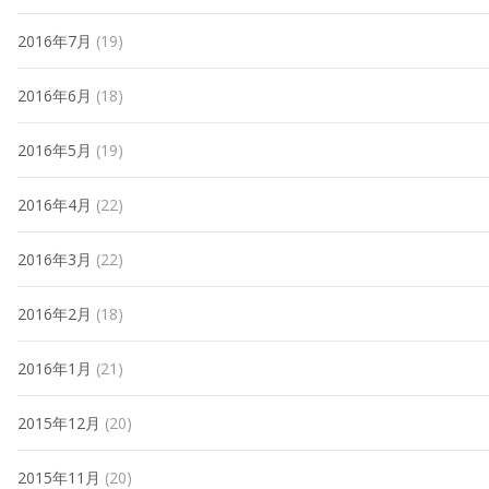
2016年7月
(19)
2016年6月
(18)
2016年5月
(19)
2016年4月
(22)
2016年3月
(22)
2016年2月
(18)
2016年1月
(21)
2015年12月
(20)
2015年11月
(20)