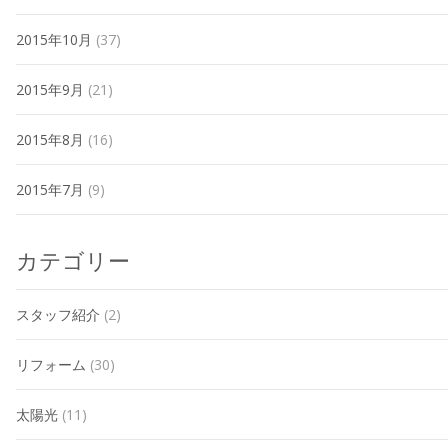
2015年10月
(37)
2015年9月
(21)
2015年8月
(16)
2015年7月
(9)
カテゴリー
スタッフ紹介
(2)
リフォーム
(30)
太陽光
(11)