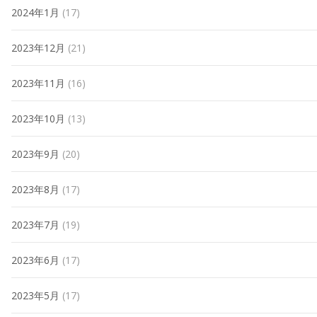
2024年1月
(17)
2023年12月
(21)
2023年11月
(16)
2023年10月
(13)
2023年9月
(20)
2023年8月
(17)
2023年7月
(19)
2023年6月
(17)
2023年5月
(17)