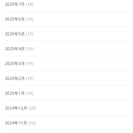
2025年7月
(18)
2025年6月
(16)
2025年5月
(15)
2025年4月
(16)
2025年3月
(19)
2025年2月
(19)
2025年1月
(16)
2024年12月
(20)
2024年11月
(16)