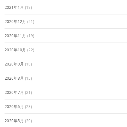
2021年1月
(18)
2020年12月
(21)
2020年11月
(19)
2020年10月
(22)
2020年9月
(18)
2020年8月
(15)
2020年7月
(21)
2020年6月
(23)
2020年5月
(20)