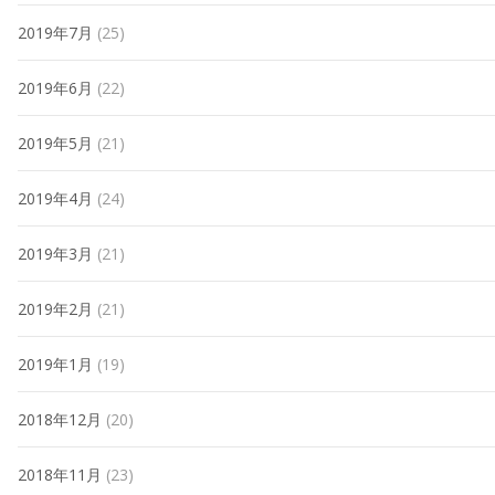
2019年7月
(25)
2019年6月
(22)
2019年5月
(21)
2019年4月
(24)
2019年3月
(21)
2019年2月
(21)
2019年1月
(19)
2018年12月
(20)
2018年11月
(23)