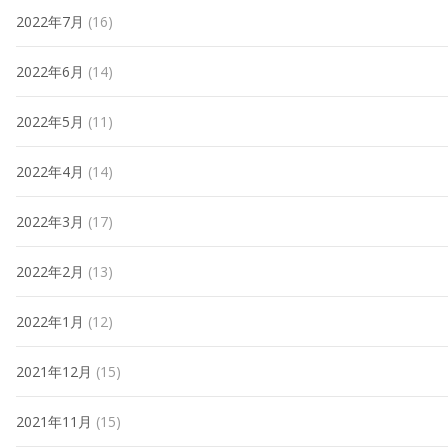
2022年7月
(16)
2022年6月
(14)
2022年5月
(11)
2022年4月
(14)
2022年3月
(17)
2022年2月
(13)
2022年1月
(12)
2021年12月
(15)
2021年11月
(15)