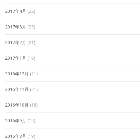
2017年4月
(22)
2017年3月
(23)
2017年2月
(21)
2017年1月
(19)
2016年12月
(21)
2016年11月
(21)
2016年10月
(18)
2016年9月
(15)
2016年8月
(19)