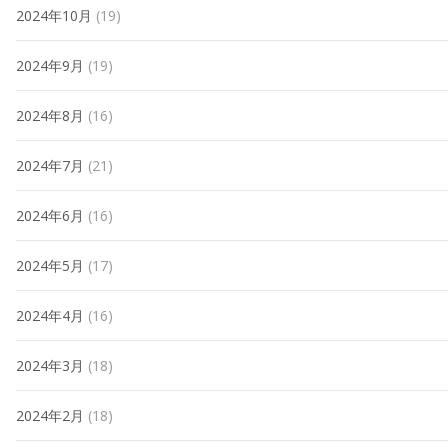
2024年10月
(19)
2024年9月
(19)
2024年8月
(16)
2024年7月
(21)
2024年6月
(16)
2024年5月
(17)
2024年4月
(16)
2024年3月
(18)
2024年2月
(18)