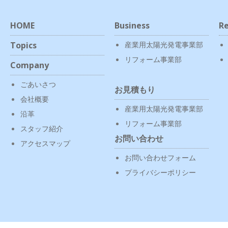
HOME
Business
Re
Topics
産業用太陽光発電事業部
リフォーム事業部
Company
ごあいさつ
お見積もり
会社概要
産業用太陽光発電事業部
沿革
リフォーム事業部
スタッフ紹介
お問い合わせ
アクセスマップ
お問い合わせフォーム
プライバシーポリシー