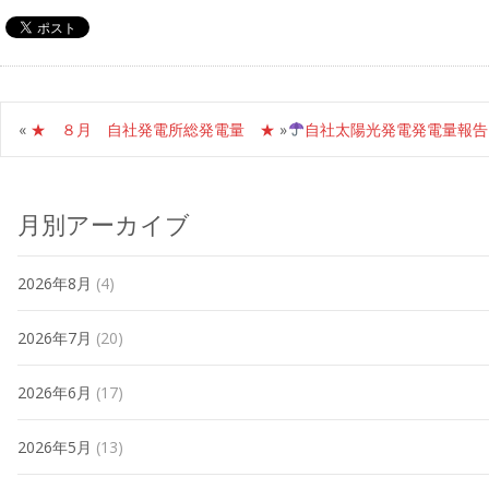
«
★ ８月 自社発電所総発電量 ★
»
自社太陽光発電発電量報告
月別アーカイブ
2026年8月
(4)
2026年7月
(20)
2026年6月
(17)
2026年5月
(13)