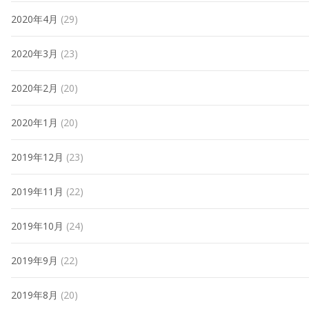
2020年4月
(29)
2020年3月
(23)
2020年2月
(20)
2020年1月
(20)
2019年12月
(23)
2019年11月
(22)
2019年10月
(24)
2019年9月
(22)
2019年8月
(20)