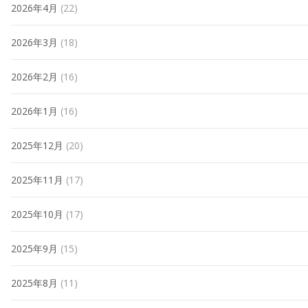
2026年4月
(22)
2026年3月
(18)
2026年2月
(16)
2026年1月
(16)
2025年12月
(20)
2025年11月
(17)
2025年10月
(17)
2025年9月
(15)
2025年8月
(11)