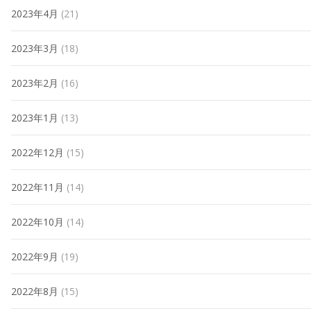
2023年4月
(21)
2023年3月
(18)
2023年2月
(16)
2023年1月
(13)
2022年12月
(15)
2022年11月
(14)
2022年10月
(14)
2022年9月
(19)
2022年8月
(15)