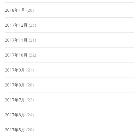
2018年1月
(20)
2017年12月
(25)
2017年11月
(21)
2017年10月
(22)
2017年9月
(21)
2017年8月
(20)
2017年7月
(22)
2017年6月
(24)
2017年5月
(20)