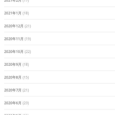
2021年2月
(17)
2021年1月
(18)
2020年12月
(21)
2020年11月
(19)
2020年10月
(22)
2020年9月
(18)
2020年8月
(15)
2020年7月
(21)
2020年6月
(23)