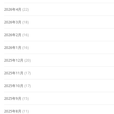
2026年4月
(22)
2026年3月
(18)
2026年2月
(16)
2026年1月
(16)
2025年12月
(20)
2025年11月
(17)
2025年10月
(17)
2025年9月
(15)
2025年8月
(11)