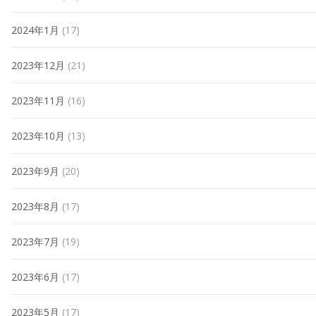
2024年1月
(17)
2023年12月
(21)
2023年11月
(16)
2023年10月
(13)
2023年9月
(20)
2023年8月
(17)
2023年7月
(19)
2023年6月
(17)
2023年5月
(17)