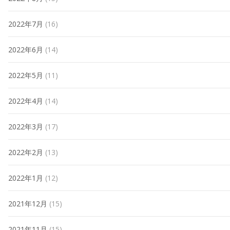
2022年7月
(16)
2022年6月
(14)
2022年5月
(11)
2022年4月
(14)
2022年3月
(17)
2022年2月
(13)
2022年1月
(12)
2021年12月
(15)
2021年11月
(15)