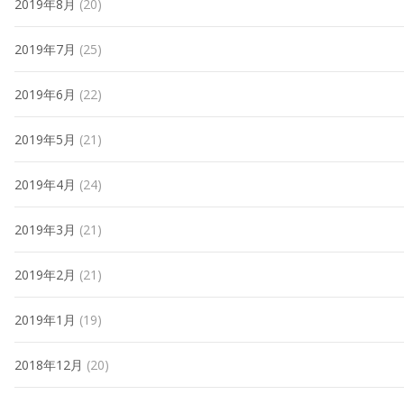
2019年8月
(20)
2019年7月
(25)
2019年6月
(22)
2019年5月
(21)
2019年4月
(24)
2019年3月
(21)
2019年2月
(21)
2019年1月
(19)
2018年12月
(20)