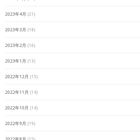
2023年4月
(21)
2023年3月
(18)
2023年2月
(16)
2023年1月
(13)
2022年12月
(15)
2022年11月
(14)
2022年10月
(14)
2022年9月
(19)
2022年8月
(15)