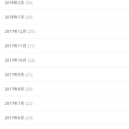
2018年2月
(20)
2018年1月
(20)
2017年12月
(25)
2017年11月
(21)
2017年10月
(22)
2017年9月
(21)
2017年8月
(20)
2017年7月
(22)
2017年6月
(24)