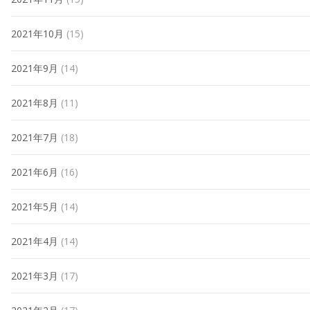
2021年10月
(15)
2021年9月
(14)
2021年8月
(11)
2021年7月
(18)
2021年6月
(16)
2021年5月
(14)
2021年4月
(14)
2021年3月
(17)