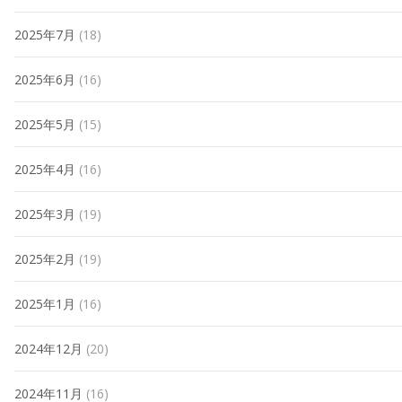
2025年7月
(18)
2025年6月
(16)
2025年5月
(15)
2025年4月
(16)
2025年3月
(19)
2025年2月
(19)
2025年1月
(16)
2024年12月
(20)
2024年11月
(16)