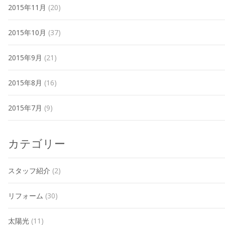
2015年11月
(20)
2015年10月
(37)
2015年9月
(21)
2015年8月
(16)
2015年7月
(9)
カテゴリー
スタッフ紹介
(2)
リフォーム
(30)
太陽光
(11)