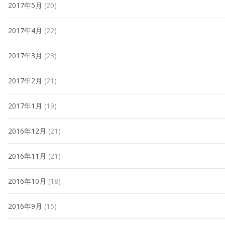
2017年5月
(20)
2017年4月
(22)
2017年3月
(23)
2017年2月
(21)
2017年1月
(19)
2016年12月
(21)
2016年11月
(21)
2016年10月
(18)
2016年9月
(15)