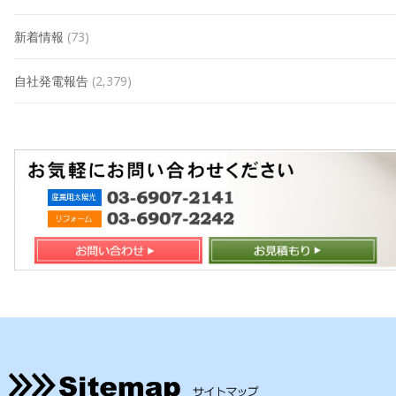
新着情報
(73)
自社発電報告
(2,379)