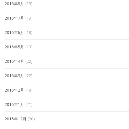
2016年8月
(19)
2016年7月
(19)
2016年6月
(18)
2016年5月
(19)
2016年4月
(22)
2016年3月
(22)
2016年2月
(18)
2016年1月
(21)
2015年12月
(20)