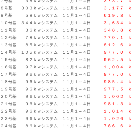
７号基 ３５ｋｗシステム １１月１～４日
３７３．７ ｋ
８号基 ３０３ｋｗシステム １１月１～４日
３，１７７ ｋ
９号基 ５８ｋｗシステム １１月１～４日
６１９．８ ｋ
１０号基 ３４４ｋｗシステム １１月１～４日
３，６３４ ｋ
１１号基 ３６ｋｗシステム １１月１～４日
３４８．８ ｋ
１２号基 ７８ｋｗシステム １１月１～４日
７７０．１ ｋ
１３号基 ８５ｋｗシステム １１月１～４日
８１２．６ ｋ
１４号基 １０５ｋｗシステム １１月１～４日
９７７．０ ｋ
１５号基 ８２ｋｗシステム １１月１～４日
９６２．５ ｋ
１６号基 ９７ｋｗシステム １１月１～４日
１，００４ ｋ
１７号基 ９６ｋｗシステム １１月１～４日
９７７．０ ｋ
１８号基 ９６ｋｗシステム １１月１～４日
９８５．４ ｋ
１９号基 ９６ｋｗシステム １１月１～４日
９７７．５
ｋ
２０号基 ９６ｋｗシステム １１月１～４日
１，００２ ｋ
２１号基 ９６ｋｗシステム １１月１～４日
９８１．３ ｋ
２２号基 ９６ｋｗシステム １１月１～４日
１，０１４ ｋ
２３号基 ９６ｋｗシステム １１月１～４日
１，０２６ ｋ
２４号基 ８６ｋｗシステム １１月１～４日
７８６．６
ｋ