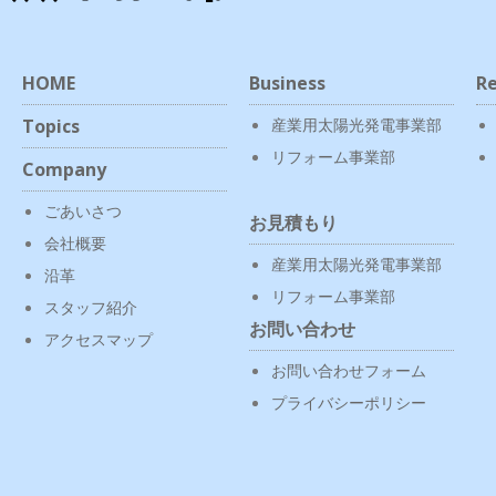
HOME
Business
Re
Topics
産業用太陽光発電事業部
リフォーム事業部
Company
ごあいさつ
お見積もり
会社概要
産業用太陽光発電事業部
沿革
リフォーム事業部
スタッフ紹介
お問い合わせ
アクセスマップ
お問い合わせフォーム
プライバシーポリシー