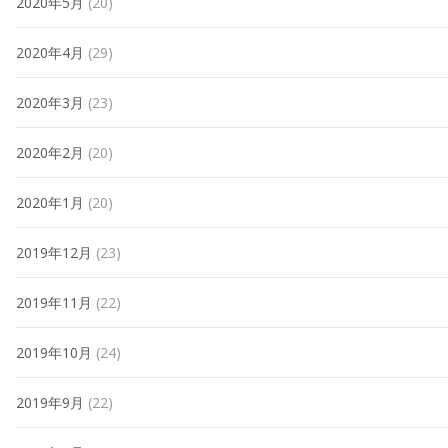
2020年5月
(20)
2020年4月
(29)
2020年3月
(23)
2020年2月
(20)
2020年1月
(20)
2019年12月
(23)
2019年11月
(22)
2019年10月
(24)
2019年9月
(22)