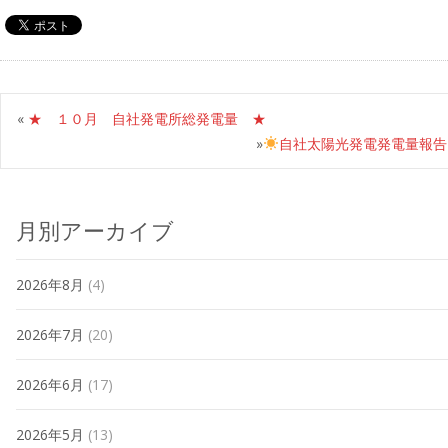
«
★ １０月 自社発電所総発電量 ★
»
自社太陽光発電発電量報告
月別アーカイブ
2026年8月
(4)
2026年7月
(20)
2026年6月
(17)
2026年5月
(13)