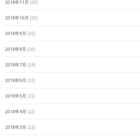
2018年11月
(23)
2018年10月
(23)
2018年9月
(20)
2018年8月
(20)
2018年7月
(24)
2018年6月
(22)
2018年5月
(22)
2018年4月
(22)
2018年3月
(22)