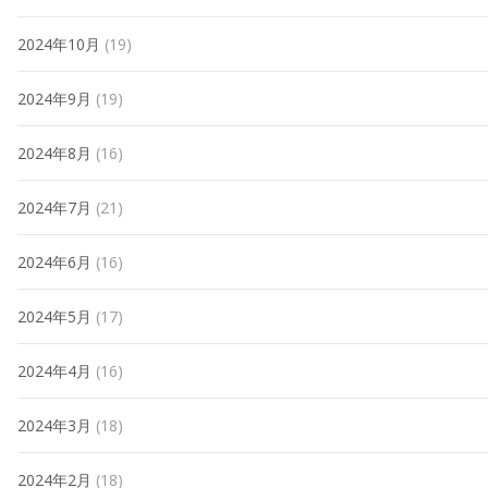
2024年10月
(19)
2024年9月
(19)
2024年8月
(16)
2024年7月
(21)
2024年6月
(16)
2024年5月
(17)
2024年4月
(16)
2024年3月
(18)
2024年2月
(18)