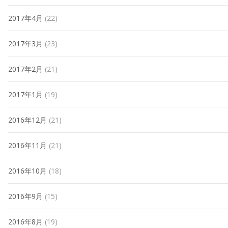
2017年4月
(22)
2017年3月
(23)
2017年2月
(21)
2017年1月
(19)
2016年12月
(21)
2016年11月
(21)
2016年10月
(18)
2016年9月
(15)
2016年8月
(19)