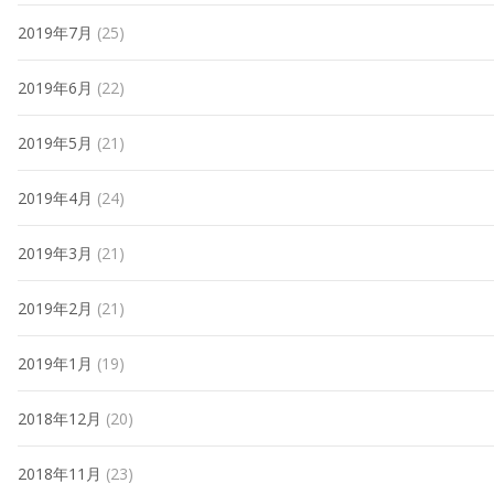
2019年7月
(25)
2019年6月
(22)
2019年5月
(21)
2019年4月
(24)
2019年3月
(21)
2019年2月
(21)
2019年1月
(19)
2018年12月
(20)
2018年11月
(23)