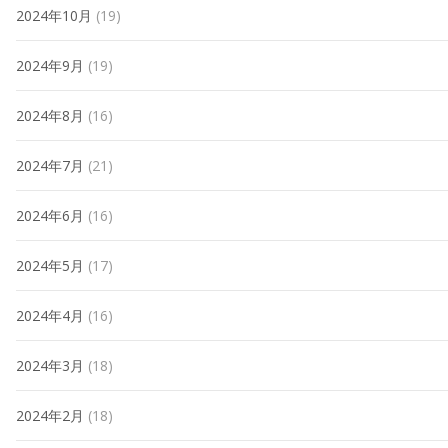
2024年10月
(19)
2024年9月
(19)
2024年8月
(16)
2024年7月
(21)
2024年6月
(16)
2024年5月
(17)
2024年4月
(16)
2024年3月
(18)
2024年2月
(18)