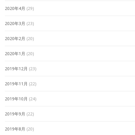
2020年4月
(29)
2020年3月
(23)
2020年2月
(20)
2020年1月
(20)
2019年12月
(23)
2019年11月
(22)
2019年10月
(24)
2019年9月
(22)
2019年8月
(20)