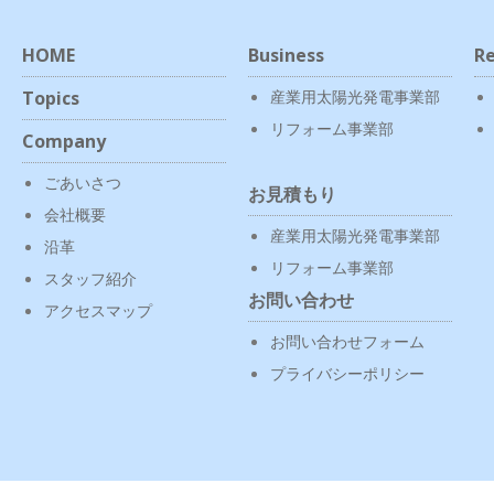
HOME
Business
Re
Topics
産業用太陽光発電事業部
リフォーム事業部
Company
ごあいさつ
お見積もり
会社概要
産業用太陽光発電事業部
沿革
リフォーム事業部
スタッフ紹介
お問い合わせ
アクセスマップ
お問い合わせフォーム
プライバシーポリシー