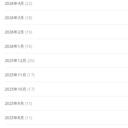
2026年4月
(22)
2026年3月
(18)
2026年2月
(16)
2026年1月
(16)
2025年12月
(20)
2025年11月
(17)
2025年10月
(17)
2025年9月
(15)
2025年8月
(11)