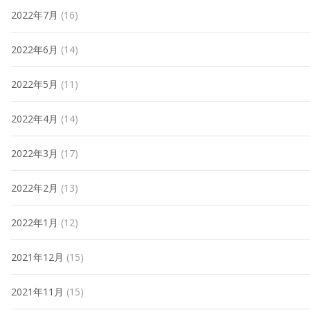
2022年7月
(16)
2022年6月
(14)
2022年5月
(11)
2022年4月
(14)
2022年3月
(17)
2022年2月
(13)
2022年1月
(12)
2021年12月
(15)
2021年11月
(15)