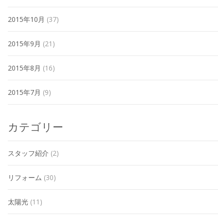
2015年10月
(37)
2015年9月
(21)
2015年8月
(16)
2015年7月
(9)
カテゴリー
スタッフ紹介
(2)
リフォーム
(30)
太陽光
(11)