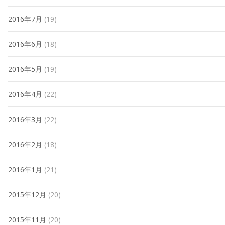
2016年7月
(19)
2016年6月
(18)
2016年5月
(19)
2016年4月
(22)
2016年3月
(22)
2016年2月
(18)
2016年1月
(21)
2015年12月
(20)
2015年11月
(20)