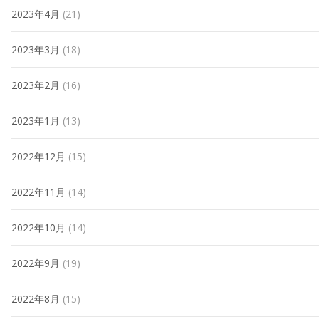
2023年4月
(21)
2023年3月
(18)
2023年2月
(16)
2023年1月
(13)
2022年12月
(15)
2022年11月
(14)
2022年10月
(14)
2022年9月
(19)
2022年8月
(15)