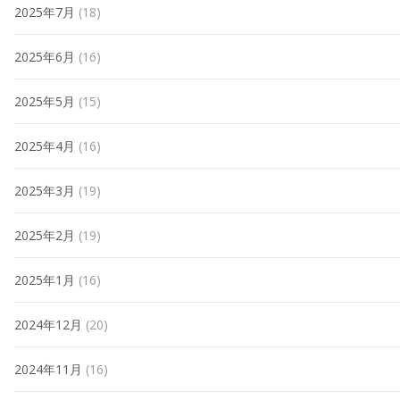
2025年7月
(18)
2025年6月
(16)
2025年5月
(15)
2025年4月
(16)
2025年3月
(19)
2025年2月
(19)
2025年1月
(16)
2024年12月
(20)
2024年11月
(16)