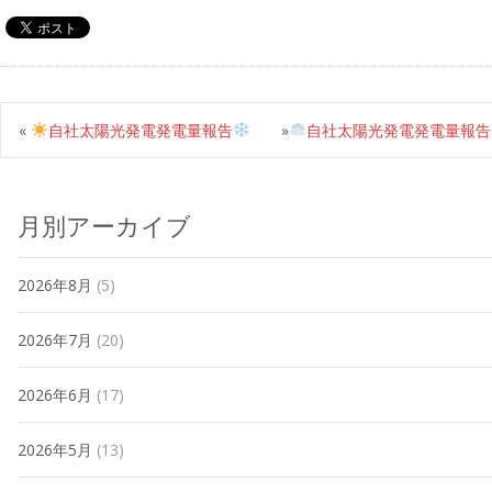
«
自社太陽光発電発電量報告
»
自社太陽光発電発電量報告
月別アーカイブ
2026年8月
(5)
2026年7月
(20)
2026年6月
(17)
2026年5月
(13)