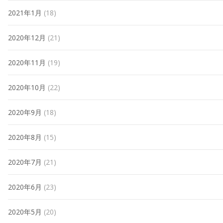
2021年1月
(18)
2020年12月
(21)
2020年11月
(19)
2020年10月
(22)
2020年9月
(18)
2020年8月
(15)
2020年7月
(21)
2020年6月
(23)
2020年5月
(20)