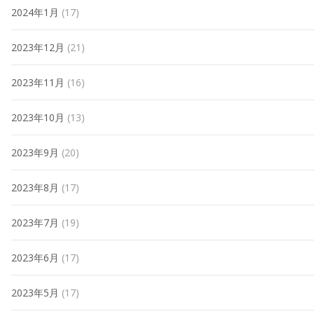
2024年1月
(17)
2023年12月
(21)
2023年11月
(16)
2023年10月
(13)
2023年9月
(20)
2023年8月
(17)
2023年7月
(19)
2023年6月
(17)
2023年5月
(17)