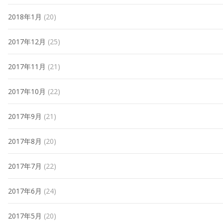
2018年1月
(20)
2017年12月
(25)
2017年11月
(21)
2017年10月
(22)
2017年9月
(21)
2017年8月
(20)
2017年7月
(22)
2017年6月
(24)
2017年5月
(20)