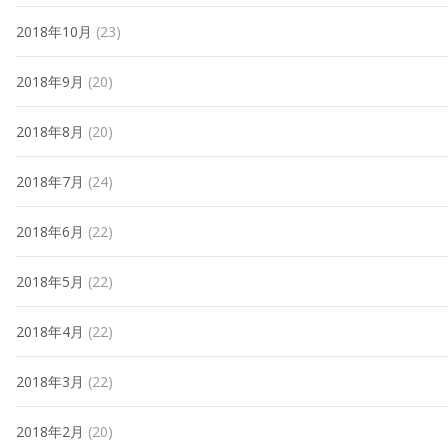
2018年10月
(23)
2018年9月
(20)
2018年8月
(20)
2018年7月
(24)
2018年6月
(22)
2018年5月
(22)
2018年4月
(22)
2018年3月
(22)
2018年2月
(20)