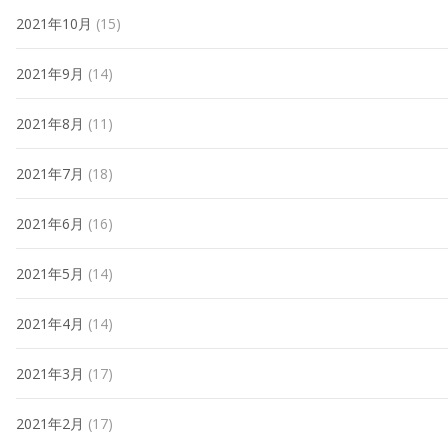
2021年10月
(15)
2021年9月
(14)
2021年8月
(11)
2021年7月
(18)
2021年6月
(16)
2021年5月
(14)
2021年4月
(14)
2021年3月
(17)
2021年2月
(17)