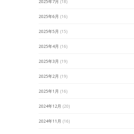
2025年7月
(18)
2025年6月
(16)
2025年5月
(15)
2025年4月
(16)
2025年3月
(19)
2025年2月
(19)
2025年1月
(16)
2024年12月
(20)
2024年11月
(16)