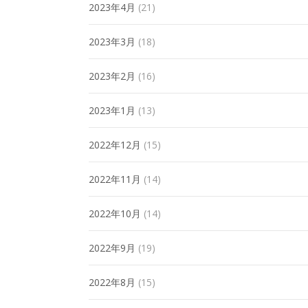
2023年4月
(21)
2023年3月
(18)
2023年2月
(16)
2023年1月
(13)
2022年12月
(15)
2022年11月
(14)
2022年10月
(14)
2022年9月
(19)
2022年8月
(15)