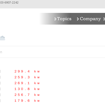
-6907-2242
in
２日
２９９．４ ｋｗ
２日
２５９．３ ｋｗ
日
２６９．１
ｋｗ
日
１３０．８ ｋｗ
日
２５６．７
ｋｗ
日
１７９．６ ｋｗ