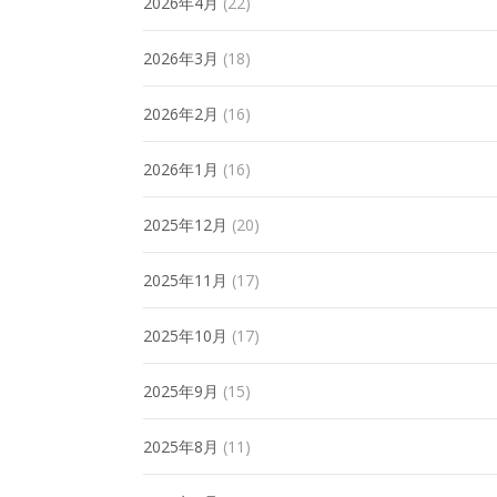
2026年4月
(22)
2026年3月
(18)
2026年2月
(16)
2026年1月
(16)
2025年12月
(20)
2025年11月
(17)
2025年10月
(17)
2025年9月
(15)
2025年8月
(11)