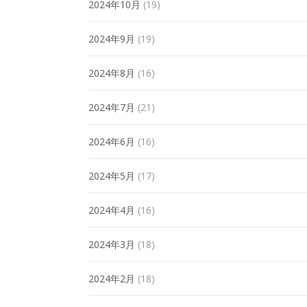
2024年10月
(19)
2024年9月
(19)
2024年8月
(16)
2024年7月
(21)
2024年6月
(16)
2024年5月
(17)
2024年4月
(16)
2024年3月
(18)
2024年2月
(18)