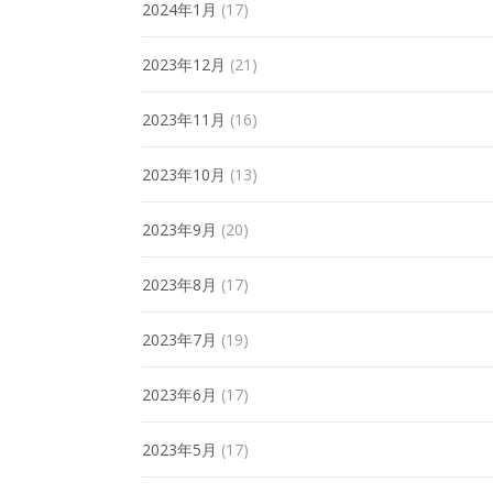
2024年1月
(17)
2023年12月
(21)
2023年11月
(16)
2023年10月
(13)
2023年9月
(20)
2023年8月
(17)
2023年7月
(19)
2023年6月
(17)
2023年5月
(17)