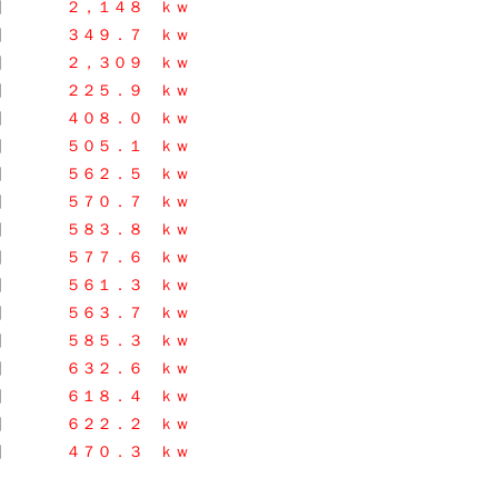
２日
２，１４８ ｋｗ
２日
３４９．７ ｋｗ
２日
２，３０９ ｋｗ
２日
２２５．９ ｋｗ
日
４０８．０ ｋｗ
日
５０５．１ ｋｗ
日
５６２．５ ｋｗ
日
５７０．７ ｋ
ｗ
日
５８３．８ ｋｗ
２日
５７７．６ ｋｗ
２日
５６１．３ ｋｗ
２日
５６３．７
ｋｗ
日
５８５．３ ｋｗ
日
６３２．６ ｋｗ
日
６１８．４ ｋｗ
日
６２２．２ ｋｗ
日
４７０．３
ｋｗ