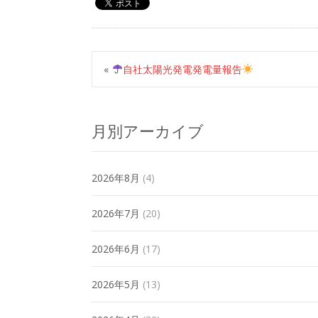
«
自社太陽光発電発電量報告
月別アーカイブ
2026年8月
(4)
2026年7月
(20)
2026年6月
(17)
2026年5月
(13)