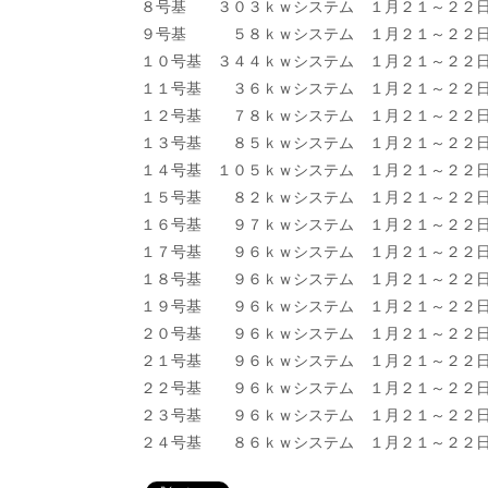
８号基 ３０３ｋｗシステム １月２１～２
９号基 ５８ｋｗシステム １月２１～２
１０号基 ３４４ｋｗシステム １月２１～２
１１号基 ３６ｋｗシステム １月２１～２
１２号基 ７８ｋｗシステム １月２１～２２
１３号基 ８５ｋｗシステム １月２１～２２
１４号基 １０５ｋｗシステム １月２１～２２
１５号基 ８２ｋｗシステム １月２１～２２
１６号基 ９７ｋｗシステム １月２１～２２
１７号基 ９６ｋｗシステム １月２１～２
１８号基 ９６ｋｗシステム １月２１～２
１９号基 ９６ｋｗシステム １月２１～２
２０号基 ９６ｋｗシステム １月２１～２２
２１号基 ９６ｋｗシステム １月２１～２２
２２号基 ９６ｋｗシステム １月２１～２２
２３号基 ９６ｋｗシステム １月２１～２２
２４号基 ８６ｋｗシステム １月２１～２２