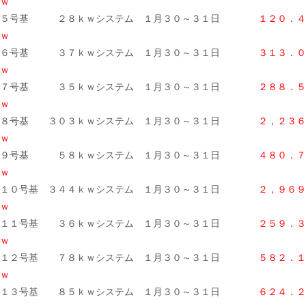
ｗ
５号基 ２８ｋｗシステム １月３０～３１日
１２０．４
ｗ
６号基 ３７ｋｗシステム １月３０～３１日
３１３．
ｗ
７号基 ３５ｋｗシステム １月３０～３１日
２８８．５
ｗ
８号基 ３０３ｋｗシステム １月３０～３１日
２，２３６
ｗ
９号基 ５８ｋｗシステム １月３０～３１日
４８０．７
ｗ
１０号基 ３４４ｋｗシステム １月３０～３１日
２，９６９
ｗ
１１号基 ３６ｋｗシステム １月３０～３１日
２５９．３
ｗ
１２号基 ７８ｋｗシステム １月３０～３１日
５８２．１
ｗ
１３号基 ８５ｋｗシステム １月３０～３１日
６２４．２