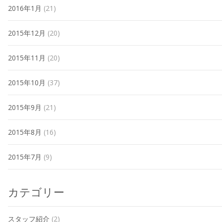
2016年1月
(21)
2015年12月
(20)
2015年11月
(20)
2015年10月
(37)
2015年9月
(21)
2015年8月
(16)
2015年7月
(9)
カテゴリー
スタッフ紹介
(2)