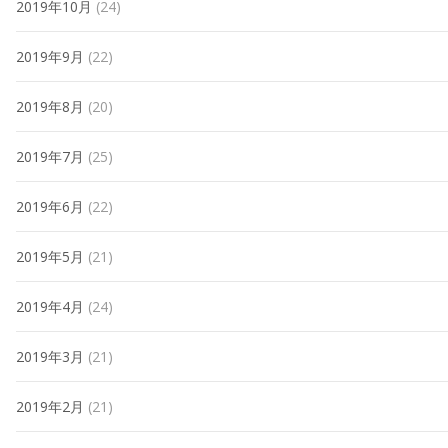
2019年10月
(24)
2019年9月
(22)
2019年8月
(20)
2019年7月
(25)
2019年6月
(22)
2019年5月
(21)
2019年4月
(24)
2019年3月
(21)
2019年2月
(21)