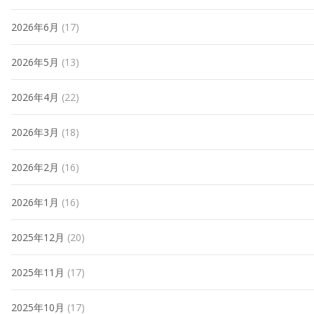
2026年6月
(17)
2026年5月
(13)
2026年4月
(22)
2026年3月
(18)
2026年2月
(16)
2026年1月
(16)
2025年12月
(20)
2025年11月
(17)
2025年10月
(17)