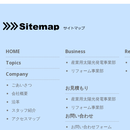
HOME
Business
Re
Topics
産業用太陽光発電事業部
リフォーム事業部
Company
ごあいさつ
お見積もり
会社概要
産業用太陽光発電事業部
沿革
リフォーム事業部
スタッフ紹介
お問い合わせ
アクセスマップ
お問い合わせフォーム