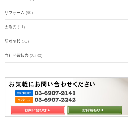
リフォーム
(30)
太陽光
(11)
新着情報
(73)
自社発電報告
(2,380)