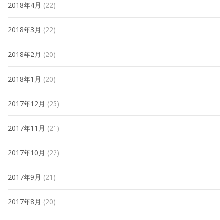
2018年4月
(22)
2018年3月
(22)
2018年2月
(20)
2018年1月
(20)
2017年12月
(25)
2017年11月
(21)
2017年10月
(22)
2017年9月
(21)
2017年8月
(20)