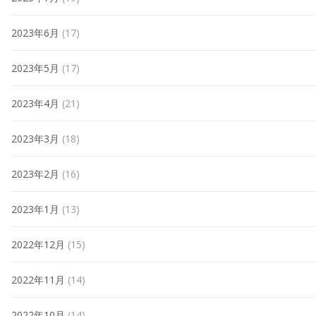
2023年6月
(17)
2023年5月
(17)
2023年4月
(21)
2023年3月
(18)
2023年2月
(16)
2023年1月
(13)
2022年12月
(15)
2022年11月
(14)
2022年10月
(14)