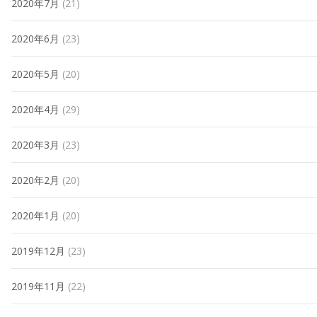
2020年7月
(21)
2020年6月
(23)
2020年5月
(20)
2020年4月
(29)
2020年3月
(23)
2020年2月
(20)
2020年1月
(20)
2019年12月
(23)
2019年11月
(22)