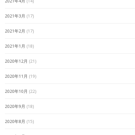
2021年4月
(14)
2021年3月
(17)
2021年2月
(17)
2021年1月
(18)
2020年12月
(21)
2020年11月
(19)
2020年10月
(22)
2020年9月
(18)
2020年8月
(15)