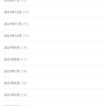
2022年1月
(12)
2021年12月
(15)
2021年11月
(15)
2021年10月
(15)
2021年9月
(14)
2021年8月
(11)
2021年7月
(18)
2021年6月
(16)
2021年5月
(14)