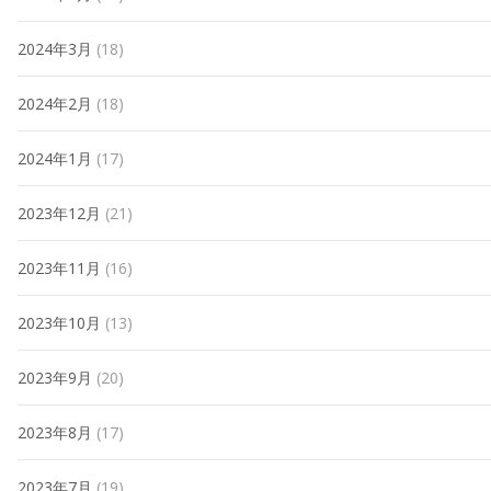
2024年3月
(18)
2024年2月
(18)
2024年1月
(17)
2023年12月
(21)
2023年11月
(16)
2023年10月
(13)
2023年9月
(20)
2023年8月
(17)
2023年7月
(19)