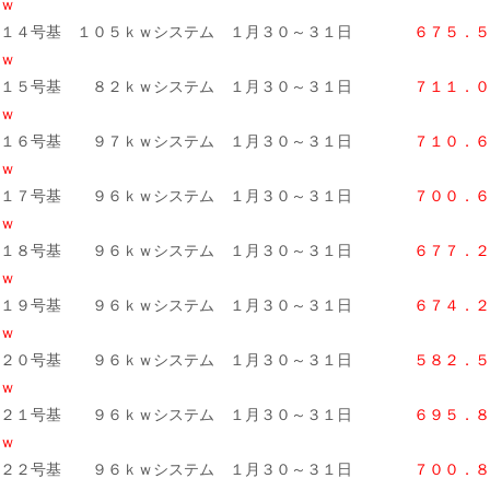
ｗ
１４号基 １０５ｋｗシステム １月３０～３１日
６７５．５
ｗ
１５号基 ８２ｋｗシステム １月３０～３１日
７１１．０
ｗ
１６号基 ９７ｋｗシステム １月３０～３１日
７１０．６
ｗ
１７号基 ９６ｋｗシステム １月３０～３１日
７００．６
ｗ
１８号基 ９６ｋｗシステム １月３０～３１日
６７７．２
ｗ
１９号基 ９６ｋｗシステム １月３０～３１日
６７４．２
ｗ
２０号基 ９６ｋｗシステム １月３０～３１日
５８２．５
ｗ
２１号基 ９６ｋｗシステム １月３０～３１日
６９５．８
ｗ
２２号基 ９６ｋｗシステム １月３０～３１日
７００．８