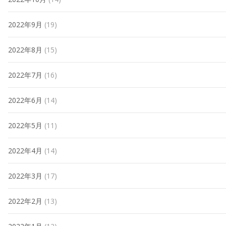
2022年9月
(19)
2022年8月
(15)
2022年7月
(16)
2022年6月
(14)
2022年5月
(11)
2022年4月
(14)
2022年3月
(17)
2022年2月
(13)