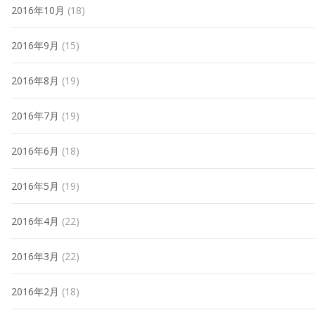
2016年10月
(18)
2016年9月
(15)
2016年8月
(19)
2016年7月
(19)
2016年6月
(18)
2016年5月
(19)
2016年4月
(22)
2016年3月
(22)
2016年2月
(18)