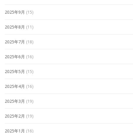
2025年9月
(15)
2025年8月
(11)
2025年7月
(18)
2025年6月
(16)
2025年5月
(15)
2025年4月
(16)
2025年3月
(19)
2025年2月
(19)
2025年1月
(16)