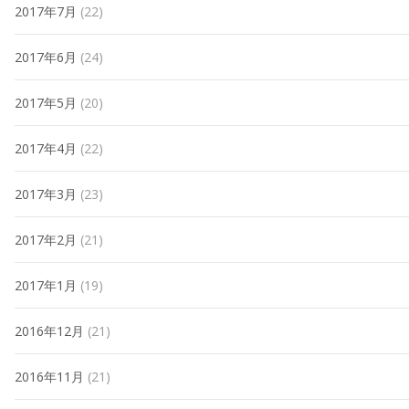
2017年7月
(22)
2017年6月
(24)
2017年5月
(20)
2017年4月
(22)
2017年3月
(23)
2017年2月
(21)
2017年1月
(19)
2016年12月
(21)
2016年11月
(21)