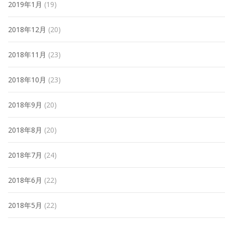
2019年1月
(19)
2018年12月
(20)
2018年11月
(23)
2018年10月
(23)
2018年9月
(20)
2018年8月
(20)
2018年7月
(24)
2018年6月
(22)
2018年5月
(22)