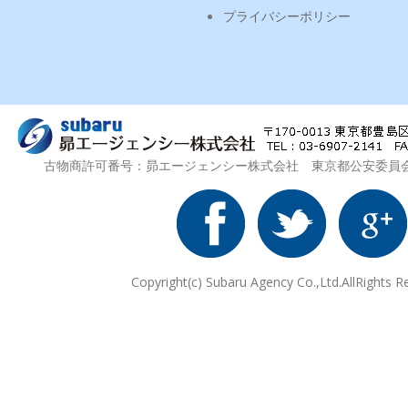
プライバシーポリシー
古物商許可番号：昴エージェンシー株式会社 東京都公安委員会 第3
Copyright(c) Subaru Agency Co.,Ltd.AllRights R