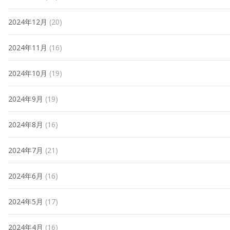
2024年12月
(20)
2024年11月
(16)
2024年10月
(19)
2024年9月
(19)
2024年8月
(16)
2024年7月
(21)
2024年6月
(16)
2024年5月
(17)
2024年4月
(16)