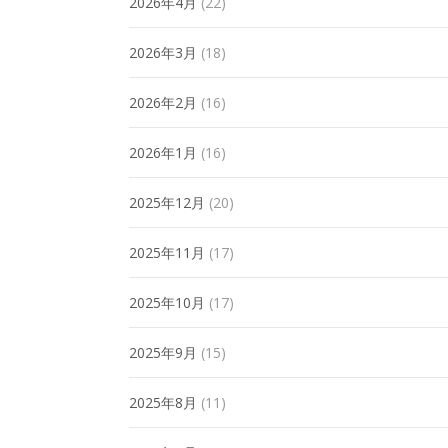
2026年4月
(22)
2026年3月
(18)
2026年2月
(16)
2026年1月
(16)
2025年12月
(20)
2025年11月
(17)
2025年10月
(17)
2025年9月
(15)
2025年8月
(11)