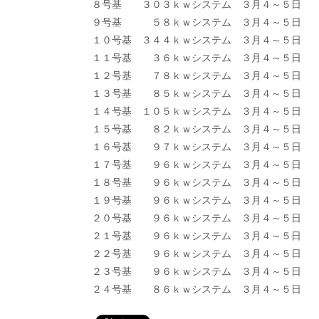
８号基 ３０３ｋｗシステム ３月４～５日
９号基 ５８ｋｗシステム ３月４～５日
１０号基 ３４４ｋｗシステム ３月４～５日
１１号基 ３６ｋｗシステム ３月４～５日
１２号基 ７８ｋｗシステム ３月４～５日
６
１３号基 ８５ｋｗシステム ３月４～５日
６
１４号基 １０５ｋｗシステム ３月４～５日
７
１５号基 ８２ｋｗシステム ３月４～５日
６
１６号基 ９７ｋｗシステム ３月４～５日
７
１７号基 ９６ｋｗシステム ３月４～５
１８号基 ９６ｋｗシステム ３月４～５日
１９号基 ９６ｋｗシステム ３月４～５日
２０号基 ９６ｋｗシステム ３月４～５日
６
２１号基 ９６ｋｗシステム ３月４～５日
７
２２号基 ９６ｋｗシステム ３月４～５日
７
２３号基 ９６ｋｗシステム ３月４～５日
７
２４号基 ８６ｋｗシステム ３月４～５日