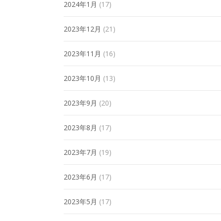
2024年1月
(17)
2023年12月
(21)
2023年11月
(16)
2023年10月
(13)
2023年9月
(20)
2023年8月
(17)
2023年7月
(19)
2023年6月
(17)
2023年5月
(17)