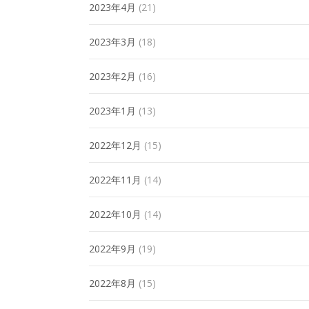
2023年4月
(21)
2023年3月
(18)
2023年2月
(16)
2023年1月
(13)
2022年12月
(15)
2022年11月
(14)
2022年10月
(14)
2022年9月
(19)
2022年8月
(15)