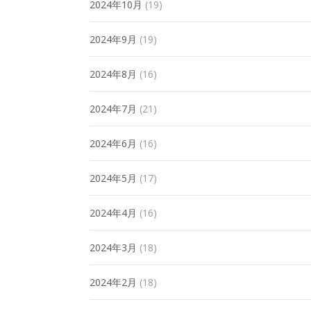
2024年10月
(19)
2024年9月
(19)
2024年8月
(16)
2024年7月
(21)
2024年6月
(16)
2024年5月
(17)
2024年4月
(16)
2024年3月
(18)
2024年2月
(18)