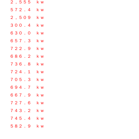
２，５５５ ｋｗ
５７２．４ ｋｗ
２，５０９ ｋｗ
３００．４ ｋｗ
３０．０ ｋｗ
５７．３ ｋｗ
２２．９ ｋｗ
８６．２ ｋ
ｗ
３６．８ ｋｗ
日
７２４．１ ｋｗ
７０５．３ ｋｗ
６９４．７
ｋｗ
６７．９ ｋｗ
２７．６ ｋｗ
４３．２ ｋｗ
４５．４ ｋｗ
５８２．９
ｋｗ