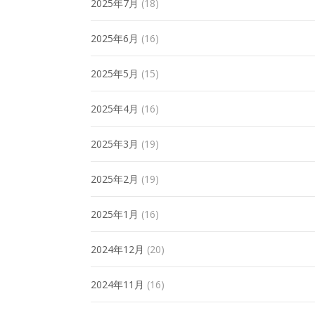
2025年7月
(18)
2025年6月
(16)
2025年5月
(15)
2025年4月
(16)
2025年3月
(19)
2025年2月
(19)
2025年1月
(16)
2024年12月
(20)
2024年11月
(16)