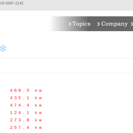
-6907-2242
n
４６８．５ ｋｗ
４３５．１ ｋｗ
４７４．４
ｋｗ
日
１２４．１ ｋｗ
２７３．８
ｋｗ
５７．４ ｋｗ