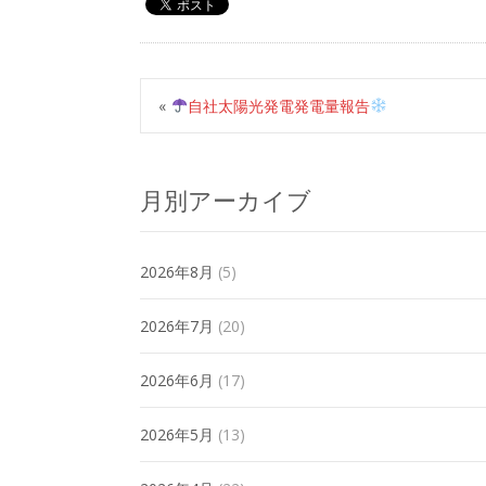
«
自社太陽光発電発電量報告
月別アーカイブ
2026年8月
(5)
2026年7月
(20)
2026年6月
(17)
2026年5月
(13)