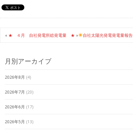
«
★ ４月 自社発電所総発電量 ★
»
自社太陽光発電発電量報告
月別アーカイブ
2026年8月
(4)
2026年7月
(20)
2026年6月
(17)
2026年5月
(13)