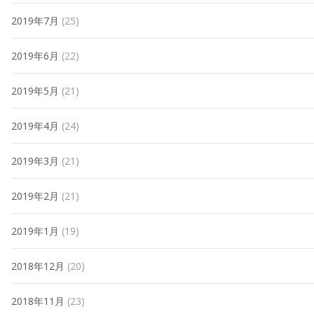
2019年7月
(25)
2019年6月
(22)
2019年5月
(21)
2019年4月
(24)
2019年3月
(21)
2019年2月
(21)
2019年1月
(19)
2018年12月
(20)
2018年11月
(23)