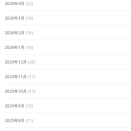
2026年4月
(22)
2026年3月
(18)
2026年2月
(16)
2026年1月
(16)
2025年12月
(20)
2025年11月
(17)
2025年10月
(17)
2025年9月
(15)
2025年8月
(11)