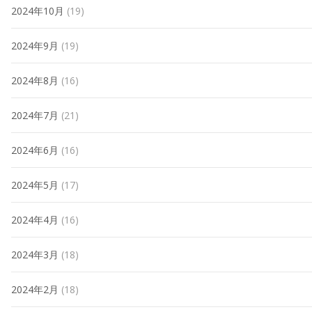
2024年10月
(19)
2024年9月
(19)
2024年8月
(16)
2024年7月
(21)
2024年6月
(16)
2024年5月
(17)
2024年4月
(16)
2024年3月
(18)
2024年2月
(18)