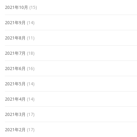
2021年10月
(15)
2021年9月
(14)
2021年8月
(11)
2021年7月
(18)
2021年6月
(16)
2021年5月
(14)
2021年4月
(14)
2021年3月
(17)
2021年2月
(17)