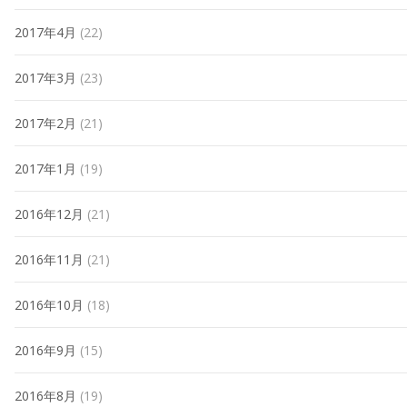
2017年4月
(22)
2017年3月
(23)
2017年2月
(21)
2017年1月
(19)
2016年12月
(21)
2016年11月
(21)
2016年10月
(18)
2016年9月
(15)
2016年8月
(19)