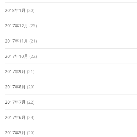
2018年1月
(20)
2017年12月
(25)
2017年11月
(21)
2017年10月
(22)
2017年9月
(21)
2017年8月
(20)
2017年7月
(22)
2017年6月
(24)
2017年5月
(20)