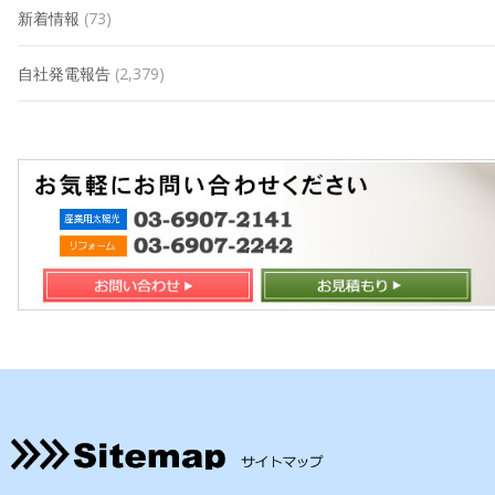
新着情報
(73)
自社発電報告
(2,379)