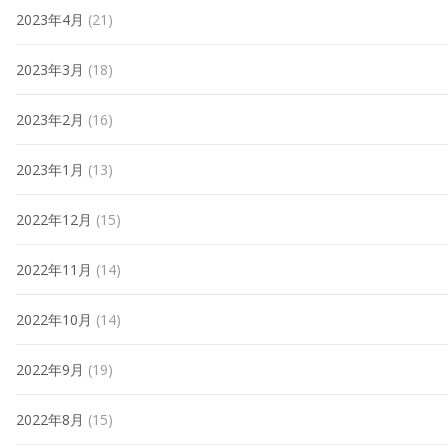
2023年4月
(21)
2023年3月
(18)
2023年2月
(16)
2023年1月
(13)
2022年12月
(15)
2022年11月
(14)
2022年10月
(14)
2022年9月
(19)
2022年8月
(15)