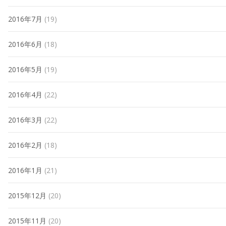
2016年7月
(19)
2016年6月
(18)
2016年5月
(19)
2016年4月
(22)
2016年3月
(22)
2016年2月
(18)
2016年1月
(21)
2015年12月
(20)
2015年11月
(20)