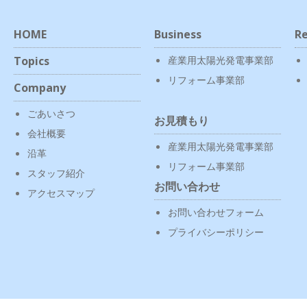
HOME
Business
Re
Topics
産業用太陽光発電事業部
リフォーム事業部
Company
ごあいさつ
お見積もり
会社概要
産業用太陽光発電事業部
沿革
リフォーム事業部
スタッフ紹介
お問い合わせ
アクセスマップ
お問い合わせフォーム
プライバシーポリシー