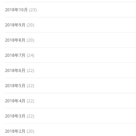
2018年10月
(23)
2018年9月
(20)
2018年8月
(20)
2018年7月
(24)
2018年6月
(22)
2018年5月
(22)
2018年4月
(22)
2018年3月
(22)
2018年2月
(20)