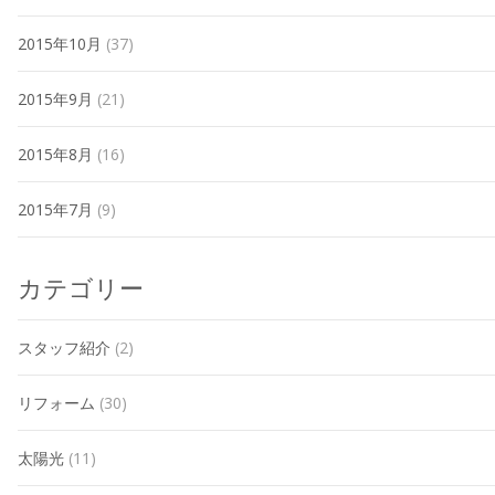
2015年10月
(37)
2015年9月
(21)
2015年8月
(16)
2015年7月
(9)
カテゴリー
スタッフ紹介
(2)
リフォーム
(30)
太陽光
(11)