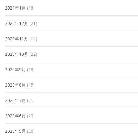
2021年1月
(18)
2020年12月
(21)
2020年11月
(19)
2020年10月
(22)
2020年9月
(18)
2020年8月
(15)
2020年7月
(21)
2020年6月
(23)
2020年5月
(20)