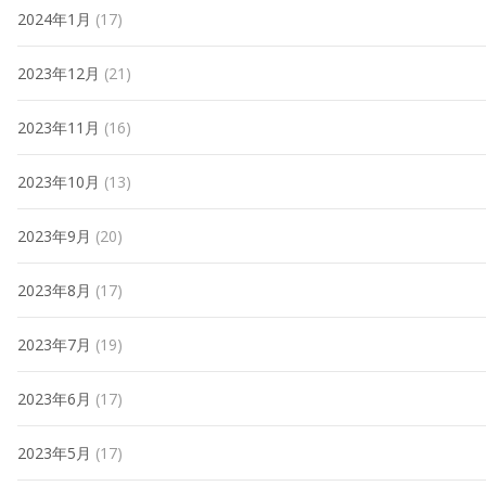
2024年1月
(17)
2023年12月
(21)
2023年11月
(16)
2023年10月
(13)
2023年9月
(20)
2023年8月
(17)
2023年7月
(19)
2023年6月
(17)
2023年5月
(17)