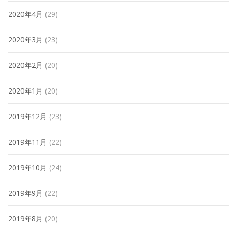
2020年4月
(29)
2020年3月
(23)
2020年2月
(20)
2020年1月
(20)
2019年12月
(23)
2019年11月
(22)
2019年10月
(24)
2019年9月
(22)
2019年8月
(20)