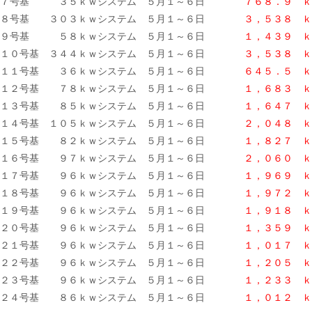
７号基 ３５ｋｗシステム ５月１～６日
７６８．９ ｋ
８号基 ３０３ｋｗシステム ５月１～６日
３，５３８ ｋ
９号基 ５８ｋｗシステム ５月１～６日
１，４３９ ｋ
１０号基 ３４４ｋｗシステム ５月１～６日
３，５３８ ｋ
１１号基 ３６ｋｗシステム ５月１～６日
６４５．５ ｋ
１２号基 ７８ｋｗシステム ５月１～６日
１，６８３ ｋ
１３号基 ８５ｋｗシステム ５月１～６日
１，６４７ ｋ
１４号基 １０５ｋｗシステム ５月１～６日
２，０４８ ｋ
１５号基 ８２ｋｗシステム ５月１～６日
１，８２７ ｋ
１６号基 ９７ｋｗシステム ５月１～６日
２，０６０ ｋ
１７号基 ９６ｋｗシステム ５月１～６日
１，９６９ ｋ
１８号基 ９６ｋｗシステム ５月１～６日
１，９７２ ｋ
１９号基 ９６ｋｗシステム ５月１～６日
１，９１８
ｋ
２０号基 ９６ｋｗシステム ５月１～６日
１，３５９ ｋ
２１号基 ９６ｋｗシステム ５月１～６日
１，０１７ ｋ
２２号基 ９６ｋｗシステム ５月１～６日
１，２０５ ｋ
２３号基 ９６ｋｗシステム ５月１～６日
１，２３３ ｋ
２４号基 ８６ｋｗシステム ５月１～６日
１，０１２
ｋ