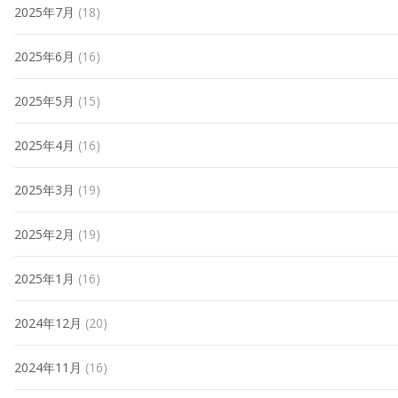
2025年7月
(18)
2025年6月
(16)
2025年5月
(15)
2025年4月
(16)
2025年3月
(19)
2025年2月
(19)
2025年1月
(16)
2024年12月
(20)
2024年11月
(16)