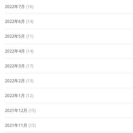
2022年7月
(16)
2022年6月
(14)
2022年5月
(11)
2022年4月
(14)
2022年3月
(17)
2022年2月
(13)
2022年1月
(12)
2021年12月
(15)
2021年11月
(15)