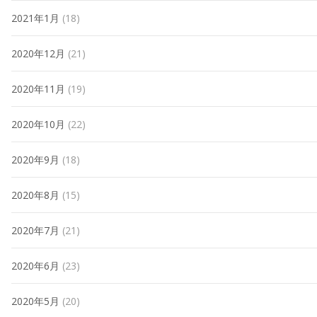
2021年1月
(18)
2020年12月
(21)
2020年11月
(19)
2020年10月
(22)
2020年9月
(18)
2020年8月
(15)
2020年7月
(21)
2020年6月
(23)
2020年5月
(20)