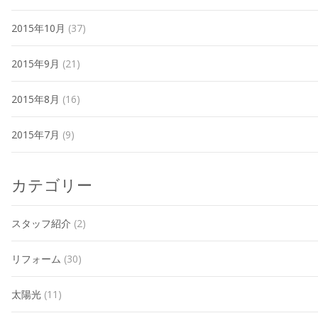
2015年10月
(37)
2015年9月
(21)
2015年8月
(16)
2015年7月
(9)
カテゴリー
スタッフ紹介
(2)
リフォーム
(30)
太陽光
(11)