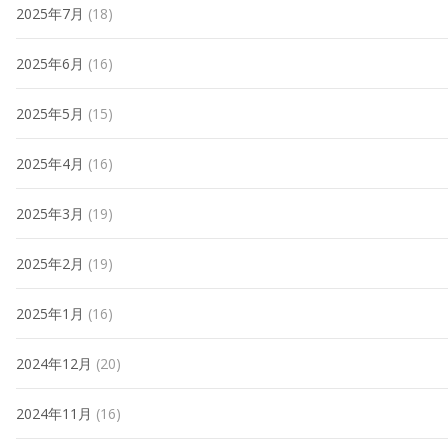
2025年7月
(18)
2025年6月
(16)
2025年5月
(15)
2025年4月
(16)
2025年3月
(19)
2025年2月
(19)
2025年1月
(16)
2024年12月
(20)
2024年11月
(16)