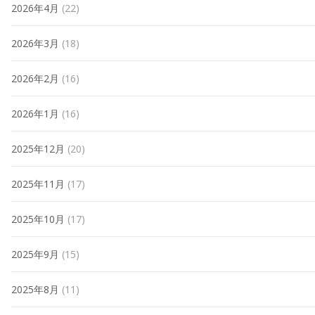
2026年4月
(22)
2026年3月
(18)
2026年2月
(16)
2026年1月
(16)
2025年12月
(20)
2025年11月
(17)
2025年10月
(17)
2025年9月
(15)
2025年8月
(11)