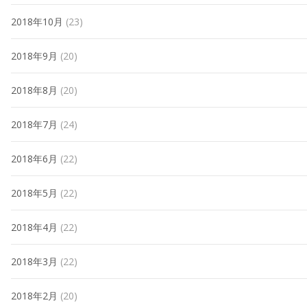
2018年10月
(23)
2018年9月
(20)
2018年8月
(20)
2018年7月
(24)
2018年6月
(22)
2018年5月
(22)
2018年4月
(22)
2018年3月
(22)
2018年2月
(20)