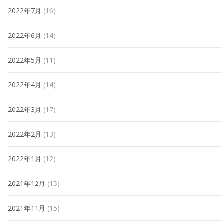
2022年7月
(16)
2022年6月
(14)
2022年5月
(11)
2022年4月
(14)
2022年3月
(17)
2022年2月
(13)
2022年1月
(12)
2021年12月
(15)
2021年11月
(15)