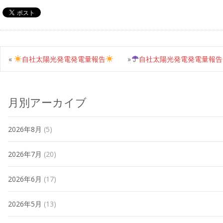
«
自社太陽光発電発電量報告
»
自社太陽光発電発電量報告
月別アーカイブ
2026年8月
(5)
2026年7月
(20)
2026年6月
(17)
2026年5月
(13)