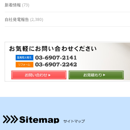
新着情報
(73)
自社発電報告
(2,380)