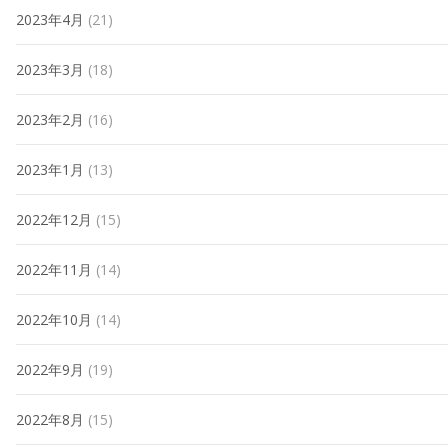
2023年4月
(21)
2023年3月
(18)
2023年2月
(16)
2023年1月
(13)
2022年12月
(15)
2022年11月
(14)
2022年10月
(14)
2022年9月
(19)
2022年8月
(15)