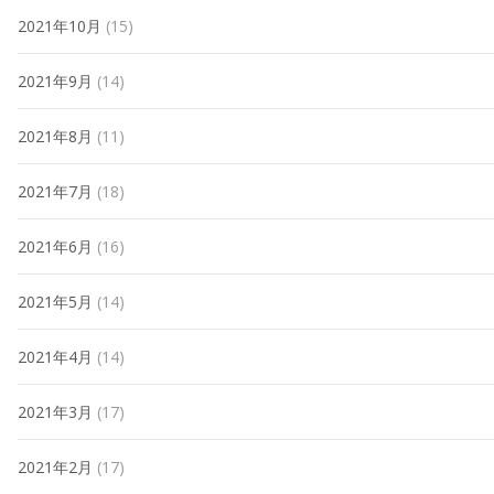
2021年10月
(15)
2021年9月
(14)
2021年8月
(11)
2021年7月
(18)
2021年6月
(16)
2021年5月
(14)
2021年4月
(14)
2021年3月
(17)
2021年2月
(17)