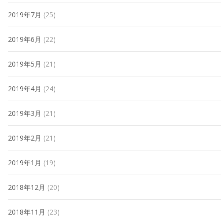
2019年7月
(25)
2019年6月
(22)
2019年5月
(21)
2019年4月
(24)
2019年3月
(21)
2019年2月
(21)
2019年1月
(19)
2018年12月
(20)
2018年11月
(23)