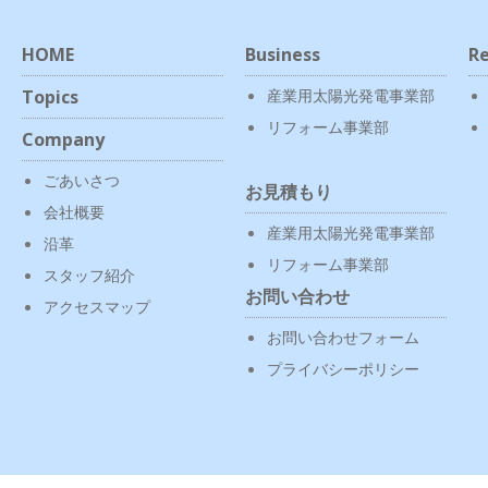
HOME
Business
Re
Topics
産業用太陽光発電事業部
リフォーム事業部
Company
ごあいさつ
お見積もり
会社概要
産業用太陽光発電事業部
沿革
リフォーム事業部
スタッフ紹介
お問い合わせ
アクセスマップ
お問い合わせフォーム
プライバシーポリシー