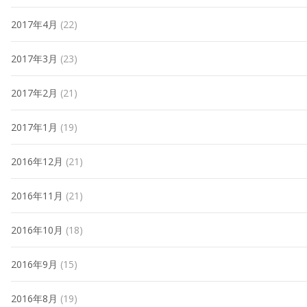
2017年4月
(22)
2017年3月
(23)
2017年2月
(21)
2017年1月
(19)
2016年12月
(21)
2016年11月
(21)
2016年10月
(18)
2016年9月
(15)
2016年8月
(19)