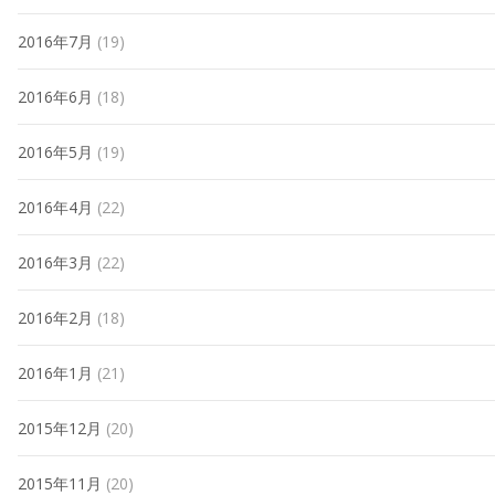
2016年7月
(19)
2016年6月
(18)
2016年5月
(19)
2016年4月
(22)
2016年3月
(22)
2016年2月
(18)
2016年1月
(21)
2015年12月
(20)
2015年11月
(20)