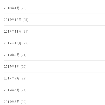
2018年1月
(20)
2017年12月
(25)
2017年11月
(21)
2017年10月
(22)
2017年9月
(21)
2017年8月
(20)
2017年7月
(22)
2017年6月
(24)
2017年5月
(20)