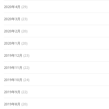
2020年4月
(29)
2020年3月
(23)
2020年2月
(20)
2020年1月
(20)
2019年12月
(23)
2019年11月
(22)
2019年10月
(24)
2019年9月
(22)
2019年8月
(20)