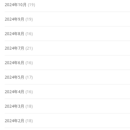
2024年10月
(19)
2024年9月
(19)
2024年8月
(16)
2024年7月
(21)
2024年6月
(16)
2024年5月
(17)
2024年4月
(16)
2024年3月
(18)
2024年2月
(18)