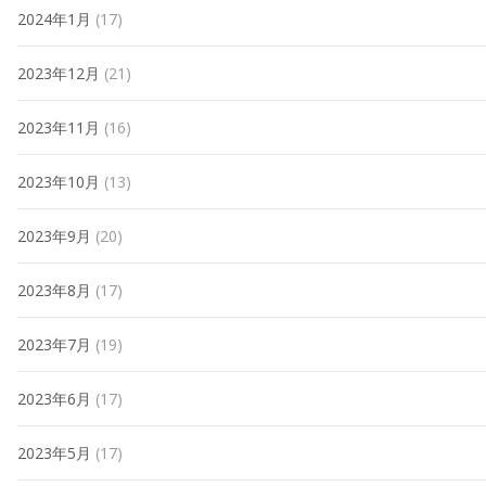
2024年1月
(17)
2023年12月
(21)
2023年11月
(16)
2023年10月
(13)
2023年9月
(20)
2023年8月
(17)
2023年7月
(19)
2023年6月
(17)
2023年5月
(17)