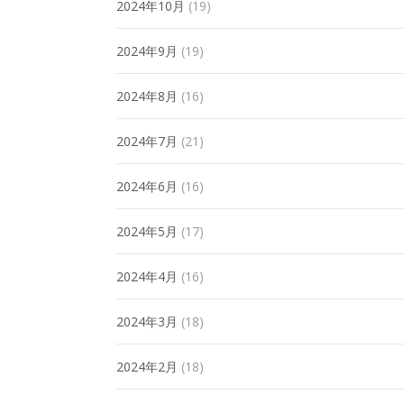
2024年10月
(19)
2024年9月
(19)
2024年8月
(16)
2024年7月
(21)
2024年6月
(16)
2024年5月
(17)
2024年4月
(16)
2024年3月
(18)
2024年2月
(18)