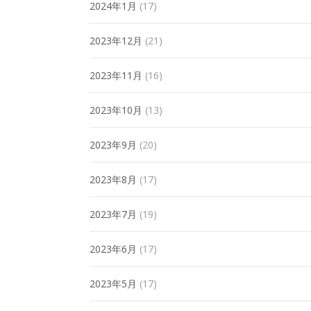
2024年1月
(17)
2023年12月
(21)
2023年11月
(16)
2023年10月
(13)
2023年9月
(20)
2023年8月
(17)
2023年7月
(19)
2023年6月
(17)
2023年5月
(17)