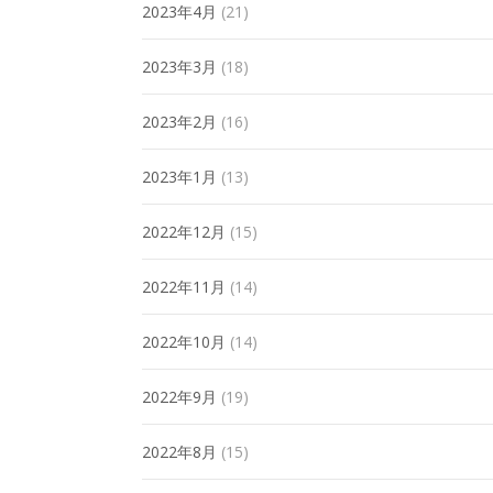
2023年4月
(21)
2023年3月
(18)
2023年2月
(16)
2023年1月
(13)
2022年12月
(15)
2022年11月
(14)
2022年10月
(14)
2022年9月
(19)
2022年8月
(15)