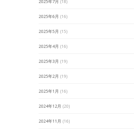
2025年7月
(18)
2025年6月
(16)
2025年5月
(15)
2025年4月
(16)
2025年3月
(19)
2025年2月
(19)
2025年1月
(16)
2024年12月
(20)
2024年11月
(16)