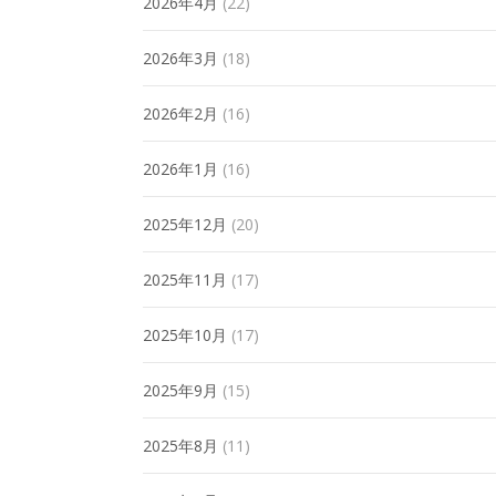
2026年4月
(22)
2026年3月
(18)
2026年2月
(16)
2026年1月
(16)
2025年12月
(20)
2025年11月
(17)
2025年10月
(17)
2025年9月
(15)
2025年8月
(11)