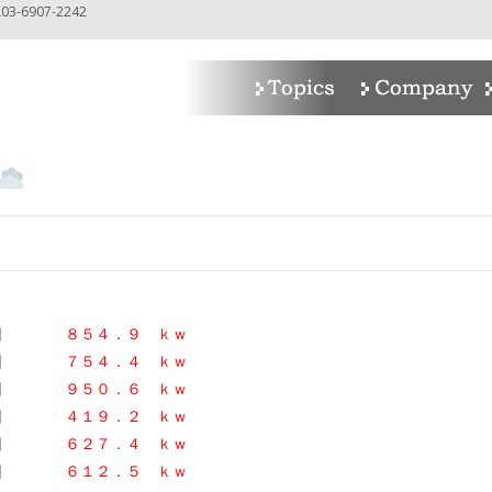
-6907-2242
n
１日
８５４．９ ｋｗ
１日
７５４．４ ｋｗ
日
９５０．６
ｋｗ
３１日
４１９．２ ｋｗ
日
６２７．４
ｋｗ
日
６１２．５ ｋｗ