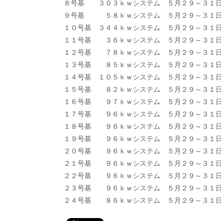
８号基 ３０３ｋｗシステム ５月２９～３
９号基 ５８ｋｗシステム ５月２９～３
１０号基 ３４４ｋｗシステム ５月２９～３
１１号基 ３６ｋｗシステム ５月２９～３
１２号基 ７８ｋｗシステム ５月２９～３１
１３号基 ８５ｋｗシステム ５月２９～３１
１４号基 １０５ｋｗシステム ５月２９～３１
１５号基 ８２ｋｗシステム ５月２９～３１
１６号基 ９７ｋｗシステム ５月２９～３１
１７号基 ９６ｋｗシステム ５月２９～３
１８号基 ９６ｋｗシステム ５月２９～３
１９号基 ９６ｋｗシステム ５月２９～３
２０号基 ９６ｋｗシステム ５月２９～３１
２１号基 ９６ｋｗシステム ５月２９～３１
２２号基 ９６ｋｗシステム ５月２９～３１
２３号基 ９６ｋｗシステム ５月２９～３１
２４号基 ８６ｋｗシステム ５月２９～３１