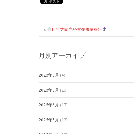
«
自社太陽光発電発電量報告
月別アーカイブ
2026年8月
(4)
2026年7月
(20)
2026年6月
(17)
2026年5月
(13)