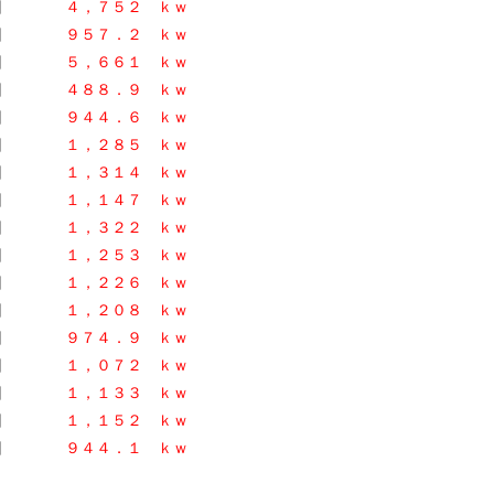
１日
４，７５２ ｋｗ
１日
９５７．２ ｋｗ
１日
５，６６１ ｋｗ
１日
４８８．９ ｋｗ
日
９４４．６ ｋｗ
日
１，２８５ ｋｗ
日
１，３１４ ｋｗ
日
１，１４７ ｋ
ｗ
日
１，３２２ ｋｗ
１日
１，２５３ ｋｗ
１日
１，２２６ ｋｗ
１日
１，２０８
ｋｗ
日
９７４．９ ｋｗ
日
１，０７２ ｋｗ
日
１，１３３ ｋｗ
日
１，１５２ ｋｗ
日
９４４．１
ｋｗ