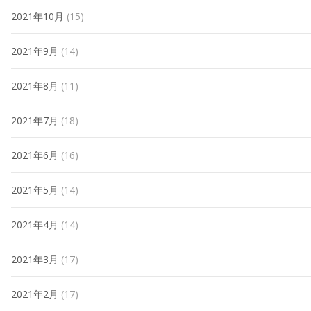
2021年10月
(15)
2021年9月
(14)
2021年8月
(11)
2021年7月
(18)
2021年6月
(16)
2021年5月
(14)
2021年4月
(14)
2021年3月
(17)
2021年2月
(17)