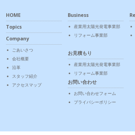
HOME
Business
Re
Topics
産業用太陽光発電事業部
リフォーム事業部
Company
ごあいさつ
お見積もり
会社概要
産業用太陽光発電事業部
沿革
リフォーム事業部
スタッフ紹介
お問い合わせ
アクセスマップ
お問い合わせフォーム
プライバシーポリシー