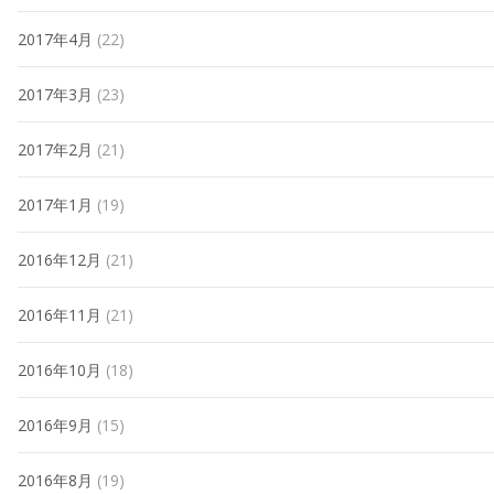
2017年4月
(22)
2017年3月
(23)
2017年2月
(21)
2017年1月
(19)
2016年12月
(21)
2016年11月
(21)
2016年10月
(18)
2016年9月
(15)
2016年8月
(19)