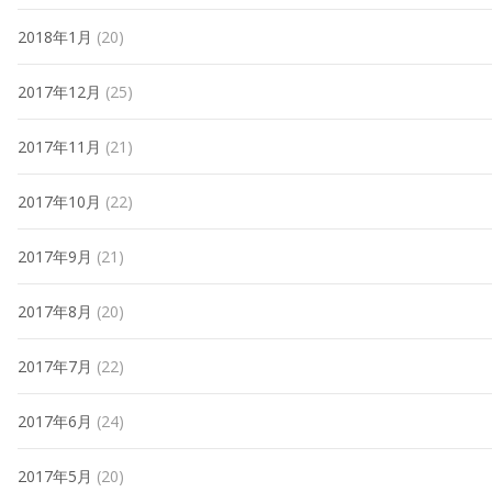
2018年1月
(20)
2017年12月
(25)
2017年11月
(21)
2017年10月
(22)
2017年9月
(21)
2017年8月
(20)
2017年7月
(22)
2017年6月
(24)
2017年5月
(20)