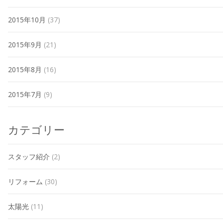
2015年10月
(37)
2015年9月
(21)
2015年8月
(16)
2015年7月
(9)
カテゴリー
スタッフ紹介
(2)
リフォーム
(30)
太陽光
(11)