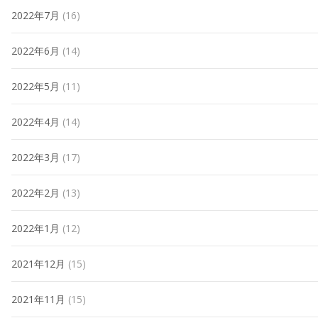
2022年7月
(16)
2022年6月
(14)
2022年5月
(11)
2022年4月
(14)
2022年3月
(17)
2022年2月
(13)
2022年1月
(12)
2021年12月
(15)
2021年11月
(15)