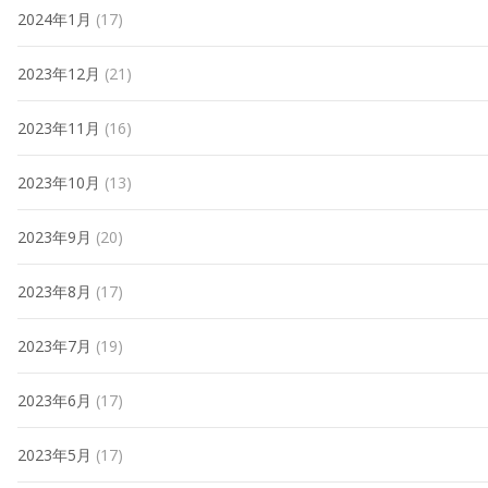
2024年1月
(17)
2023年12月
(21)
2023年11月
(16)
2023年10月
(13)
2023年9月
(20)
2023年8月
(17)
2023年7月
(19)
2023年6月
(17)
2023年5月
(17)