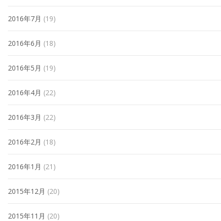
2016年7月
(19)
2016年6月
(18)
2016年5月
(19)
2016年4月
(22)
2016年3月
(22)
2016年2月
(18)
2016年1月
(21)
2015年12月
(20)
2015年11月
(20)