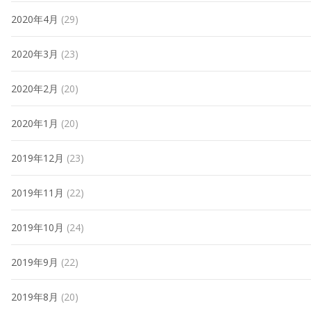
2020年4月
(29)
2020年3月
(23)
2020年2月
(20)
2020年1月
(20)
2019年12月
(23)
2019年11月
(22)
2019年10月
(24)
2019年9月
(22)
2019年8月
(20)