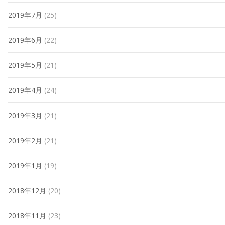
2019年7月
(25)
2019年6月
(22)
2019年5月
(21)
2019年4月
(24)
2019年3月
(21)
2019年2月
(21)
2019年1月
(19)
2018年12月
(20)
2018年11月
(23)