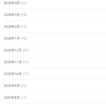
2026年4月
(22)
2026年3月
(18)
2026年2月
(16)
2026年1月
(16)
2025年12月
(20)
2025年11月
(17)
2025年10月
(17)
2025年9月
(15)
2025年8月
(11)