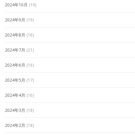
2024年10月
(19)
2024年9月
(19)
2024年8月
(16)
2024年7月
(21)
2024年6月
(16)
2024年5月
(17)
2024年4月
(16)
2024年3月
(18)
2024年2月
(18)