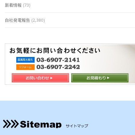
新着情報
(73)
自社発電報告
(2,380)