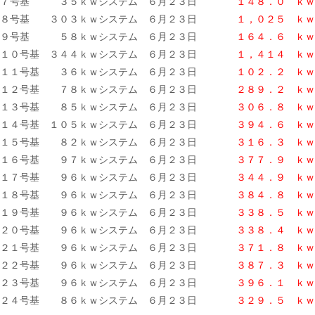
７号基 ３５ｋｗシステム ６月２３日
１４８．０ ｋｗ
８号基 ３０３ｋｗシステム ６月２３日
１，０２５ ｋｗ
９号基 ５８ｋｗシステム ６月２３日
１６４．６ ｋｗ
１０号基 ３４４ｋｗシステム ６月２３日
１，４１４ ｋｗ
１１号基 ３６ｋｗシステム ６月２３日
１０２．２ ｋｗ
１２号基 ７８ｋｗシステム ６月２３日
２８９．２ ｋｗ
１３号基 ８５ｋｗシステム ６月２３日
３０６．８ ｋｗ
１４号基 １０５ｋｗシステム ６月２３日
３９４．６ ｋｗ
１５号基 ８２ｋｗシステム ６月２３日
３１６．３ ｋ
ｗ
１６号基 ９７ｋｗシステム ６月２３日
３７７．９ ｋｗ
１７号基 ９６ｋｗシステム ６月２３日
３４４．９ ｋｗ
１８号基 ９６ｋｗシステム ６月２３日
３８４．８ ｋｗ
１９号基 ９６ｋｗシステム ６月２３日
３３８．５
ｋｗ
２０号基 ９６ｋｗシステム ６月２３日
３３８．４ ｋｗ
２１号基 ９６ｋｗシステム ６月２３日
３７１．８ ｋｗ
２２号基 ９６ｋｗシステム ６月２３日
３８７．３ ｋｗ
２３号基 ９６ｋｗシステム ６月２３日
３９６．１ ｋｗ
２４号基 ８６ｋｗシステム ６月２３日
３２９．５
ｋｗ