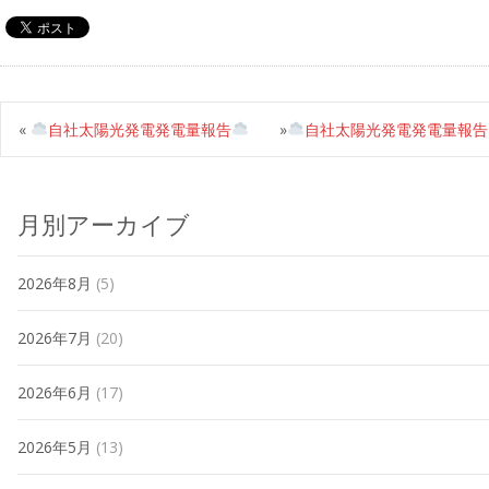
«
自社太陽光発電発電量報告
»
自社太陽光発電発電量報告
月別アーカイブ
2026年8月
(5)
2026年7月
(20)
2026年6月
(17)
2026年5月
(13)