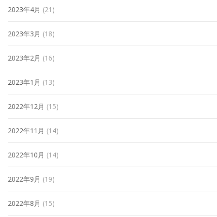
2023年4月
(21)
2023年3月
(18)
2023年2月
(16)
2023年1月
(13)
2022年12月
(15)
2022年11月
(14)
2022年10月
(14)
2022年9月
(19)
2022年8月
(15)