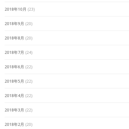
2018年10月
(23)
2018年9月
(20)
2018年8月
(20)
2018年7月
(24)
2018年6月
(22)
2018年5月
(22)
2018年4月
(22)
2018年3月
(22)
2018年2月
(20)