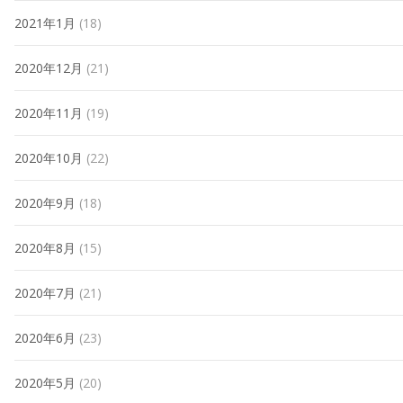
2021年1月
(18)
2020年12月
(21)
2020年11月
(19)
2020年10月
(22)
2020年9月
(18)
2020年8月
(15)
2020年7月
(21)
2020年6月
(23)
2020年5月
(20)