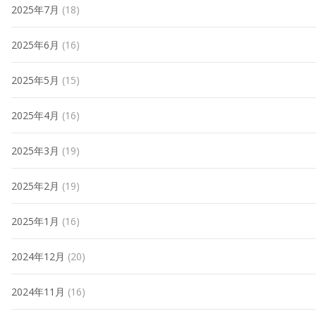
2025年7月
(18)
2025年6月
(16)
2025年5月
(15)
2025年4月
(16)
2025年3月
(19)
2025年2月
(19)
2025年1月
(16)
2024年12月
(20)
2024年11月
(16)