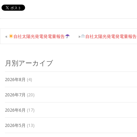
«
自社太陽光発電発電量報告
»
自社太陽光発電発電量報告
月別アーカイブ
2026年8月
(4)
2026年7月
(20)
2026年6月
(17)
2026年5月
(13)