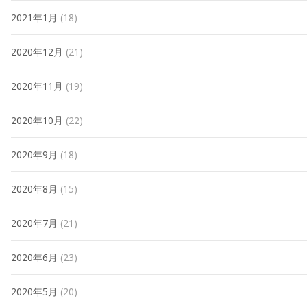
2021年1月
(18)
2020年12月
(21)
2020年11月
(19)
2020年10月
(22)
2020年9月
(18)
2020年8月
(15)
2020年7月
(21)
2020年6月
(23)
2020年5月
(20)