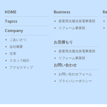
HOME
Business
Re
Topics
産業用太陽光発電事業部
リフォーム事業部
Company
ごあいさつ
お見積もり
会社概要
産業用太陽光発電事業部
沿革
リフォーム事業部
スタッフ紹介
お問い合わせ
アクセスマップ
お問い合わせフォーム
プライバシーポリシー