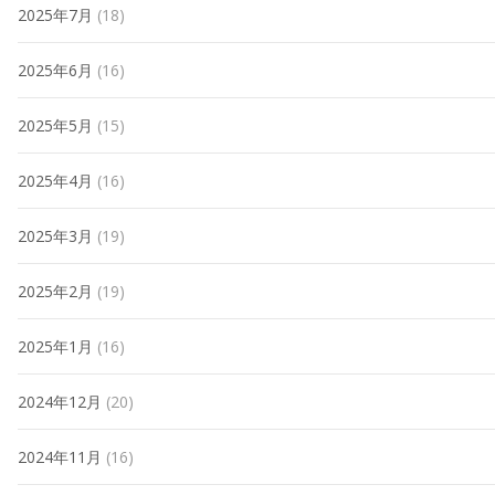
2025年7月
(18)
2025年6月
(16)
2025年5月
(15)
2025年4月
(16)
2025年3月
(19)
2025年2月
(19)
2025年1月
(16)
2024年12月
(20)
2024年11月
(16)