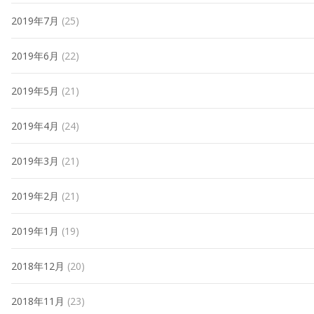
2019年7月
(25)
2019年6月
(22)
2019年5月
(21)
2019年4月
(24)
2019年3月
(21)
2019年2月
(21)
2019年1月
(19)
2018年12月
(20)
2018年11月
(23)