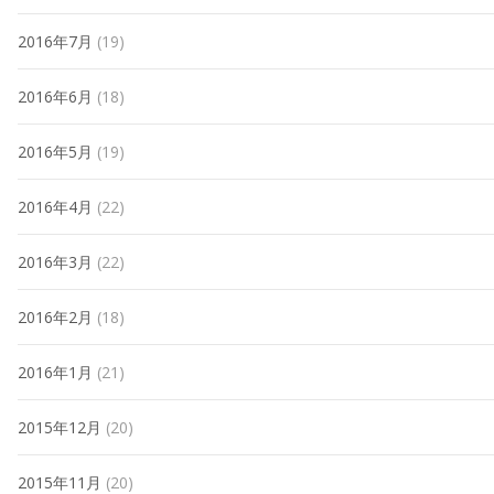
2016年7月
(19)
2016年6月
(18)
2016年5月
(19)
2016年4月
(22)
2016年3月
(22)
2016年2月
(18)
2016年1月
(21)
2015年12月
(20)
2015年11月
(20)