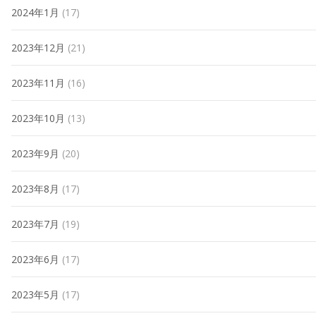
2024年1月
(17)
2023年12月
(21)
2023年11月
(16)
2023年10月
(13)
2023年9月
(20)
2023年8月
(17)
2023年7月
(19)
2023年6月
(17)
2023年5月
(17)