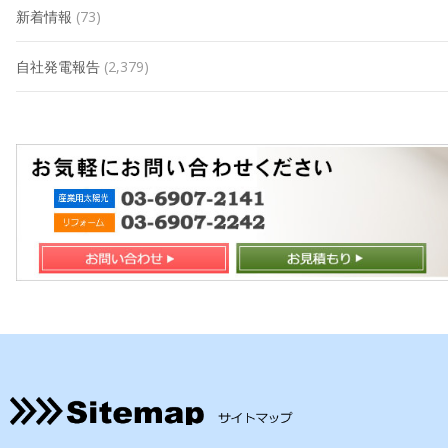
新着情報
(73)
自社発電報告
(2,379)