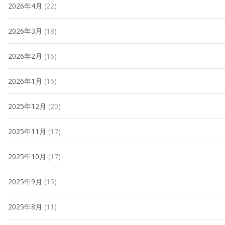
2026年4月
(22)
2026年3月
(18)
2026年2月
(16)
2026年1月
(16)
2025年12月
(20)
2025年11月
(17)
2025年10月
(17)
2025年9月
(15)
2025年8月
(11)