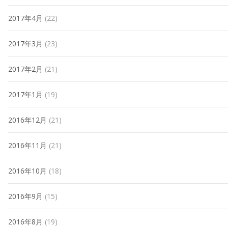
2017年4月
(22)
2017年3月
(23)
2017年2月
(21)
2017年1月
(19)
2016年12月
(21)
2016年11月
(21)
2016年10月
(18)
2016年9月
(15)
2016年8月
(19)