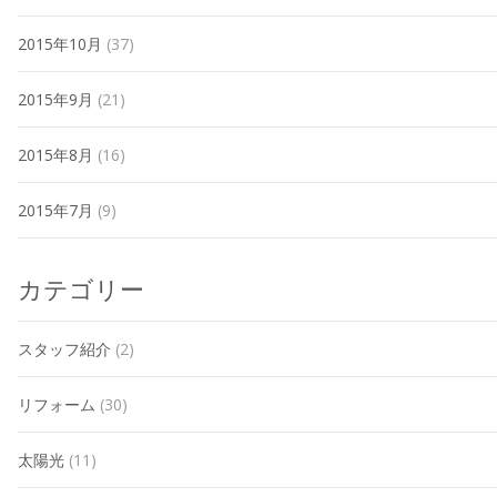
2015年10月
(37)
2015年9月
(21)
2015年8月
(16)
2015年7月
(9)
カテゴリー
スタッフ紹介
(2)
リフォーム
(30)
太陽光
(11)