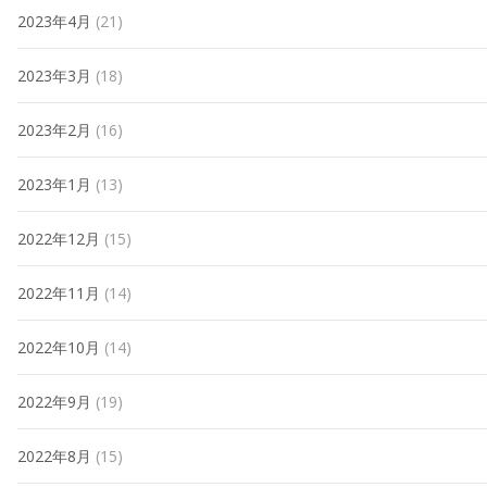
2023年4月
(21)
2023年3月
(18)
2023年2月
(16)
2023年1月
(13)
2022年12月
(15)
2022年11月
(14)
2022年10月
(14)
2022年9月
(19)
2022年8月
(15)