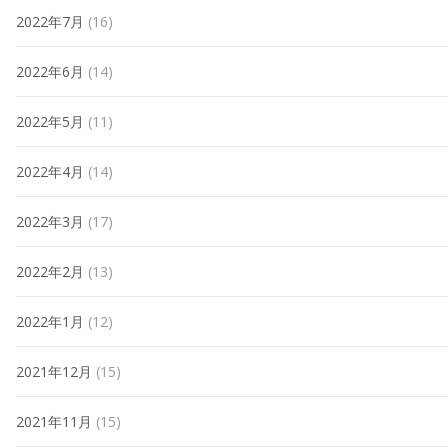
2022年7月
(16)
2022年6月
(14)
2022年5月
(11)
2022年4月
(14)
2022年3月
(17)
2022年2月
(13)
2022年1月
(12)
2021年12月
(15)
2021年11月
(15)