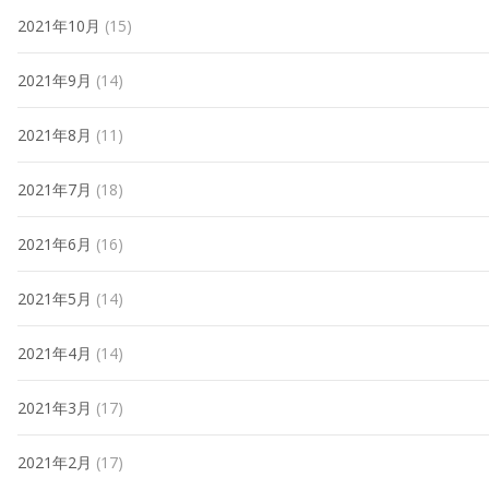
2021年10月
(15)
2021年9月
(14)
2021年8月
(11)
2021年7月
(18)
2021年6月
(16)
2021年5月
(14)
2021年4月
(14)
2021年3月
(17)
2021年2月
(17)