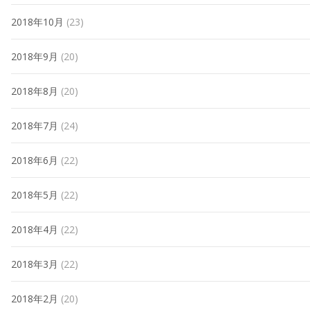
2018年10月
(23)
2018年9月
(20)
2018年8月
(20)
2018年7月
(24)
2018年6月
(22)
2018年5月
(22)
2018年4月
(22)
2018年3月
(22)
2018年2月
(20)