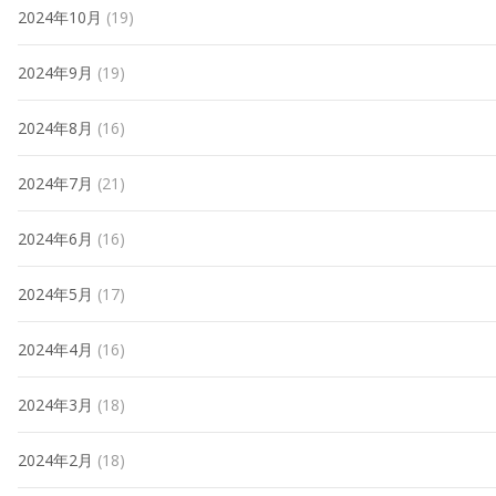
2024年10月
(19)
2024年9月
(19)
2024年8月
(16)
2024年7月
(21)
2024年6月
(16)
2024年5月
(17)
2024年4月
(16)
2024年3月
(18)
2024年2月
(18)