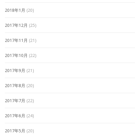
2018年1月
(20)
2017年12月
(25)
2017年11月
(21)
2017年10月
(22)
2017年9月
(21)
2017年8月
(20)
2017年7月
(22)
2017年6月
(24)
2017年5月
(20)