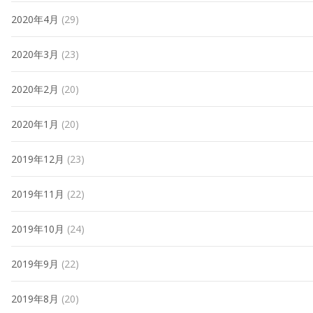
2020年4月
(29)
2020年3月
(23)
2020年2月
(20)
2020年1月
(20)
2019年12月
(23)
2019年11月
(22)
2019年10月
(24)
2019年9月
(22)
2019年8月
(20)