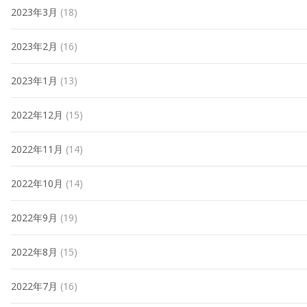
2023年3月
(18)
2023年2月
(16)
2023年1月
(13)
2022年12月
(15)
2022年11月
(14)
2022年10月
(14)
2022年9月
(19)
2022年8月
(15)
2022年7月
(16)