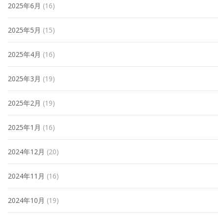
2025年6月
(16)
2025年5月
(15)
2025年4月
(16)
2025年3月
(19)
2025年2月
(19)
2025年1月
(16)
2024年12月
(20)
2024年11月
(16)
2024年10月
(19)