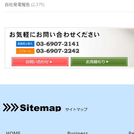
自社発電報告
(2,379)
HOME
Business
Re