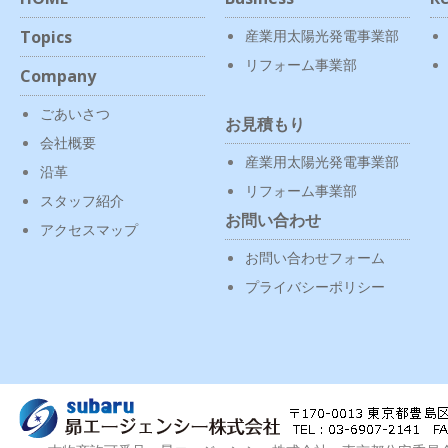
Topics
産業用太陽光発電事業部
リフォーム事業部
Company
ごあいさつ
お見積もり
会社概要
産業用太陽光発電事業部
沿革
リフォーム事業部
スタッフ紹介
お問い合わせ
アクセスマップ
お問い合わせフォーム
プライバシーポリシー