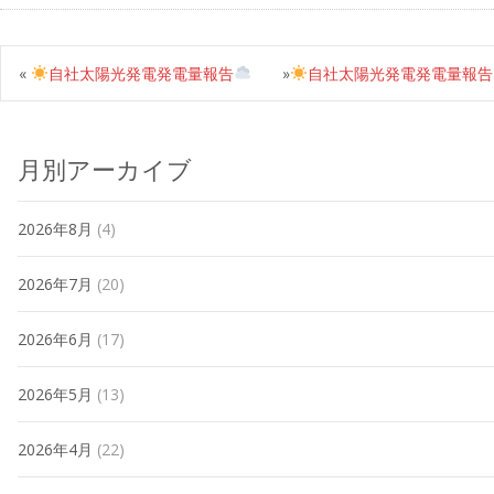
«
自社太陽光発電発電量報告
»
自社太陽光発電発電量報告
月別アーカイブ
2026年8月
(4)
2026年7月
(20)
2026年6月
(17)
2026年5月
(13)
2026年4月
(22)