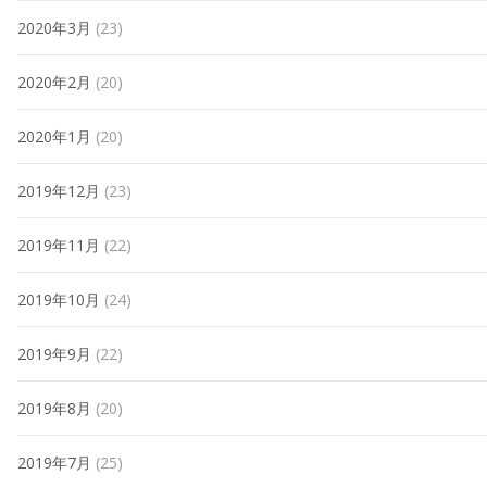
2020年3月
(23)
2020年2月
(20)
2020年1月
(20)
2019年12月
(23)
2019年11月
(22)
2019年10月
(24)
2019年9月
(22)
2019年8月
(20)
2019年7月
(25)