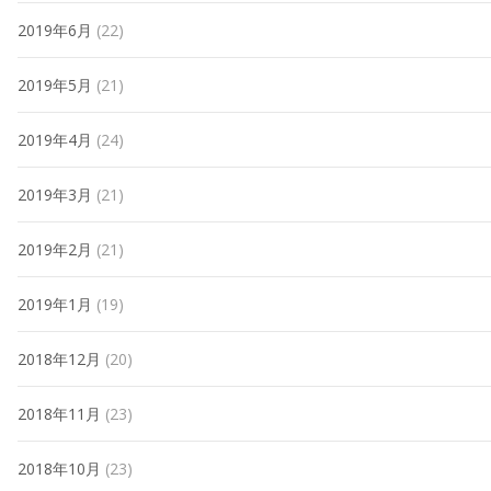
2019年6月
(22)
2019年5月
(21)
2019年4月
(24)
2019年3月
(21)
2019年2月
(21)
2019年1月
(19)
2018年12月
(20)
2018年11月
(23)
2018年10月
(23)