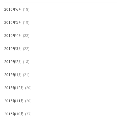
2016年6月
(18)
2016年5月
(19)
2016年4月
(22)
2016年3月
(22)
2016年2月
(18)
2016年1月
(21)
2015年12月
(20)
2015年11月
(20)
2015年10月
(37)