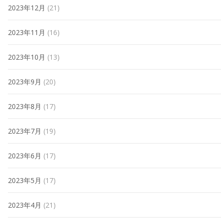
2023年12月
(21)
2023年11月
(16)
2023年10月
(13)
2023年9月
(20)
2023年8月
(17)
2023年7月
(19)
2023年6月
(17)
2023年5月
(17)
2023年4月
(21)