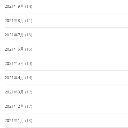
2021年9月
(14)
2021年8月
(11)
2021年7月
(18)
2021年6月
(16)
2021年5月
(14)
2021年4月
(14)
2021年3月
(17)
2021年2月
(17)
2021年1月
(18)