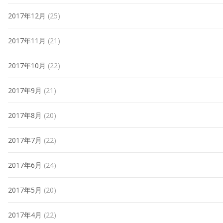
2017年12月
(25)
2017年11月
(21)
2017年10月
(22)
2017年9月
(21)
2017年8月
(20)
2017年7月
(22)
2017年6月
(24)
2017年5月
(20)
2017年4月
(22)