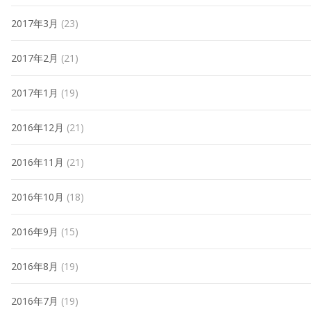
2017年3月
(23)
2017年2月
(21)
2017年1月
(19)
2016年12月
(21)
2016年11月
(21)
2016年10月
(18)
2016年9月
(15)
2016年8月
(19)
2016年7月
(19)