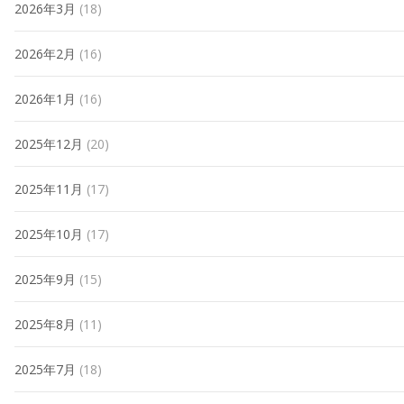
2026年3月
(18)
2026年2月
(16)
2026年1月
(16)
2025年12月
(20)
2025年11月
(17)
2025年10月
(17)
2025年9月
(15)
2025年8月
(11)
2025年7月
(18)