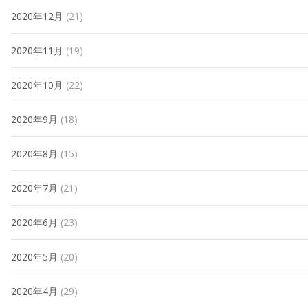
2020年12月
(21)
2020年11月
(19)
2020年10月
(22)
2020年9月
(18)
2020年8月
(15)
2020年7月
(21)
2020年6月
(23)
2020年5月
(20)
2020年4月
(29)