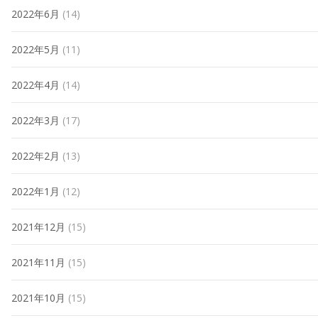
2022年6月
(14)
2022年5月
(11)
2022年4月
(14)
2022年3月
(17)
2022年2月
(13)
2022年1月
(12)
2021年12月
(15)
2021年11月
(15)
2021年10月
(15)