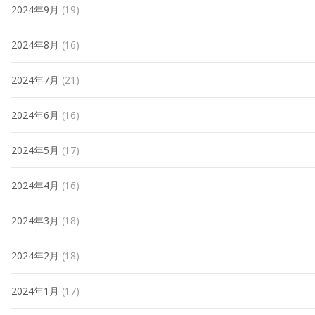
2024年9月
(19)
2024年8月
(16)
2024年7月
(21)
2024年6月
(16)
2024年5月
(17)
2024年4月
(16)
2024年3月
(18)
2024年2月
(18)
2024年1月
(17)