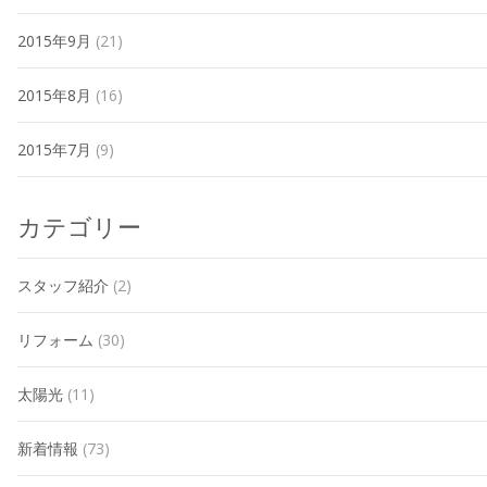
2015年9月
(21)
2015年8月
(16)
2015年7月
(9)
カテゴリー
スタッフ紹介
(2)
リフォーム
(30)
太陽光
(11)
新着情報
(73)