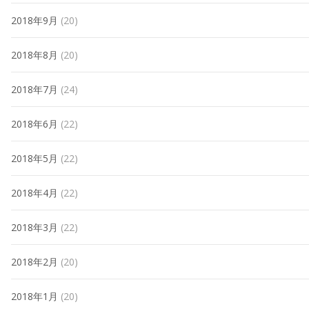
2018年9月
(20)
2018年8月
(20)
2018年7月
(24)
2018年6月
(22)
2018年5月
(22)
2018年4月
(22)
2018年3月
(22)
2018年2月
(20)
2018年1月
(20)