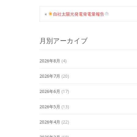
«
自社太陽光発電発電量報告
月別アーカイブ
2026年8月
(4)
2026年7月
(20)
2026年6月
(17)
2026年5月
(13)
2026年4月
(22)