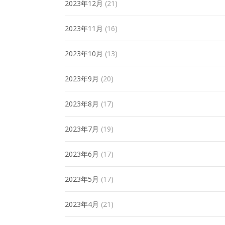
2023年12月
(21)
2023年11月
(16)
2023年10月
(13)
2023年9月
(20)
2023年8月
(17)
2023年7月
(19)
2023年6月
(17)
2023年5月
(17)
2023年4月
(21)