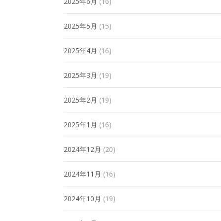
2025年6月
(16)
2025年5月
(15)
2025年4月
(16)
2025年3月
(19)
2025年2月
(19)
2025年1月
(16)
2024年12月
(20)
2024年11月
(16)
2024年10月
(19)