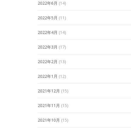
2022年6月
(14)
2022年5月
(11)
2022年4月
(14)
2022年3月
(17)
2022年2月
(13)
2022年1月
(12)
2021年12月
(15)
2021年11月
(15)
2021年10月
(15)