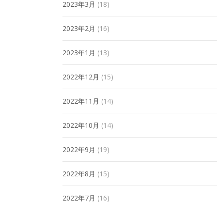
2023年3月
(18)
2023年2月
(16)
2023年1月
(13)
2022年12月
(15)
2022年11月
(14)
2022年10月
(14)
2022年9月
(19)
2022年8月
(15)
2022年7月
(16)