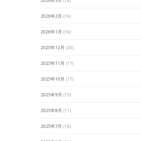
2026年3月
(18)
2026年2月
(16)
2026年1月
(16)
2025年12月
(20)
2025年11月
(17)
2025年10月
(17)
2025年9月
(15)
2025年8月
(11)
2025年7月
(18)