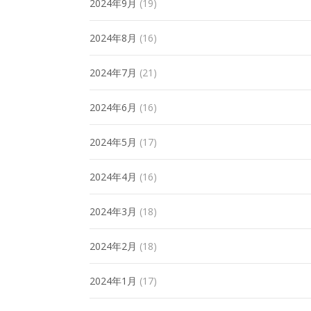
2024年9月
(19)
2024年8月
(16)
2024年7月
(21)
2024年6月
(16)
2024年5月
(17)
2024年4月
(16)
2024年3月
(18)
2024年2月
(18)
2024年1月
(17)