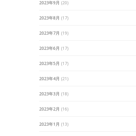
2023年9月
(20)
2023年8月
(17)
2023年7月
(19)
2023年6月
(17)
2023年5月
(17)
2023年4月
(21)
2023年3月
(18)
2023年2月
(16)
2023年1月
(13)