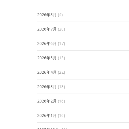
2026年8月
(4)
2026年7月
(20)
2026年6月
(17)
2026年5月
(13)
2026年4月
(22)
2026年3月
(18)
2026年2月
(16)
2026年1月
(16)