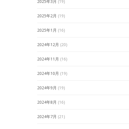
2025年3月
(19)
2025年2月
(19)
2025年1月
(16)
2024年12月
(20)
2024年11月
(16)
2024年10月
(19)
2024年9月
(19)
2024年8月
(16)
2024年7月
(21)