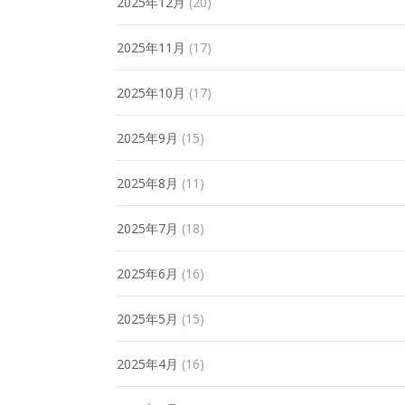
2025年12月
(20)
2025年11月
(17)
2025年10月
(17)
2025年9月
(15)
2025年8月
(11)
2025年7月
(18)
2025年6月
(16)
2025年5月
(15)
2025年4月
(16)