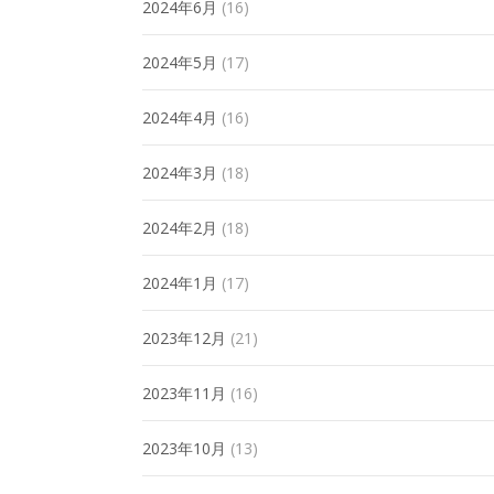
2024年6月
(16)
2024年5月
(17)
2024年4月
(16)
2024年3月
(18)
2024年2月
(18)
2024年1月
(17)
2023年12月
(21)
2023年11月
(16)
2023年10月
(13)