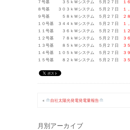
７号基 ３５ｋＷシステム ５月２７日
１
８号基 ３０３ｋＷシステム ５月２７日
１
９号基 ５８ｋＷシステム ５月２７日
２
１０号基 ３４４ｋＷシステム ５月２７日
１
１１号基 ３６ｋＷシステム ５月２７日
１
１２号基 ７８ｋＷシステム ５月２７日
３
１３号基 ８５ｋＷシステム ５月２７日
３
１４号基 １０５ｋＷシステム ５月２７日
３
１５号基 ８２ｋＷシステム ５月２７日
３
«
自社太陽光発電発電量報告
月別アーカイブ