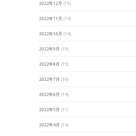
2022年12月
(15)
2022年11月
(14)
2022年10月
(14)
2022年9月
(19)
2022年8月
(15)
2022年7月
(16)
2022年6月
(14)
2022年5月
(11)
2022年4月
(14)