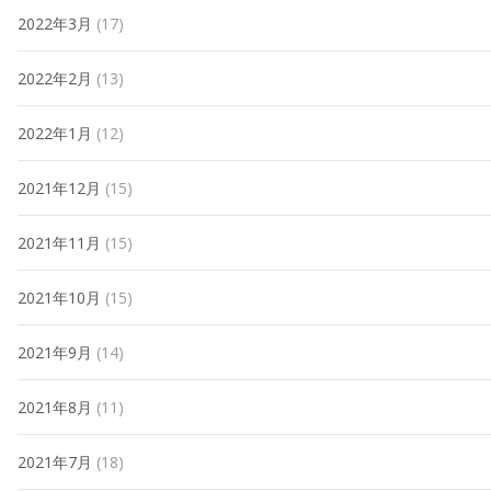
2022年3月
(17)
2022年2月
(13)
2022年1月
(12)
2021年12月
(15)
2021年11月
(15)
2021年10月
(15)
2021年9月
(14)
2021年8月
(11)
2021年7月
(18)