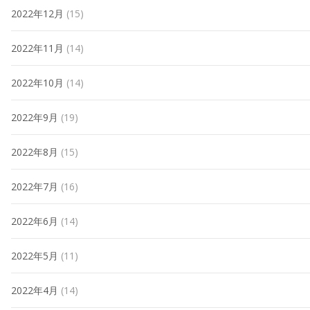
2022年12月
(15)
2022年11月
(14)
2022年10月
(14)
2022年9月
(19)
2022年8月
(15)
2022年7月
(16)
2022年6月
(14)
2022年5月
(11)
2022年4月
(14)