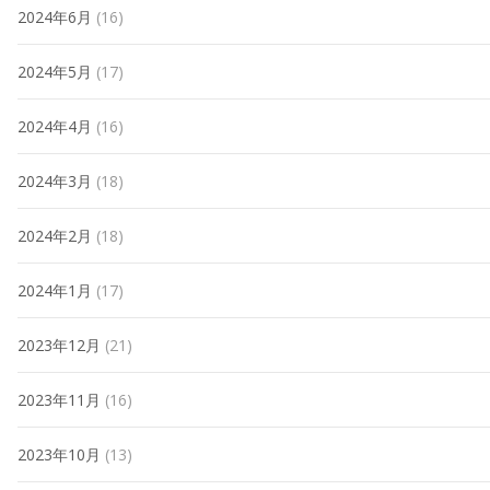
2024年6月
(16)
2024年5月
(17)
2024年4月
(16)
2024年3月
(18)
2024年2月
(18)
2024年1月
(17)
2023年12月
(21)
2023年11月
(16)
2023年10月
(13)