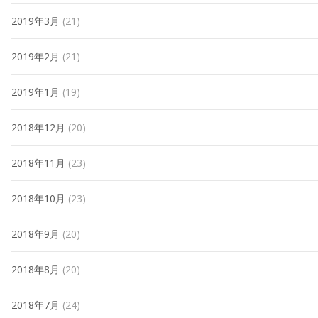
2019年3月
(21)
2019年2月
(21)
2019年1月
(19)
2018年12月
(20)
2018年11月
(23)
2018年10月
(23)
2018年9月
(20)
2018年8月
(20)
2018年7月
(24)