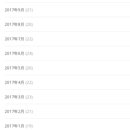
2017年9月
(21)
2017年8月
(20)
2017年7月
(22)
2017年6月
(24)
2017年5月
(20)
2017年4月
(22)
2017年3月
(23)
2017年2月
(21)
2017年1月
(19)