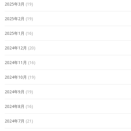
2025年3月
(19)
2025年2月
(19)
2025年1月
(16)
2024年12月
(20)
2024年11月
(16)
2024年10月
(19)
2024年9月
(19)
2024年8月
(16)
2024年7月
(21)