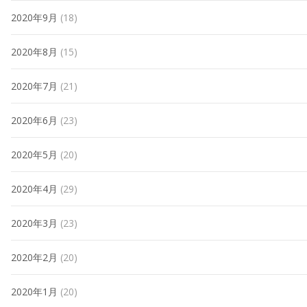
2020年9月
(18)
2020年8月
(15)
2020年7月
(21)
2020年6月
(23)
2020年5月
(20)
2020年4月
(29)
2020年3月
(23)
2020年2月
(20)
2020年1月
(20)