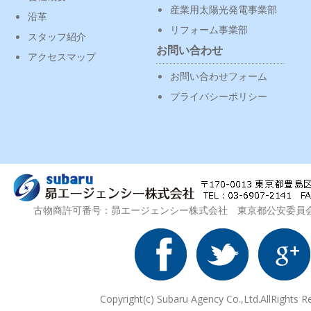
産業用太陽光発電事業部
沿革
リフォーム事業部
スタッフ紹介
お問い合わせ
アクセスマップ
お問い合わせフォーム
プライバシーポリシー
古物商許可番号：昴エージェンシー株式会社 東京都公安委員会 第3
Copyright(c) Subaru Agency Co.,Ltd.AllRights R