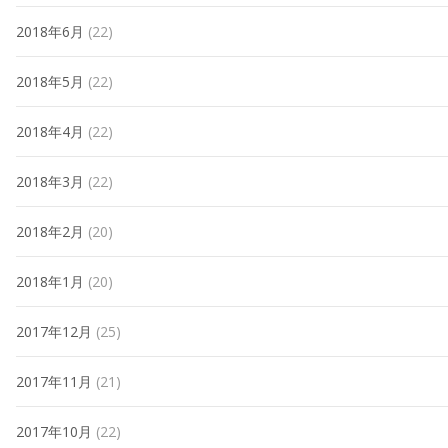
2018年6月
(22)
2018年5月
(22)
2018年4月
(22)
2018年3月
(22)
2018年2月
(20)
2018年1月
(20)
2017年12月
(25)
2017年11月
(21)
2017年10月
(22)