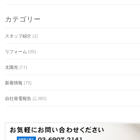
カテゴリー
スタッフ紹介
(2)
リフォーム
(30)
太陽光
(11)
新着情報
(73)
自社発電報告
(2,380)