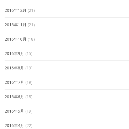
2016年12月
(21)
2016年11月
(21)
2016年10月
(18)
2016年9月
(15)
2016年8月
(19)
2016年7月
(19)
2016年6月
(18)
2016年5月
(19)
2016年4月
(22)