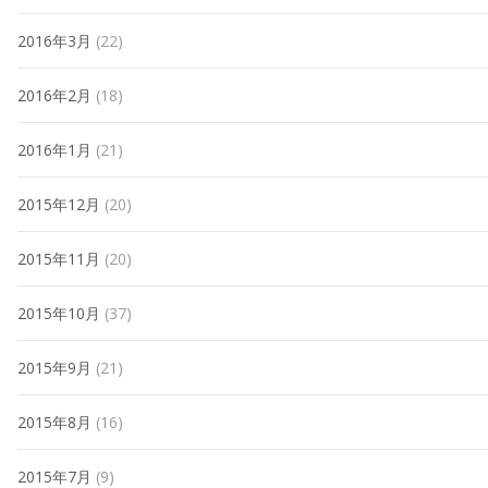
2016年3月
(22)
2016年2月
(18)
2016年1月
(21)
2015年12月
(20)
2015年11月
(20)
2015年10月
(37)
2015年9月
(21)
2015年8月
(16)
2015年7月
(9)