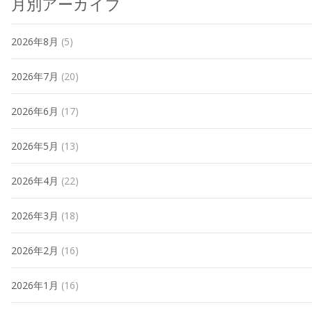
月別アーカイブ
2026年8月
(5)
2026年7月
(20)
2026年6月
(17)
2026年5月
(13)
2026年4月
(22)
2026年3月
(18)
2026年2月
(16)
2026年1月
(16)