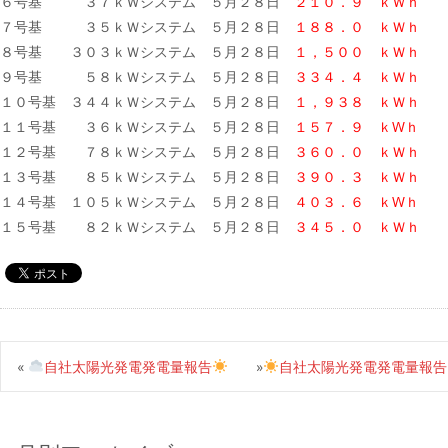
６号基 ３７ｋＷシステム ５月２８日
２１０．９ ｋＷｈ
７号基 ３５ｋＷシステム ５月２８日
１８８．０ ｋＷｈ
８号基 ３０３ｋＷシステム ５月２８日
１，５００ ｋＷｈ
９号基 ５８ｋＷシステム ５月２８日
３３４．４ ｋＷｈ
１０号基 ３４４ｋＷシステム ５月２８日
１，９３８ ｋＷｈ
１１号基 ３６ｋＷシステム ５月２８日
１５７．９ ｋWｈ
１２号基 ７８ｋＷシステム ５月２８日
３６０．０ ｋＷｈ
１３号基 ８５ｋＷシステム ５月２８日
３９０．３ ｋＷｈ
１４号基 １０５ｋＷシステム ５月２８日
４０３．６ ｋWｈ
１５号基 ８２ｋＷシステム ５月２８日
３４５．０ ｋＷｈ
«
自社太陽光発電発電量報告
»
自社太陽光発電発電量報告