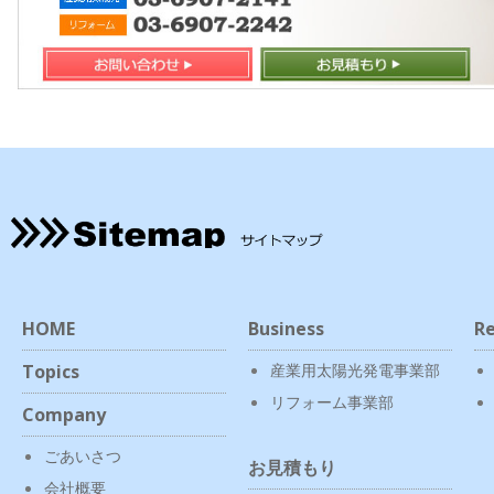
HOME
Business
Re
Topics
産業用太陽光発電事業部
リフォーム事業部
Company
ごあいさつ
お見積もり
会社概要