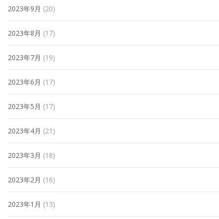
2023年9月
(20)
2023年8月
(17)
2023年7月
(19)
2023年6月
(17)
2023年5月
(17)
2023年4月
(21)
2023年3月
(18)
2023年2月
(16)
2023年1月
(13)