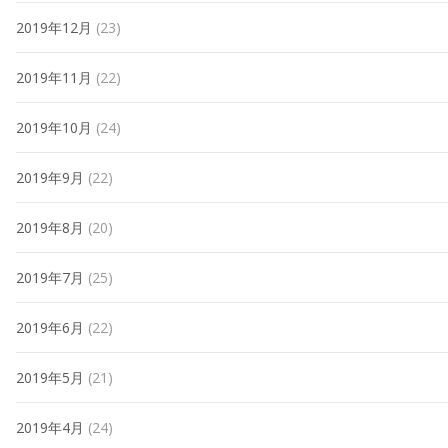
2019年12月
(23)
2019年11月
(22)
2019年10月
(24)
2019年9月
(22)
2019年8月
(20)
2019年7月
(25)
2019年6月
(22)
2019年5月
(21)
2019年4月
(24)