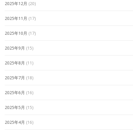
2025年12月
(20)
2025年11月
(17)
2025年10月
(17)
2025年9月
(15)
2025年8月
(11)
2025年7月
(18)
2025年6月
(16)
2025年5月
(15)
2025年4月
(16)