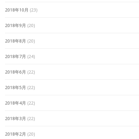
2018年10月
(23)
2018年9月
(20)
2018年8月
(20)
2018年7月
(24)
2018年6月
(22)
2018年5月
(22)
2018年4月
(22)
2018年3月
(22)
2018年2月
(20)