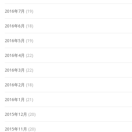
2016年7月
(19)
2016年6月
(18)
2016年5月
(19)
2016年4月
(22)
2016年3月
(22)
2016年2月
(18)
2016年1月
(21)
2015年12月
(20)
2015年11月
(20)