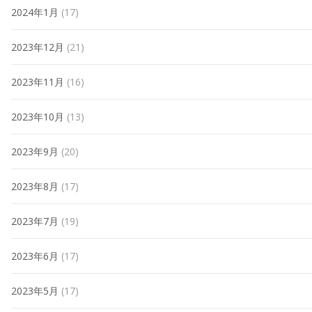
2024年1月
(17)
2023年12月
(21)
2023年11月
(16)
2023年10月
(13)
2023年9月
(20)
2023年8月
(17)
2023年7月
(19)
2023年6月
(17)
2023年5月
(17)