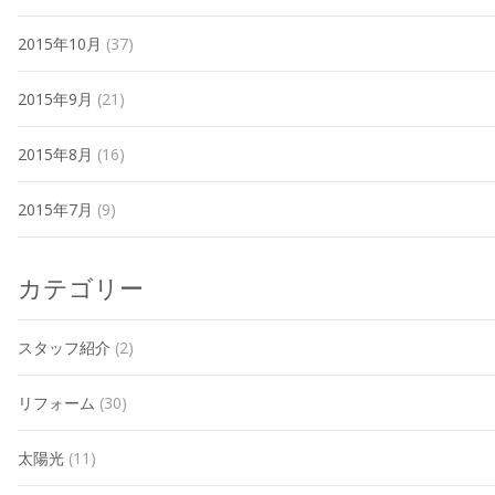
2015年10月
(37)
2015年9月
(21)
2015年8月
(16)
2015年7月
(9)
カテゴリー
スタッフ紹介
(2)
リフォーム
(30)
太陽光
(11)