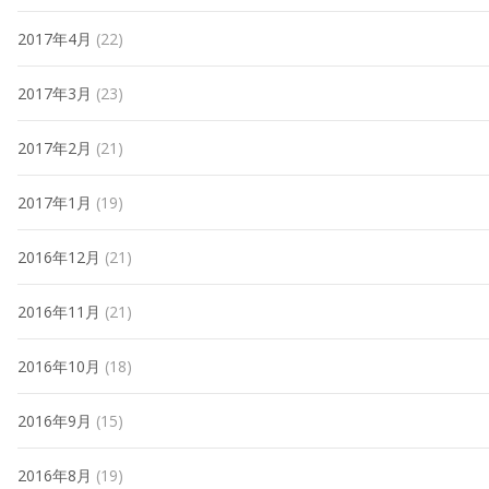
2017年4月
(22)
2017年3月
(23)
2017年2月
(21)
2017年1月
(19)
2016年12月
(21)
2016年11月
(21)
2016年10月
(18)
2016年9月
(15)
2016年8月
(19)