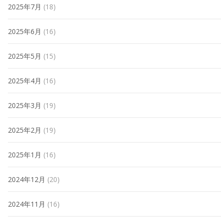
2025年7月
(18)
2025年6月
(16)
2025年5月
(15)
2025年4月
(16)
2025年3月
(19)
2025年2月
(19)
2025年1月
(16)
2024年12月
(20)
2024年11月
(16)