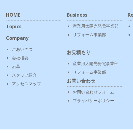
HOME
Business
Re
Topics
産業用太陽光発電事業部
リフォーム事業部
Company
ごあいさつ
お見積もり
会社概要
産業用太陽光発電事業部
沿革
リフォーム事業部
スタッフ紹介
お問い合わせ
アクセスマップ
お問い合わせフォーム
プライバシーポリシー