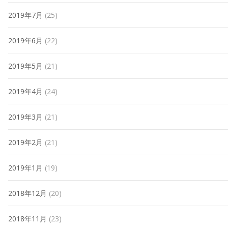
2019年7月
(25)
2019年6月
(22)
2019年5月
(21)
2019年4月
(24)
2019年3月
(21)
2019年2月
(21)
2019年1月
(19)
2018年12月
(20)
2018年11月
(23)