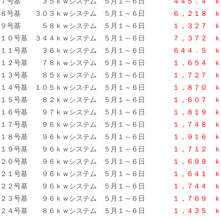
７号基 ３５ｋｗシステム ５月１～６日
４４５．４ ｋ
８号基 ３０３ｋｗシステム ５月１～６日
６，２１８ ｋ
９号基 ５８ｋｗシステム ５月１～６日
１，３２７ ｋ
１０号基 ３４４ｋｗシステム ５月１～６日
７，３７２ ｋ
１１号基 ３６ｋｗシステム ５月１～６日
６４４．５ ｋ
１２号基 ７８ｋｗシステム ５月１～６日
１，６５４ ｋ
１３号基 ８５ｋｗシステム ５月１～６日
１，７２７ ｋ
１４号基 １０５ｋｗシステム ５月１～６日
１，８７０ ｋ
１５号基 ８２ｋｗシステム ５月１～６日
１，６０７ ｋ
１６号基 ９７ｋｗシステム ５月１～６日
１，８１９ ｋ
１７号基 ９６ｋｗシステム ５月１～６日
１，７４８ ｋ
１８号基 ９６ｋｗシステム ５月１～６日
１，９１６ ｋ
１９号基 ９６ｋｗシステム ５月１～６日
１，７１２
ｋ
２０号基 ９６ｋｗシステム ５月１～６日
１，６９９ ｋ
２１号基 ９６ｋｗシステム ５月１～６日
１，６４１ ｋ
２２号基 ９６ｋｗシステム ５月１～６日
１，７４４ ｋ
２３号基 ９６ｋｗシステム ５月１～６日
１，７６９ ｋ
２４号基 ８６ｋｗシステム ５月１～６日
１，４３５
ｋ