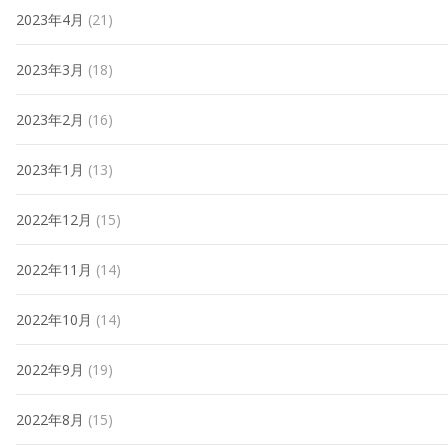
2023年4月
(21)
2023年3月
(18)
2023年2月
(16)
2023年1月
(13)
2022年12月
(15)
2022年11月
(14)
2022年10月
(14)
2022年9月
(19)
2022年8月
(15)