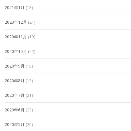
2021年1月
(18)
2020年12月
(21)
2020年11月
(19)
2020年10月
(22)
2020年9月
(18)
2020年8月
(15)
2020年7月
(21)
2020年6月
(23)
2020年5月
(20)