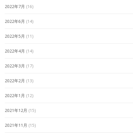
2022年7月
(16)
2022年6月
(14)
2022年5月
(11)
2022年4月
(14)
2022年3月
(17)
2022年2月
(13)
2022年1月
(12)
2021年12月
(15)
2021年11月
(15)