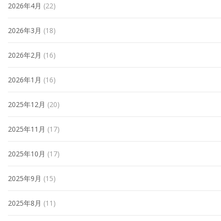
2026年4月
(22)
2026年3月
(18)
2026年2月
(16)
2026年1月
(16)
2025年12月
(20)
2025年11月
(17)
2025年10月
(17)
2025年9月
(15)
2025年8月
(11)