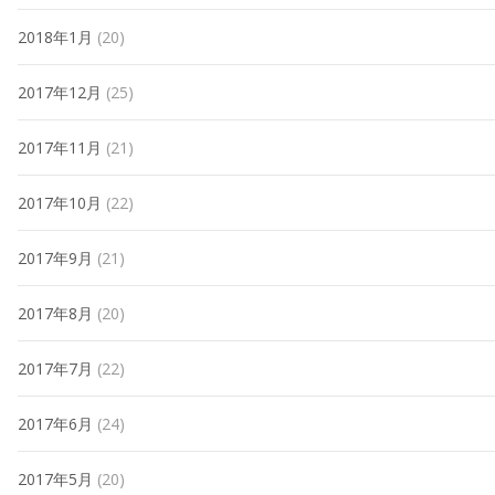
2018年1月
(20)
2017年12月
(25)
2017年11月
(21)
2017年10月
(22)
2017年9月
(21)
2017年8月
(20)
2017年7月
(22)
2017年6月
(24)
2017年5月
(20)