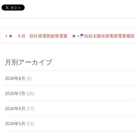
«
★ ４月 自社発電所総発電量 ★
»
自社太陽光発電発電量報告
月別アーカイブ
2026年8月
(5)
2026年7月
(20)
2026年6月
(17)
2026年5月
(13)