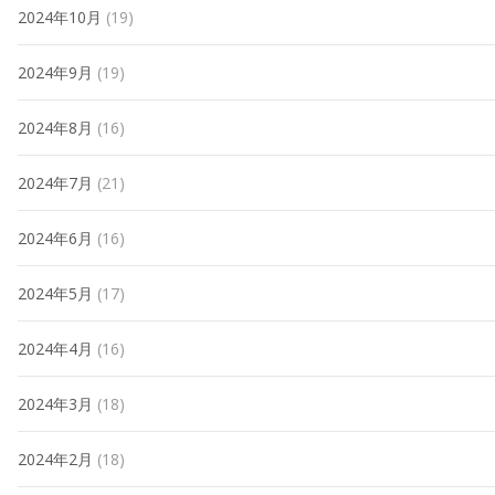
2024年10月
(19)
2024年9月
(19)
2024年8月
(16)
2024年7月
(21)
2024年6月
(16)
2024年5月
(17)
2024年4月
(16)
2024年3月
(18)
2024年2月
(18)