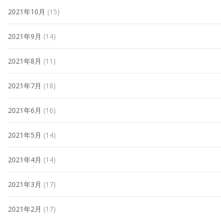
2021年10月
(15)
2021年9月
(14)
2021年8月
(11)
2021年7月
(18)
2021年6月
(16)
2021年5月
(14)
2021年4月
(14)
2021年3月
(17)
2021年2月
(17)