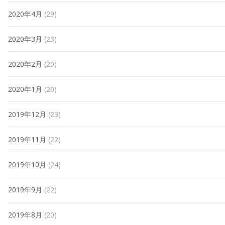
2020年4月
(29)
2020年3月
(23)
2020年2月
(20)
2020年1月
(20)
2019年12月
(23)
2019年11月
(22)
2019年10月
(24)
2019年9月
(22)
2019年8月
(20)