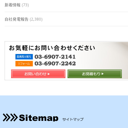
新着情報
(73)
自社発電報告
(2,380)