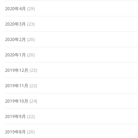
2020年4月
(29)
2020年3月
(23)
2020年2月
(20)
2020年1月
(20)
2019年12月
(23)
2019年11月
(22)
2019年10月
(24)
2019年9月
(22)
2019年8月
(20)