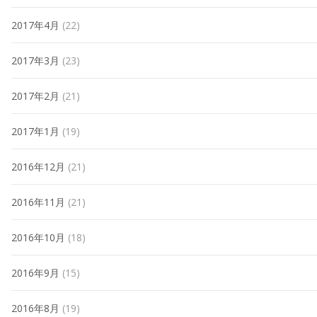
2017年4月
(22)
2017年3月
(23)
2017年2月
(21)
2017年1月
(19)
2016年12月
(21)
2016年11月
(21)
2016年10月
(18)
2016年9月
(15)
2016年8月
(19)