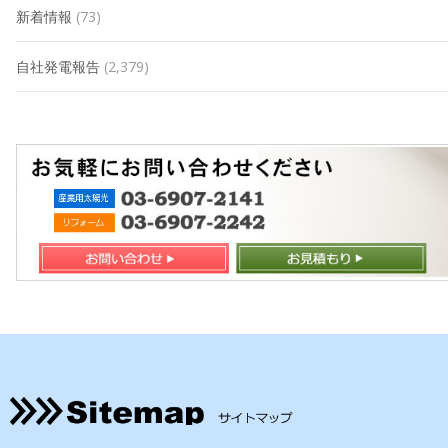
新着情報
(73)
自社発電報告
(2,379)