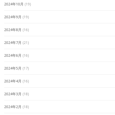
2024年10月
(19)
2024年9月
(19)
2024年8月
(16)
2024年7月
(21)
2024年6月
(16)
2024年5月
(17)
2024年4月
(16)
2024年3月
(18)
2024年2月
(18)