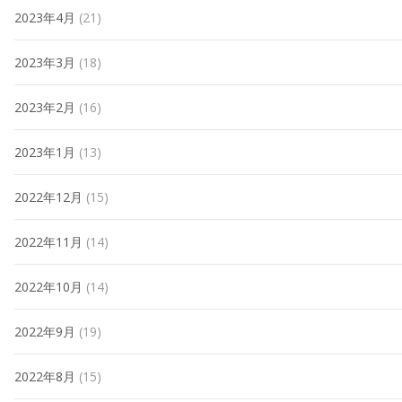
2023年4月
(21)
2023年3月
(18)
2023年2月
(16)
2023年1月
(13)
2022年12月
(15)
2022年11月
(14)
2022年10月
(14)
2022年9月
(19)
2022年8月
(15)