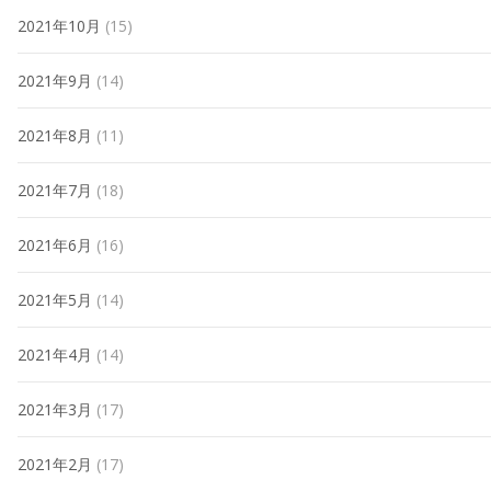
2021年10月
(15)
2021年9月
(14)
2021年8月
(11)
2021年7月
(18)
2021年6月
(16)
2021年5月
(14)
2021年4月
(14)
2021年3月
(17)
2021年2月
(17)