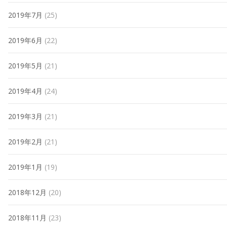
2019年7月
(25)
2019年6月
(22)
2019年5月
(21)
2019年4月
(24)
2019年3月
(21)
2019年2月
(21)
2019年1月
(19)
2018年12月
(20)
2018年11月
(23)