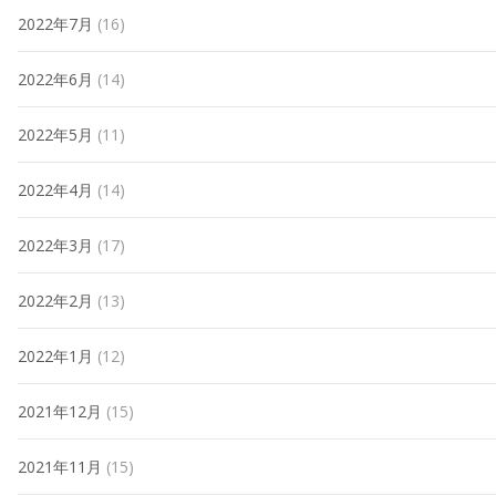
2022年7月
(16)
2022年6月
(14)
2022年5月
(11)
2022年4月
(14)
2022年3月
(17)
2022年2月
(13)
2022年1月
(12)
2021年12月
(15)
2021年11月
(15)