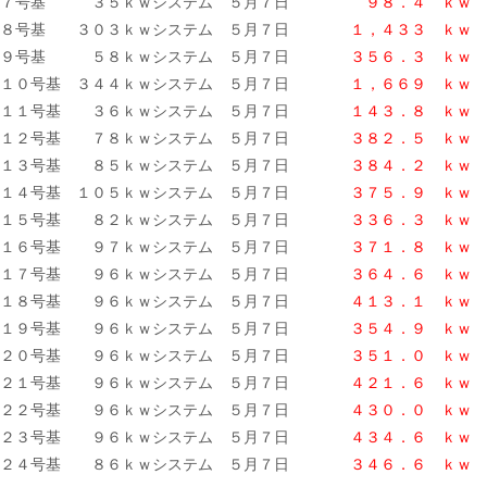
７号基 ３５ｋｗシステム ５月７日
９８．４ ｋｗ
８号基 ３０３ｋｗシステム ５月７日
１，４３３ ｋｗ
９号基 ５８ｋｗシステム ５月７日
３５６．３ ｋｗ
１０号基 ３４４ｋｗシステム ５月７日
１，６６９ ｋｗ
１１号基 ３６ｋｗシステム ５月７日
１４３．８ ｋｗ
１２号基 ７８ｋｗシステム ５月７日
３８２．５ ｋｗ
１３号基 ８５ｋｗシステム ５月７日
３８４．２ ｋｗ
１４号基 １０５ｋｗシステム ５月７日
３７５．９ ｋｗ
１５号基 ８２ｋｗシステム ５月７日
３３６．３ ｋ
ｗ
１６号基 ９７ｋｗシステム ５月７日
３７１．８ ｋｗ
１７号基 ９６ｋｗシステム ５月７日
３６４．６ ｋｗ
１８号基 ９６ｋｗシステム ５月７日
４１３．１ ｋｗ
１９号基 ９６ｋｗシステム ５月７日
３５４．９
ｋｗ
２０号基 ９６ｋｗシステム ５月７日
３５１．０ ｋｗ
２１号基 ９６ｋｗシステム ５月７日
４２１．６ ｋｗ
２２号基 ９６ｋｗシステム ５月７日
４３０．０ ｋｗ
２３号基 ９６ｋｗシステム ５月７日
４３４．６ ｋｗ
２４号基 ８６ｋｗシステム ５月７日
３４６．６
ｋｗ