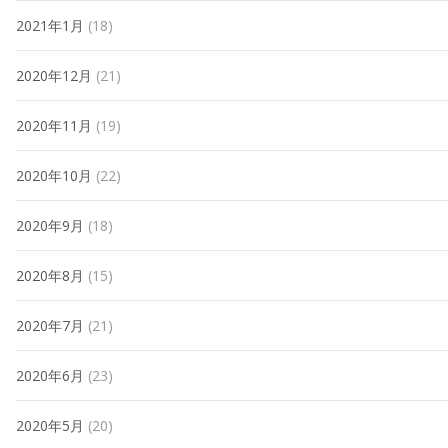
2021年1月
(18)
2020年12月
(21)
2020年11月
(19)
2020年10月
(22)
2020年9月
(18)
2020年8月
(15)
2020年7月
(21)
2020年6月
(23)
2020年5月
(20)