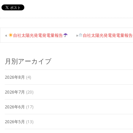
«
自社太陽光発電発電量報告
»
自社太陽光発電発電量報告
月別アーカイブ
2026年8月
(4)
2026年7月
(20)
2026年6月
(17)
2026年5月
(13)