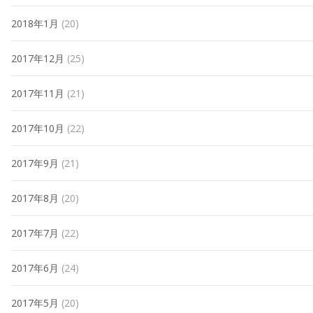
2018年1月
(20)
2017年12月
(25)
2017年11月
(21)
2017年10月
(22)
2017年9月
(21)
2017年8月
(20)
2017年7月
(22)
2017年6月
(24)
2017年5月
(20)