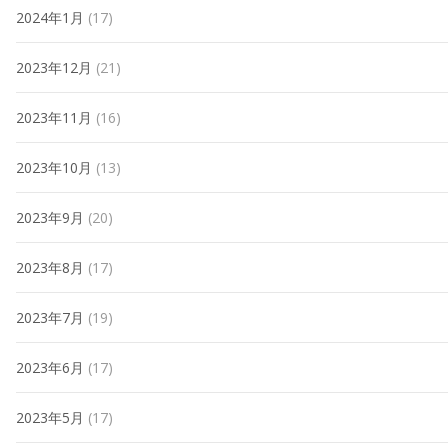
2024年1月
(17)
2023年12月
(21)
2023年11月
(16)
2023年10月
(13)
2023年9月
(20)
2023年8月
(17)
2023年7月
(19)
2023年6月
(17)
2023年5月
(17)