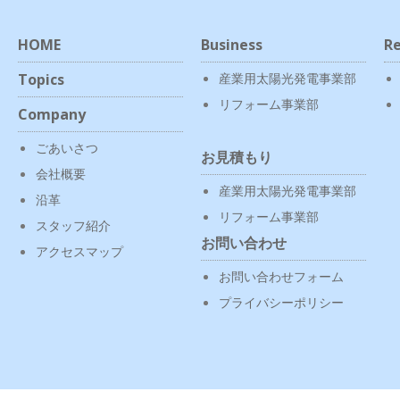
HOME
Business
Re
Topics
産業用太陽光発電事業部
リフォーム事業部
Company
ごあいさつ
お見積もり
会社概要
産業用太陽光発電事業部
沿革
リフォーム事業部
スタッフ紹介
お問い合わせ
アクセスマップ
お問い合わせフォーム
プライバシーポリシー