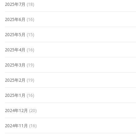
2025年7月
(18)
2025年6月
(16)
2025年5月
(15)
2025年4月
(16)
2025年3月
(19)
2025年2月
(19)
2025年1月
(16)
2024年12月
(20)
2024年11月
(16)