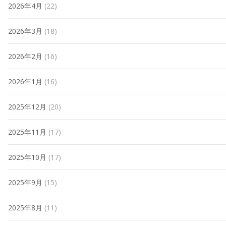
2026年4月
(22)
2026年3月
(18)
2026年2月
(16)
2026年1月
(16)
2025年12月
(20)
2025年11月
(17)
2025年10月
(17)
2025年9月
(15)
2025年8月
(11)