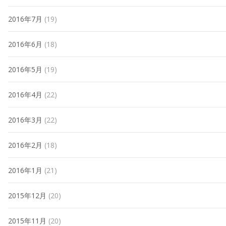
2016年7月
(19)
2016年6月
(18)
2016年5月
(19)
2016年4月
(22)
2016年3月
(22)
2016年2月
(18)
2016年1月
(21)
2015年12月
(20)
2015年11月
(20)