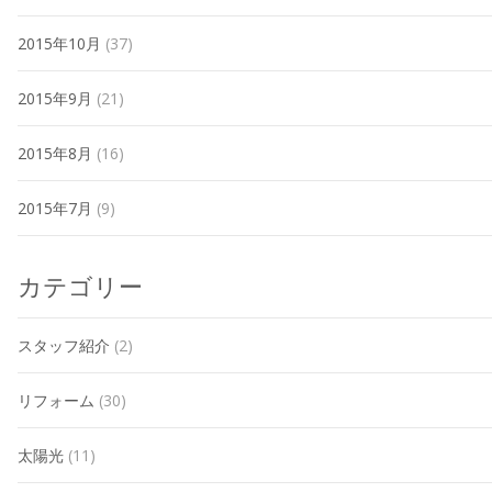
2015年10月
(37)
2015年9月
(21)
2015年8月
(16)
2015年7月
(9)
カテゴリー
スタッフ紹介
(2)
リフォーム
(30)
太陽光
(11)