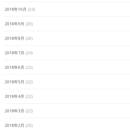
2018年10月
(23)
2018年9月
(20)
2018年8月
(20)
2018年7月
(24)
2018年6月
(22)
2018年5月
(22)
2018年4月
(22)
2018年3月
(22)
2018年2月
(20)