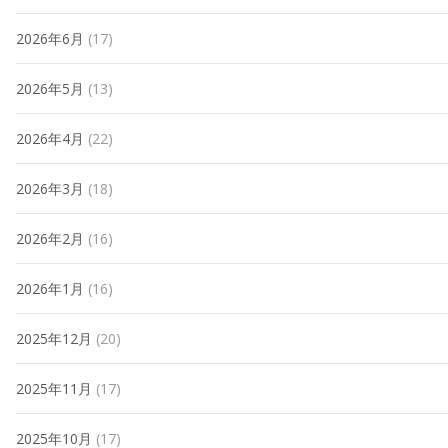
2026年6月
(17)
2026年5月
(13)
2026年4月
(22)
2026年3月
(18)
2026年2月
(16)
2026年1月
(16)
2025年12月
(20)
2025年11月
(17)
2025年10月
(17)