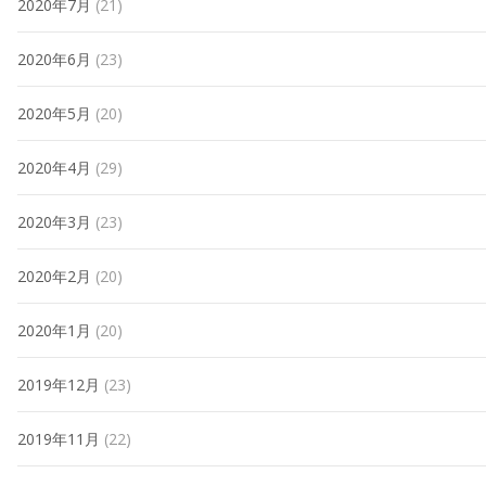
2020年7月
(21)
2020年6月
(23)
2020年5月
(20)
2020年4月
(29)
2020年3月
(23)
2020年2月
(20)
2020年1月
(20)
2019年12月
(23)
2019年11月
(22)