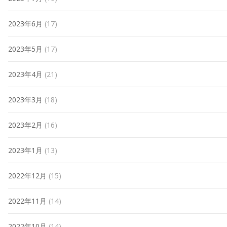
2023年6月
(17)
2023年5月
(17)
2023年4月
(21)
2023年3月
(18)
2023年2月
(16)
2023年1月
(13)
2022年12月
(15)
2022年11月
(14)
2022年10月
(14)