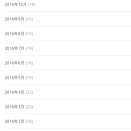
2016年10月
(18)
2016年9月
(15)
2016年8月
(19)
2016年7月
(19)
2016年6月
(18)
2016年5月
(19)
2016年4月
(22)
2016年3月
(22)
2016年2月
(18)