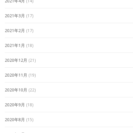
2021年4月
(14)
2021年3月
(17)
2021年2月
(17)
2021年1月
(18)
2020年12月
(21)
2020年11月
(19)
2020年10月
(22)
2020年9月
(18)
2020年8月
(15)