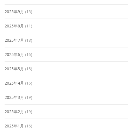
2025年9月
(15)
2025年8月
(11)
2025年7月
(18)
2025年6月
(16)
2025年5月
(15)
2025年4月
(16)
2025年3月
(19)
2025年2月
(19)
2025年1月
(16)