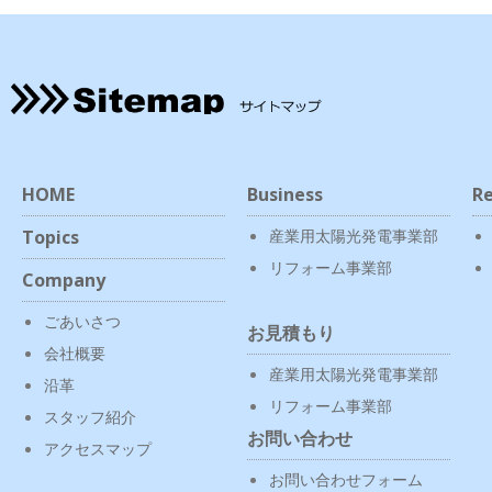
HOME
Business
Re
Topics
産業用太陽光発電事業部
リフォーム事業部
Company
ごあいさつ
お見積もり
会社概要
産業用太陽光発電事業部
沿革
リフォーム事業部
スタッフ紹介
お問い合わせ
アクセスマップ
お問い合わせフォーム