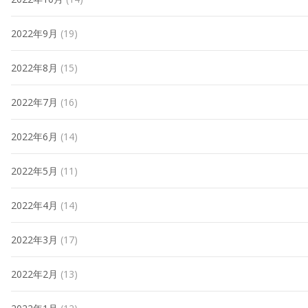
2022年9月
(19)
2022年8月
(15)
2022年7月
(16)
2022年6月
(14)
2022年5月
(11)
2022年4月
(14)
2022年3月
(17)
2022年2月
(13)