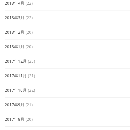
2018年4月
(22)
2018年3月
(22)
2018年2月
(20)
2018年1月
(20)
2017年12月
(25)
2017年11月
(21)
2017年10月
(22)
2017年9月
(21)
2017年8月
(20)