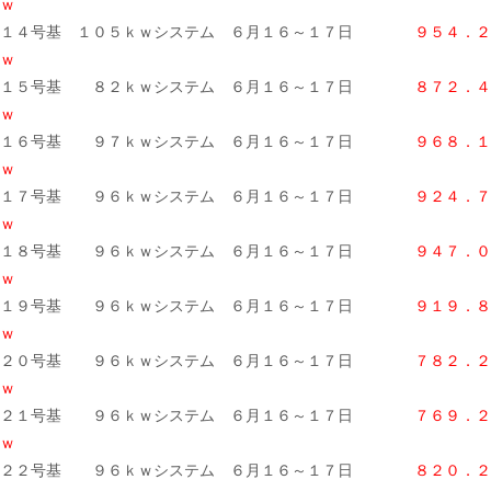
ｗ
１４号基 １０５ｋｗシステム ６月１６～１７日
９５４．２
ｗ
１５号基 ８２ｋｗシステム ６月１６～１７日
８７２．４
ｗ
１６号基 ９７ｋｗシステム ６月１６～１７日
９６８．１
ｗ
１７号基 ９６ｋｗシステム ６月１６～１７日
９２４．７
ｗ
１８号基 ９６ｋｗシステム ６月１６～１７日
９４７．０
ｗ
１９号基 ９６ｋｗシステム ６月１６～１７日
９１９．８
ｗ
２０号基 ９６ｋｗシステム ６月１６～１７日
７８２．２
ｗ
２１号基 ９６ｋｗシステム ６月１６～１７日
７６９．２
ｗ
２２号基 ９６ｋｗシステム ６月１６～１７日
８２０．２