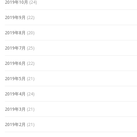
2019年10月
(24)
2019年9月
(22)
2019年8月
(20)
2019年7月
(25)
2019年6月
(22)
2019年5月
(21)
2019年4月
(24)
2019年3月
(21)
2019年2月
(21)