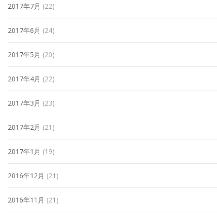
2017年7月
(22)
2017年6月
(24)
2017年5月
(20)
2017年4月
(22)
2017年3月
(23)
2017年2月
(21)
2017年1月
(19)
2016年12月
(21)
2016年11月
(21)