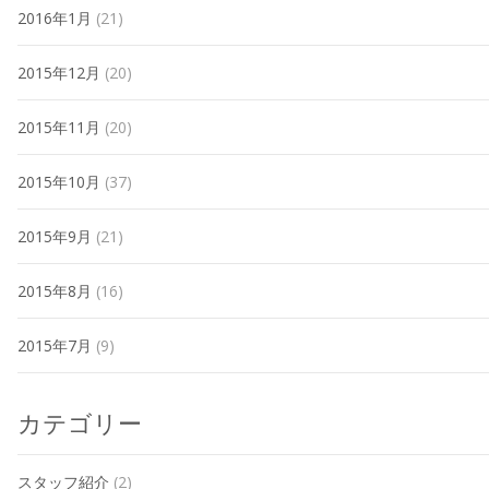
2016年1月
(21)
2015年12月
(20)
2015年11月
(20)
2015年10月
(37)
2015年9月
(21)
2015年8月
(16)
2015年7月
(9)
カテゴリー
スタッフ紹介
(2)