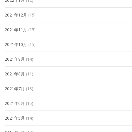
2022年1月
(12)
2021年12月
(15)
2021年11月
(15)
2021年10月
(15)
2021年9月
(14)
2021年8月
(11)
2021年7月
(18)
2021年6月
(16)
2021年5月
(14)