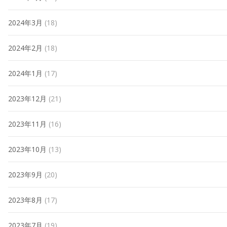
2024年3月
(18)
2024年2月
(18)
2024年1月
(17)
2023年12月
(21)
2023年11月
(16)
2023年10月
(13)
2023年9月
(20)
2023年8月
(17)
2023年7月
(19)