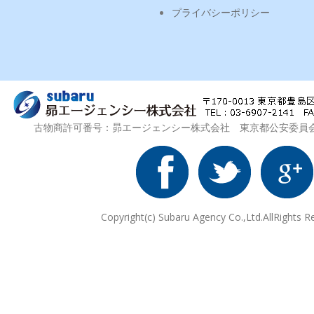
プライバシーポリシー
古物商許可番号：昴エージェンシー株式会社 東京都公安委員会 第3
Copyright(c) Subaru Agency Co.,Ltd.AllRights R