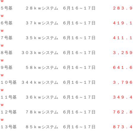
ｗ
５号基 ２８ｋｗシステム ６月１６～１７日
２８３．９
ｗ
６号基 ３７ｋｗシステム ６月１６～１７日
４１９．
ｗ
７号基 ３５ｋｗシステム ６月１６～１７日
４１１．１
ｗ
８号基 ３０３ｋｗシステム ６月１６～１７日
３，２５９
ｗ
９号基 ５８ｋｗシステム ６月１６～１７日
６４１．６
ｗ
１０号基 ３４４ｋｗシステム ６月１６～１７日
３，７９６
ｗ
１１号基 ３６ｋｗシステム ６月１６～１７日
３４９．４
ｗ
１２号基 ７８ｋｗシステム ６月１６～１７日
７６２．８
ｗ
１３号基 ８５ｋｗシステム ６月１６～１７日
８７３．４