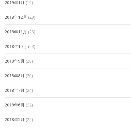
2019年1月
(19)
2018年12月
(20)
2018年11月
(23)
2018年10月
(23)
2018年9月
(20)
2018年8月
(20)
2018年7月
(24)
2018年6月
(22)
2018年5月
(22)