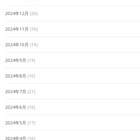
2024年12月
(20)
2024年11月
(16)
2024年10月
(19)
2024年9月
(19)
2024年8月
(16)
2024年7月
(21)
2024年6月
(16)
2024年5月
(17)
2024年4月
(16)