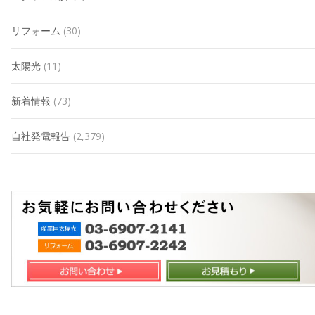
リフォーム
(30)
太陽光
(11)
新着情報
(73)
自社発電報告
(2,379)