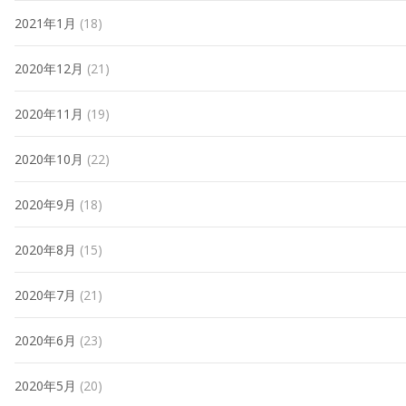
2021年1月
(18)
2020年12月
(21)
2020年11月
(19)
2020年10月
(22)
2020年9月
(18)
2020年8月
(15)
2020年7月
(21)
2020年6月
(23)
2020年5月
(20)