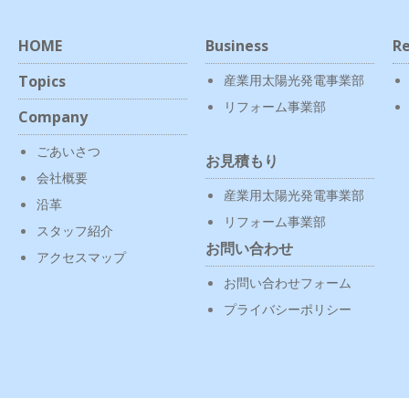
HOME
Business
Re
Topics
産業用太陽光発電事業部
リフォーム事業部
Company
ごあいさつ
お見積もり
会社概要
産業用太陽光発電事業部
沿革
リフォーム事業部
スタッフ紹介
お問い合わせ
アクセスマップ
お問い合わせフォーム
プライバシーポリシー