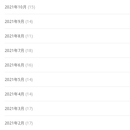
2021年10月
(15)
2021年9月
(14)
2021年8月
(11)
2021年7月
(18)
2021年6月
(16)
2021年5月
(14)
2021年4月
(14)
2021年3月
(17)
2021年2月
(17)