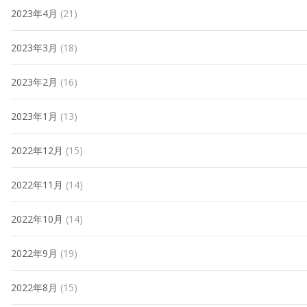
2023年4月
(21)
2023年3月
(18)
2023年2月
(16)
2023年1月
(13)
2022年12月
(15)
2022年11月
(14)
2022年10月
(14)
2022年9月
(19)
2022年8月
(15)