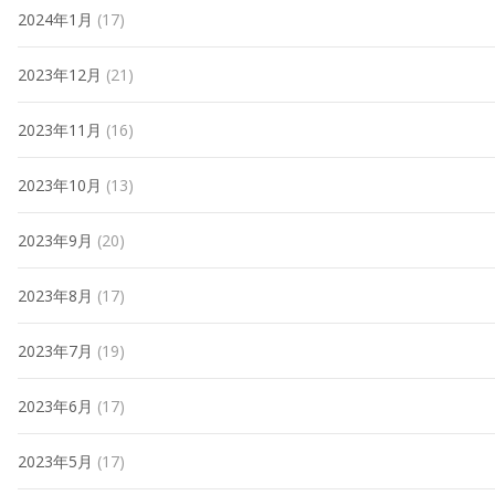
2024年1月
(17)
2023年12月
(21)
2023年11月
(16)
2023年10月
(13)
2023年9月
(20)
2023年8月
(17)
2023年7月
(19)
2023年6月
(17)
2023年5月
(17)