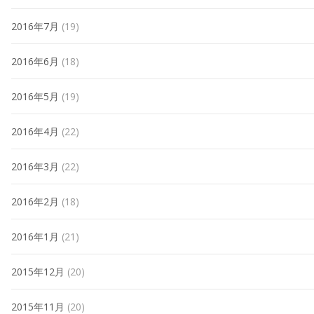
2016年7月
(19)
2016年6月
(18)
2016年5月
(19)
2016年4月
(22)
2016年3月
(22)
2016年2月
(18)
2016年1月
(21)
2015年12月
(20)
2015年11月
(20)