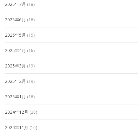
2025年7月
(18)
2025年6月
(16)
2025年5月
(15)
2025年4月
(16)
2025年3月
(19)
2025年2月
(19)
2025年1月
(16)
2024年12月
(20)
2024年11月
(16)