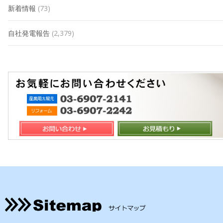
新着情報
(73)
自社発電報告
(2,379)