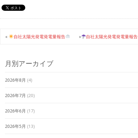
«
自社太陽光発電発電量報告
»
自社太陽光発電発電量報告
月別アーカイブ
2026年8月
(4)
2026年7月
(20)
2026年6月
(17)
2026年5月
(13)