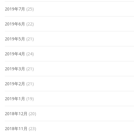
2019年7月
(25)
2019年6月
(22)
2019年5月
(21)
2019年4月
(24)
2019年3月
(21)
2019年2月
(21)
2019年1月
(19)
2018年12月
(20)
2018年11月
(23)