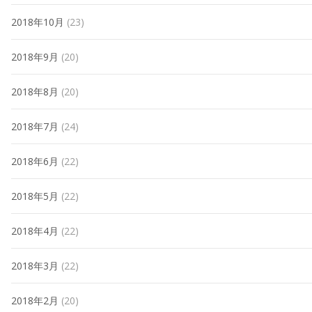
2018年10月
(23)
2018年9月
(20)
2018年8月
(20)
2018年7月
(24)
2018年6月
(22)
2018年5月
(22)
2018年4月
(22)
2018年3月
(22)
2018年2月
(20)