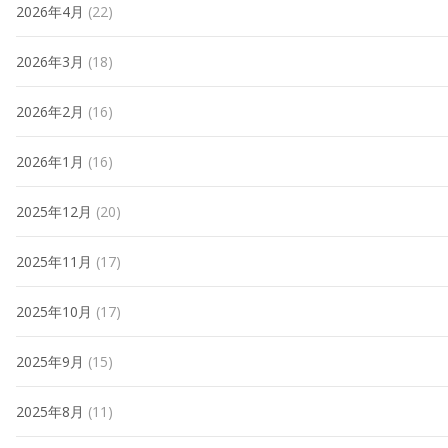
2026年4月
(22)
2026年3月
(18)
2026年2月
(16)
2026年1月
(16)
2025年12月
(20)
2025年11月
(17)
2025年10月
(17)
2025年9月
(15)
2025年8月
(11)