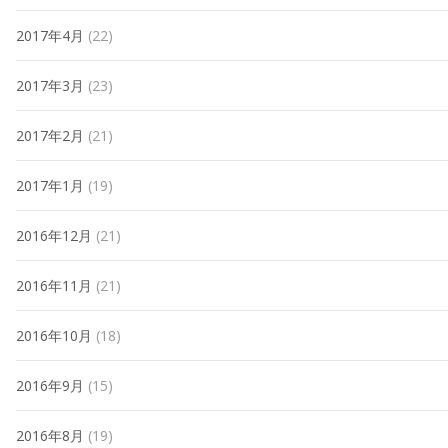
2017年4月
(22)
2017年3月
(23)
2017年2月
(21)
2017年1月
(19)
2016年12月
(21)
2016年11月
(21)
2016年10月
(18)
2016年9月
(15)
2016年8月
(19)