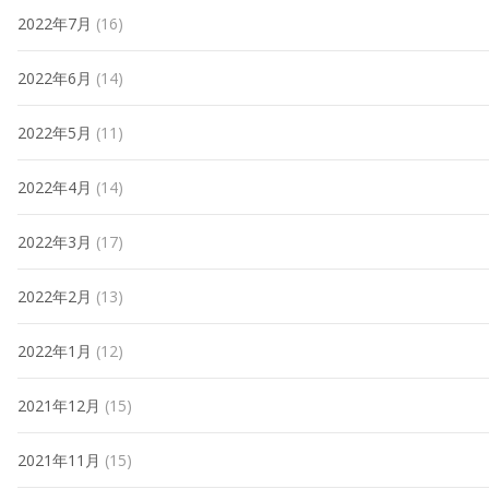
2022年7月
(16)
2022年6月
(14)
2022年5月
(11)
2022年4月
(14)
2022年3月
(17)
2022年2月
(13)
2022年1月
(12)
2021年12月
(15)
2021年11月
(15)