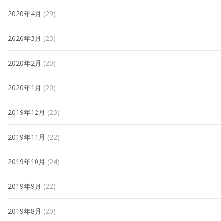
2020年4月
(29)
2020年3月
(23)
2020年2月
(20)
2020年1月
(20)
2019年12月
(23)
2019年11月
(22)
2019年10月
(24)
2019年9月
(22)
2019年8月
(20)