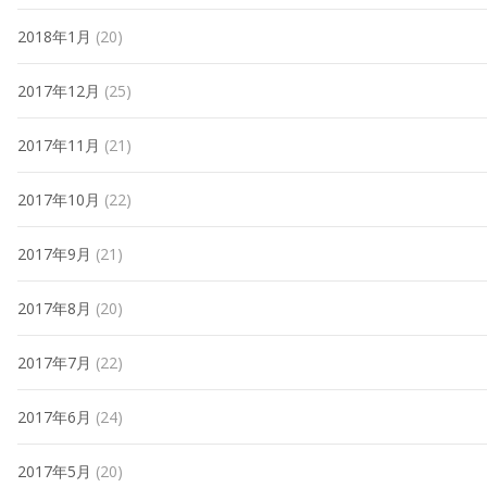
2018年1月
(20)
2017年12月
(25)
2017年11月
(21)
2017年10月
(22)
2017年9月
(21)
2017年8月
(20)
2017年7月
(22)
2017年6月
(24)
2017年5月
(20)