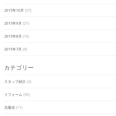
2015年10月
(37)
2015年9月
(21)
2015年8月
(16)
2015年7月
(9)
カテゴリー
スタッフ紹介
(2)
リフォーム
(30)
太陽光
(11)