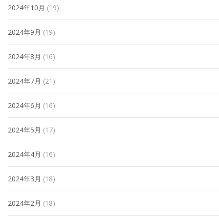
2024年10月
(19)
2024年9月
(19)
2024年8月
(16)
2024年7月
(21)
2024年6月
(16)
2024年5月
(17)
2024年4月
(16)
2024年3月
(18)
2024年2月
(18)